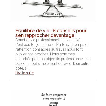
Équilibre de vie : 8 conseils pour
s’en rapprocher davantage
Concilier vie professionnelle et vie privée
n'est pas toujours facile. Parfois, le temps et
l'attention consacrés au travail nous font
oublier nos proches. Nous sommes
absorbés par nos objectifs professionnels et
oublions tout simplement de vivre. D'un autre
côté, si...
Lire la suite