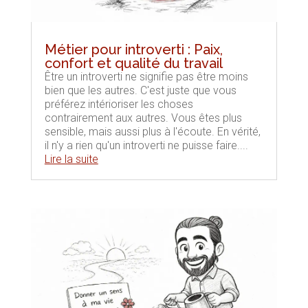
Métier pour introverti : Paix,
confort et qualité du travail
Être un introverti ne signifie pas être moins
bien que les autres. C'est juste que vous
préférez intérioriser les choses
contrairement aux autres. Vous êtes plus
sensible, mais aussi plus à l'écoute. En vérité,
il n'y a rien qu'un introverti ne puisse faire....
Lire la suite