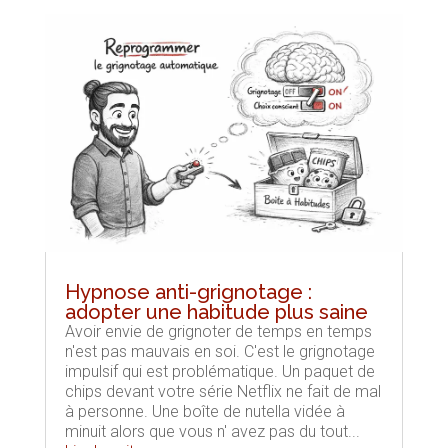
Hypnose anti-grignotage :
adopter une habitude plus saine
Avoir envie de grignoter de temps en temps
n'est pas mauvais en soi. C'est le grignotage
impulsif qui est problématique. Un paquet de
chips devant votre série Netflix ne fait de mal
à personne. Une boîte de nutella vidée à
minuit alors que vous n' avez pas du tout...