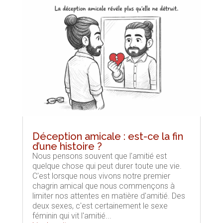
Déception amicale : est-ce la fin
d’une histoire ?
Nous pensons souvent que l'amitié est
quelque chose qui peut durer toute une vie.
C'est lorsque nous vivons notre premier
chagrin amical que nous commençons à
limiter nos attentes en matière d'amitié. Des
deux sexes, c'est certainement le sexe
féminin qui vit l'amitié...