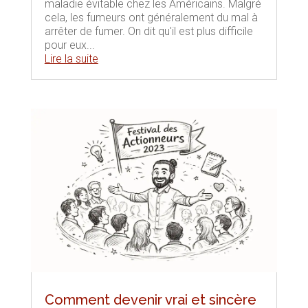
maladie évitable chez les Américains. Malgré
cela, les fumeurs ont généralement du mal à
arrêter de fumer. On dit qu'il est plus difficile
pour eux...
Lire la suite
Comment devenir vrai et sincère