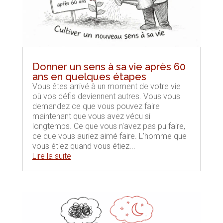
Donner un sens à sa vie après 60
ans en quelques étapes
Vous êtes arrivé à un moment de votre vie
où vos défis deviennent autres. Vous vous
demandez ce que vous pouvez faire
maintenant que vous avez vécu si
longtemps. Ce que vous n'avez pas pu faire,
ce que vous auriez aimé faire. L'homme que
vous étiez quand vous étiez...
Lire la suite