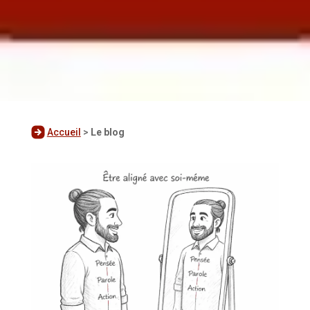
Accueil
>
Le blog