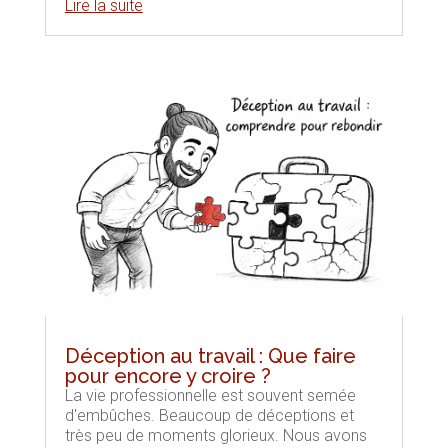
Lire la suite
Déception au travail : Que faire
pour encore y croire ?
La vie professionnelle est souvent semée
d'embûches. Beaucoup de déceptions et
très peu de moments glorieux. Nous avons