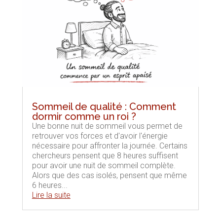
Sommeil de qualité : Comment
dormir comme un roi ?
Une bonne nuit de sommeil vous permet de
retrouver vos forces et d'avoir l'énergie
nécessaire pour affronter la journée. Certains
chercheurs pensent que 8 heures suffisent
pour avoir une nuit de sommeil complète.
Alors que des cas isolés, pensent que même
6 heures...
Lire la suite