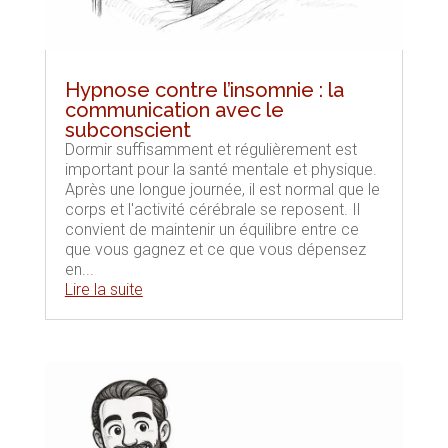
Hypnose contre l’insomnie : la
communication avec le
subconscient
Dormir suffisamment et régulièrement est
important pour la santé mentale et physique.
Après une longue journée, il est normal que le
corps et l'activité cérébrale se reposent. Il
convient de maintenir un équilibre entre ce
que vous gagnez et ce que vous dépensez
en...
Lire la suite