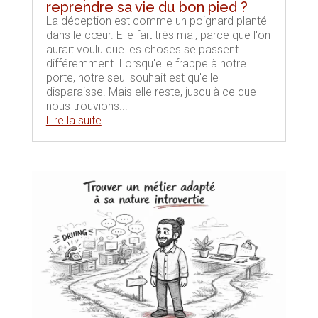
reprendre sa vie du bon pied ?
La déception est comme un poignard planté
dans le cœur. Elle fait très mal, parce que l'on
aurait voulu que les choses se passent
différemment. Lorsqu'elle frappe à notre
porte, notre seul souhait est qu'elle
disparaisse. Mais elle reste, jusqu'à ce que
nous trouvions...
Lire la suite