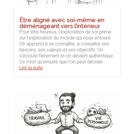
Être aligné avec soi-même en
déménageant vers l’intérieur
Pour être heureux, l'exploration de soi prime
sur l'exploration du monde qui nous entoure.
On apprend à se connaître, à connaître ses
besoins, ses valeurs et ses objectifs. On
s'écoute fièrement et on devient authentique.
Ce n'est qu'ensuite que l'on peut décider...
Lire la suite