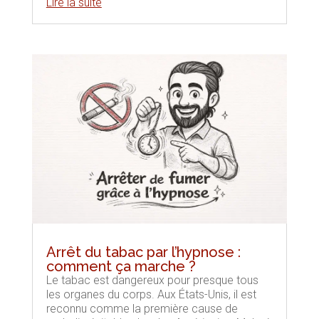
Lire la suite
Arrêt du tabac par l’hypnose :
comment ça marche ?
Le tabac est dangereux pour presque tous
les organes du corps. Aux États-Unis, il est
reconnu comme la première cause de