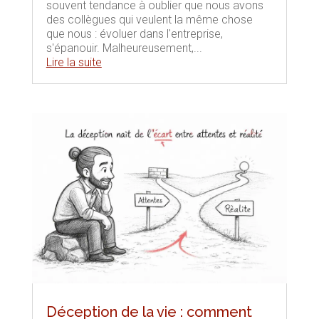
souvent tendance à oublier que nous avons
des collègues qui veulent la même chose
que nous : évoluer dans l'entreprise,
s'épanouir. Malheureusement,...
Lire la suite
Déception de la vie : comment