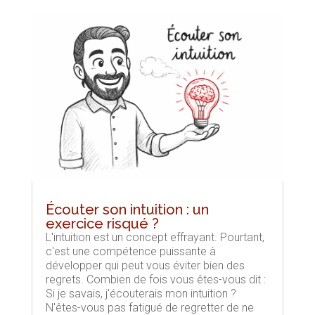
Écouter son intuition : un
exercice risqué ?
L'intuition est un concept effrayant. Pourtant,
c'est une compétence puissante à
développer qui peut vous éviter bien des
regrets. Combien de fois vous êtes-vous dit :
Si je savais, j'écouterais mon intuition ?
N'êtes-vous pas fatigué de regretter de ne