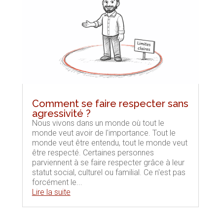
Comment se faire respecter sans
agressivité ?
Nous vivons dans un monde où tout le
monde veut avoir de l'importance. Tout le
monde veut être entendu, tout le monde veut
être respecté. Certaines personnes
parviennent à se faire respecter grâce à leur
statut social, culturel ou familial. Ce n'est pas
forcément le...
Lire la suite