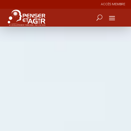
ACCÈS MEMBRE