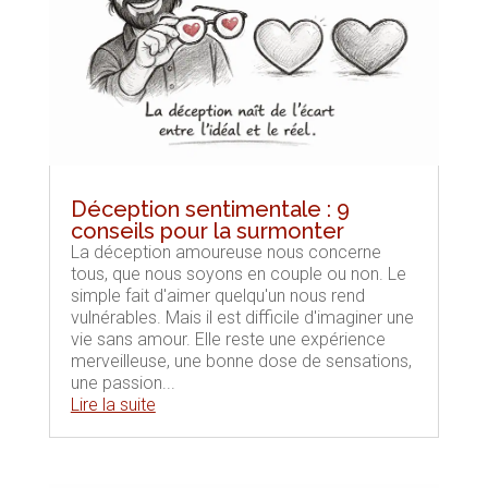
Déception sentimentale : 9
conseils pour la surmonter
La déception amoureuse nous concerne
tous, que nous soyons en couple ou non. Le
simple fait d'aimer quelqu'un nous rend
vulnérables. Mais il est difficile d'imaginer une
vie sans amour. Elle reste une expérience
merveilleuse, une bonne dose de sensations,
une passion...
Lire la suite