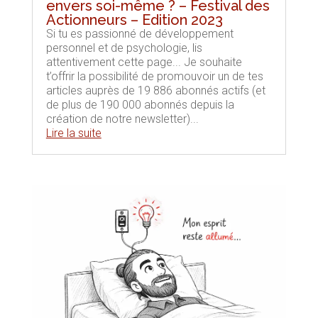
envers soi-même ? – Festival des
Actionneurs – Edition 2023
Si tu es passionné de développement
personnel et de psychologie, lis
attentivement cette page... Je souhaite
t’offrir la possibilité de promouvoir un de tes
articles auprès de 19 886 abonnés actifs (et
de plus de 190 000 abonnés depuis la
création de notre newsletter)...
Lire la suite