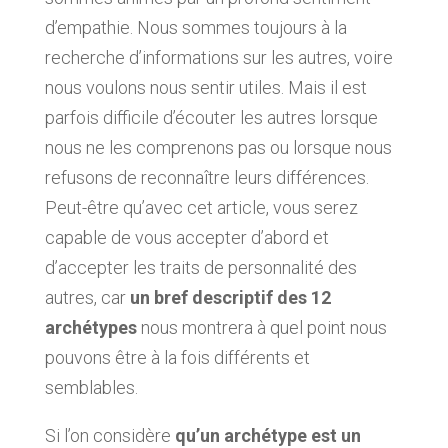
d’empathie. Nous sommes toujours à la
recherche d’informations sur les autres, voire
nous voulons nous sentir utiles. Mais il est
parfois difficile d’écouter les autres lorsque
nous ne les comprenons pas ou lorsque nous
refusons de reconnaître leurs différences.
Peut-être qu’avec cet article, vous serez
capable de vous accepter d’abord et
d’accepter les traits de personnalité des
autres, car
un bref descriptif des 12
archétypes
nous montrera à quel point nous
pouvons être à la fois différents et
semblables.
Si l’on considère
qu’un archétype est un