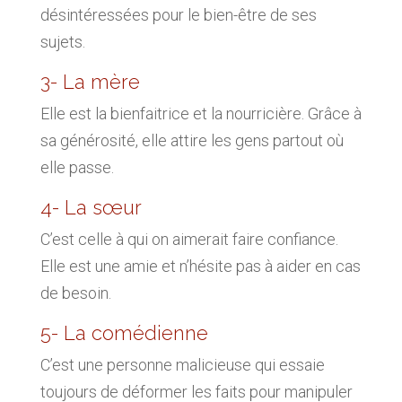
désintéressées pour le bien-être de ses
sujets.
3- La mère
Elle est la bienfaitrice et la nourricière. Grâce à
sa générosité, elle attire les gens partout où
elle passe.
4- La sœur
C’est celle à qui on aimerait faire confiance.
Elle est une amie et n’hésite pas à aider en cas
de besoin.
5- La comédienne
C’est une personne malicieuse qui essaie
toujours de déformer les faits pour manipuler