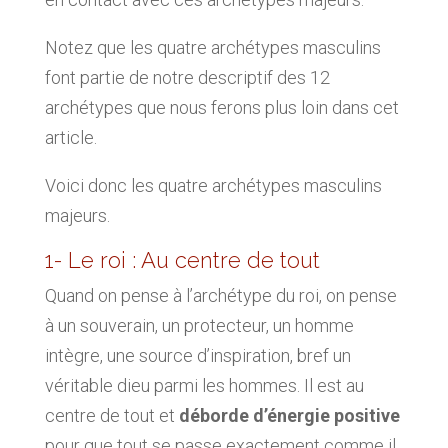
Notez que les quatre archétypes masculins
font partie de notre descriptif des 12
archétypes que nous ferons plus loin dans cet
article.
Voici donc les quatre archétypes masculins
majeurs.
1- Le roi : Au centre de tout
Quand on pense à l’archétype du roi, on pense
à un souverain, un protecteur, un homme
intègre, une source d’inspiration, bref un
véritable dieu parmi les hommes. Il est au
centre de tout et
déborde d’énergie positive
pour que tout se passe exactement comme il