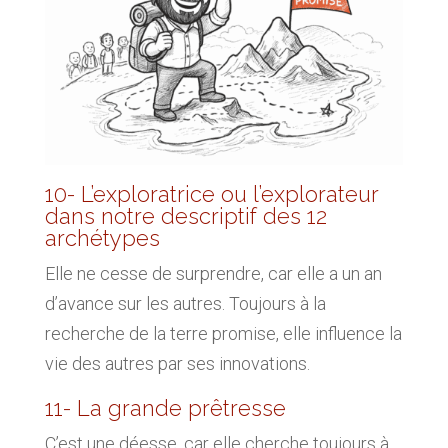
10- L’exploratrice ou l’explorateur
dans notre descriptif des 12
archétypes
Elle ne cesse de surprendre, car elle a un an
d’avance sur les autres. Toujours à la
recherche de la terre promise, elle influence la
vie des autres par ses innovations.
11- La grande prêtresse
C’est une déesse, car elle cherche toujours à