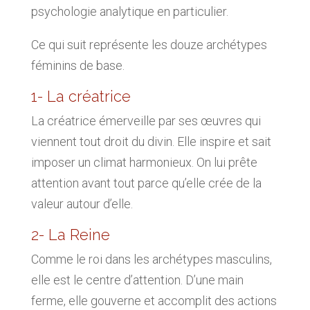
psychologie analytique en particulier.
Ce qui suit représente les douze archétypes
féminins de base.
1- La créatrice
La créatrice émerveille par ses œuvres qui
viennent tout droit du divin. Elle inspire et sait
imposer un climat harmonieux. On lui prête
attention avant tout parce qu’elle crée de la
valeur autour d’elle.
2- La Reine
Comme le roi dans les archétypes masculins,
elle est le centre d’attention. D’une main
ferme, elle gouverne et accomplit des actions