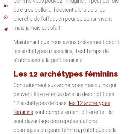
Comme vous pouvez l’imaginer, il peut parfois
être très collant. Il devient alors celui qui
cherche de l’affection pour se sentir vivant
mais jamais satisfait.
Maintenant que nous avons brièvement décrit
les archétypes masculins, il est temps de
s’intéresser à la gent féminine.
Les 12 archétypes féminins
Contrairement aux archétypes masculins qui
peuvent être retenus dans un descriptif des
12 archétypes de base,
les 12 archétypes
féminins
sont complètement différents. Ils
sont davantage des représentations
cosmiques du genre féminin, plutôt que de la