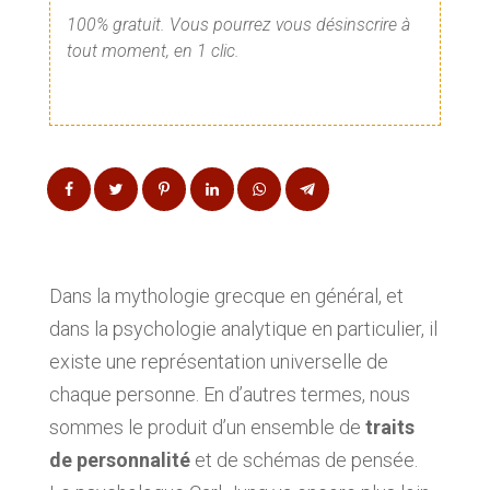
100% gratuit. Vous pourrez vous désinscrire à
tout moment, en 1 clic.
Dans la mythologie grecque en général, et
dans la psychologie analytique en particulier, il
existe une représentation universelle de
chaque personne. En d’autres termes, nous
sommes le produit d’un ensemble de
traits
de personnalité
et de schémas de pensée.