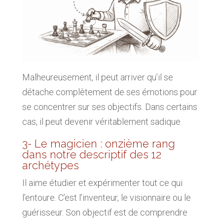
Malheureusement, il peut arriver qu’il se
détache complètement de ses émotions pour
se concentrer sur ses objectifs. Dans certains
cas, il peut devenir véritablement sadique.
3- Le magicien : onzième rang
dans notre descriptif des 12
archétypes
Il aime étudier et expérimenter tout ce qui
l’entoure. C’est l’inventeur, le visionnaire ou le
guérisseur. Son objectif est de comprendre