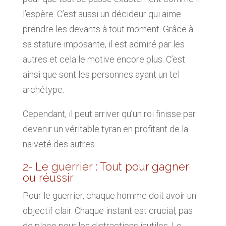
l’espère. C’est aussi un décideur qui aime
prendre les devants à tout moment. Grâce à
sa stature imposante, il est admiré par les
autres et cela le motive encore plus. C’est
ainsi que sont les personnes ayant un tel
archétype.
Cependant, il peut arriver qu’un roi finisse par
devenir un véritable tyran en profitant de la
naïveté des autres.
2- Le guerrier : Tout pour gagner
ou réussir
Pour le guerrier, chaque homme doit avoir un
objectif clair. Chaque instant est crucial, pas
de place pour les distractions inutiles. Le