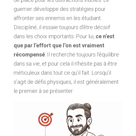
guerrier développe des stratégies pour
affronter ses ennemis en les étudiant.
Discipliné, il essaie toujours d’être décisif
dans les choix importants. Pour lui,
ce n’est
que par l’effort que l’on est vraiment
récompensé
. Il recherche toujours l’équilibre
dans sa vie, et pour cela il n’hésite pas à être
méticuleux dans tout ce qu’il fait. Lorsqu’il
s’agit de défis physiques, il est généralement
le premier à se présenter.