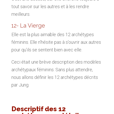
tout savoir sur les autres et à les rendre
meilleurs.
12- La Vierge
Elle est la plus aimable des 12 archétypes
féminins. Elle n’hésite pas à s’ouvrir aux autres
pour qu’ils se sentent bien avec elle.
Ceci était une brève description des modèles
archétypaux féminins. Sans plus attendre,
nous allons définir les 12 archétypes décrits
par Jung.
Descriptif des 12