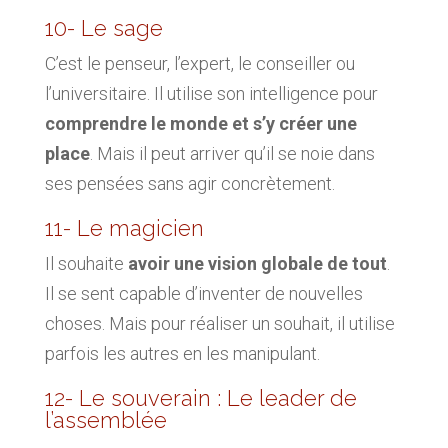
10- Le sage
C’est le penseur, l’expert, le conseiller ou
l’universitaire. Il utilise son intelligence pour
comprendre le monde et s’y créer une
place
. Mais il peut arriver qu’il se noie dans
ses pensées sans agir concrètement.
11- Le magicien
Il souhaite
avoir une vision globale de tout
.
Il se sent capable d’inventer de nouvelles
choses. Mais pour réaliser un souhait, il utilise
parfois les autres en les manipulant.
12- Le souverain : Le leader de
l’assemblée