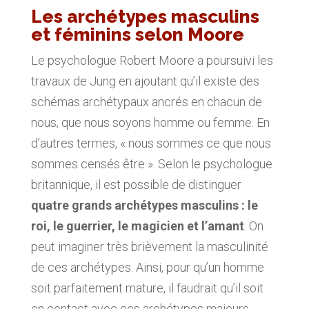
Les archétypes masculins
et féminins selon Moore
Le psychologue Robert Moore a poursuivi les
travaux de Jung en ajoutant qu’il existe des
schémas archétypaux ancrés en chacun de
nous, que nous soyons homme ou femme. En
d’autres termes, « nous sommes ce que nous
sommes censés être ». Selon le psychologue
britannique, il est possible de distinguer
quatre grands archétypes masculins : le
roi, le guerrier, le magicien et l’amant
. On
peut imaginer très brièvement la masculinité
de ces archétypes. Ainsi, pour qu’un homme
soit parfaitement mature, il faudrait qu’il soit
en contact avec ces archétypes majeurs.