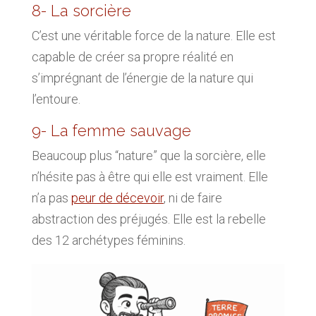
8- La sorcière
C’est une véritable force de la nature. Elle est
capable de créer sa propre réalité en
s’imprégnant de l’énergie de la nature qui
l’entoure.
9- La femme sauvage
Beaucoup plus “nature” que la sorcière, elle
n’hésite pas à être qui elle est vraiment. Elle
n’a pas
peur de décevoir
, ni de faire
abstraction des préjugés. Elle est la rebelle
des 12 archétypes féminins.