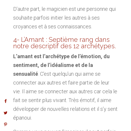
D’autre part, le magicien est une personne qui
souhaite parfois initier les autres à ses
croyances et à ses connaissances.
4- L’Amant : Septième rang dans
notre descriptif des 12 archétypes.
L’amant est l’archétype de l’émotion, du
sentiment, de l’idéalisme et de la
sensualité
. C’est quelqu’un qui aime se
connecter aux autres et faire partie de leur
vie. Il aime se connecter aux autres car cela le
fait se sentir plus vivant. Très émotif, il aime
développer de nouvelles relations et il s’y sent
épanoui.