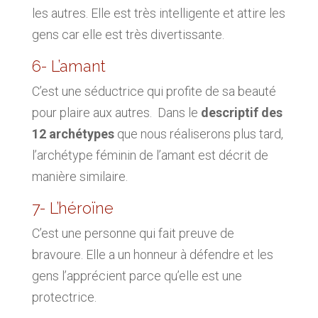
les autres. Elle est très intelligente et attire les
gens car elle est très divertissante.
6- L’amant
C’est une séductrice qui profite de sa beauté
pour plaire aux autres. Dans le
descriptif des
12 archétypes
que nous réaliserons plus tard,
l’archétype féminin de l’amant est décrit de
manière similaire.
7- L’héroïne
C’est une personne qui fait preuve de
bravoure. Elle a un honneur à défendre et les
gens l’apprécient parce qu’elle est une
protectrice.