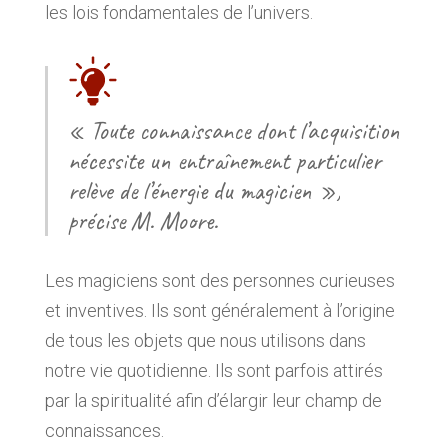
les lois fondamentales de l’univers.
« Toute connaissance dont l’acquisition
nécessite un entraînement particulier
relève de l’énergie du magicien »,
précise M. Moore.
Les magiciens sont des personnes curieuses
et inventives. Ils sont généralement à l’origine
de tous les objets que nous utilisons dans
notre vie quotidienne. Ils sont parfois attirés
par la spiritualité afin d’élargir leur champ de
connaissances.