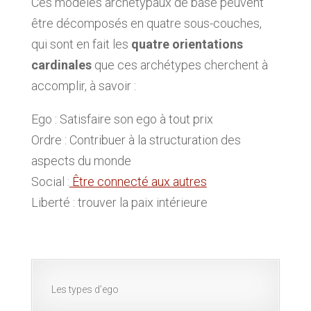
Ces modèles archétypaux de base peuvent
être décomposés en quatre sous-couches,
qui sont en fait les
quatre orientations
cardinales
que ces archétypes cherchent à
accomplir, à savoir :
Ego : Satisfaire son ego à tout prix
Ordre : Contribuer à la structuration des
aspects du monde
Social :
Être connecté aux autres
Liberté : trouver la paix intérieure
Les types d’ego