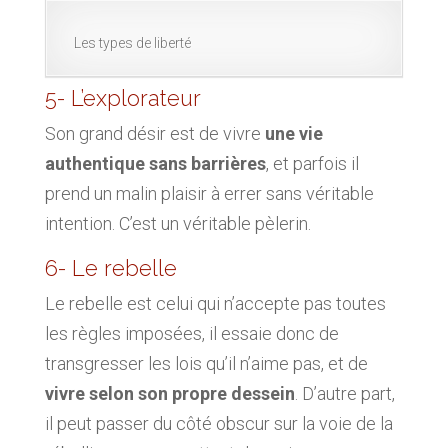
Les types de liberté
5- L’explorateur
Son grand désir est de vivre
une vie
authentique sans barrières
, et parfois il
prend un malin plaisir à errer sans véritable
intention. C’est un véritable pèlerin.
6- Le rebelle
Le rebelle est celui qui n’accepte pas toutes
les règles imposées, il essaie donc de
transgresser les lois qu’il n’aime pas, et de
vivre selon son propre dessein
. D’autre part,
il peut passer du côté obscur sur la voie de la