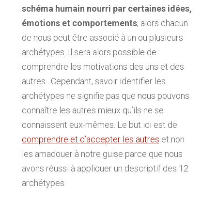
schéma humain nourri par certaines idées,
émotions et comportements
, alors chacun
de nous peut être associé à un ou plusieurs
archétypes. Il sera alors possible de
comprendre les motivations des uns et des
autres. Cependant, savoir identifier les
archétypes ne signifie pas que nous pouvons
connaître les autres mieux qu’ils ne se
connaissent eux-mêmes. Le but ici est de
comprendre et d’accepter les autres
et non
les amadouer à notre guise parce que nous
avons réussi à appliquer un descriptif des 12
archétypes.