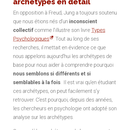
archétypes en détail
En opposition à Freud, Jung a toujours soutenu
que nous étions nés d’un
inconscient
collectif
comme l’illustre son livre
Types
Psychologiques
. Tout au long de ses
recherches, il mettait en évidence ce que
nous appelons aujourd’hui les archétypes de
base pour nous aider à comprendre pourquoi
nous semblons si différents et si
semblables à la fois
. Il est vrai qu’en étudiant
ces archétypes, on peut facilement s’y
retrouver. C’est pourquoi, depuis des années,
les chercheurs en psychologie ont adopté son
analyse sur les archétypes.