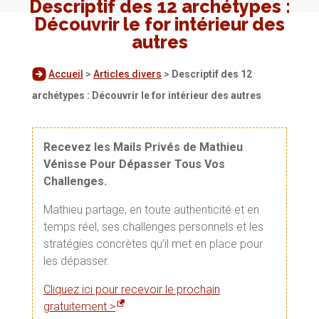
Descriptif des 12 archétypes :
Découvrir le for intérieur des
autres
Accueil
>
Articles divers
>
Descriptif des 12
archétypes : Découvrir le for intérieur des autres
Recevez les Mails Privés de Mathieu
Vénisse Pour Dépasser Tous Vos
Challenges.
Mathieu partage, en toute authenticité et en
temps réel, ses challenges personnels et les
stratégies concrètes qu’il met en place pour
les dépasser.
Cliquez ici pour recevoir le prochain
gratuitement >