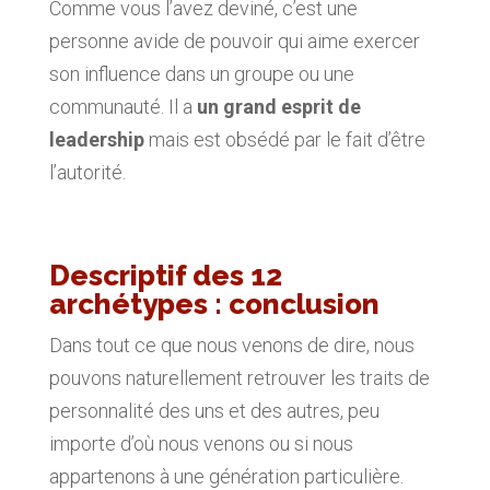
Comme vous l’avez deviné, c’est une
personne avide de pouvoir qui aime exercer
son influence dans un groupe ou une
communauté. Il a
un grand esprit de
leadership
mais est obsédé par le fait d’être
l’autorité.
Descriptif des 12
archétypes : conclusion
Dans tout ce que nous venons de dire, nous
pouvons naturellement retrouver les traits de
personnalité des uns et des autres, peu
importe d’où nous venons ou si nous
appartenons à une génération particulière.