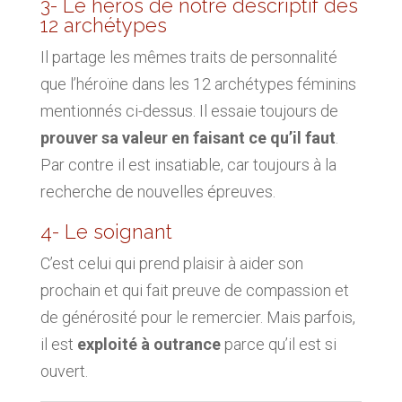
3- Le héros de notre descriptif des
12 archétypes
Il partage les mêmes traits de personnalité
que l’héroïne dans les 12 archétypes féminins
mentionnés ci-dessus. Il essaie toujours de
prouver sa valeur en faisant ce qu’il faut
.
Par contre il est insatiable, car toujours à la
recherche de nouvelles épreuves.
4- Le soignant
C’est celui qui prend plaisir à aider son
prochain et qui fait preuve de compassion et
de générosité pour le remercier. Mais parfois,
il est
exploité à outrance
parce qu’il est si
ouvert.