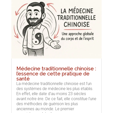
Médecine traditionnelle chinoise :
l’essence de cette pratique de
santé
La médecine traditionnelle chinoise est l’un
des systèmes de médecine les plus établis.
En effet, elle date d’au moins 23 siècles
avant notre ère. De ce fait, elle constitue l’une
des méthodes de guérison les plus
anciennes au monde. Le premier