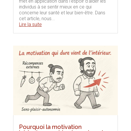
met en application dans l’espoir d’aider les
individus à se sentir mieux en ce qui
concerne leur santé et leur bien-être. Dans
cet article, nous...
Lire la suite
Pourquoi la motivation