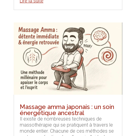
Lire la suite
Massage amma japonais : un soin
énergétique ancestral
Il existe de nombreuses techniques de
massothérapie qui se pratiquent à travers le
monde entier. Chacune de ces méthodes se