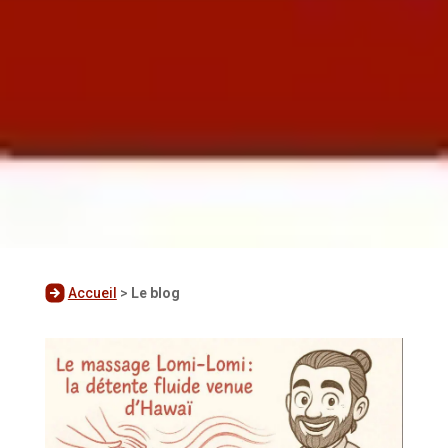
Accueil
>
Le blog