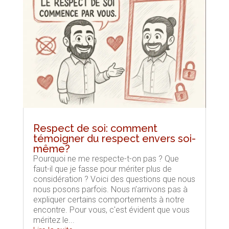
Respect de soi: comment
témoigner du respect envers soi-
même?
Pourquoi ne me respecte-t-on pas ? Que
faut-il que je fasse pour mériter plus de
considération ? Voici des questions que nous
nous posons parfois. Nous n’arrivons pas à
expliquer certains comportements à notre
encontre. Pour vous, c'est évident que vous
méritez le...