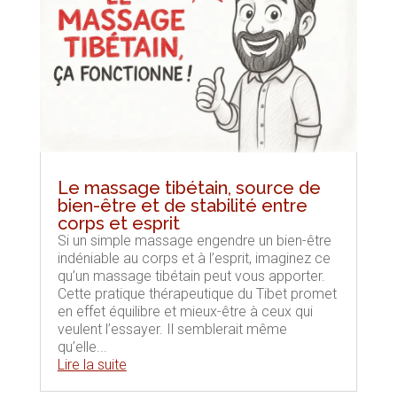
Le massage tibétain, source de
bien-être et de stabilité entre
corps et esprit
Si un simple massage engendre un bien-être
indéniable au corps et à l’esprit, imaginez ce
qu’un massage tibétain peut vous apporter.
Cette pratique thérapeutique du Tibet promet
en effet équilibre et mieux-être à ceux qui
veulent l’essayer. Il semblerait même
qu’elle...
Lire la suite