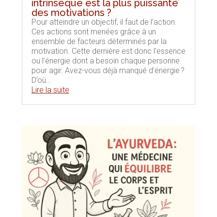
intrinsèque est la plus puissante
des motivations ?
Pour atteindre un objectif, il faut de l’action.
Ces actions sont menées grâce à un
ensemble de facteurs déterminés par la
motivation. Cette dernière est donc l’essence
ou l’énergie dont a besoin chaque personne
pour agir. Avez-vous déjà manqué d’énergie ?
D’où...
Lire la suite