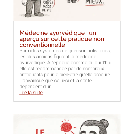
Médecine ayurvédique : un
aperçu sur cette pratique non
conventionnelle
Parmi les systèmes de guérison holistiques,
les plus anciens figurent la médecine
ayurvédique. À l’époque comme aujourd’hui,
elle est recommandée par de nombreux
pratiquants pour le bien-être qu’elle procure.
Convaincue que celui-ci et la santé
dépendent d’un...
Lire la suite