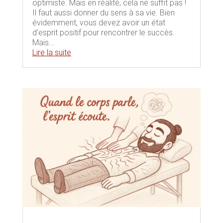
optimiste. Mais en réalité, cela ne suffit pas !
Il faut aussi donner du sens à sa vie. Bien
évidemment, vous devez avoir un état
d’esprit positif pour rencontrer le succès.
Mais...
Lire la suite