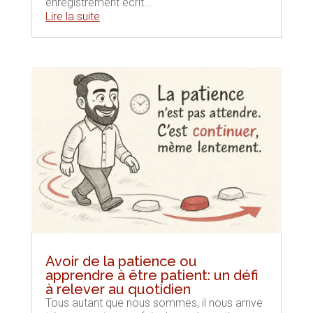
enregistrement écrit...
Lire la suite
Avoir de la patience ou
apprendre à être patient: un défi
à relever au quotidien
Tous autant que nous sommes, il nous arrive