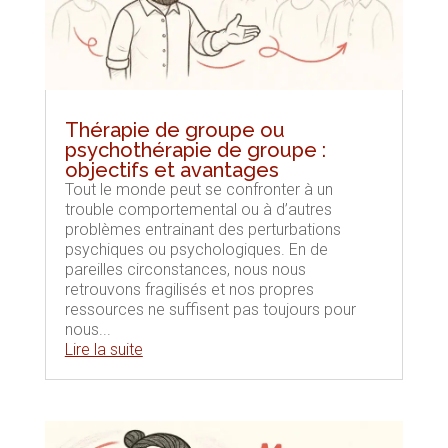
Thérapie de groupe ou
psychothérapie de groupe :
objectifs et avantages
Tout le monde peut se confronter à un
trouble comportemental ou à d’autres
problèmes entrainant des perturbations
psychiques ou psychologiques. En de
pareilles circonstances, nous nous
retrouvons fragilisés et nos propres
ressources ne suffisent pas toujours pour
nous...
Lire la suite