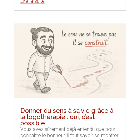
Lire la suite
Donner du sens à sa vie grâce à
la logothérapie : oui, c’est
possible
Vous avez sûrement déjà entendu que pour
connaître le bonheur, il faut savoir se montrer