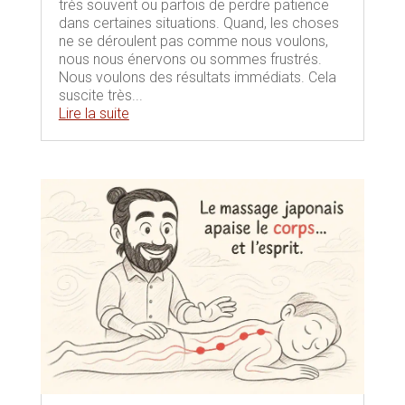
très souvent ou parfois de perdre patience
dans certaines situations. Quand, les choses
ne se déroulent pas comme nous voulons,
nous nous énervons ou sommes frustrés.
Nous voulons des résultats immédiats. Cela
suscite très...
Lire la suite