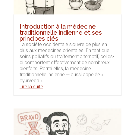
Introduction à la médecine
traditionnelle indienne et ses
principes clés
La société occidentale s’ouvre de plus en
plus aux médecines orientales. En tant que
soins palliatifs ou traitement alternatif, celles-
ci comportent effectivement de nombreux
bienfaits. Parmi elles, la médecine
traditionnelle indienne — aussi appelée «
ayurvéda »....
Lire la suite