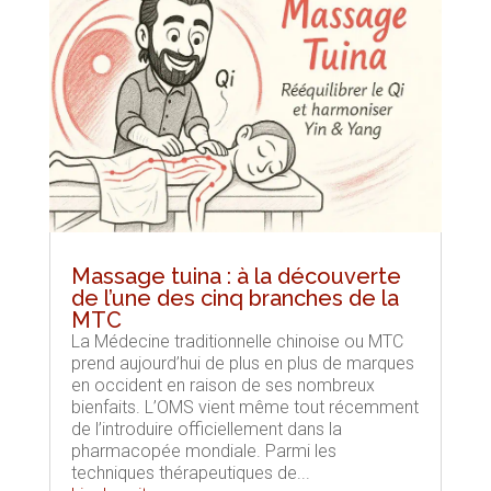
Massage tuina : à la découverte
de l’une des cinq branches de la
MTC
La Médecine traditionnelle chinoise ou MTC
prend aujourd’hui de plus en plus de marques
en occident en raison de ses nombreux
bienfaits. L’OMS vient même tout récemment
de l’introduire officiellement dans la
pharmacopée mondiale. Parmi les
techniques thérapeutiques de...