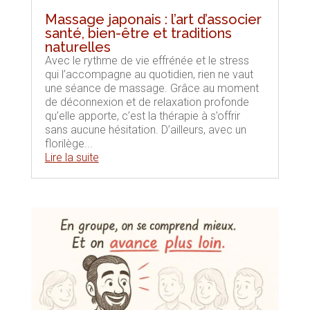
Massage japonais : l’art d’associer
santé, bien-être et traditions
naturelles
Avec le rythme de vie effrénée et le stress
qui l’accompagne au quotidien, rien ne vaut
une séance de massage. Grâce au moment
de déconnexion et de relaxation profonde
qu’elle apporte, c’est la thérapie à s’offrir
sans aucune hésitation. D’ailleurs, avec un
florilège...
Lire la suite