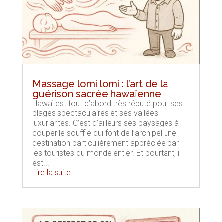
Massage lomi lomi : l’art de la
guérison sacrée hawaïenne
Hawaï est tout d’abord très réputé pour ses
plages spectaculaires et ses vallées
luxuriantes. C’est d’ailleurs ses paysages à
couper le souffle qui font de l’archipel une
destination particulièrement appréciée par
les touristes du monde entier. Et pourtant, il
est...
Lire la suite