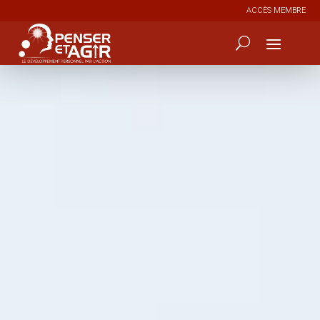
ACCÈS MEMBRE