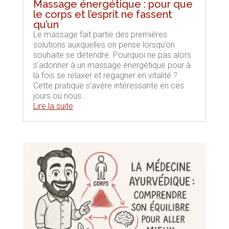
Massage énergétique : pour que
le corps et l’esprit ne fassent
qu’un
Le massage fait partie des premières
solutions auxquelles on pense lorsqu’on
souhaite se détendre. Pourquoi ne pas alors
s’adonner à un massage énergétique pour à
la fois se relaxer et regagner en vitalité ?
Cette pratique s’avère intéressante en ces
jours où nous...
Lire la suite