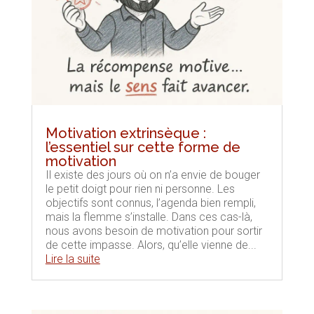
Motivation extrinsèque :
l’essentiel sur cette forme de
motivation
Il existe des jours où on n’a envie de bouger
le petit doigt pour rien ni personne. Les
objectifs sont connus, l’agenda bien rempli,
mais la flemme s’installe. Dans ces cas-là,
nous avons besoin de motivation pour sortir
de cette impasse. Alors, qu’elle vienne de...
Lire la suite