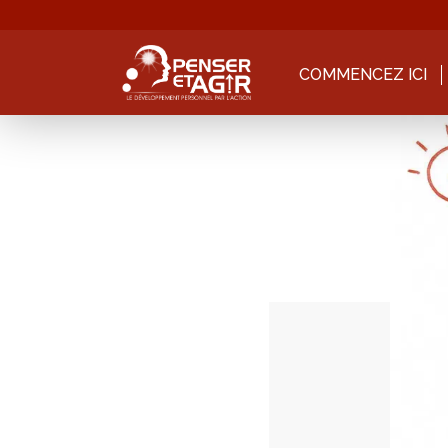
COMMENCEZ ICI