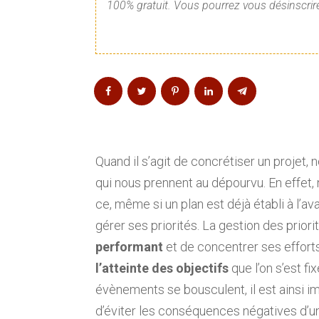
100% gratuit. Vous pourrez vous désinscrire
Quand il s’agit de concrétiser un projet,
qui nous prennent au dépourvu. En effet,
ce, même si un plan est déjà établi à l’ava
gérer ses priorités. La gestion des prio
performant
et de concentrer ses efforts
l’atteinte des objectifs
que l’on s’est fi
évènements se bousculent, il est ainsi im
d’éviter les conséquences négatives d’u