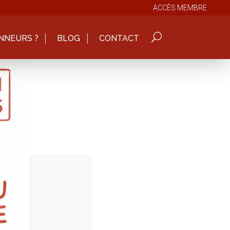
ACCÈS MEMBRE
NNEURS ?
BLOG
CONTACT