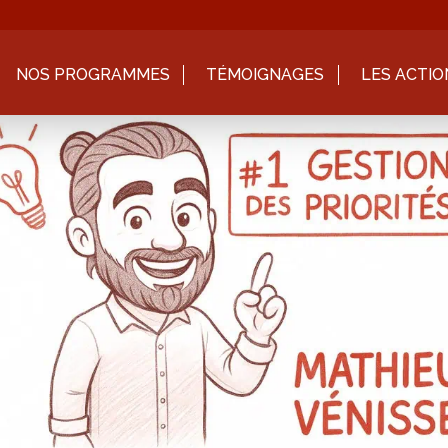
NOS PROGRAMMES
TÉMOIGNAGES
LES ACTIO