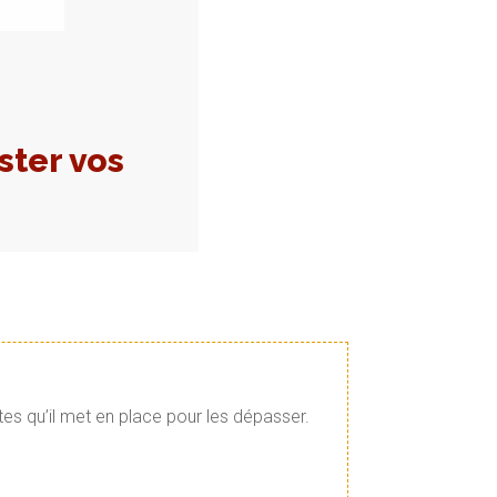
ster vos
tes qu’il met en place pour les dépasser.