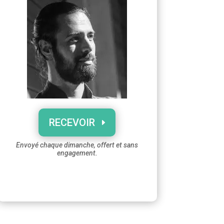
RECEVOIR
Envoyé chaque dimanche, offert et sans
engagement.