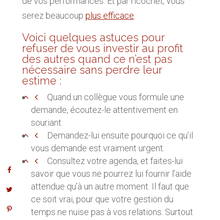
de vos performances. Et par ricochet, vous
serez beaucoup
plus efficace
.
Voici quelques astuces pour
refuser de vous investir au profit
des autres quand ce n’est pas
nécessaire sans perdre leur
estime :
Quand un collègue vous formule une
demande, écoutez-le attentivement en
souriant.
Demandez-lui ensuite pourquoi ce qu’il
vous demande est vraiment urgent.
Consultez votre agenda, et faites-lui
savoir que vous ne pourrez lui fournir l’aide
attendue qu’à un autre moment. Il faut que
ce soit vrai, pour que votre gestion du
temps ne nuise pas à vos relations. Surtout