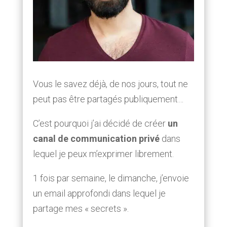
Vous le savez déjà, de nos jours, tout ne
peut pas être partagés publiquement…
C’est pourquoi j’ai décidé de créer
un
canal de communication privé
dans
lequel je peux m’exprimer librement.
1 fois par semaine, le dimanche, j’envoie
un email approfondi dans lequel je
partage mes « secrets ».