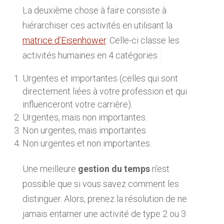
La deuxième chose à faire consiste à
hiérarchiser ces activités en utilisant la
matrice d’Eisenhower
. Celle-ci classe les
activités humaines en 4 catégories :
Urgentes et importantes (celles qui sont
directement liées à votre profession et qui
influenceront votre carrière).
Urgentes, mais non importantes.
Non urgentes, mais importantes.
Non urgentes et non importantes.
Une meilleure
gestion du temps
n’est
possible que si vous savez comment les
distinguer. Alors, prenez la résolution de ne
jamais entamer une activité de type 2 ou 3