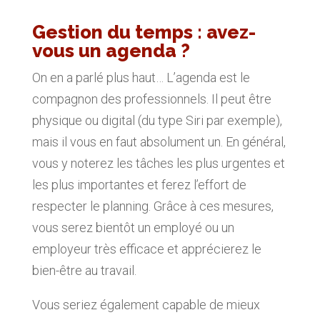
Gestion du temps : avez-
vous un agenda ?
On en a parlé plus haut… L’agenda est le
compagnon des professionnels. Il peut être
physique ou digital (du type Siri par exemple),
mais il vous en faut absolument un. En général,
vous y noterez les tâches les plus urgentes et
les plus importantes et ferez l’effort de
respecter le planning. Grâce à ces mesures,
vous serez bientôt un employé ou un
employeur très efficace et apprécierez le
bien-être au travail.
Vous seriez également capable de mieux