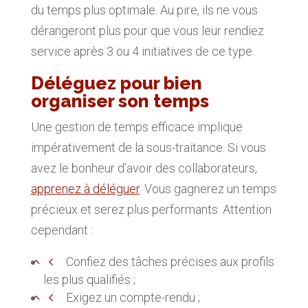
du temps plus optimale. Au pire, ils ne vous
dérangeront plus pour que vous leur rendiez
service après 3 ou 4 initiatives de ce type.
Déléguez pour bien
organiser son temps
Une gestion de temps efficace implique
impérativement de la sous-traitance. Si vous
avez le bonheur d’avoir des collaborateurs,
apprenez à déléguer
. Vous gagnerez un temps
précieux et serez plus performants. Attention
cependant :
Confiez des tâches précises aux profils
les plus qualifiés ;
Exigez un compte-rendu ;