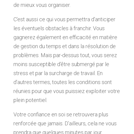
de mieux vous organiser.
C’est aussi ce qui vous permettra d’anticiper
les éventuels obstacles à franchir. Vous
gagnerez également en efficacité en matière
de gestion du temps et dans la résolution de
problèmes. Mais par-dessus tout, vous serez
moins susceptible d’être submergé par le
stress et par la surcharge de travail. En
d’autres termes, toutes les conditions sont
réunies pour que vous puissiez exploiter votre
plein potentiel.
Votre confiance en soi se retrouvera plus
renforcée que jamais. D’ailleurs, cela ne vous
prendra que quelques minutes par jour.