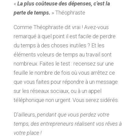
«
La plus coûteuse des dépenses, c’est la
perte de temps.
» Théophraste
Comme Théophraste dit vrai ! Avez-vous
remarqué à quel point il est facile de perdre
du temps à des choses inutiles ? Et les
éléments voleurs de temps au travail sont
nombreux. Faites le test : recensez sur une
feuille le nombre de fois où vous arrêtez ce
que vous faites pour répondre à un message
sur les réseaux sociaux, ou à un appel
téléphonique non urgent. Vous serez sidérés.
D’ailleurs,
pendant que vous perdez votre
temps, des entrepreneurs réalisent vos rêves à
votre place !