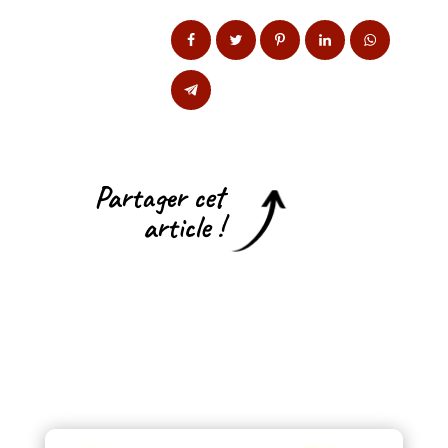
Partager cet
article !