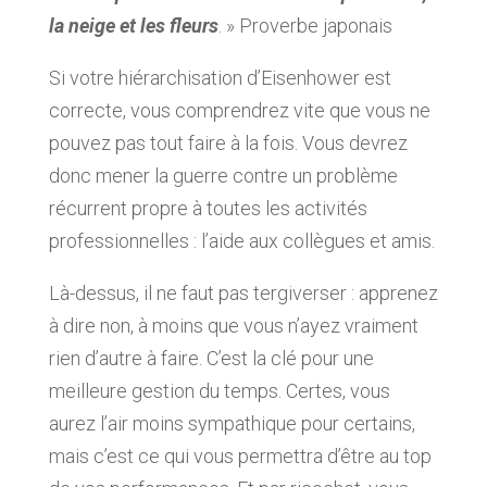
la neige et les fleurs
. » Proverbe japonais
Si votre hiérarchisation d’Eisenhower est
correcte, vous comprendrez vite que vous ne
pouvez pas tout faire à la fois. Vous devrez
donc mener la guerre contre un problème
récurrent propre à toutes les activités
professionnelles : l’aide aux collègues et amis.
Là-dessus, il ne faut pas tergiverser : apprenez
à dire non, à moins que vous n’ayez vraiment
rien d’autre à faire. C’est la clé pour une
meilleure gestion du temps. Certes, vous
aurez l’air moins sympathique pour certains,
mais c’est ce qui vous permettra d’être au top