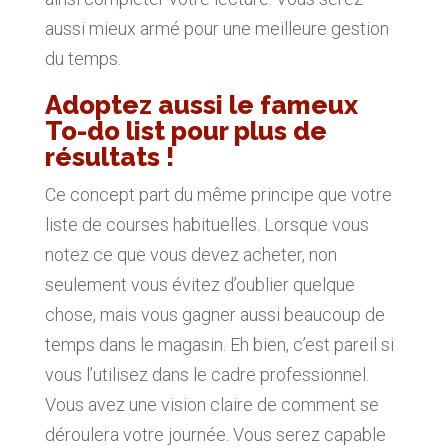
aussi mieux armé pour une meilleure gestion
du temps.
Adoptez aussi le fameux
To-do list pour plus de
résultats !
Ce concept part du même principe que votre
liste de courses habituelles. Lorsque vous
notez ce que vous devez acheter, non
seulement vous évitez d’oublier quelque
chose, mais vous gagner aussi beaucoup de
temps dans le magasin. Eh bien, c’est pareil si
vous l’utilisez dans le cadre professionnel.
Vous avez une vision claire de comment se
déroulera votre journée. Vous serez capable