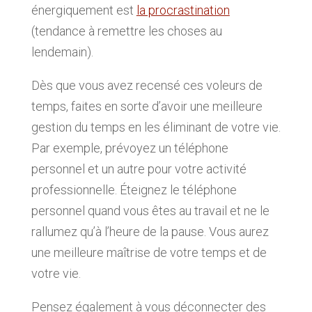
énergiquement est
la procrastination
(tendance à remettre les choses au
lendemain).
Dès que vous avez recensé ces voleurs de
temps, faites en sorte d’avoir une meilleure
gestion du temps en les éliminant de votre vie.
Par exemple, prévoyez un téléphone
personnel et un autre pour votre activité
professionnelle. Éteignez le téléphone
personnel quand vous êtes au travail et ne le
rallumez qu’à l’heure de la pause. Vous aurez
une meilleure maîtrise de votre temps et de
votre vie.
Pensez également à vous déconnecter des