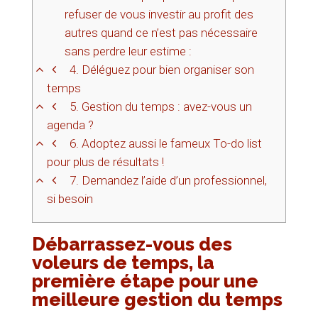
refuser de vous investir au profit des
autres quand ce n’est pas nécessaire
sans perdre leur estime :
4.
Déléguez pour bien organiser son
temps
5.
Gestion du temps : avez-vous un
agenda ?
6.
Adoptez aussi le fameux To-do list
pour plus de résultats !
7.
Demandez l’aide d’un professionnel,
si besoin
Débarrassez-vous des
voleurs de temps, la
première étape pour une
meilleure gestion du temps