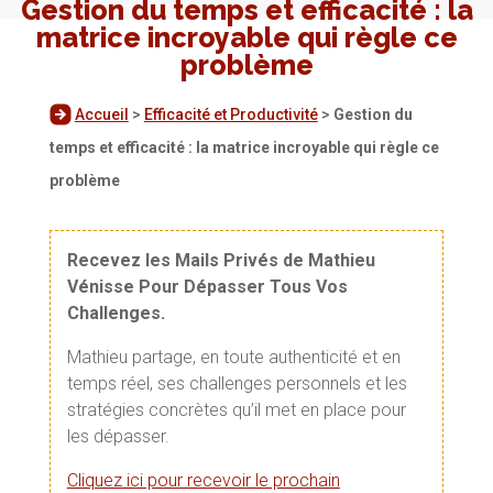
Gestion du temps et efficacité : la
matrice incroyable qui règle ce
problème
Accueil
>
Efficacité et Productivité
>
Gestion du
temps et efficacité : la matrice incroyable qui règle ce
problème
Recevez les Mails Privés de Mathieu
Vénisse Pour Dépasser Tous Vos
Challenges.
Mathieu partage, en toute authenticité et en
temps réel, ses challenges personnels et les
stratégies concrètes qu’il met en place pour
les dépasser.
Cliquez ici pour recevoir le prochain