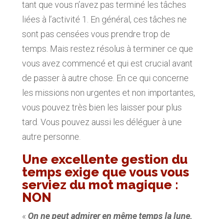
tant que vous n’avez pas terminé les tâches
liées à l’activité 1. En général, ces tâches ne
sont pas censées vous prendre trop de
temps. Mais restez résolus à terminer ce que
vous avez commencé et qui est crucial avant
de passer à autre chose. En ce qui concerne
les missions non urgentes et non importantes,
vous pouvez très bien les laisser pour plus
tard. Vous pouvez aussi les déléguer à une
autre personne.
Une excellente gestion du
temps exige que vous vous
serviez du mot magique :
NON
«
On ne peut admirer en même temps la lune,