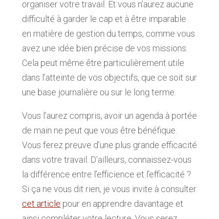
organiser votre travail. Et vous n’aurez aucune
difficulté à garder le cap et à être imparable
en matière de gestion du temps, comme vous
avez une idée bien précise de vos missions.
Cela peut même être particulièrement utile
dans l’atteinte de vos objectifs, que ce soit sur
une base journalière ou sur le long terme.
Vous l’aurez compris, avoir un agenda à portée
de main ne peut que vous être bénéfique.
Vous ferez preuve d’une plus grande efficacité
dans votre travail. D’ailleurs, connaissez-vous
la différence entre l’efficience et l’efficacité ?
Si ça ne vous dit rien, je vous invite à consulter
cet article
pour en apprendre davantage et
ainsi compléter votre lecture. Vous serez