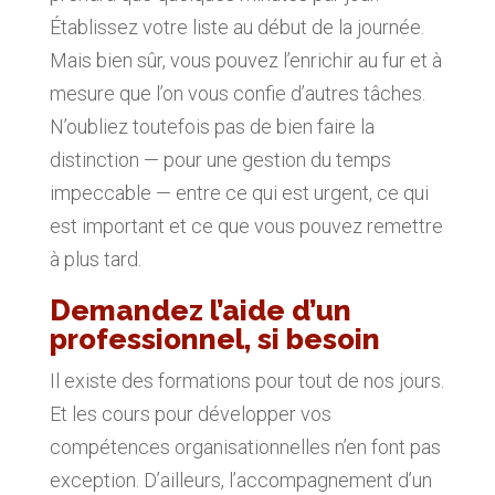
Établissez votre liste au début de la journée.
Mais bien sûr, vous pouvez l’enrichir au fur et à
mesure que l’on vous confie d’autres tâches.
N’oubliez toutefois pas de bien faire la
distinction — pour une gestion du temps
impeccable — entre ce qui est urgent, ce qui
est important et ce que vous pouvez remettre
à plus tard.
Demandez l’aide d’un
professionnel, si besoin
Il existe des formations pour tout de nos jours.
Et les cours pour développer vos
compétences organisationnelles n’en font pas
exception. D’ailleurs, l’accompagnement d’un