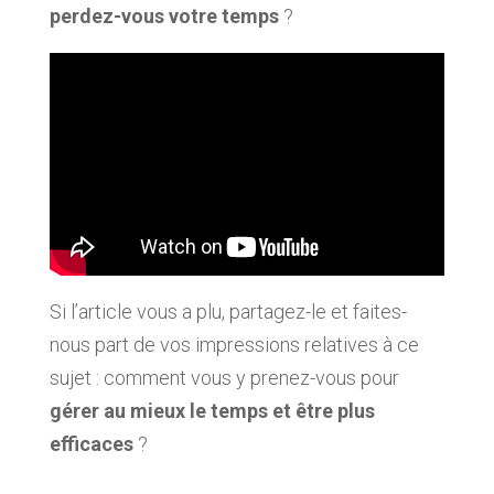
perdez-vous votre temps
?
Si l’article vous a plu, partagez-le et faites-
nous part de vos impressions relatives à ce
sujet : comment vous y prenez-vous pour
gérer au mieux le temps et être plus
efficaces
?