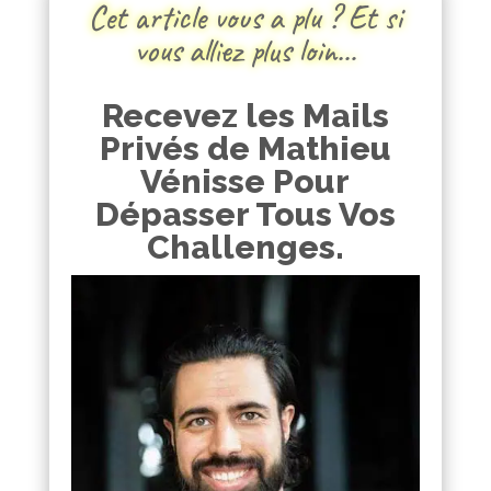
Cet article vous a plu ? Et si
vous alliez plus loin…
Recevez les Mails
Privés de Mathieu
Vénisse Pour
Dépasser Tous Vos
Challenges.