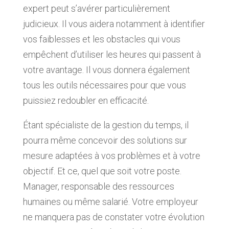
expert peut s’avérer particulièrement
judicieux. Il vous aidera notamment à identifier
vos faiblesses et les obstacles qui vous
empêchent d’utiliser les heures qui passent à
votre avantage. Il vous donnera également
tous les outils nécessaires pour que vous
puissiez redoubler en efficacité.
Étant spécialiste de la gestion du temps, il
pourra même concevoir des solutions sur
mesure adaptées à vos problèmes et à votre
objectif. Et ce, quel que soit votre poste.
Manager, responsable des ressources
humaines ou même salarié. Votre employeur
ne manquera pas de constater votre évolution