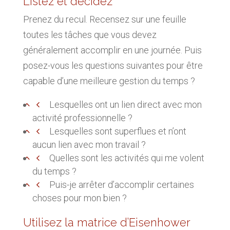
Listez et décidez
Prenez du recul. Recensez sur une feuille
toutes les tâches que vous devez
généralement accomplir en une journée. Puis
posez-vous les questions suivantes pour être
capable d’une meilleure gestion du temps ?
Lesquelles ont un lien direct avec mon
activité professionnelle ?
Lesquelles sont superflues et n’ont
aucun lien avec mon travail ?
Quelles sont les activités qui me volent
du temps ?
Puis-je arrêter d’accomplir certaines
choses pour mon bien ?
Utilisez la matrice d’Eisenhower