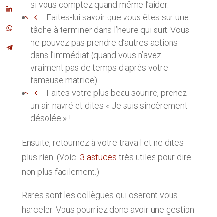
si vous comptez quand même l’aider.
Faites-lui savoir que vous êtes sur une
tâche à terminer dans l’heure qui suit. Vous
ne pouvez pas prendre d’autres actions
dans l’immédiat (quand vous n’avez
vraiment pas de temps d’après votre
fameuse matrice).
Faites votre plus beau sourire, prenez
un air navré et dites « Je suis sincèrement
désolée » !
Ensuite, retournez à votre travail et ne dites
plus rien. (Voici
3 astuces
très utiles pour dire
non plus facilement.)
Rares sont les collègues qui oseront vous
harceler. Vous pourriez donc avoir une gestion