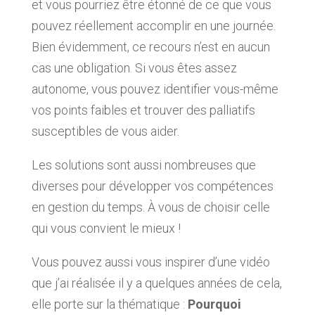
et vous pourriez être étonné de ce que vous
pouvez réellement accomplir en une journée.
Bien évidemment, ce recours n’est en aucun
cas une obligation. Si vous êtes assez
autonome, vous pouvez identifier vous-même
vos points faibles et trouver des palliatifs
susceptibles de vous aider.
Les solutions sont aussi nombreuses que
diverses pour développer vos compétences
en gestion du temps. À vous de choisir celle
qui vous convient le mieux !
Vous pouvez aussi vous inspirer d’une vidéo
que j’ai réalisée il y a quelques années de cela,
elle porte sur la thématique :
Pourquoi