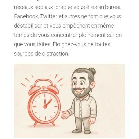
réseaux sociaux lorsque vous êtes au bureau.
Facebook, Twitter et autres ne font que vous
déstabiliser et vous empêchent en même
temps de vous concentrer pleinement sur ce
que vous faites. Éloignez-vous de toutes
sources de distraction.