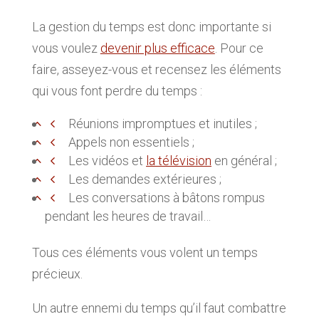
La gestion du temps est donc importante si
vous voulez
devenir plus efficace
. Pour ce
faire, asseyez-vous et recensez les éléments
qui vous font perdre du temps :
Réunions impromptues et inutiles ;
Appels non essentiels ;
Les vidéos et
la télévision
en général ;
Les demandes extérieures ;
Les conversations à bâtons rompus
pendant les heures de travail…
Tous ces éléments vous volent un temps
précieux.
Un autre ennemi du temps qu’il faut combattre