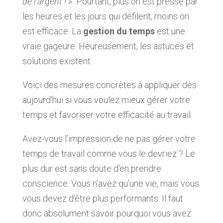
de l’argent ! ».
Pourtant, plus on est pressé par
les heures et les jours qui défilent, moins on
est efficace. La
gestion du temps
est une
vraie gageure. Heureusement, les astuces et
solutions existent.
Voici des mesures concrètes à appliquer dès
aujourd’hui si vous voulez mieux gérer votre
temps et favoriser votre efficacité au travail.
Avez-vous l’impression de ne pas gérer votre
temps de travail comme vous le devriez ? Le
plus dur est sans doute d’en prendre
conscience. Vous n’avez qu’une vie, mais vous
vous devez d’être plus performants. Il faut
donc absolument savoir pourquoi vous avez