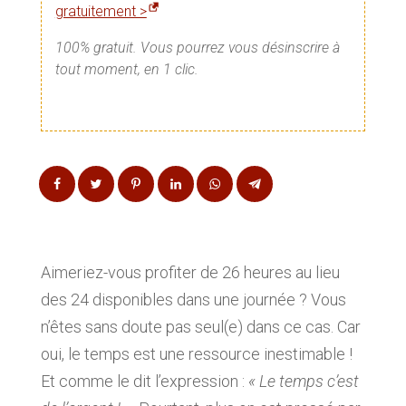
gratuitement >
100% gratuit. Vous pourrez vous désinscrire à
tout moment, en 1 clic.
Aimeriez-vous profiter de 26 heures au lieu
des 24 disponibles dans une journée ? Vous
n’êtes sans doute pas seul(e) dans ce cas. Car
oui, le temps est une ressource inestimable !
Et comme le dit l’expression :
« Le temps c’est