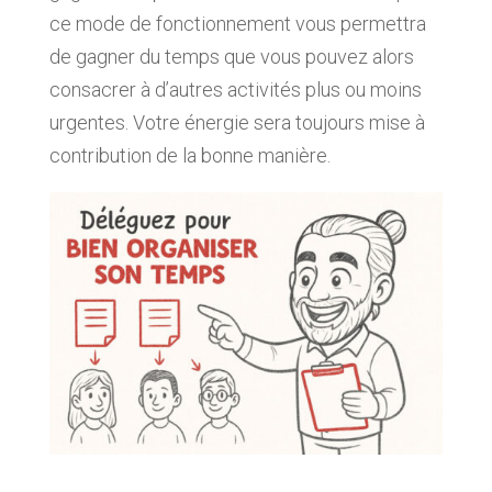
ce mode de fonctionnement vous permettra
de gagner du temps que vous pouvez alors
consacrer à d’autres activités plus ou moins
urgentes. Votre énergie sera toujours mise à
contribution de la bonne manière.