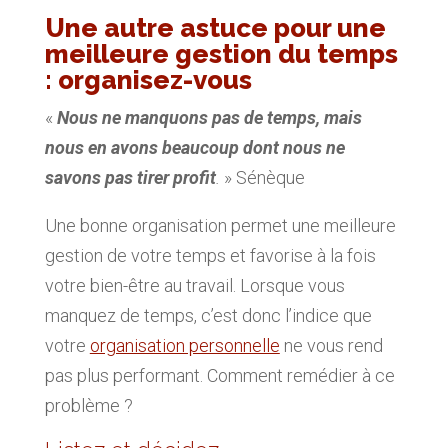
Une autre astuce pour une
meilleure gestion du temps
: organisez-vous
«
Nous ne manquons pas de temps, mais
nous en avons beaucoup dont nous ne
savons pas tirer profit
.
» Sénèque
Une bonne organisation permet une meilleure
gestion de votre temps et favorise à la fois
votre bien-être au travail. Lorsque vous
manquez de temps, c’est donc l’indice que
votre
organisation personnelle
ne vous rend
pas plus performant. Comment remédier à ce
problème ?