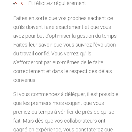
Et félicitez régulièrement.
Faites en sorte que vos proches sachent ce
qu’ils doivent faire exactement et que vous
avez pour but d’optimiser la gestion du temps.
Faites-leur savoir que vous suivrez l’évolution
du travail confié. Vous verrez qu’ils
s’efforceront par eux-mêmes de le faire
correctement et dans le respect des délais
convenus.
Si vous commencez à déléguer, il est possible
que les premiers mois exigent que vous
preniez du temps à vérifier de près ce qui se
fait. Mais dès que vos collaborateurs ont
gagné en expérience, vous constaterez que