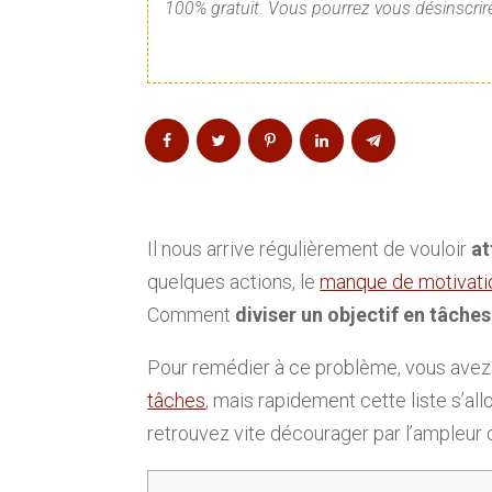
100% gratuit. Vous pourrez vous désinscrire
Il nous arrive régulièrement de vouloir
at
quelques actions, le
manque de motivati
Comment
diviser un objectif en tâches
Pour remédier à ce problème, vous ave
tâches
, mais rapidement cette liste s’al
retrouvez vite décourager par l’ampleur 