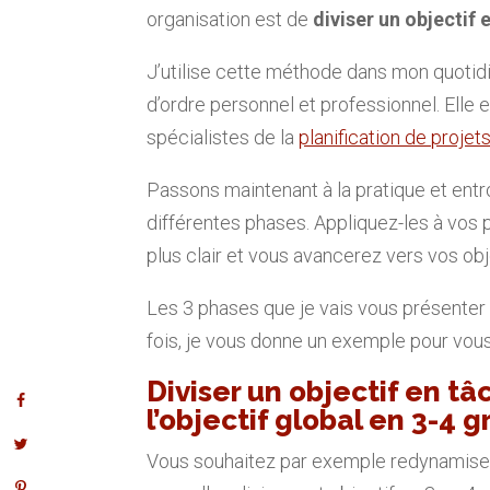
organisation est de
diviser un objectif 
J’utilise cette méthode dans mon quotid
d’ordre personnel et professionnel. Elle es
spécialistes de la
planification de projet
Passons maintenant à la pratique et entro
différentes phases. Appliquez-les à vos
plus clair et vous avancerez vers vos o
Les 3 phases que je vais vous présenter
fois, je vous donne un exemple pour vous a
Diviser un objectif en t
l’objectif global en 3-
Vous souhaitez par exemple redynamiser 