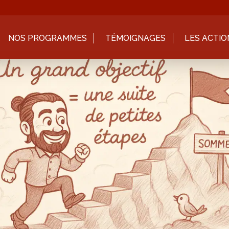
NOS PROGRAMMES
TÉMOIGNAGES
LES ACTIO