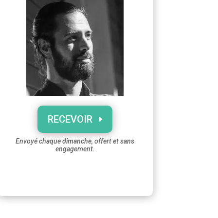
RECEVOIR
Envoyé chaque dimanche, offert et sans
engagement.