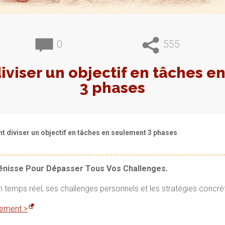
0
555
viser un objectif en tâches e
3 phases
diviser un objectif en tâches en seulement 3 phases
Vénisse Pour Dépasser Tous Vos Challenges.
en temps réel, ses challenges personnels et les stratégies concrè
itement >