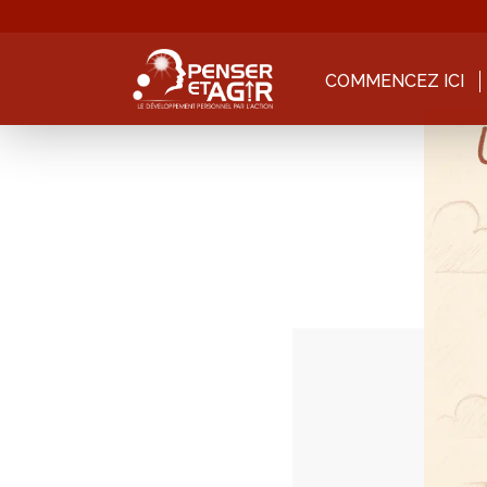
COMMENCEZ ICI