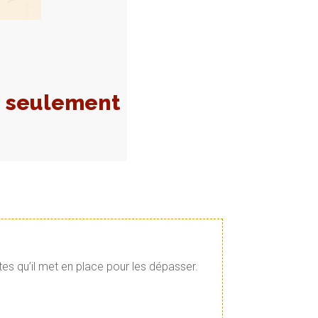
n seulement
tes qu’il met en place pour les dépasser.