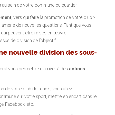
s au sein de votre commune ou quartier.
ement
, vers qui faire la promotion de votre club ?
n amène de nouvelles questions. Tant que vous
 qui peuvent être mises en œuvre
us de division de l’objectif.
une nouvelle division des sous-
éral vous permettre d’arriver à des
actions
n de votre club de tennis, vous allez
mmune sur votre sport, mettre en encart dans le
age Facebook, etc.