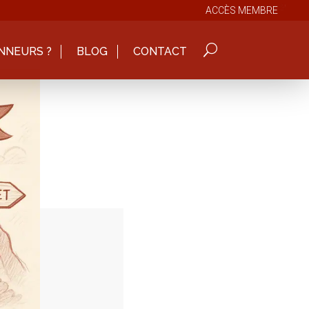
ACCÈS MEMBRE
NNEURS ?
BLOG
CONTACT