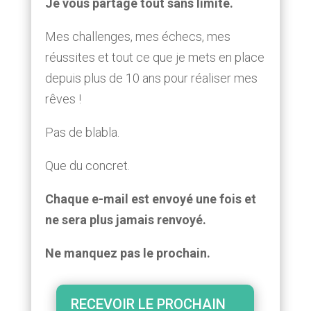
Je vous partage tout sans limite.
Mes challenges, mes échecs, mes
réussites et tout ce que je mets en place
depuis plus de 10 ans pour réaliser mes
rêves !
Pas de blabla.
Que du concret.
Chaque e-mail est envoyé une fois et
ne sera plus jamais renvoyé.
Ne manquez pas le prochain.
RECEVOIR LE PROCHAIN