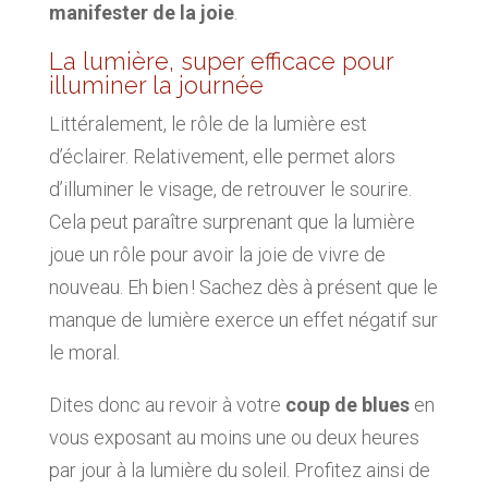
manifester de la joie
.
La lumière, super efficace pour
illuminer la journée
Littéralement, le rôle de la lumière est
d’éclairer. Relativement, elle permet alors
d’illuminer le visage, de retrouver le sourire.
Cela peut paraître surprenant que la lumière
joue un rôle pour avoir la joie de vivre de
nouveau. Eh bien ! Sachez dès à présent que le
manque de lumière exerce un effet négatif sur
le moral.
Dites donc au revoir à votre
coup de blues
en
vous exposant au moins une ou deux heures
par jour à la lumière du soleil. Profitez ainsi de