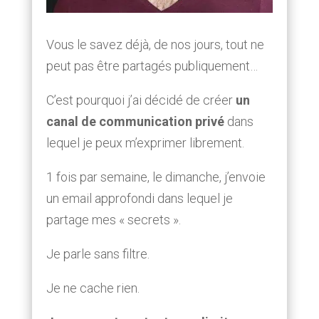
Vous le savez déjà, de nos jours, tout ne
peut pas être partagés publiquement…
C’est pourquoi j’ai décidé de créer
un
canal de communication privé
dans
lequel je peux m’exprimer librement.
1 fois par semaine, le dimanche, j’envoie
un email approfondi dans lequel je
partage mes « secrets ».
Je parle sans filtre.
Je ne cache rien.