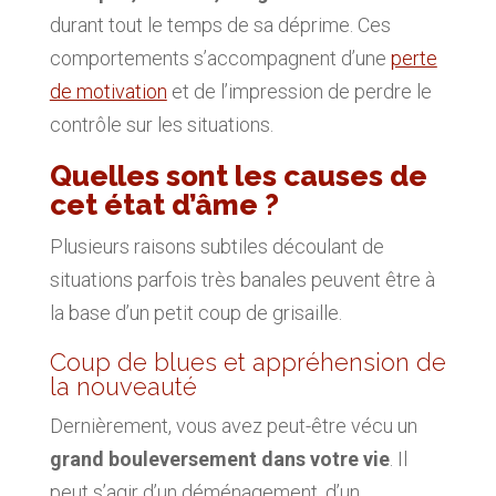
durant tout le temps de sa déprime. Ces
comportements s’accompagnent d’une
perte
de motivation
et de l’impression de perdre le
contrôle sur les situations.
Quelles sont les causes de
cet état d’âme ?
Plusieurs raisons subtiles découlant de
situations parfois très banales peuvent être à
la base d’un petit coup de grisaille.
Coup de blues et appréhension de
la nouveauté
Dernièrement, vous avez peut-être vécu un
grand bouleversement dans votre vie
. Il
peut s’agir d’un déménagement, d’un