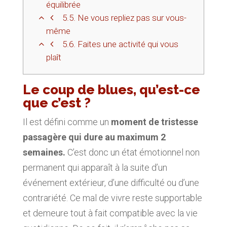
équilibrée
5.5.
Ne vous repliez pas sur vous-
même
5.6.
Faites une activité qui vous
plaît
Le coup de blues, qu’est-ce
que c’est ?
Il est défini comme un
moment de tristesse
passagère qui dure au maximum 2
semaines.
C’est donc un état émotionnel non
permanent qui apparaît à la suite d’un
événement extérieur, d’une difficulté ou d’une
contrariété. Ce mal de vivre reste supportable
et demeure tout à fait compatible avec la vie