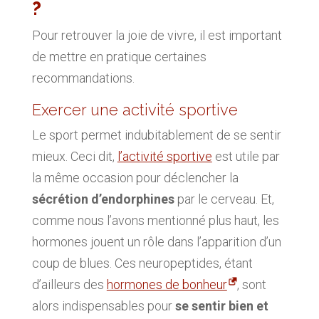
?
Pour retrouver la joie de vivre, il est important
de mettre en pratique certaines
recommandations.
Exercer une activité sportive
Le sport permet indubitablement de se sentir
mieux. Ceci dit,
l’activité sportive
est utile par
la même occasion pour déclencher la
sécrétion d’endorphines
par le cerveau. Et,
comme nous l’avons mentionné plus haut, les
hormones jouent un rôle dans l’apparition d’un
coup de blues. Ces neuropeptides, étant
d’ailleurs des
hormones de bonheur
, sont
alors indispensables pour
se sentir bien et