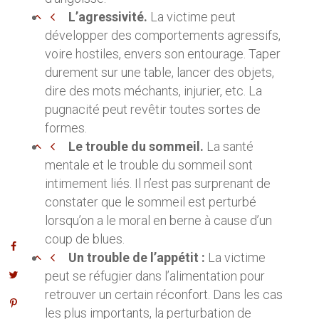
L’agressivité.
La victime peut
développer des comportements agressifs,
voire hostiles, envers son entourage. Taper
durement sur une table, lancer des objets,
dire des mots méchants, injurier, etc. La
pugnacité peut revêtir toutes sortes de
formes.
Le trouble du sommeil.
La santé
mentale et le trouble du sommeil sont
intimement liés. Il n’est pas surprenant de
constater que le sommeil est perturbé
lorsqu’on a le moral en berne à cause d’un
coup de blues.
Un trouble de l’appétit :
La victime
peut se réfugier dans l’alimentation pour
retrouver un certain réconfort. Dans les cas
les plus importants, la perturbation de