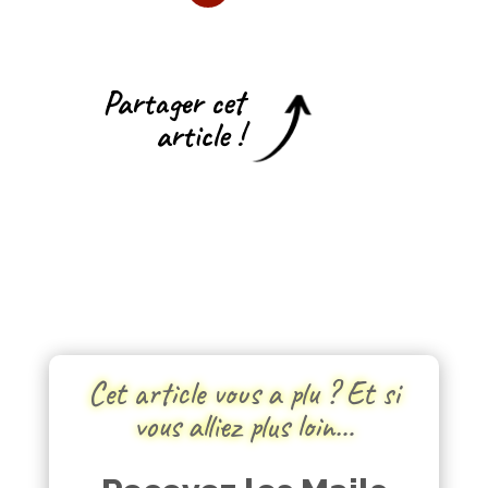
Partager cet
article !
Cet article vous a plu ? Et si
vous alliez plus loin…