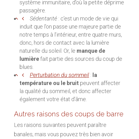
système immunitaire, d’où la petite déprime
passagère.
Sédentarité
: c’est un mode de vie qui
induit que l’on passe une majeure partie de
notre temps à l’intérieur, entre quatre murs,
donc, hors de contact avec la lumière
naturelle du soleil. Or, le
manque de
lumière
fait partie des sources du coup de
blues.
Perturbation du sommeil
:
la
température ou le bruit
peuvent affecter
la qualité du sommeil, et donc affecter
également votre état d’âme.
Autres raisons des coups de barre
Les raisons suivantes peuvent paraître
banales, mais vous pouvez très bien avoir