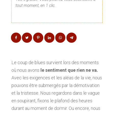
tout moment, en 1 clic.
Le coup de blues survient lors des moments
où nous avons
le sentiment que rien ne va.
Avec les exigences et les aléas de la vie, nous
pouvons être submergés par la démotivation
et la tristesse. Nous regardons dans le vague
en soupirant, fixons le plafond des heures
durant au moment de dormir. Ou encore, nous