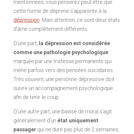
mentionnées, vous penserez peut-être que
cette forme de déprime s’apparente à la
dépression
. Mais attention, ce sont deux états
d’âme complètement différents.
D’une part,
la dépression est considérée
comme une pathologie psychologique
marquée par une tristesse permanente qui
mène parfois vers des pensées suicidaires.
Très souvent, une personne dépressive doit
suivre un accompagnement psychologique
afin de tenir le coup.
D’une autre part, une baisse de moral s’agit
généralement d’un
état uniquement
passager
qui ne dure pas plus de 2 semaines,