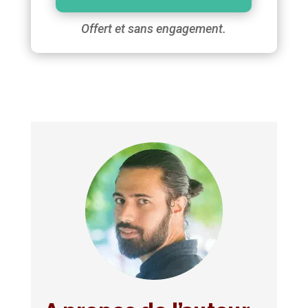
Offert et sans engagement.