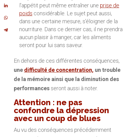
l’appétit peut même entraîner une
prise de
poids
considérable. Le sujet peut aussi,
dans une certaine mesure, s’éloigner de la
nourriture. Dans ce dernier cas, il ne prendra
aucun plaisir à manger, car les aliments
seront pour lui sans saveur.
En dehors de ces différentes conséquences,
une
difficulté de concentration,
un trouble
de la mémoire ainsi que la diminution des
performances
seront aussi à noter.
Attention : ne pas
confondre la dépression
avec un coup de blues
Au vu des conséquences précédemment