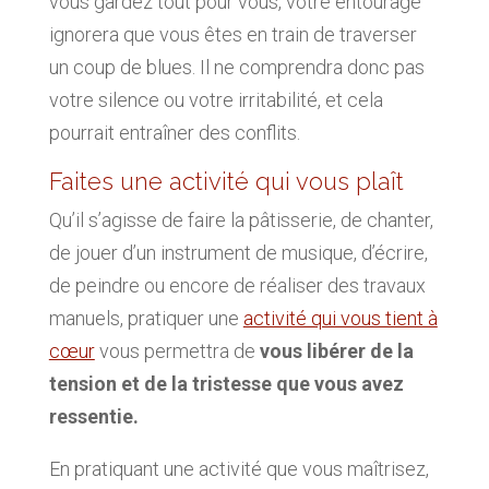
vous gardez tout pour vous, votre entourage
ignorera que vous êtes en train de traverser
un coup de blues. Il ne comprendra donc pas
votre silence ou votre irritabilité, et cela
pourrait entraîner des conflits.
Faites une activité qui vous plaît
Qu’il s’agisse de faire la pâtisserie, de chanter,
de jouer d’un instrument de musique, d’écrire,
de peindre ou encore de réaliser des travaux
manuels, pratiquer une
activité qui vous tient à
cœur
vous permettra de
vous libérer de la
tension et de la tristesse que vous avez
ressentie.
En pratiquant une activité que vous maîtrisez,