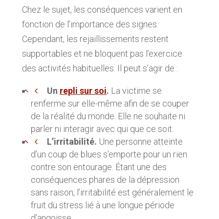
Chez le sujet, les conséquences varient en
fonction de l’importance des signes.
Cependant, les rejaillissements restent
supportables et ne bloquent pas l’exercice
des activités habituelles. Il peut s’agir de :
Un
repli sur soi
.
La victime se
renferme sur elle-même afin de se couper
de la réalité du monde. Elle ne souhaite ni
parler ni interagir avec qui que ce soit.
L’irritabilité.
Une personne atteinte
d’un coup de blues s’emporte pour un rien
contre son entourage. Étant une des
conséquences phares de la dépression
sans raison, l’irritabilité est généralement le
fruit du stress lié à une longue période
d’angoisse.