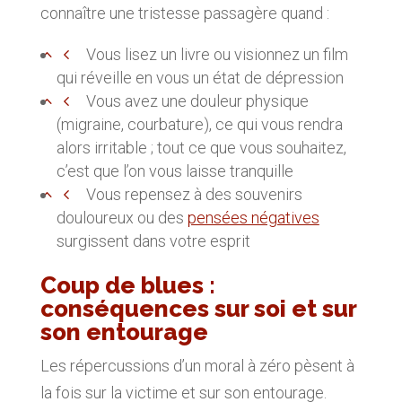
connaître une tristesse passagère quand :
Vous lisez un livre ou visionnez un film
qui réveille en vous un état de dépression
Vous avez une douleur physique
(migraine, courbature), ce qui vous rendra
alors irritable ; tout ce que vous souhaitez,
c’est que l’on vous laisse tranquille
Vous repensez à des souvenirs
douloureux ou des
pensées négatives
surgissent dans votre esprit
Coup de blues :
conséquences sur soi et sur
son entourage
Les répercussions d’un moral à zéro pèsent à
la fois sur la victime et sur son entourage.