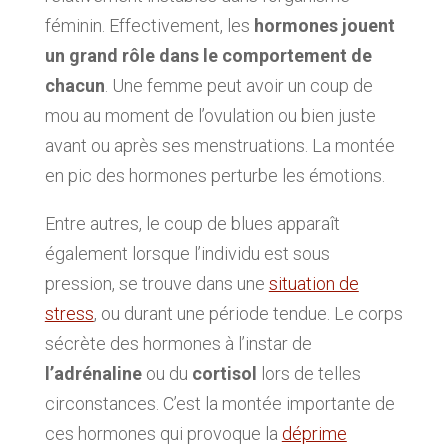
féminin. Effectivement, les
hormones jouent
un grand rôle dans le comportement de
chacun
. Une femme peut avoir un coup de
mou au moment de l’ovulation ou bien juste
avant ou après ses menstruations. La montée
en pic des hormones perturbe les émotions.
Entre autres, le coup de blues apparaît
également lorsque l’individu est sous
pression, se trouve dans une
situation de
stress
, ou durant une période tendue. Le corps
sécrète des hormones à l’instar de
l’adrénaline
ou du
cortisol
lors de telles
circonstances. C’est la montée importante de
ces hormones qui provoque la
déprime