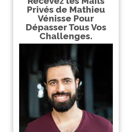
Recevez les Mails
Privés de Mathieu
Vénisse Pour
Dépasser Tous Vos
Challenges.