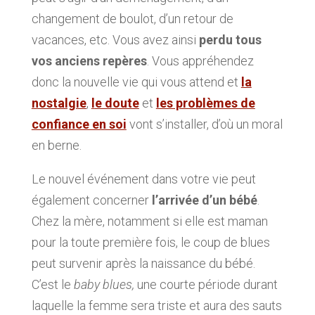
changement de boulot, d’un retour de
vacances, etc. Vous avez ainsi
perdu tous
vos anciens repères
. Vous appréhendez
donc la nouvelle vie qui vous attend et
la
nostalgie
,
l
e doute
et
les problèmes de
confiance en soi
vont s’installer, d’où un moral
en berne.
Le nouvel événement dans votre vie peut
également concerner
l’arrivée d’un bébé
.
Chez la mère, notamment si elle est maman
pour la toute première fois, le coup de blues
peut survenir après la naissance du bébé.
C’est le
baby blues,
une courte période durant
laquelle la femme sera triste et aura des sauts