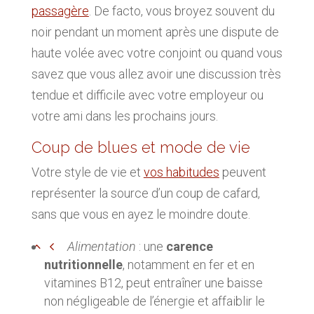
passagère
. De facto, vous broyez souvent du
noir pendant un moment après une dispute de
haute volée avec votre conjoint ou quand vous
savez que vous allez avoir une discussion très
tendue et difficile avec votre employeur ou
votre ami dans les prochains jours.
Coup de blues et mode de vie
Votre style de vie et
vos habitudes
peuvent
représenter la source d’un coup de cafard,
sans que vous en ayez le moindre doute.
Alimentation
: une
carence
nutritionnelle
, notamment en fer et en
vitamines B12, peut entraîner une baisse
non négligeable de l’énergie et affaiblir le