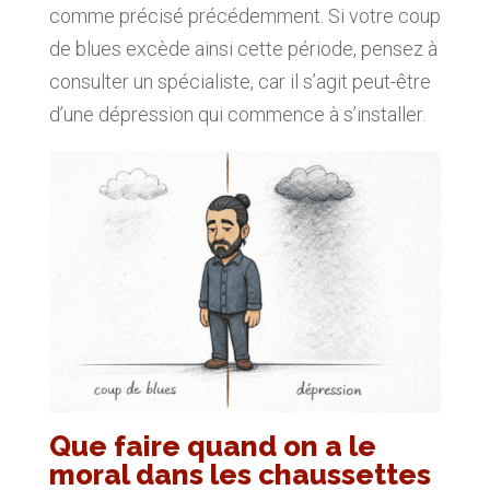
comme précisé précédemment. Si votre coup
de blues excède ainsi cette période, pensez à
consulter un spécialiste, car il s’agit peut-être
d’une dépression qui commence à s’installer.
Que faire quand on a le
moral dans les chaussettes