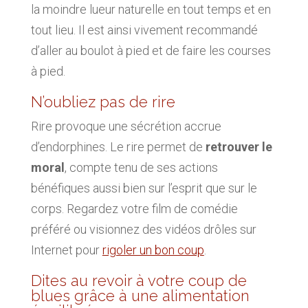
la moindre lueur naturelle en tout temps et en
tout lieu. Il est ainsi vivement recommandé
d’aller au boulot à pied et de faire les courses
à pied.
N’oubliez pas de rire
Rire provoque une sécrétion accrue
d’endorphines. Le rire permet de
retrouver le
moral
, compte tenu de ses actions
bénéfiques aussi bien sur l’esprit que sur le
corps. Regardez votre film de comédie
préféré ou visionnez des vidéos drôles sur
Internet pour
rigoler un bon coup
.
Dites au revoir à votre coup de
blues grâce à
une alimentation