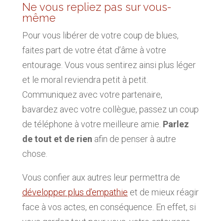
Ne vous repliez pas sur vous-
même
Pour vous libérer de votre coup de blues,
faites part de votre état d’âme à votre
entourage. Vous vous sentirez ainsi plus léger
et le moral reviendra petit à petit.
Communiquez avec votre partenaire,
bavardez avec votre collègue, passez un coup
de téléphone à votre meilleure amie.
Parlez
de tout et de rien
afin de penser à autre
chose.
Vous confier aux autres leur permettra de
développer plus d’empathie
et de mieux réagir
face à vos actes, en conséquence. En effet, si