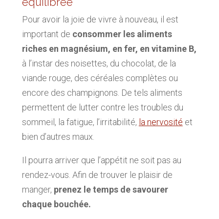
équilibrée
Pour avoir la joie de vivre à nouveau, il est
important de
consommer les aliments
riches en magnésium, en fer, en vitamine B,
à l’instar des noisettes, du chocolat, de la
viande rouge, des céréales complètes ou
encore des champignons. De tels aliments
permettent de lutter contre les troubles du
sommeil, la fatigue, l’irritabilité,
la nervosité
et
bien d’autres maux.
Il pourra arriver que l’appétit ne soit pas au
rendez-vous. Afin de trouver le plaisir de
manger,
prenez le temps de savourer
chaque bouchée.