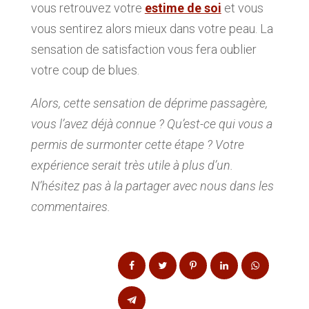
vous retrouvez votre
estime de soi
et vous
vous sentirez alors mieux dans votre peau. La
sensation de satisfaction vous fera oublier
votre coup de blues.
Alors, cette sensation de déprime passagère,
vous l’avez déjà connue ? Qu’est-ce qui vous a
permis de surmonter cette étape ? Votre
expérience serait très utile à plus d’un.
N’hésitez pas à la partager avec nous dans les
commentaires.