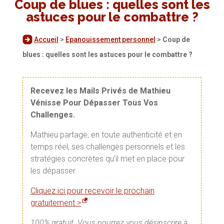
Coup de blues : quelles sont les
astuces pour le combattre ?
Accueil
>
Epanouissement personnel
>
Coup de
blues : quelles sont les astuces pour le combattre ?
Recevez les Mails Privés de Mathieu
Vénisse Pour Dépasser Tous Vos
Challenges.
Mathieu partage, en toute authenticité et en
temps réel, ses challenges personnels et les
stratégies concrètes qu’il met en place pour
les dépasser.
Cliquez ici pour recevoir le prochain
gratuitement >
100% gratuit. Vous pourrez vous désinscrire à