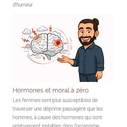
d’humeur.
Hormones et moral à zéro
Les femmes sont plus susceptibles de
traverser une déprime passagère que les
hommes, à cause des hormones qui sont
relativement instables dans l’organisme