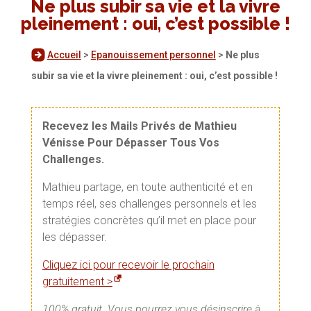
Ne plus subir sa vie et la vivre
pleinement : oui, c’est possible !
Accueil
>
Epanouissement personnel
>
Ne plus
subir sa vie et la vivre pleinement : oui, c’est possible !
Recevez les Mails Privés de Mathieu
Vénisse Pour Dépasser Tous Vos
Challenges.
Mathieu partage, en toute authenticité et en
temps réel, ses challenges personnels et les
stratégies concrètes qu’il met en place pour
les dépasser.
Cliquez ici pour recevoir le prochain
gratuitement >
100% gratuit. Vous pourrez vous désinscrire à