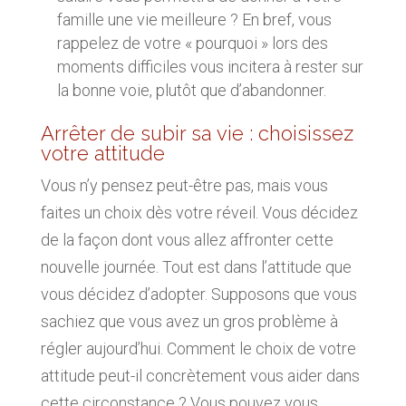
famille une vie meilleure ? En bref, vous
rappelez de votre « pourquoi » lors des
moments difficiles vous incitera à rester sur
la bonne voie, plutôt que d’abandonner.
Arrêter de subir sa vie : choisissez
votre attitude
Vous n’y pensez peut-être pas, mais vous
faites un choix dès votre réveil. Vous décidez
de la façon dont vous allez affronter cette
nouvelle journée. Tout est dans l’attitude que
vous décidez d’adopter. Supposons que vous
sachiez que vous avez un gros problème à
régler aujourd’hui. Comment le choix de votre
attitude peut-il concrètement vous aider dans
cette circonstance ? Vous pouvez vous