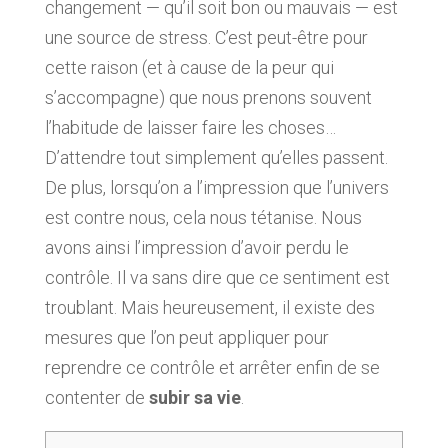
changement — qu’il soit bon ou mauvais — est
une source de stress. C’est peut-être pour
cette raison (et à cause de la peur qui
s’accompagne) que nous prenons souvent
l’habitude de laisser faire les choses…
D’attendre tout simplement qu’elles passent.
De plus, lorsqu’on a l’impression que l’univers
est contre nous, cela nous tétanise. Nous
avons ainsi l’impression d’avoir perdu le
contrôle. Il va sans dire que ce sentiment est
troublant. Mais heureusement, il existe des
mesures que l’on peut appliquer pour
reprendre ce contrôle et arrêter enfin de se
contenter de
subir sa vie
.