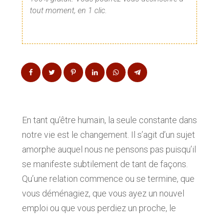
tout moment, en 1 clic.
En tant qu’être humain, la seule constante dans
notre vie est le changement. Il s’agit d’un sujet
amorphe auquel nous ne pensons pas puisqu’il
se manifeste subtilement de tant de façons.
Qu’une relation commence ou se termine, que
vous déménagiez, que vous ayez un nouvel
emploi ou que vous perdiez un proche, le