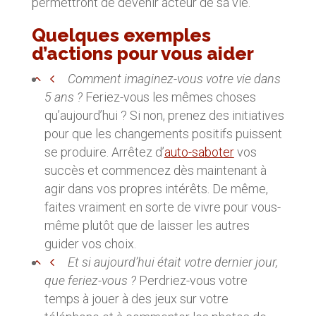
permettront de devenir acteur de sa vie.
Quelques exemples
d’actions pour vous aider
Comment imaginez-vous votre vie dans
5 ans ?
Feriez-vous les mêmes choses
qu’aujourd’hui ? Si non, prenez des initiatives
pour que les changements positifs puissent
se produire. Arrêtez d’
auto-saboter
vos
succès et commencez dès maintenant à
agir dans vos propres intérêts. De même,
faites vraiment en sorte de vivre pour vous-
même plutôt que de laisser les autres
guider vos choix.
Et si aujourd’hui était votre dernier jour,
que feriez-vous ?
Perdriez-vous votre
temps à jouer à des jeux sur votre