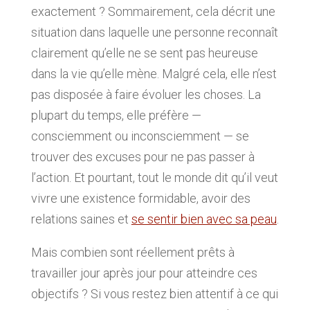
exactement ? Sommairement, cela décrit une
situation dans laquelle une personne reconnaît
clairement qu’elle ne se sent pas heureuse
dans la vie qu’elle mène. Malgré cela, elle n’est
pas disposée à faire évoluer les choses. La
plupart du temps, elle préfère —
consciemment ou inconsciemment — se
trouver des excuses pour ne pas passer à
l’action. Et pourtant, tout le monde dit qu’il veut
vivre une existence formidable, avoir des
relations saines et
se sentir bien avec sa peau
.
Mais combien sont réellement prêts à
travailler jour après jour pour atteindre ces
objectifs ? Si vous restez bien attentif à ce qui