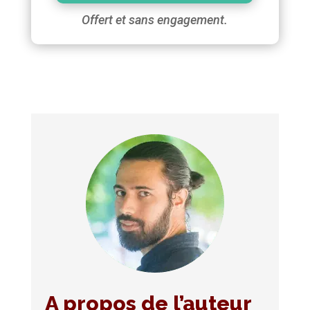
Offert et sans engagement.
A propos de l’auteur