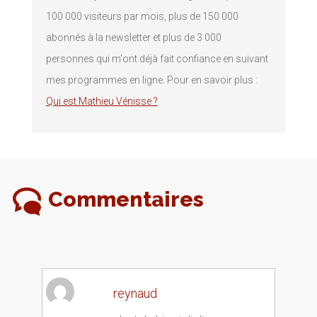
100 000 visiteurs par mois, plus de 150 000
abonnés à la newsletter et plus de 3 000
personnes qui m'ont déjà fait confiance en suivant
mes programmes en ligne. Pour en savoir plus :
Qui est Mathieu Vénisse ?
Commentaires
reynaud