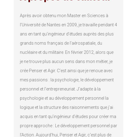
Après avoir obtenu mon Master en Sciences à
l’Université de Nantes en 2009, je travaille pendant 4
ans en tant qu’ingénieur d’études auprès des plus
grands noms français de l’aérospatiale, du
nucléaire et du militaire. En février 2012, alors que
je ne trouve plus aucun sens dans mon métier, je
crée Penser et Agir. C’est ainsi que je renoue avec
mes passions : la psychologie, le développement
personnel et l’entrepreneuriat. J’adapte à la
psychologie et au développement personnel la
logique et la structure des raisonnements que j’ai
acquis en tant qu’ingénieur d’études pour créer ma
propre approche : Le développement personnel par
l’Action. Aujourd'hui, Penser et Agir, c'est plus de