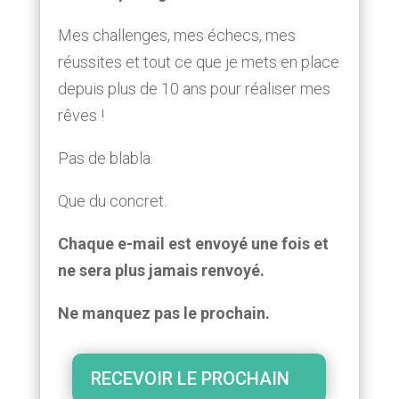
Mes challenges, mes échecs, mes
réussites et tout ce que je mets en place
depuis plus de 10 ans pour réaliser mes
rêves !
Pas de blabla.
Que du concret.
Chaque e-mail est envoyé une fois et
ne sera plus jamais renvoyé.
Ne manquez pas le prochain.
RECEVOIR LE PROCHAIN