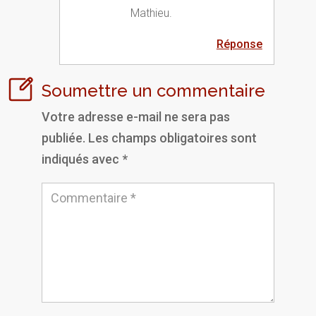
Mathieu.
Réponse
Soumettre un commentaire
Votre adresse e-mail ne sera pas
publiée.
Les champs obligatoires sont
indiqués avec
*