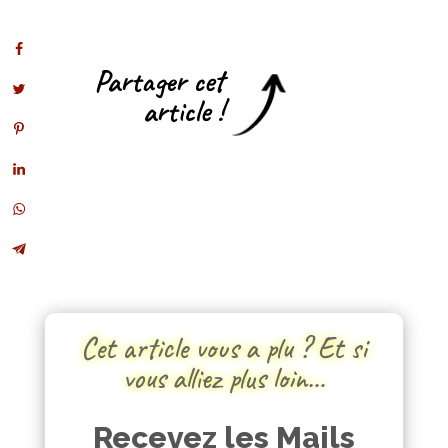
Partager cet
article !
Cet article vous a plu ? Et si
vous alliez plus loin…
Recevez les Mails