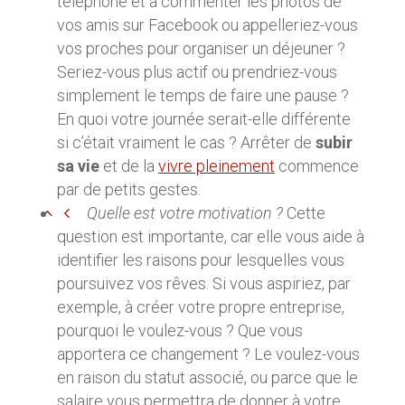
téléphone et à commenter les photos de
vos amis sur Facebook ou appelleriez-vous
vos proches pour organiser un déjeuner ?
Seriez-vous plus actif ou prendriez-vous
simplement le temps de faire une pause ?
En quoi votre journée serait-elle différente
si c’était vraiment le cas ? Arrêter de
subir
sa vie
et de la
vivre pleinement
commence
par de petits gestes.
Quelle est votre motivation ?
Cette
question est importante, car elle vous aide à
identifier les raisons pour lesquelles vous
poursuivez vos rêves. Si vous aspiriez, par
exemple, à créer votre propre entreprise,
pourquoi le voulez-vous ? Que vous
apportera ce changement ? Le voulez-vous
en raison du statut associé, ou parce que le
salaire vous permettra de donner à votre