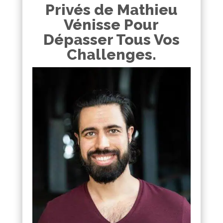
Privés de Mathieu
Vénisse Pour
Dépasser Tous Vos
Challenges.