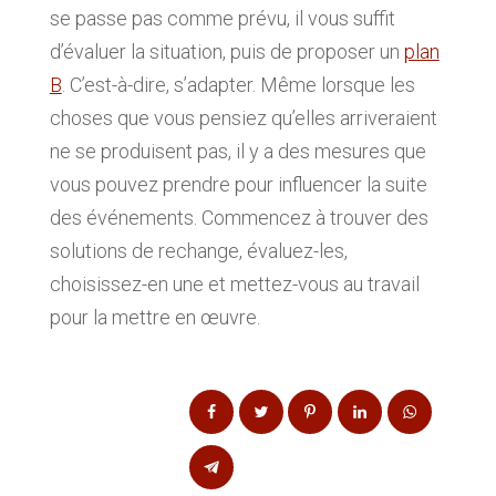
se passe pas comme prévu, il vous suffit
d’évaluer la situation, puis de proposer un
plan
B
. C’est-à-dire, s’adapter. Même lorsque les
choses que vous pensiez qu’elles arriveraient
ne se produisent pas, il y a des mesures que
vous pouvez prendre pour influencer la suite
des événements. Commencez à trouver des
solutions de rechange, évaluez-les,
choisissez-en une et mettez-vous au travail
pour la mettre en œuvre.