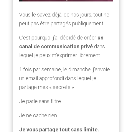
Vous le savez déjà, de nos jours, tout ne
peut pas être partagés publiquement…
C’est pourquoi j’ai décidé de créer
un
canal de communication privé
dans
lequel je peux m’exprimer librement.
1 fois par semaine, le dimanche, j’envoie
un email approfondi dans lequel je
partage mes « secrets ».
Je parle sans filtre.
Je ne cache rien.
Je vous partage tout sans limite.