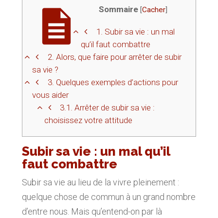
Sommaire
[
Cacher
]
1.
Subir sa vie : un mal
qu’il faut combattre
2.
Alors, que faire pour arrêter de subir
sa vie ?
3.
Quelques exemples d’actions pour
vous aider
3.1.
Arrêter de subir sa vie :
choisissez votre attitude
Subir sa vie : un mal qu’il
faut combattre
Subir sa vie au lieu de la vivre pleinement :
quelque chose de commun à un grand nombre
d’entre nous. Mais qu’entend-on par là