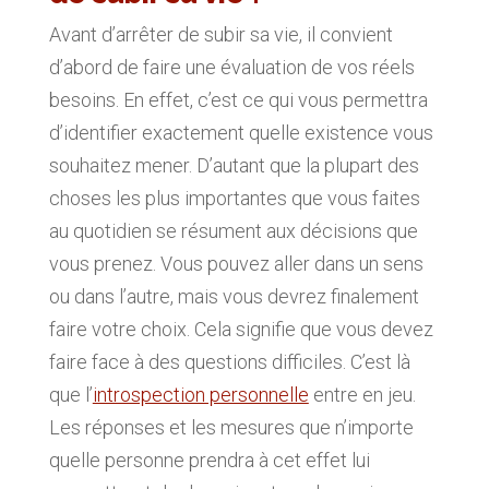
Avant d’arrêter de subir sa vie, il convient
d’abord de faire une évaluation de vos réels
besoins. En effet, c’est ce qui vous permettra
d’identifier exactement quelle existence vous
souhaitez mener. D’autant que la plupart des
choses les plus importantes que vous faites
au quotidien se résument aux décisions que
vous prenez. Vous pouvez aller dans un sens
ou dans l’autre, mais vous devrez finalement
faire votre choix. Cela signifie que vous devez
faire face à des questions difficiles. C’est là
que l’
introspection personnelle
entre en jeu.
Les réponses et les mesures que n’importe
quelle personne prendra à cet effet lui