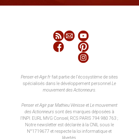
Penser-et-Agir.fr
fait partie de l'écosystème de sites
spécialisés dans le développement personnel
Le
mouvement des Actionneurs
.
Penser et Agir par Mathieu Vénisse
et
Le mouvement
des Actionneurs
sont des marques déposées à
l'INPI. EURL MVG Conseil, RCS PARIS 794 980 763 ;
Notre newsletter est déclarée à la CNIL sous le
N°1719677 et respecte la loi informatique et
libertés.