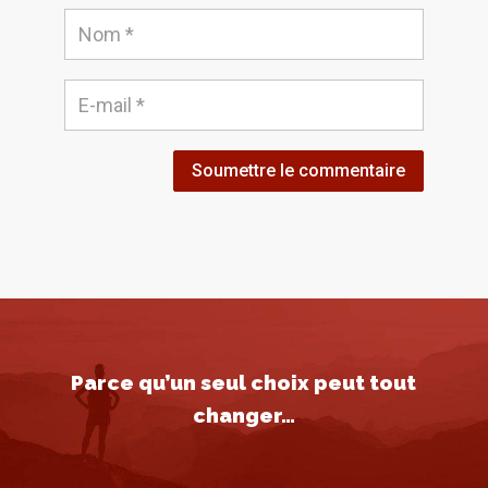
Soumettre le commentaire
Parce qu’un seul choix peut tout
changer…