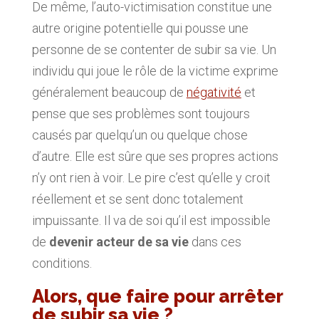
De même, l’auto-victimisation constitue une
autre origine potentielle qui pousse une
personne de se contenter de subir sa vie. Un
individu qui joue le rôle de la victime exprime
généralement beaucoup de
négativité
et
pense que ses problèmes sont toujours
causés par quelqu’un ou quelque chose
d’autre. Elle est sûre que ses propres actions
n’y ont rien à voir. Le pire c’est qu’elle y croit
réellement et se sent donc totalement
impuissante. Il va de soi qu’il est impossible
de
devenir acteur de sa vie
dans ces
conditions.
Alors, que faire pour arrêter
de subir sa vie ?