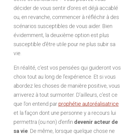
décider de vous sentir d’ores et déjà accablé
ou, en revanche, commencer à réfléchir à des
scénarios susceptibles de vous aider. Bien
évidemment, la deuxième option est plus
susceptible d’être utile pour ne plus subir sa
vie.
En réalité, c’est vos pensées qui guideront vos
choix tout au long de l’expérience. Et si vous
abordez les choses de manière positive, vous
arriverez à tout surmonter. D’ailleurs, c’est ce
que l’on entend par
prophétie autoréalisatrice
et la façon dont une personne y a recours lui
permettra (ou non) d’enfin
devenir acteur de
sa vie
. De même, lorsque quelque chose ne