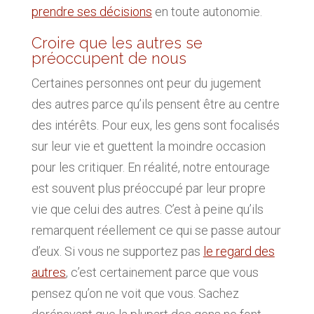
prendre ses décisions
en toute autonomie.
Croire que les autres se
préoccupent de nous
Certaines personnes ont peur du jugement
des autres parce qu’ils pensent être au centre
des intérêts. Pour eux, les gens sont focalisés
sur leur vie et guettent la moindre occasion
pour les critiquer. En réalité, notre entourage
est souvent plus préoccupé par leur propre
vie que celui des autres. C’est à peine qu’ils
remarquent réellement ce qui se passe autour
d’eux. Si vous ne supportez pas
le regard des
autres
, c’est certainement parce que vous
pensez qu’on ne voit que vous. Sachez