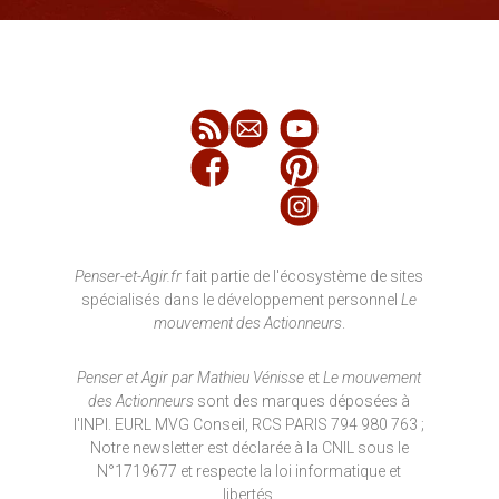
Penser-et-Agir.fr
fait partie de l'écosystème de sites
spécialisés dans le développement personnel
Le
mouvement des Actionneurs
.
Penser et Agir par Mathieu Vénisse
et
Le mouvement
des Actionneurs
sont des marques déposées à
l'INPI. EURL MVG Conseil, RCS PARIS 794 980 763 ;
Notre newsletter est déclarée à la CNIL sous le
N°1719677 et respecte la loi informatique et
libertés.