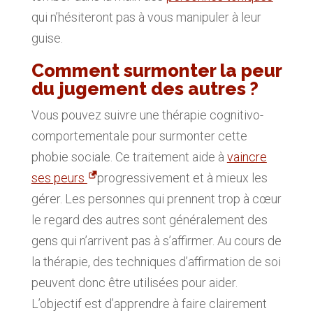
qui n’hésiteront pas à vous manipuler à leur
guise.
Comment surmonter la peur
du jugement des autres ?
Vous pouvez suivre une thérapie cognitivo-
comportementale pour surmonter cette
phobie sociale. Ce traitement aide à
vaincre
ses peurs
progressivement et à mieux les
gérer. Les personnes qui prennent trop à cœur
le regard des autres sont généralement des
gens qui n’arrivent pas à s’affirmer. Au cours de
la thérapie, des techniques d’affirmation de soi
peuvent donc être utilisées pour aider.
L’objectif est d’apprendre à faire clairement