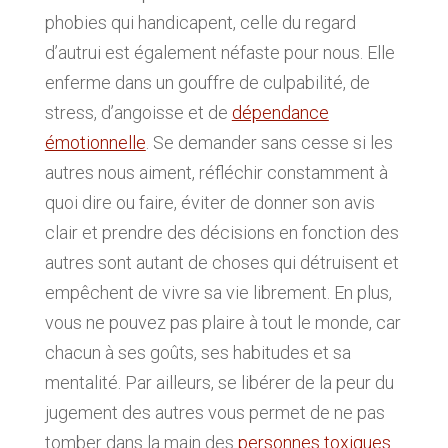
phobies qui handicapent, celle du regard
d’autrui est également néfaste pour nous. Elle
enferme dans un gouffre de culpabilité, de
stress, d’angoisse et de
dépendance
émotionnelle
. Se demander sans cesse si les
autres nous aiment, réfléchir constamment à
quoi dire ou faire, éviter de donner son avis
clair et prendre des décisions en fonction des
autres sont autant de choses qui détruisent et
empêchent de vivre sa vie librement. En plus,
vous ne pouvez pas plaire à tout le monde, car
chacun à ses goûts, ses habitudes et sa
mentalité. Par ailleurs, se libérer de la peur du
jugement des autres vous permet de ne pas
tomber dans la main des
personnes toxiques