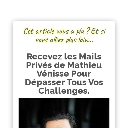
Cet article vous a plu ? Et si
vous alliez plus loin…
Recevez les Mails
Privés de Mathieu
Vénisse Pour
Dépasser Tous Vos
Challenges.