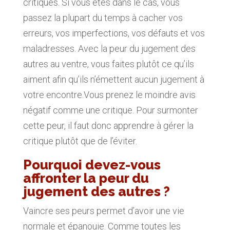
critiques. Si vous êtes dans le cas, vous
passez la plupart du temps à cacher vos
erreurs, vos imperfections, vos défauts et vos
maladresses. Avec la peur du jugement des
autres au ventre, vous faites plutôt ce qu’ils
aiment afin qu’ils n’émettent aucun jugement à
votre encontre.Vous prenez le moindre avis
négatif comme une critique. Pour surmonter
cette peur, il faut donc apprendre à gérer la
critique plutôt que de l’éviter.
Pourquoi devez-vous
affronter la peur du
jugement des autres ?
Vaincre ses peurs permet d’avoir une vie
normale et épanouie. Comme toutes les