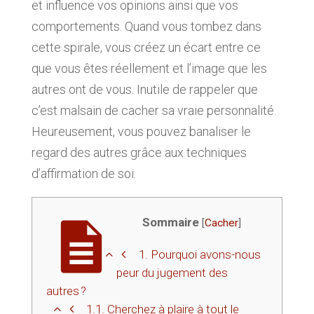
et influence vos opinions ainsi que vos
comportements. Quand vous tombez dans
cette spirale, vous créez un écart entre ce
que vous êtes réellement et l’image que les
autres ont de vous. Inutile de rappeler que
c’est malsain de cacher sa vraie personnalité.
Heureusement, vous pouvez banaliser le
regard des autres grâce aux techniques
d’affirmation de soi.
Sommaire
[
Cacher
]
1.
Pourquoi avons-nous
peur du jugement des
autres ?
1.1.
Cherchez à plaire à tout le