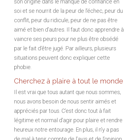
son origine dans le manque de confiance en
soi et se nourrit de la peur de l’échec, peur du
conflit, peur du ridicule, peur de ne pas être
aimé et bien d’autres. Il faut donc apprendre à
vaincre ses peurs pour ne plus être obsédé
par le fait d’être jugé. Par ailleurs, plusieurs
situations peuvent donc expliquer cette
phobie.
Cherchez à plaire à tout le monde
Il est vrai que tous autant que nous sommes,
nous avons besoin de nous sentir aimés et
appréciés par tous. C’est donc tout à fait
légitime et normal d’agir pour plaire et rendre
heureux notre entourage. En plus, il n’y a pas
de mal à tenir compte de l’avis et de l’opinion