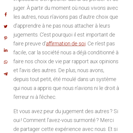
juger. À partir du moment où nous vivons avec
les autres, nous n’avions pas d’autre choix que
d’apprendre à ne pas nous attacher à leurs
jugements. C’est pourquoi il est important de
faire preuve d’
affirmation de soi
. Ce n’est pas
facile, car la société nous a déjà conditionné à
faire nos choix de vie par rapport aux opinions
et l’avis des autres. De plus, nous avons,
depuis tout petit, été moulé dans un système
qui nous a appris que nous n’avions ni le droit à
l’erreur ni à l’échec.
Et vous avez peur du jugement des autres ? Si
oui ! Comment l’avez-vous surmonté ? Merci
de partager cette expérience avec nous. Et si