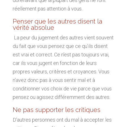
dorénavant que la plupart des gens ne font
réellement pas attention à vous.
Penser que les autres disent la
vérité absolue
La peur du jugement des autres vient souvent
du fait que vous pensez que ce qu’ils disent
est vrai et correct. Ce n’est pas toujours vrai,
car ils vous jugent en fonction de leurs
propres valeurs, critères et croyances. Vous
n’avez donc pas à vous sentir mal et à
conditionner vos choix de vie parce que vous
pensez ou agissez différemment des autres.
Ne pas supporter les critiques
D’autres personnes ont du mal à accepter les