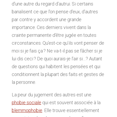
d’une autre du regard d’autrui. Si certains
banalisent ce que l’on pense d’eux, d’autres
par contre y accordent une grande
importance. Ces derniers vivent dans la
crainte permanente d’être jugée en toutes
circonstances. Qu’est-ce qu’ils vont penser de
moi si je fais ça ? Ne va-t-il pas se fâcher si je
lui dis ceci ? De quoi aurais-je l’air si…? Autant
de questions qui habitent les pensées et qui
conditionnent la plupart des faits et gestes de
la personne.
La peur du jugement des autres est une
phobie sociale
qui est souvent associée à la
blemmophobie
. Elle trouve essentiellement