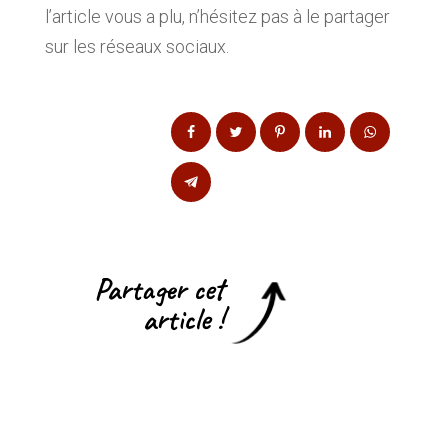
l’article vous a plu, n’hésitez pas à le partager
sur les réseaux sociaux.
Partager cet
article !