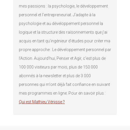
mes passions : la psychologie, le développement
personnel et l’entrepreneuriat. J’adapte à la
psychologie et au développement personnel la
logique et la structure des raisonnements que j’ai
acquis en tant qu’ingénieur d’études pour créer ma
propre approche : Le développement personnel par
l’Action. Aujourd'hui, Penser et Agir, c'est plus de
100 000 visiteurs par mois, plus de 150 000
abonnés à la newsletter et plus de 3 000
personnes qui m'ont déjà fait confiance en suivant
mes programmes en ligne. Pour en savoir plus :
Qui est Mathieu Vénisse ?