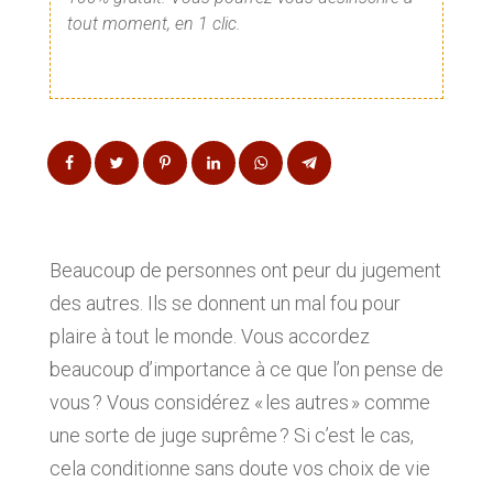
tout moment, en 1 clic.
Beaucoup de personnes ont peur du jugement
des autres. Ils se donnent un mal fou pour
plaire à tout le monde. Vous accordez
beaucoup d’importance à ce que l’on pense de
vous ? Vous considérez « les autres » comme
une sorte de juge suprême ? Si c’est le cas,
cela conditionne sans doute vos choix de vie