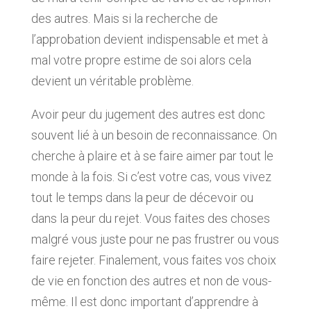
des autres. Mais si la recherche de
l’approbation devient indispensable et met à
mal votre propre estime de soi alors cela
devient un véritable problème.
Avoir peur du jugement des autres est donc
souvent lié à un besoin de reconnaissance. On
cherche à plaire et à se faire aimer par tout le
monde à la fois. Si c’est votre cas, vous vivez
tout le temps dans la peur de décevoir ou
dans la peur du rejet. Vous faites des choses
malgré vous juste pour ne pas frustrer ou vous
faire rejeter. Finalement, vous faites vos choix
de vie en fonction des autres et non de vous-
même. Il est donc important d’apprendre à