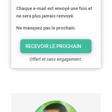
Chaque e-mail est envoyé une fois et
ne sera plus jamais renvoyé.
Ne manquez pas le prochain.
RECEVOIR LE PROCHAIN
Offert et sans engagement.