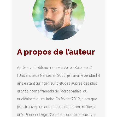
A propos de l’auteur
Après avoir obtenu mon Master en Sciences à
l’Université de Nantes en 2009, je travaille pendant 4
ans en tant qu’ingénieur d’études auprès des plus
grands noms français de l’aérospatiale, du
nucléaire et du militaire. En février 2012, alors que
je ne trouve plus aucun sens dans mon métier, je
crée Penser et Agir. C’est ainsi que je renoue avec