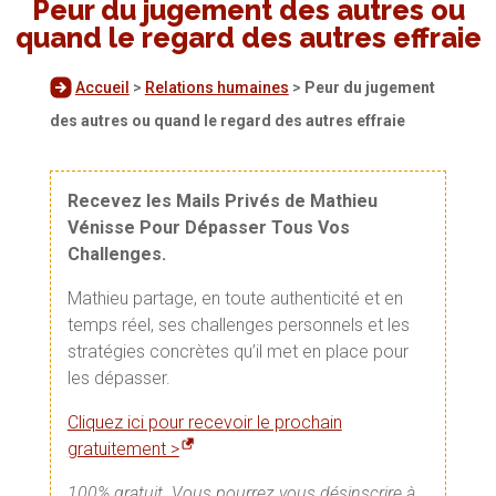
Peur du jugement des autres ou
quand le regard des autres effraie
Accueil
>
Relations humaines
>
Peur du jugement
des autres ou quand le regard des autres effraie
Recevez les Mails Privés de Mathieu
Vénisse Pour Dépasser Tous Vos
Challenges.
Mathieu partage, en toute authenticité et en
temps réel, ses challenges personnels et les
stratégies concrètes qu’il met en place pour
les dépasser.
Cliquez ici pour recevoir le prochain
gratuitement >
100% gratuit. Vous pourrez vous désinscrire à