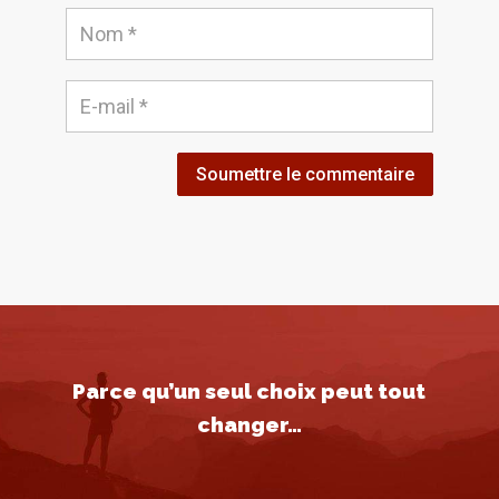
Soumettre le commentaire
Parce qu’un seul choix peut tout
changer…