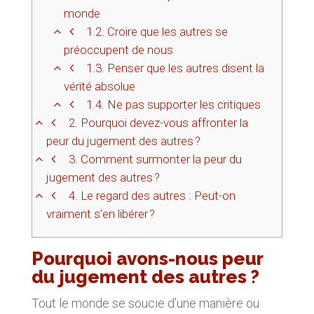
monde
1.2.
Croire que les autres se
préoccupent de nous
1.3.
Penser que les autres disent la
vérité absolue
1.4.
Ne pas supporter les critiques
2.
Pourquoi devez-vous affronter la
peur du jugement des autres ?
3.
Comment surmonter la peur du
jugement des autres ?
4.
Le regard des autres : Peut-on
vraiment s’en libérer ?
Pourquoi avons-nous peur
du jugement des autres ?
Tout le monde se soucie d’une manière ou