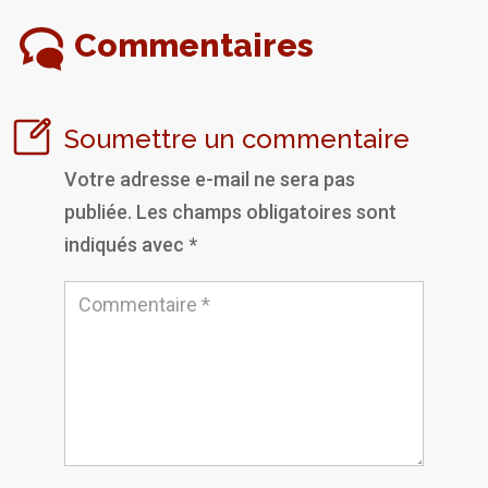
Commentaires
Soumettre un commentaire
Votre adresse e-mail ne sera pas
publiée.
Les champs obligatoires sont
indiqués avec
*