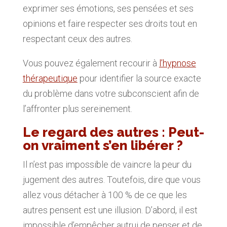
exprimer ses émotions, ses pensées et ses
opinions et faire respecter ses droits tout en
respectant ceux des autres.
Vous pouvez également recourir à
l’hypnose
thérapeutique
pour identifier la source exacte
du problème dans votre subconscient afin de
l’affronter plus sereinement.
Le regard des autres : Peut-
on vraiment s’en libérer ?
Il n’est pas impossible de vaincre la peur du
jugement des autres. Toutefois, dire que vous
allez vous détacher à 100 % de ce que les
autres pensent est une illusion. D’abord, il est
impossible d’empêcher autrui de penser et de