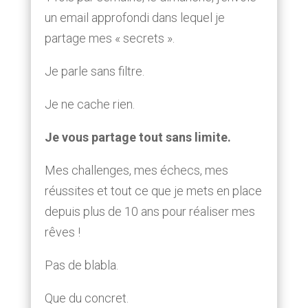
un email approfondi dans lequel je
partage mes « secrets ».
Je parle sans filtre.
Je ne cache rien.
Je vous partage tout sans limite.
Mes challenges, mes échecs, mes
réussites et tout ce que je mets en place
depuis plus de 10 ans pour réaliser mes
rêves !
Pas de blabla.
Que du concret.