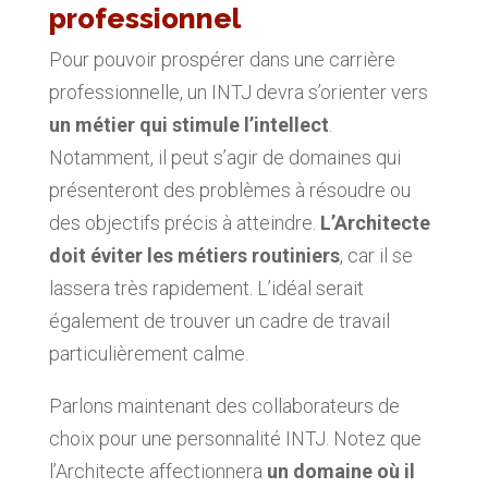
professionnel
Pour pouvoir prospérer dans une carrière
professionnelle, un INTJ devra s’orienter vers
un métier qui stimule l’intellect
.
Notamment, il peut s’agir de domaines qui
présenteront des problèmes à résoudre ou
des objectifs précis à atteindre.
L’Architecte
doit éviter les métiers routiniers
, car il se
lassera très rapidement. L’idéal serait
également de trouver un cadre de travail
particulièrement calme.
Parlons maintenant des collaborateurs de
choix pour une personnalité INTJ. Notez que
l’Architecte affectionnera
un domaine où il