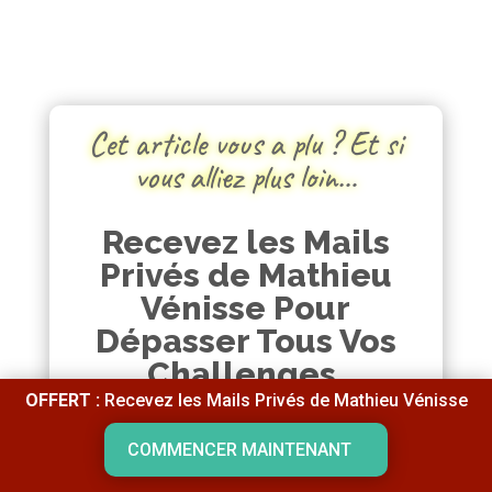
Cet article vous a plu ? Et si
vous alliez plus loin…
Recevez les Mails
Privés de Mathieu
Vénisse Pour
Dépasser Tous Vos
Challenges.
OFFERT :
Recevez les Mails Privés de Mathieu Vénisse
COMMENCER MAINTENANT