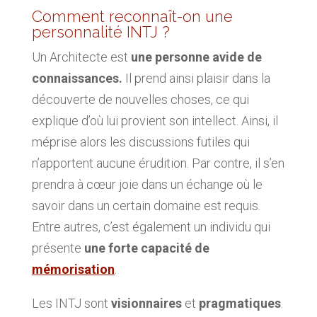
Comment reconnaît-on une
personnalité INTJ ?
Un Architecte est
une personne avide de
connaissances.
Il prend ainsi plaisir dans la
découverte de nouvelles choses, ce qui
explique d’où lui provient son intellect. Ainsi, il
méprise alors les discussions futiles qui
n’apportent aucune érudition. Par contre, il s’en
prendra à cœur joie dans un échange où le
savoir dans un certain domaine est requis.
Entre autres, c’est également un individu qui
présente
une forte capacité de
mémorisation
.
Les INTJ sont
visionnaires
et
pragmatiques
.