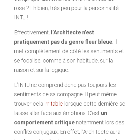
rose ? Eh bien, très peu pour la personnalité
INTJ !
Effectivement,
l’Architecte n’est
pratiquement pas du genre fleur bleue
. Il
met complètement de côté les sentiments et
se focalise, comme à son habitude, sur la
raison et sur la logique.
L’INTJ ne comprend donc pas toujours les
sentiments de sa compagne. Il peut même
trouver cela
irritable
lorsque cette dernière se
laisse aller face aux émotions. C’est
un
comportement critique
notamment lors des
conflits conjugaux. En effet, l’Architecte aura