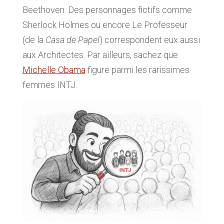
Beethoven. Des personnages fictifs comme
Sherlock Holmes ou encore Le Professeur
(de la
Casa de Papel
) correspondent eux aussi
aux Architectes. Par ailleurs, sachez que
Michelle Obama
figure parmi les rarissimes
femmes INTJ.