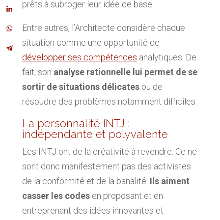
prêts à subroger leur idée de base.
Entre autres, l’Architecte considère chaque
situation comme une opportunité de
développer ses compétences
analytiques. De
fait, son
analyse rationnelle lui permet de se
sortir de situations délicates
ou de
résoudre des problèmes notamment difficiles.
La personnalité INTJ :
indépendante et polyvalente
Les INTJ ont de la créativité à revendre. Ce ne
sont donc manifestement pas des activistes
de la conformité et de la banalité.
Ils aiment
casser les codes
en proposant et en
entreprenant des idées innovantes et