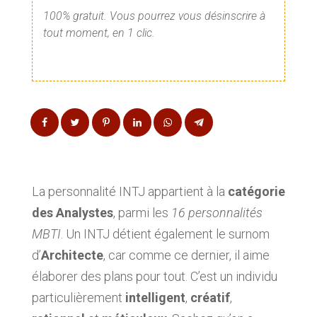
100% gratuit. Vous pourrez vous désinscrire à
tout moment, en 1 clic.
La personnalité INTJ appartient à la
catégorie
des Analystes
, parmi les
16 personnalités
MBTI
. Un INTJ détient également le surnom
d’
Architecte
, car comme ce dernier, il aime
élaborer des plans pour tout. C’est un individu
particulièrement
intelligent
,
créatif
,