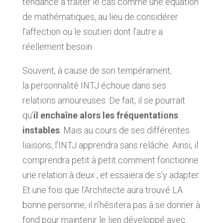
tendance à traiter le cas comme une équation
de mathématiques, au lieu de considérer
l’affection ou le soutien dont l’autre a
réellement besoin.
Souvent, à cause de son tempérament,
la personnalité INTJ échoue dans ses
relations amoureuses. De fait, il se pourrait
qu’
il enchaîne alors les fréquentations
instables
. Mais au cours de ses différentes
liaisons, l’INTJ apprendra sans relâche. Ainsi, il
comprendra petit à petit comment fonctionne
une relation à deux ; et essaiera de s’y adapter.
Et une fois que l’Architecte aura trouvé LA
bonne personne, il n’hésitera pas à se donner à
fond pour maintenir le lien développé avec