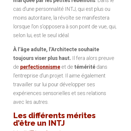
marquée par les petites rébellions
. Dans le
cas d’une personnalité INTJ, qui est plus ou
moins autoritaire, la révolte se manifestera
lorsque l’on s’opposera à son point de vue, qui,
selon lui, est le seul idéal.
À l’âge adulte, l’Architecte souhaite
toujours viser plus haut.
Il fera alors preuve
de
perfectionnisme
et de
témérité
dans
l’entreprise d’un projet. Il aime également
travailler sur lui pour développer ses
expériences sensorielles et ses relations
avec les autres.
Les différents mérites
d’être un INTJ