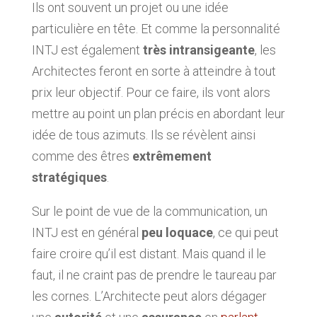
Ils ont souvent un projet ou une idée
particulière en tête. Et comme la personnalité
INTJ est également
très intransigeante
, les
Architectes feront en sorte à atteindre à tout
prix leur objectif. Pour ce faire, ils vont alors
mettre au point un plan précis en abordant leur
idée de tous azimuts. Ils se révèlent ainsi
comme des êtres
extrêmement
stratégiques
.
Sur le point de vue de la communication, un
INTJ est en général
peu loquace
, ce qui peut
faire croire qu’il est distant. Mais quand il le
faut, il ne craint pas de prendre le taureau par
les cornes. L’Architecte peut alors dégager