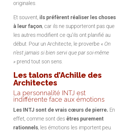
originales.
Et souvent,
ils préfèrent réaliser les choses
à leur façon
, car ils ne supporteront pas que
les autres modifient ce qu’ils ont planifié au
début. Pour un Architecte, le proverbe «
On
n’est jamais si bien servi que par soi-même
»
prend tout son sens.
Les talons d’Achille des
Architectes
La personnalité INTJ est
indifférente face aux émotions
Les INTJ sont de vrais cœurs de pierre.
En
effet, comme sont des
êtres purement
rationnels
, les émotions les importent peu.