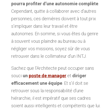
pourra profiter d’une autonomie complète
.
Cependant, quitte à collaborer avec d’autres
personnes, ces dernières doivent à tout prix
s’impliquer dans leur travail et être
autonomes. En somme, si vous êtes du genre
à souvent vous plaindre au bureau ou à
négliger vos missions, soyez sûr de vous
retrouver dans le collimateur d’un INTJ.
Sachez que l’Architecte peut occuper sans
souci
un
poste de manager
et
diriger
efficacement une équipe
. Et s’il doit se
retrouver sous la responsabilité d’une
hiérarchie, il est impératif que ses cadres
soient aussi intelligents et compétents que lui.