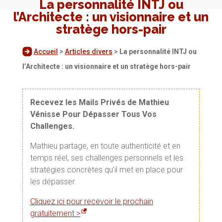
La personnalité INTJ ou
l’Architecte : un visionnaire et un
stratège hors-pair
Accueil
>
Articles divers
>
La personnalité INTJ ou
l’Architecte : un visionnaire et un stratège hors-pair
Recevez les Mails Privés de Mathieu
Vénisse Pour Dépasser Tous Vos
Challenges.
Mathieu partage, en toute authenticité et en
temps réel, ses challenges personnels et les
stratégies concrètes qu’il met en place pour
les dépasser.
Cliquez ici pour recevoir le prochain
gratuitement >