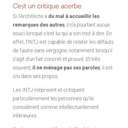
C’est un critique acerbe
Si l’Architecte a
du mal à accueillir les
remarques des autres
, il n’a pourtant aucun
souci lorsque c’est lui qui a son mot à dire. En
effet, l’INTJ est capable de relater les défauts
de l’autre sans vergogne, notamment lorsqu’il
s’agit d’un fait concret et prouvé. Et très
souvent,
il ne ménage pas ses paroles
, il est
cru dans ses propos.
Les INTJ méprisent et critiquent
particulièrement les personnes qu’ils
considèrent comme intellectuellement
inférieures.