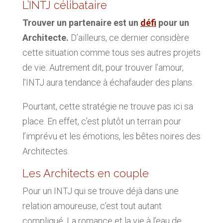
L’INTJ célibataire
Trouver un partenaire est un
défi
pour un
Architecte.
D’ailleurs, ce dernier considère
cette situation comme tous ses autres projets
de vie. Autrement dit, pour trouver l’amour,
l’INTJ aura tendance à échafauder des plans.
Pourtant, cette stratégie ne trouve pas ici sa
place. En effet, c’est plutôt un terrain pour
l’imprévu et les émotions, les bêtes noires des
Architectes.
Les Architects en couple
Pour un INTJ qui se trouve déjà dans une
relation amoureuse, c’est tout autant
compliqué. La romance et la vie à l’eau de