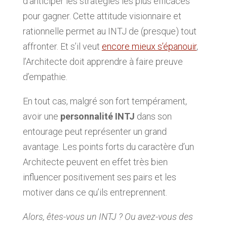
d’anticiper les stratégies les plus efficaces
pour gagner. Cette attitude visionnaire et
rationnelle permet au INTJ de (presque) tout
affronter. Et s’il veut
encore mieux s’épanouir
,
l’Architecte doit apprendre à faire preuve
d’empathie.
En tout cas, malgré son fort tempérament,
avoir une
personnalité INTJ
dans son
entourage peut représenter un grand
avantage. Les points forts du caractère d’un
Architecte peuvent en effet très bien
influencer positivement ses pairs et les
motiver dans ce qu’ils entreprennent.
Alors, êtes-vous un INTJ ? Ou avez-vous des