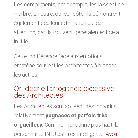
Les compliments, par exemple, les laissent de
marbre. En outre, de leur côté, ils démontrent
également peu leur admiration ou leur
affection, car ils trouvent généralement cela
inutile.
Cette indifférence face aux émotions
emmène souvent les Architectes à blesser
les autres.
On décrie l’arrogance excessive
des Architectes
Les Architectes sont souvent des individus
relativement
pugnaces et parfois très
orgueilleux
. Comme mentionné plus haut, la
personnalité INTJ est très intelligente.
Avoir