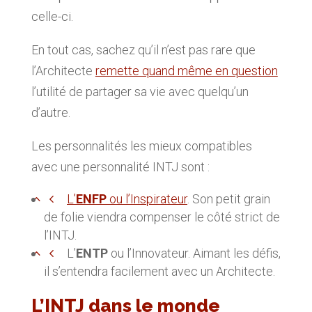
celle-ci.
En tout cas, sachez qu’il n’est pas rare que
l’Architecte
remette quand même en question
l’utilité de partager sa vie avec quelqu’un
d’autre.
Les personnalités les mieux compatibles
avec une personnalité INTJ sont :
L’
ENFP
ou l’Inspirateur
. Son petit grain
de folie viendra compenser le côté strict de
l’INTJ.
L’
ENTP
ou l’Innovateur. Aimant les défis,
il s’entendra facilement avec un Architecte.
L’INTJ dans le monde