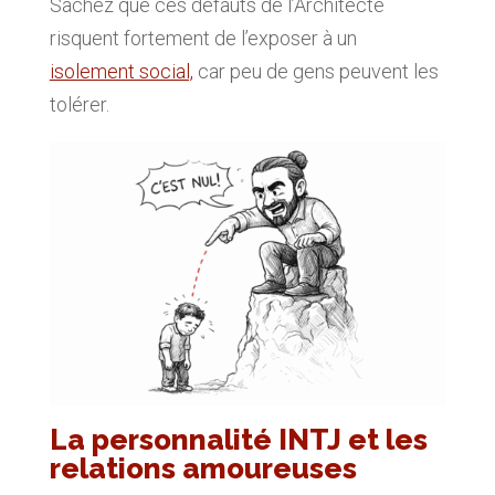
Sachez que ces défauts de l’Architecte
risquent fortement de l’exposer à un
isolement social,
car peu de gens peuvent les
tolérer.
La personnalité INTJ et les
relations amoureuses