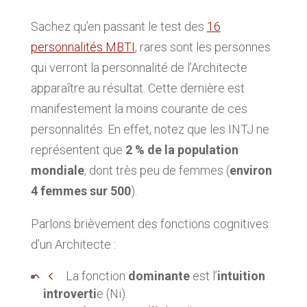
Sachez qu’en passant le test des
16
personnalités MBTI
, rares sont les personnes
qui verront la personnalité de l’Architecte
apparaître au résultat. Cette dernière est
manifestement la moins courante de ces
personnalités. En effet, notez que les INTJ ne
représentent que
2 % de la population
mondiale
, dont très peu de femmes (
environ
4 femmes sur 500
).
Parlons brièvement des fonctions cognitives
d’un Architecte :
La fonction
dominante
est l’
intuition
introverti
e (Ni).