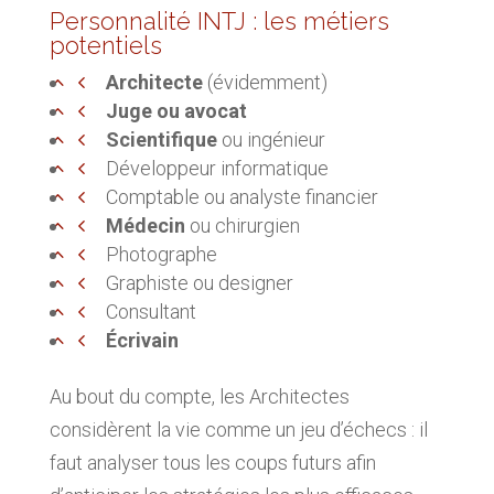
Personnalité INTJ : les métiers
potentiels
Architecte
(évidemment)
Juge ou avocat
Scientifique
ou ingénieur
Développeur informatique
Comptable ou analyste financier
Médecin
ou chirurgien
Photographe
Graphiste ou designer
Consultant
Écrivain
Au bout du compte, les Architectes
considèrent la vie comme un jeu d’échecs : il
faut analyser tous les coups futurs afin