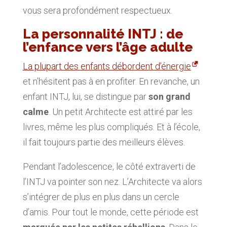
vous sera profondément respectueux.
La personnalité INTJ : de
l’enfance vers l’âge adulte
La plupart des enfants débordent d’énergie
et n’hésitent pas à en profiter. En revanche, un
enfant INTJ, lui, se distingue par
son grand
calme
. Un petit Architecte est attiré par les
livres, même les plus compliqués. Et à l’école,
il fait toujours partie des meilleurs élèves.
Pendant l’adolescence, le côté extraverti de
l’INTJ va pointer son nez. L’Architecte va alors
s’intégrer de plus en plus dans un cercle
d’amis. Pour tout le monde, cette période est