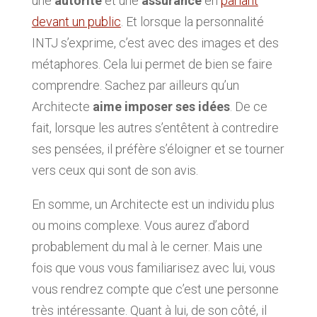
une
autorité
et une
assurance
en
parlant
devant un public
. Et lorsque la personnalité
INTJ s’exprime, c’est avec des images et des
métaphores. Cela lui permet de bien se faire
comprendre. Sachez par ailleurs qu’un
Architecte
aime imposer ses idées
. De ce
fait, lorsque les autres s’entêtent à contredire
ses pensées, il préfère s’éloigner et se tourner
vers ceux qui sont de son avis.
En somme, un Architecte est un individu plus
ou moins complexe. Vous aurez d’abord
probablement du mal à le cerner. Mais une
fois que vous vous familiarisez avec lui, vous
vous rendrez compte que c’est une personne
très intéressante. Quant à lui, de son côté, il