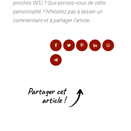
proches INTJ ? Que pensez-vous de cette
personnalité ? N’hésitez pas à laisser un
commentaire et à partager l’article.
Partager cet
article !