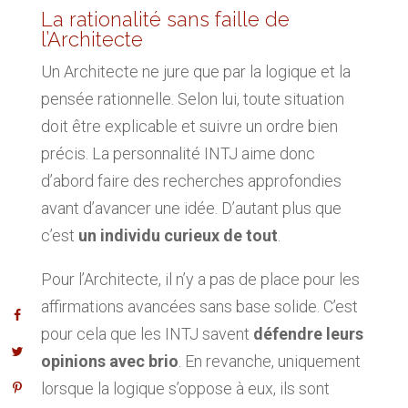
La rationalité sans faille de
l’Architecte
Un Architecte ne jure que par la logique et la
pensée rationnelle. Selon lui, toute situation
doit être explicable et suivre un ordre bien
précis. La personnalité INTJ aime donc
d’abord faire des recherches approfondies
avant d’avancer une idée. D’autant plus que
c’est
un individu curieux de tout
.
Pour l’Architecte, il n’y a pas de place pour les
affirmations avancées sans base solide. C’est
pour cela que les INTJ savent
défendre leurs
opinions avec brio
. En revanche, uniquement
lorsque la logique s’oppose à eux, ils sont