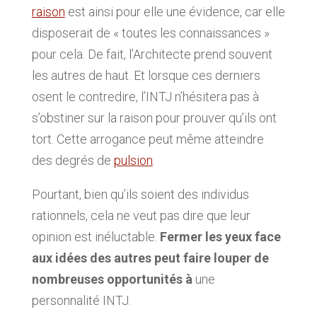
raison
est ainsi pour elle une évidence, car elle
disposerait de « toutes les connaissances »
pour cela. De fait, l’Architecte prend souvent
les autres de haut. Et lorsque ces derniers
osent le contredire, l’INTJ n’hésitera pas à
s’obstiner sur la raison pour prouver qu’ils ont
tort. Cette arrogance peut même atteindre
des degrés de
pulsion
.
Pourtant, bien qu’ils soient des individus
rationnels, cela ne veut pas dire que leur
opinion est inéluctable.
Fermer les yeux face
aux idées des autres peut faire louper de
nombreuses opportunités à
une
personnalité INTJ.