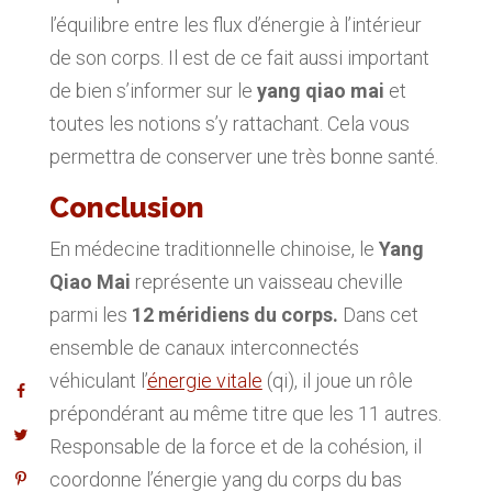
l’équilibre entre les flux d’énergie à l’intérieur
de son corps. Il est de ce fait aussi important
de bien s’informer sur le
yang qiao mai
et
toutes les notions s’y rattachant. Cela vous
permettra de conserver une très bonne santé.
Conclusion
En médecine traditionnelle chinoise, le
Yang
Qiao Mai
représente un vaisseau cheville
parmi les
12 méridiens du corps.
Dans cet
ensemble de canaux interconnectés
véhiculant l’
énergie vitale
(qi), il joue un rôle
prépondérant au même titre que les 11 autres.
Responsable de la force et de la cohésion, il
coordonne l’énergie yang du corps du bas