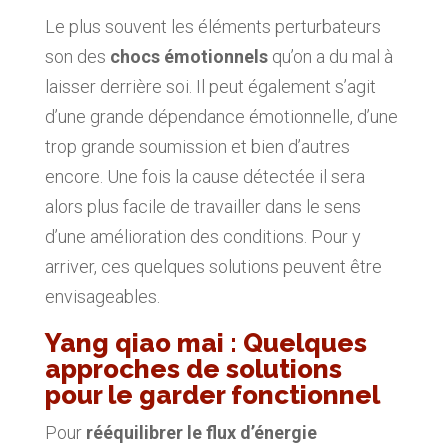
Le plus souvent les éléments perturbateurs
son des
chocs émotionnels
qu’on a du mal à
laisser derrière soi. Il peut également s’agit
d’une grande dépendance émotionnelle, d’une
trop grande soumission et bien d’autres
encore. Une fois la cause détectée il sera
alors plus facile de travailler dans le sens
d’une amélioration des conditions. Pour y
arriver, ces quelques solutions peuvent être
envisageables.
Yang qiao mai : Quelques
approches de solutions
pour le garder fonctionnel
Pour
rééquilibrer le flux d’énergie