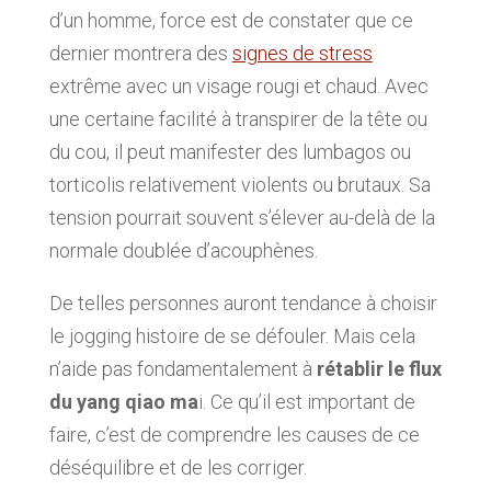
d’un homme, force est de constater que ce
dernier montrera des
signes de stress
extrême avec un visage rougi et chaud. Avec
une certaine facilité à transpirer de la tête ou
du cou, il peut manifester des lumbagos ou
torticolis relativement violents ou brutaux. Sa
tension pourrait souvent s’élever au-delà de la
normale doublée d’acouphènes.
De telles personnes auront tendance à choisir
le jogging histoire de se défouler. Mais cela
n’aide pas fondamentalement à
rétablir le flux
du yang qiao ma
i. Ce qu’il est important de
faire, c’est de comprendre les causes de ce
déséquilibre et de les corriger.