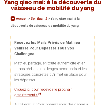
Yang qiao mai: à la découverte du
vaisseau de mobilité du yang
Accueil
>
Spiritualité
>
Yang qiao mai: à la
découverte du vaisseau de mobilité du yang
Recevez les Mails Privés de Mathieu
Vénisse Pour Dépasser Tous Vos
Challenges.
Mathieu partage, en toute authenticité et en
temps réel, ses challenges personnels et les
stratégies concrètes qu’il met en place pour
les dépasser.
Cliquez ici pour recevoir le prochain
gratuitement >
100% gratuit. Vous pourrez vous désinscrire à