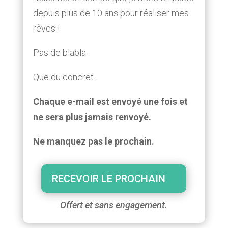
depuis plus de 10 ans pour réaliser mes
rêves !
Pas de blabla.
Que du concret.
Chaque e-mail est envoyé une fois et
ne sera plus jamais renvoyé.
Ne manquez pas le prochain.
RECEVOIR LE PROCHAIN
Offert et sans engagement.