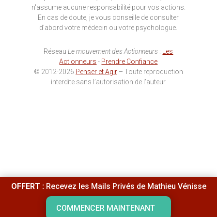
n'assume aucune responsabilité pour vos actions.
En cas de doute, je vous conseille de consulter
d'abord votre médecin ou votre psychologue.
Réseau
Le mouvement des Actionneurs
:
Les
Actionneurs
-
Prendre Confiance
© 2012-2026
Penser et Agir
– Toute reproduction
interdite sans l’autorisation de l’auteur
OFFERT :
Recevez les Mails Privés de Mathieu Vénisse
COMMENCER MAINTENANT