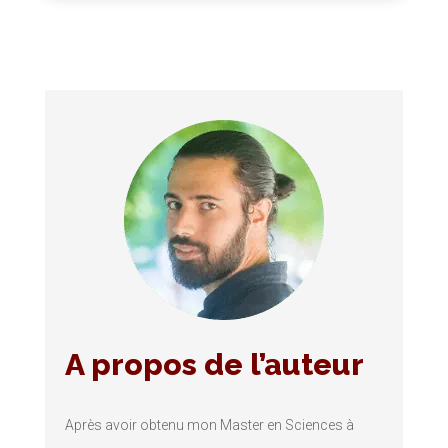
A propos de l’auteur
Après avoir obtenu mon Master en Sciences à