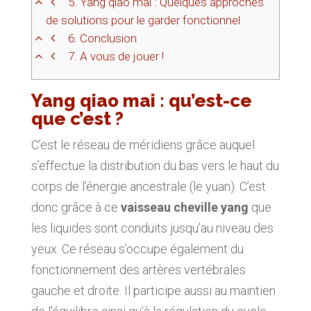
5.
Yang qiao mai : Quelques approches
de solutions pour le garder fonctionnel
6.
Conclusion
7.
A vous de jouer !
Yang qiao mai : qu’est-ce
que c’est ?
C’est le réseau de méridiens grâce auquel
s’effectue la distribution du bas vers le haut du
corps de l’énergie ancestrale (le yuan). C’est
donc grâce à ce
vaisseau cheville yang
que
les liquides sont conduits jusqu’au niveau des
yeux. Ce réseau s’occupe également du
fonctionnement des artères vertébrales
gauche et droite. Il participe aussi au maintien