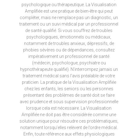
psychologique ou thérapeutique. La Visualisation
Amplifiée est une pratique de bien-être qui peut
compléter, mais ne remplace pas un diagnostic, un
traitement ou un suivi médical par un professionnel
de santé qualifié. Si vous souffrez de troubles
psychologiques, émotionnels ou médicaux,
notamment de troubles anxieux, dépressifs, de
phobies sévères ou de dépendances, consultez
impérativement un professionnel de santé
(médecin, psychologue, psychiatre ou
hypnothérapeute qualifié). N’interrompez jamais un
traitement médical sans l’avis préalable de votre
praticien. La pratique de la Visualisation Amplifiée
chez les enfants, les seniors ou les personnes
présentant des problèmes de santé doit se faire
avec prudence et sous supervision professionnelle
lorsque cela est nécessaire. La Visualisation
Amplifiée ne doit pas être considérée comme une
solution unique pour résoudre ces problématiques,
notamment lorsqu’elles relèvent de l’ordre médical.
Enfin, toute référence aux effets physiologiques