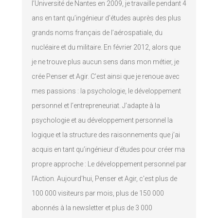
l’Université de Nantes en 2009, je travaille pendant 4
ans en tant qu’ingénieur d’études auprès des plus
grands noms français de l’aérospatiale, du
nucléaire et du militaire. En février 2012, alors que
je ne trouve plus aucun sens dans mon métier, je
crée Penser et Agir. C’est ainsi que je renoue avec
mes passions : la psychologie, le développement
personnel et l’entrepreneuriat. J’adapte à la
psychologie et au développement personnel la
logique et la structure des raisonnements que j’ai
acquis en tant qu’ingénieur d’études pour créer ma
propre approche : Le développement personnel par
l’Action. Aujourd'hui, Penser et Agir, c'est plus de
100 000 visiteurs par mois, plus de 150 000
abonnés à la newsletter et plus de 3 000