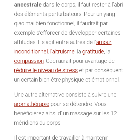
ancestrale
dans le corps, il faut rester à l’abri
des éléments perturbateurs. Pour un yang
qiao mai bien fonctionnel, il faudrait par
exemple s’efforcer de développer certaines
attitudes. Il s’agit entre autres de l’
amour
inconditionnel
,
l’altruisme
, la
gratitude
, la
compassion
. Ceci aurait pour avantage de
réduire le niveau de stress
et par conséquent
un certain bien-être physique et émotionnel.
Une autre alternative consiste à suivre une
aromathérapie
pour se détendre. Vous
bénéficierez ainsi d’ un massage sur les 12
méridiens du corps.
Il est important de travailler à maintenir