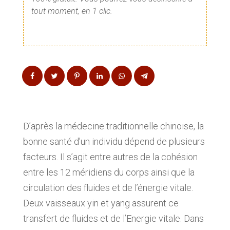
tout moment, en 1 clic.
D’après la médecine traditionnelle chinoise, la
bonne santé d’un individu dépend de plusieurs
facteurs. Il s’agit entre autres de la cohésion
entre les 12 méridiens du corps ainsi que la
circulation des fluides et de l’énergie vitale.
Deux vaisseaux yin et yang assurent ce
transfert de fluides et de l’Energie vitale. Dans