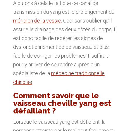
Ajoutons à cela le fait que ce canal de
transmission du yang est le prolongement du
méridien de la vessie
. Ceci sans oublier qu’il
assure le drainage des deux côtés du corps. Il
est donc facile de repérer les signes de
dysfonctionnement de ce vaisseau et plus
facile de corriger les problèmes. Il suffirait
pour y arriver de se rendre auprès d’un
spécialiste de la
médecine traditionnelle
chinoise
.
Comment savoir que le
vaisseau cheville yang est
défaillant ?
Lorsque le vaisseau yang est déficient, la
personne atteinte par le mal peut facilement