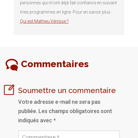
personnes qui m'ont déjà fait confiance en suivant
mes programmes en ligne. Pour en savoir plus :
Qui est Mathieu Vénisse ?
Commentaires
Soumettre un commentaire
Votre adresse e-mail ne sera pas
publiée.
Les champs obligatoires sont
indiqués avec
*