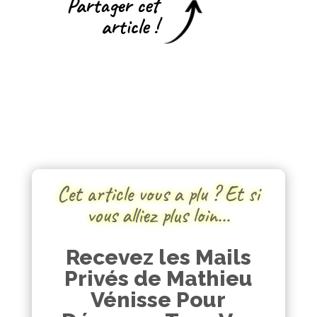
Partager cet
article !
Cet article vous a plu ? Et si
vous alliez plus loin…
Recevez les Mails
Privés de Mathieu
Vénisse Pour