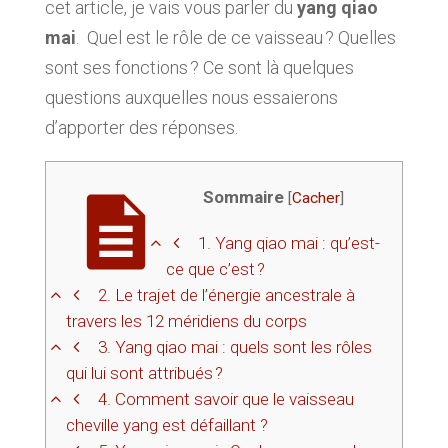
cet article, je vais vous parler du
yang qiao
mai
. Quel est le rôle de ce vaisseau ? Quelles
sont ses fonctions ? Ce sont là quelques
questions auxquelles nous essaierons
d’apporter des réponses.
Sommaire
[
Cacher
]
1.
Yang qiao mai : qu’est-
ce que c’est ?
2.
Le trajet de l’énergie ancestrale à
travers les 12 méridiens du corps
3.
Yang qiao mai : quels sont les rôles
qui lui sont attribués ?
4.
Comment savoir que le vaisseau
cheville yang est défaillant ?