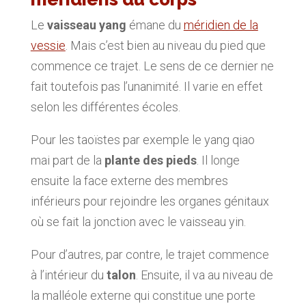
Le
vaisseau yang
émane du
méridien de la
vessie
. Mais c’est bien au niveau du pied que
commence ce trajet. Le sens de ce dernier ne
fait toutefois pas l’unanimité. Il varie en effet
selon les différentes écoles.
Pour les taoïstes par exemple le yang qiao
mai part de la
plante des pieds
. Il longe
ensuite la face externe des membres
inférieurs pour rejoindre les organes génitaux
où se fait la jonction avec le vaisseau yin.
Pour d’autres, par contre, le trajet commence
à l’intérieur du
talon
. Ensuite, il va au niveau de
la malléole externe qui constitue une porte