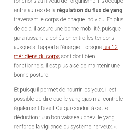
fonctions au niveau de l’organisme. Il s’occupe
entre autres de la
régulation du flux de yang
traversant le corps de chaque individu. En plus
de cela, il assure une bonne mobilité, puisque
garantissant la cohésion entre les tendons
auxquels il apporte l’énergie. Lorsque
les 12
méridiens du corps
sont dont bien
fonctionnels, il est plus aisé de maintenir une
bonne posture.
Et puisqu’il permet de nourrir les yeux, il est
possible de dire que le yang qiao mai contrôle
également l’éveil. Ce qui conduit à cette
déduction : « un bon vaisseau cheville yang
renforce la vigilance du système nerveux. ».