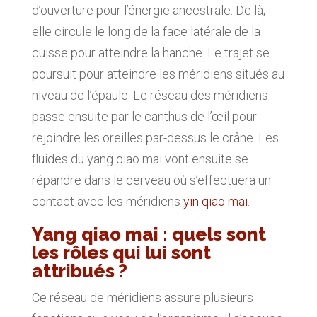
d’ouverture pour l’énergie ancestrale. De là,
elle circule le long de la face latérale de la
cuisse pour atteindre la hanche. Le trajet se
poursuit pour atteindre les méridiens situés au
niveau de l’épaule. Le réseau des méridiens
passe ensuite par le canthus de l’œil pour
rejoindre les oreilles par-dessus le crâne. Les
fluides du yang qiao mai vont ensuite se
répandre dans le cerveau où s’effectuera un
contact avec les méridiens
yin qiao mai
.
Yang qiao mai : quels sont
les rôles qui lui sont
attribués ?
Ce réseau de méridiens assure plusieurs