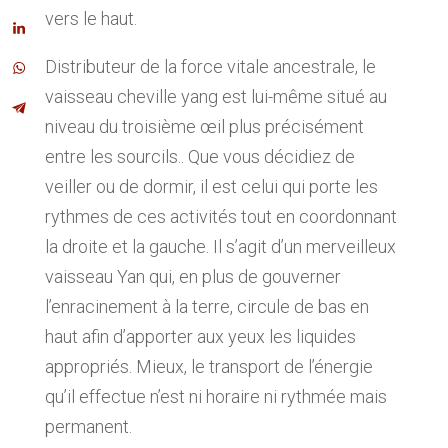
vers le haut.
Distributeur de la force vitale ancestrale, le
vaisseau cheville yang est lui-même situé au
niveau du troisième œil plus précisément
entre les sourcils.. Que vous décidiez de
veiller ou de dormir, il est celui qui porte les
rythmes de ces activités tout en coordonnant
la droite et la gauche. Il s’agit d’un merveilleux
vaisseau Yan qui, en plus de gouverner
l’enracinement à la terre, circule de bas en
haut afin d’apporter aux yeux les liquides
appropriés. Mieux, le transport de l’énergie
qu’il effectue n’est ni horaire ni rythmée mais
permanent.