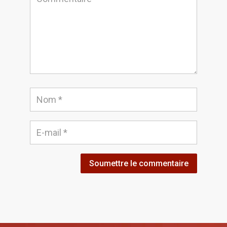
Soumettre le commentaire