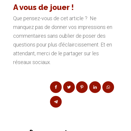
A vous de jouer !
Que pensez-vous de cet article ? Ne
manquez pas de donner vos impressions en
commentaires sans oublier de poser des
questions pour plus d’éclaircissement. Et en
attendant, merci de le partager sur les
réseaux sociaux.