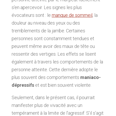
s’en apercevoir. Les signes les plus
évocateurs sont : le
manque de sommeil
, la
douleur au niveau des yeux ou des
tremblements de la jambe. Certaines
personnes sont constamment tendues et
peuvent même avoir des maux de tête ou
ressentir des vertiges. Les effets se lisent
également à travers les comportements de la
personne atteinte. Cette dernière adopte le
plus souvent des comportements
maniaco-
dépressifs
et est bien souvent violente.
Seulement, dans le présent cas, il pourrait
manifester plus de vivacité avec un
tempérament à la limite de l’agressif. S’il s’agit