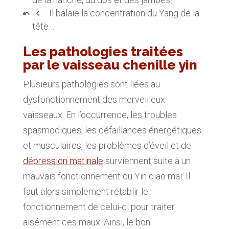
Il balaie la concentration du Yang de la
tête…
Les pathologies traitées
par le vaisseau chenille yin
Plusieurs pathologies sont liées au
dysfonctionnement des merveilleux
vaisseaux. En l’occurrence, les troubles
spasmodiques, les défaillances énergétiques
et musculaires, les problèmes d’éveil et de
dépression matinale
surviennent suite à un
mauvais fonctionnement du Yin qiao mai. Il
faut alors simplement rétablir le
fonctionnement de celui-ci pour traiter
aisément ces maux. Ainsi, le bon