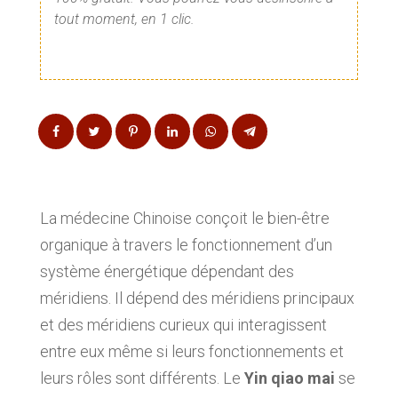
tout moment, en 1 clic.
La médecine Chinoise conçoit le bien-être
organique à travers le fonctionnement d’un
système énergétique dépendant des
méridiens. Il dépend des méridiens principaux
et des méridiens curieux qui interagissent
entre eux même si leurs fonctionnements et
leurs rôles sont différents. Le
Yin qiao mai
se