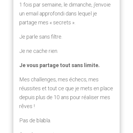
1 fois par semaine, le dimanche, j’envoie
un email approfondi dans lequel je
partage mes « secrets ».
Je parle sans filtre.
Je ne cache rien.
Je vous partage tout sans limite.
Mes challenges, mes échecs, mes
réussites et tout ce que je mets en place
depuis plus de 10 ans pour réaliser mes
rêves !
Pas de blabla.