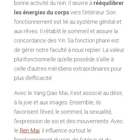
bonne activité du rein. Il œuvre à
rééquilibrer
les énergies du corps
vers l’intérieur. Son
fonctionnement est lié au système génital et
aux rêves. Il rétablit le sommeil et assure la
concordance des Yin. Sa fonction phare est
de gérer notre faculté à nous replier. La valeur
plurifonctionnelle qu’elle possède s’allie à
celle d’autres méridiens extraordinaires pour
plus d’efficacité.
Avec le Yang Qiao Mai, il est associé au désir,
à la joie et aux images. Ensemble, ils
favorisent l’éveil, le sommeil, la sexualité,
l’expression de soi et des mouvements. Avec
le
Ren Mai
, il influence surtout le
fonctionnement du rein, de l’utérus et du