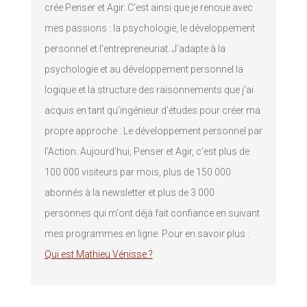
crée Penser et Agir. C’est ainsi que je renoue avec
mes passions : la psychologie, le développement
personnel et l’entrepreneuriat. J’adapte à la
psychologie et au développement personnel la
logique et la structure des raisonnements que j’ai
acquis en tant qu’ingénieur d’études pour créer ma
propre approche : Le développement personnel par
l’Action. Aujourd'hui, Penser et Agir, c'est plus de
100 000 visiteurs par mois, plus de 150 000
abonnés à la newsletter et plus de 3 000
personnes qui m'ont déjà fait confiance en suivant
mes programmes en ligne. Pour en savoir plus :
Qui est Mathieu Vénisse ?