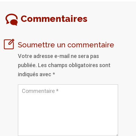
Commentaires
Soumettre un commentaire
Votre adresse e-mail ne sera pas
publiée.
Les champs obligatoires sont
indiqués avec
*