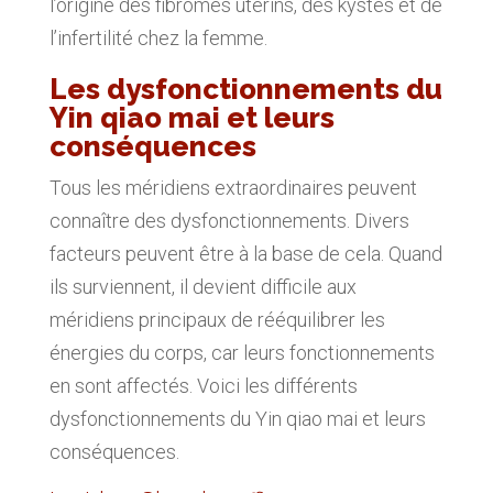
l’origine des fibromes utérins, des kystes et de
l’infertilité chez la femme.
Les dysfonctionnements du
Yin qiao mai et leurs
conséquences
Tous les méridiens extraordinaires peuvent
connaître des dysfonctionnements. Divers
facteurs peuvent être à la base de cela. Quand
ils surviennent, il devient difficile aux
méridiens principaux de rééquilibrer les
énergies du corps, car leurs fonctionnements
en sont affectés. Voici les différents
dysfonctionnements du Yin qiao mai et leurs
conséquences.