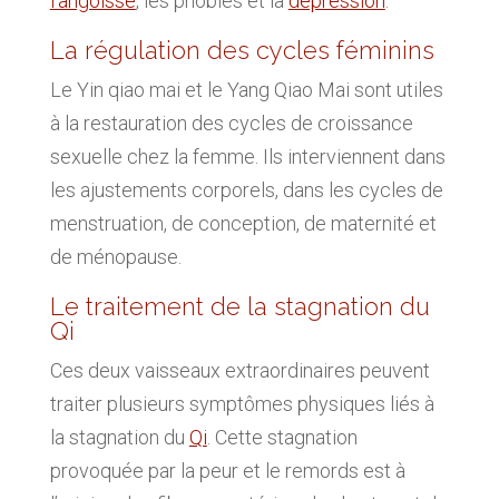
l’angoisse
, les phobies et la
dépression
.
La régulation des cycles féminins
Le Yin qiao mai et le Yang Qiao Mai sont utiles
à la restauration des cycles de croissance
sexuelle chez la femme. Ils interviennent dans
les ajustements corporels, dans les cycles de
menstruation, de conception, de maternité et
de ménopause.
Le traitement de la stagnation du
Qi
Ces deux vaisseaux extraordinaires peuvent
traiter plusieurs symptômes physiques liés à
la stagnation du
Qi
. Cette stagnation
provoquée par la peur et le remords est à