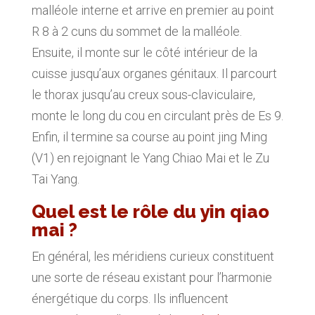
malléole interne et arrive en premier au point
R 8 à 2 cuns du sommet de la malléole.
Ensuite, il monte sur le côté intérieur de la
cuisse jusqu’aux organes génitaux. Il parcourt
le thorax jusqu’au creux sous-claviculaire,
monte le long du cou en circulant près de Es 9.
Enfin, il termine sa course au point jing Ming
(V1) en rejoignant le Yang Chiao Mai et le Zu
Tai Yang.
Quel est le rôle du yin qiao
mai ?
En général, les méridiens curieux constituent
une sorte de réseau existant pour l’harmonie
énergétique du corps. Ils influencent