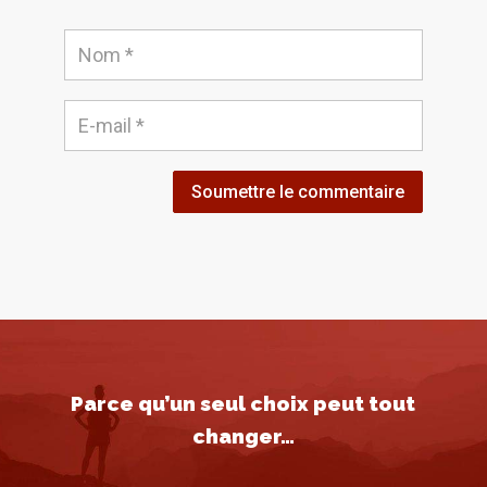
Soumettre le commentaire
Parce qu’un seul choix peut tout
changer…