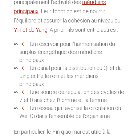
principalement l’activité des
méridiens
principaux
. Leur fonction est de nourrir
l’équilibre et assurer la cohésion au niveau du
Yin et du Yang
. A priori, ils sont entre autres :
Un réservoir pour l’harmonisation du
surplus énergétique des méridiens
principaux ;
Un canal pour la distribution du Qi et du
Jing entre le rein et les méridiens
principaux ;
Une source de régulation des cycles de
7 et 8 ans chez l’homme et la femme ;
Un réseau qui favorise la circulation du
Wei Qi dans l’ensemble de l’organisme…
En particulier, le Yin qiao mai est utile à la