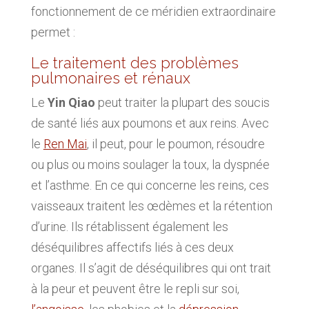
fonctionnement de ce méridien extraordinaire
permet :
Le traitement des problèmes
pulmonaires et rénaux
Le
Yin Qiao
peut traiter la plupart des soucis
de santé liés aux poumons et aux reins. Avec
le
Ren Mai
, il peut, pour le poumon, résoudre
ou plus ou moins soulager la toux, la dyspnée
et l’asthme. En ce qui concerne les reins, ces
vaisseaux traitent les œdèmes et la rétention
d’urine. Ils rétablissent également les
déséquilibres affectifs liés à ces deux
organes. Il s’agit de déséquilibres qui ont trait
à la peur et peuvent être le repli sur soi,