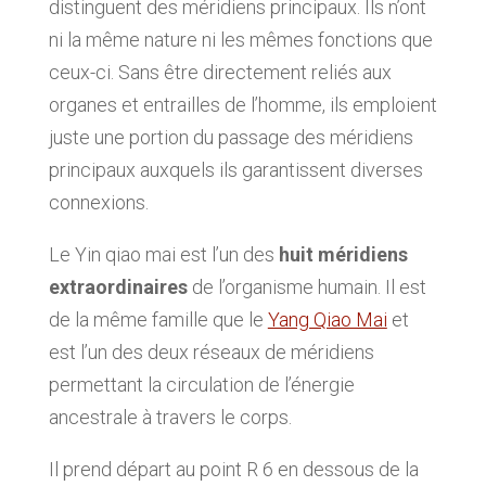
distinguent des méridiens principaux. Ils n’ont
ni la même nature ni les mêmes fonctions que
ceux-ci. Sans être directement reliés aux
organes et entrailles de l’homme, ils emploient
juste une portion du passage des méridiens
principaux auxquels ils garantissent diverses
connexions.
Le Yin qiao mai est l’un des
huit méridiens
extraordinaires
de l’organisme humain. Il est
de la même famille que le
Yang Qiao Mai
et
est l’un des deux réseaux de méridiens
permettant la circulation de l’énergie
ancestrale à travers le corps.
Il prend départ au point R 6 en dessous de la