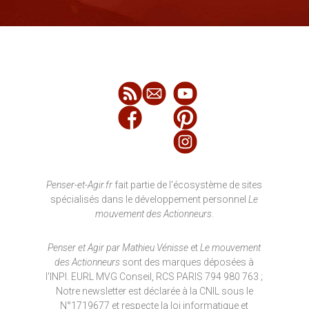
Penser-et-Agir.fr
fait partie de l'écosystème de sites
spécialisés dans le développement personnel
Le
mouvement des Actionneurs
.
Penser et Agir par Mathieu Vénisse
et
Le mouvement
des Actionneurs
sont des marques déposées à
l'INPI. EURL MVG Conseil, RCS PARIS 794 980 763 ;
Notre newsletter est déclarée à la CNIL sous le
N°1719677 et respecte la loi informatique et