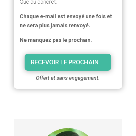
Que du concret.
Chaque e-mail est envoyé une fois et
ne sera plus jamais renvoyé.
Ne manquez pas le prochain.
RECEVOIR LE PROCHAIN
Offert et sans engagement.