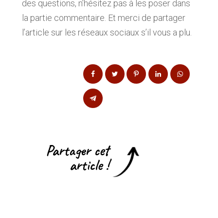
des questions, n’hésitez pas à les poser dans
la partie commentaire. Et merci de partager
l’article sur les réseaux sociaux s’il vous a plu.
Partager cet
article !