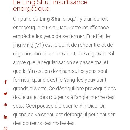
Le Ling Shu : insuffisance
énergétique
On parle du
Ling Shu
lorsqu’il y a un déficit
énergétique du Yin Qiao. Cette insuffisance
empêche les yeux de se fermer. En effet, le
jing Ming (V1) est le point de rencontre et de
régularisation du Yin Qiao et du Yang Qiao. S’il
arrive que la régularisation se passe mal et
que le Yin est en dominance, les yeux sont
fermés ; quand c’est le Yang, les yeux sont
grands ouverts. Ce déséquilibre provoque des
douleurs et des rougeurs à l’angle interne des
yeux. Ceci pousse à piquer le Yin Qiao. Or,
quand ce vaisseau est dérangé, il peut causer
des douleurs des malléoles.