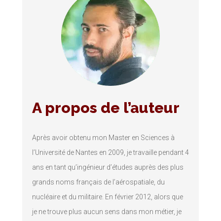
A propos de l’auteur
Après avoir obtenu mon Master en Sciences à
l’Université de Nantes en 2009, je travaille pendant 4
ans en tant qu’ingénieur d’études auprès des plus
grands noms français de l’aérospatiale, du
nucléaire et du militaire. En février 2012, alors que
je ne trouve plus aucun sens dans mon métier, je