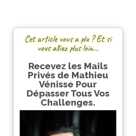
Cet article vous a plu ? Et si
vous alliez plus loin…
Recevez les Mails
Privés de Mathieu
Vénisse Pour
Dépasser Tous Vos
Challenges.