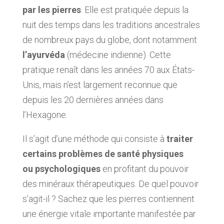
par les pierres
. Elle est pratiquée depuis la
nuit des temps dans les traditions ancestrales
de nombreux pays du globe, dont notamment
l’ayurvéda
(médecine indienne). Cette
pratique renaît dans les années 70 aux États-
Unis, mais n’est largement reconnue que
depuis les 20 dernières années dans
l’Hexagone.
Il s’agit d’une méthode qui consiste à
traiter
certains problèmes de santé physiques
ou psychologiques
en profitant du pouvoir
des minéraux thérapeutiques. De quel pouvoir
s’agit-il ? Sachez que les pierres contiennent
une énergie vitale importante manifestée par