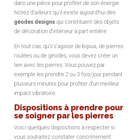
dans une pièce pour profiter de son énergie.
Notez d’ailleurs qu’il existe aujourd’hui des
géodes designs
qui constituent des objets
de décoration d’intérieur à part entière.
En tout cas, qu’il s’agisse de bijoux, de pierres
roulées ou de géodes, vous devez créer un
lien avec les pierres. Vous pouvez par
exemple les prendre 2 ou 3 fois/jour pendant
plusieurs minutes pour profiter d’un meilleur
impact vibratoire.
Dispositions à prendre pour
se soigner par les pierres
Voici quelques dispositions à respecter si
vous souhaitez constater concrètement