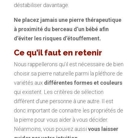
déstabiliser davantage.
Ne placez jamais une pierre thérapeutique
à proximité du berceau d’un bébé afin
d’éviter les risques d’étouffement.
Ce qu’il faut en retenir
Nous rappellerons qu’il est nécessaire de bien
choisir sa pierre naturelle parmi la pléthore de
variétés aux
différentes formes et couleurs
qui existent. Les critères de sélection
diffèrent d’une personne à une autre. Il est
donc important de connaitre les propriétés de
la pierre pour vous aider à vous décider.
Néanmoins, vous pouvez aussi
vous
laisser