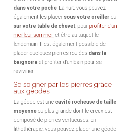
dans votre poche
. La nuit, vous pouvez
également les placer
sous votre oreiller
ou
sur votre table de chevet
, pour
profiter d’un
meilleur sommeil
et être au taquet le
lendemain. Il est également possible de
placer quelques pierres roulées
dans la
baignoire
et profiter d’un bain pour se
revivifier.
Se soigner par les pierres grâce
aux géodes
La géode est une
cavité rocheuse de taille
moyenne
ou plus grande dont le creux est
composé de pierres vertueuses. En
lithothérapie, vous pouvez placer une géode