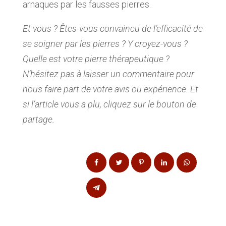
arnaques par les fausses pierres.
Et vous ? Êtes-vous convaincu de l’efficacité de
se soigner par les pierres ? Y croyez-vous ?
Quelle est votre pierre thérapeutique ?
N’hésitez pas à laisser un commentaire pour
nous faire part de votre avis ou expérience. Et
si l’article vous a plu, cliquez sur le bouton de
partage.