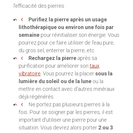
l’efficacité des pierres :
Purifiez la pierre après un usage
lithothérapique ou environ une fois par
semaine
pour réinitialiser son énergie. Vous
pourrez pour ce faire utiliser de l’eau pure,
du gros sel, enterrer la pierre, etc.
Rechargez la pierre
après sa
purification pour améliorer son
taux
vibratoire
. Vous pourrez la placer
sous la
lumière du soleil ou de la lune
ou la
mettre en contact avec d’autres minéraux
déjà régénérés.
Ne portez pas plusieurs pierres à la
fois. Pour se soigner par les pierres, il est
important d’utiliser une pierre pour une
situation. Vous devrez alors porter
2 ou 3