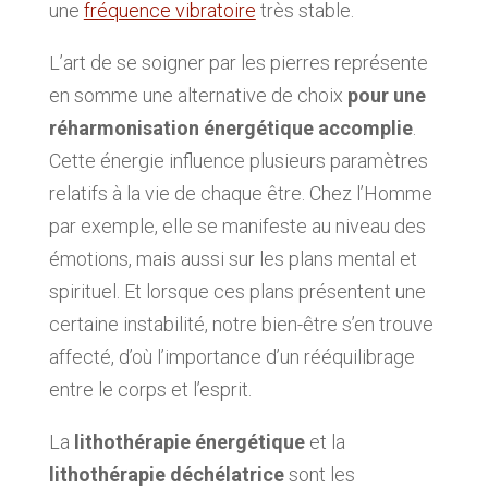
une
fréquence vibratoire
très stable.
L’art de se soigner par les pierres représente
en somme une alternative de choix
pour une
réharmonisation énergétique accomplie
.
Cette énergie influence plusieurs paramètres
relatifs à la vie de chaque être. Chez l’Homme
par exemple, elle se manifeste au niveau des
émotions, mais aussi sur les plans mental et
spirituel. Et lorsque ces plans présentent une
certaine instabilité, notre bien-être s’en trouve
affecté, d’où l’importance d’un rééquilibrage
entre le corps et l’esprit.
La
lithothérapie énergétique
et la
lithothérapie déchélatrice
sont les