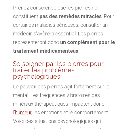
Prenez conscience que les pierres ne
constituent
pas des remèdes miracles
. Pour
certaines maladies sérieuses, consulter un
médecin s’avèrera essentiel. Les pierres
représenteront donc
un complément pour le
traitement médicamenteux
.
Se soigner par les pierres pour
traiter les problèmes
psychologiques
Le pouvoir des pierres agit fortement sur le
mental. Les fréquences vibratoires des
minéraux thérapeutiques impactent donc
l’
humeur
, les émotions et le comportement.
Voici des situations psychologiques qui