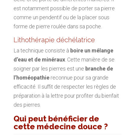
est notamment possible de porter sa pierre
comme un pendentif ou de la placer sous
forme de pierre roulée dans sa poche.
Lithothérapie déchélatrice
La technique consiste à
boire un mélange
d’eau et de minéraux
. Cette manière de se
soigner par les pierres est une
branche de
l’homéopathie
reconnue pour sa grande
efficacité. Il suffit de respecter les règles de
préparation à la lettre pour profiter du bienfait
des pierres.
Qui peut bénéficier de
cette médecine douce ?