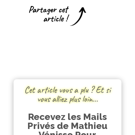
Partager cet
article !
Cet article vous a plu ? Et si
vous alliez plus loin…
Recevez les Mails
Privés de Mathieu
Vénisse Pour