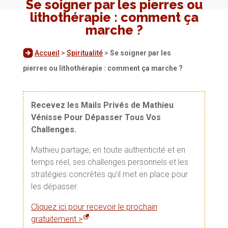
Se soigner par les pierres ou
lithothérapie : comment ça
marche ?
Accueil
>
Spiritualité
>
Se soigner par les
pierres ou lithothérapie : comment ça marche ?
Recevez les Mails Privés de Mathieu
Vénisse Pour Dépasser Tous Vos
Challenges.
Mathieu partage, en toute authenticité et en
temps réel, ses challenges personnels et les
stratégies concrètes qu’il met en place pour
les dépasser.
Cliquez ici pour recevoir le prochain
gratuitement >