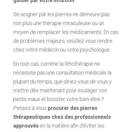
guider par votre intuition
.
Se soigner par les pierres ne demeure pas
non plus une thérapie miraculeuse ou un
moyen de remplacer les médicaments. En cas
de problèmes majeurs, veuillez vous rendre
chez votre médecin ou votre psychologue.
En tout cas, comme la lithothérapie ne
nécessite pas une consultation médicale la
plupart du temps, que diriez-vous de vous y
mettre dès maintenant pour soulager vos
petits maux et booster votre bien-être ?
Pensez à vous
procurer des pierres
thérapeutiques chez des professionnels
approuvés
en la matière afin d’éviter les