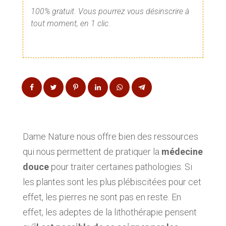
100% gratuit. Vous pourrez vous désinscrire à
tout moment, en 1 clic.
Dame Nature nous offre bien des ressources
qui nous permettent de pratiquer la
médecine
douce
pour traiter certaines pathologies. Si
les plantes sont les plus plébiscitées pour cet
effet, les pierres ne sont pas en reste. En
effet, les adeptes de la lithothérapie pensent