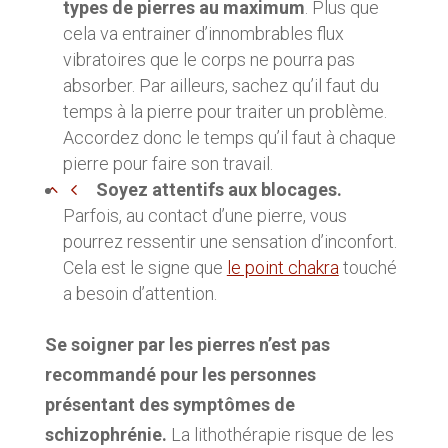
types de pierres au maximum
. Plus que
cela va entrainer d’innombrables flux
vibratoires que le corps ne pourra pas
absorber. Par ailleurs, sachez qu’il faut du
temps à la pierre pour traiter un problème.
Accordez donc le temps qu’il faut à chaque
pierre pour faire son travail.
Soyez attentifs aux blocages.
Parfois, au contact d’une pierre, vous
pourrez ressentir une sensation d’inconfort.
Cela est le signe que
le point chakra
touché
a besoin d’attention.
Se soigner par les pierres n’est pas
recommandé pour les personnes
présentant des symptômes de
schizophrénie.
La lithothérapie risque de les