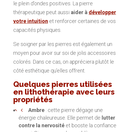
le plein d’ondes positives. La pierre
thérapeutique peut aussi
aider à
développer
votre intuition
et renforcer certaines de vos
capacités physiques.
Se soigner par les pierres est également un
moyen pour avoir sur soi de jolis accessoires
colorés. Dans ce cas, on appréciera plutôt le
côté esthétique qu’elles offrent.
Quelques pierres utilisées
en lithothérapie avec leurs
propriétés
Ambre
: cette pierre dégage une
énergie chaleureuse. Elle permet de
lutter
contre la nervosité
et booste la confiance