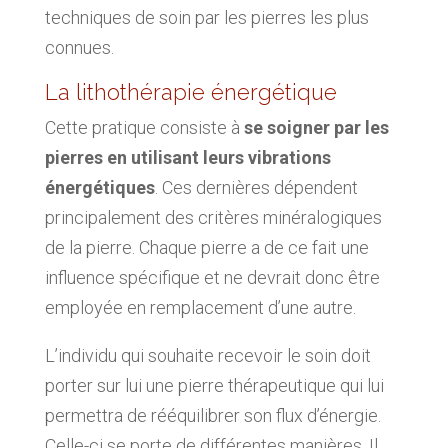
techniques de soin par les pierres les plus
connues.
La lithothérapie énergétique
Cette pratique consiste à
se soigner par les
pierres en utilisant leurs vibrations
énergétiques
. Ces dernières dépendent
principalement des critères minéralogiques
de la pierre. Chaque pierre a de ce fait une
influence spécifique et ne devrait donc être
employée en remplacement d’une autre.
L’individu qui souhaite recevoir le soin doit
porter sur lui une pierre thérapeutique qui lui
permettra de rééquilibrer son flux d’énergie.
Celle-ci se porte de différentes manières. Il