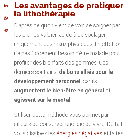
Les avantages de pratiquer
la lithothérapie
D’après ce qu’on vient de voir, se soigner par
les pierres va bien au-delà de soulager
uniquement des maux physiques. En effet, on
n’a pas forcément besoin d’être malade pour
profiter des bienfaits des gemmes. Ces
derniers sont ainsi
de bons alliés pour le
développement personnel
, car ils
augmentent le bien-être en général
et
agissent sur le mental
.
Utiliser cette méthode vous permet par
ailleurs de conserver une joie de vivre. De fait,
vous dissipez les
énergies négatives
et faites