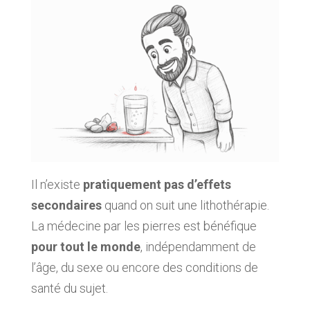
Il n’existe
pratiquement pas d’effets
secondaires
quand on suit une lithothérapie.
La médecine par les pierres est bénéfique
pour tout le monde
, indépendamment de
l’âge, du sexe ou encore des conditions de
santé du sujet.