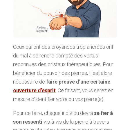
Ceux qui ont des croyances trop ancrées ont
du mal à se rendre compte des vertus
reconnues des cristaux thérapeutiques. Pour
bénéficier du pouvoir des pierres, il est alors
nécessaire de
faire preuve d’une certaine
ouverture d’esprit
. Ce faisant, vous serez en
mesure d’identifier
votre
ou
vos
pierre(s).
Pour ce faire,
chaque individu devra
se fier à
son ressenti
vis-à-vis de la pierre à travers