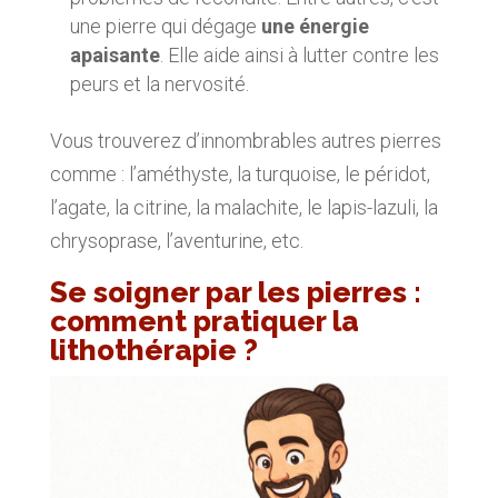
une pierre qui dégage
une énergie
apaisante
. Elle aide ainsi à lutter contre les
peurs et la nervosité.
Vous trouverez d’innombrables autres pierres
comme : l’améthyste, la turquoise, le péridot,
l’agate, la citrine, la malachite, le lapis-lazuli, la
chrysoprase, l’aventurine, etc.
Se soigner par les pierres :
comment pratiquer la
lithothérapie ?