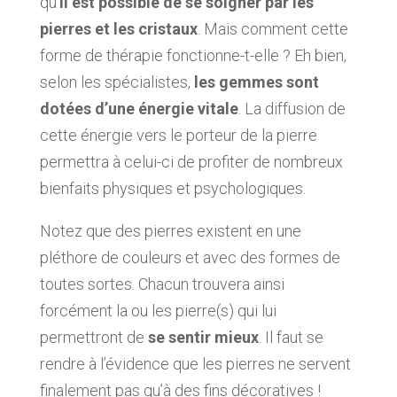
qu’
il est possible de se soigner par les
pierres et les cristaux
. Mais comment cette
forme de thérapie fonctionne-t-elle ? Eh bien,
selon les spécialistes,
les gemmes sont
dotées d’une énergie vitale
. La diffusion de
cette énergie vers le porteur de la pierre
permettra à celui-ci de profiter de nombreux
bienfaits physiques et psychologiques.
Notez que des pierres existent en une
pléthore de couleurs et avec des formes de
toutes sortes. Chacun trouvera ainsi
forcément la ou les pierre(s) qui lui
permettront de
se sentir mieux
. Il faut se
rendre à l’évidence que les pierres ne servent
finalement pas qu’à des fins décoratives !