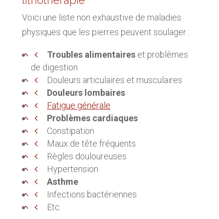
lithothérapie
Voici une liste non exhaustive de maladies
physiques que les pierres peuvent soulager :
Troubles alimentaires
et problèmes
de digestion
Douleurs articulaires et musculaires
Douleurs lombaires
Fatigue générale
Problèmes cardiaques
Constipation
Maux de tête fréquents
Règles douloureuses
Hypertension
Asthme
Infections bactériennes
Etc.