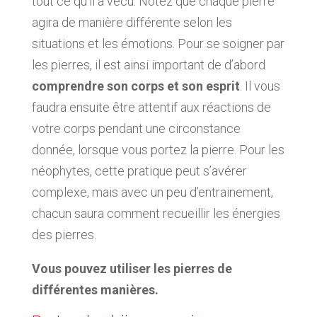
tout ce qu’il a vécu. Notez que chaque pierre
agira de manière différente selon les
situations et les émotions. Pour se soigner par
les pierres, il est ainsi important de d’abord
comprendre son corps et son esprit
. Il vous
faudra ensuite être attentif aux réactions de
votre corps pendant une circonstance
donnée, lorsque vous portez la pierre. Pour les
néophytes, cette pratique peut s’avérer
complexe, mais avec un peu d’entrainement,
chacun saura comment recueillir les énergies
des pierres.
Vous pouvez utiliser les pierres de
différentes manières.