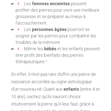
Les
femmes enceintes
peuvent
profiter des pierres pour vivre une meilleure
grossesse et se préparer au mieux à
l’accouchement.
Les
personnes âgées
pourront se
soigner par les pierres pour combattre les
troubles de la mémoire.
Même les
bébés
et les enfants peuvent
tirer profit des bienfaits des pierres
thérapeutiques !
En effet, il n’est pas rare d’offrir une pierre de
naissance accordée au signe astrologique
d’un nouveau-né. Quant aux
enfants
(entre 4 et
10 ans), sachez qu’ils sauront choisir
intuitivement la pierre qu’il leur faut, grâce à