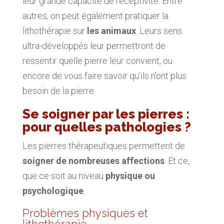
leur grande capacité de réceptivité. Entre
autres, on peut également pratiquer la
lithothérapie sur
les animaux
. Leurs sens
ultra-développés leur permettront de
ressentir quelle pierre leur convient, ou
encore de vous faire savoir qu’ils n’ont plus
besoin de la pierre.
Se soigner par les pierres :
pour quelles pathologies ?
Les pierres thérapeutiques permettent de
soigner de nombreuses affections
. Et ce,
que ce soit au niveau
physique ou
psychologique
.
Problèmes physiques et