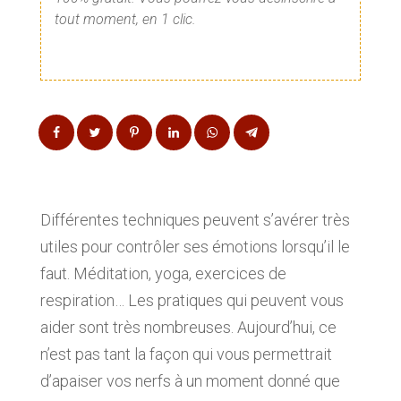
tout moment, en 1 clic.
Différentes techniques peuvent s’avérer très
utiles pour contrôler ses émotions lorsqu’il le
faut. Méditation, yoga, exercices de
respiration… Les pratiques qui peuvent vous
aider sont très nombreuses. Aujourd’hui, ce
n’est pas tant la façon qui vous permettrait
d’apaiser vos nerfs à un moment donné que