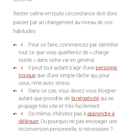
Rester calme en toute circonstance doit donc
passer par un changement au niveau de vos
habitudes.
Pour ce faire, commencez par identifier
tout ce que vous qualifierez de « charge
inutile » dans votre vie en général.
Il peut tout autant s’agir d’une
personne
toxique
que d’une simple tâche qui, pour
vous, rime avec stress.
Dans ce cas, vous devez vous éloigner
autant que possible de
la négativité
qui se
propage très vite et très facilement.
De même, n’hésitez pas à
apprendre à
déléguer
. Ou pourquoi ne pas envisager une
reconversion personnelle, si nécessaire ?