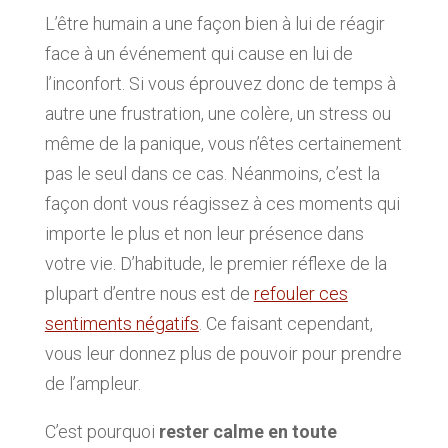
L’être humain a une façon bien à lui de réagir
face à un événement qui cause en lui de
l’inconfort. Si vous éprouvez donc de temps à
autre une frustration, une colère, un stress ou
même de la panique, vous n’êtes certainement
pas le seul dans ce cas. Néanmoins, c’est la
façon dont vous réagissez à ces moments qui
importe le plus et non leur présence dans
votre vie. D’habitude, le premier réflexe de la
plupart d’entre nous est de
refouler ces
sentiments négatifs
. Ce faisant cependant,
vous leur donnez plus de pouvoir pour prendre
de l’ampleur.
C’est pourquoi
rester calme en toute