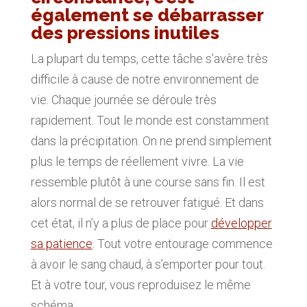
également se débarrasser
des pressions inutiles
La plupart du temps, cette tâche s’avère très
difficile à cause de notre environnement de
vie. Chaque journée se déroule très
rapidement. Tout le monde est constamment
dans la précipitation. On ne prend simplement
plus le temps de réellement vivre. La vie
ressemble plutôt à une course sans fin. Il est
alors normal de se retrouver fatigué. Et dans
cet état, il n’y a plus de place pour
développer
sa patience
. Tout votre entourage commence
à avoir le sang chaud, à s’emporter pour tout.
Et à votre tour, vous reproduisez le même
schéma.