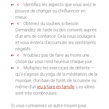
Identifiez les aspects que vous avez le
pouvoir de changer ou d’influencer en
mieux.
Obtenez du soutien, si besoin.
Demandez de l’aide ou des conseils auprès
d’un ami de confiance. Cela vous soulagera
et vous évitera d’accumuler les sentiments
négatifs.
N’oubliez pas de faire au moins une
chose qui vous rend heureux chaque jour.
Multipliez les exercices de détente —
qu’il s’agisse du yoga, de la méditation, de la
musique, d’un bain de forêt, de la cuisine ou
même d’un
jeu à faire en famille
. Les idées
sont très nombreuses.
Si vous connaissez un autre moyen pour