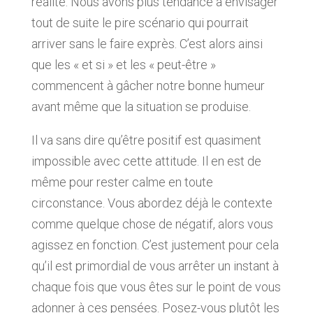
réalité. Nous avons plus tendance à envisager
tout de suite le pire scénario qui pourrait
arriver sans le faire exprès. C’est alors ainsi
que les « et si » et les « peut-être »
commencent à gâcher notre bonne humeur
avant même que la situation se produise.
Il va sans dire qu’être positif est quasiment
impossible avec cette attitude. Il en est de
même pour rester calme en toute
circonstance. Vous abordez déjà le contexte
comme quelque chose de négatif, alors vous
agissez en fonction. C’est justement pour cela
qu’il est primordial de vous arrêter un instant à
chaque fois que vous êtes sur le point de vous
adonner à ces pensées. Posez-vous plutôt les