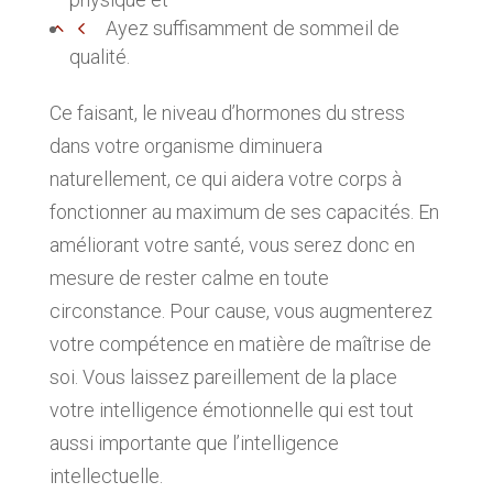
Ayez suffisamment de sommeil de
qualité.
Ce faisant, le niveau d’hormones du stress
dans votre organisme diminuera
naturellement, ce qui aidera votre corps à
fonctionner au maximum de ses capacités. En
améliorant votre santé, vous serez donc en
mesure de rester calme en toute
circonstance. Pour cause, vous augmenterez
votre compétence en matière de maîtrise de
soi. Vous laissez pareillement de la place
votre intelligence émotionnelle qui est tout
aussi importante que l’intelligence
intellectuelle.