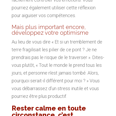
pourriez également utiliser cette réflexion
pour aiguiser vos compétences.
Mais plus important encore,
développez votre optimisme
Au lieu de vous dire « Et si un tremblement de
terre fragilisait les pilier de ce pont ? Je ne
prendrais pas le risque de le traverser ». Dites-
vous plutôt, « Tout le monde le prend tous les
jours, et personne n’est jamais tombé. Alors,
pourquoi serait-il différent pour moi ? » Vous
vous débarrassez d’un stress inutile et vous
pourriez être plus productif.
Rester calme en toute
circonstance, c’est