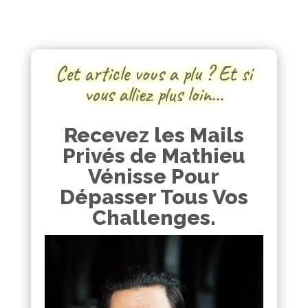
Cet article vous a plu ? Et si
vous alliez plus loin…
Recevez les Mails
Privés de Mathieu
Vénisse Pour
Dépasser Tous Vos
Challenges.