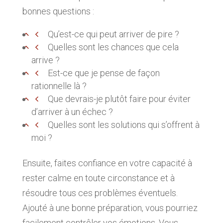
bonnes questions :
Qu’est-ce qui peut arriver de pire ?
Quelles sont les chances que cela
arrive ?
Est-ce que je pense de façon
rationnelle là ?
Que devrais-je plutôt faire pour éviter
d’arriver à un échec ?
Quelles sont les solutions qui s’offrent à
moi ?
Ensuite, faites confiance en votre capacité à
rester calme en toute circonstance et à
résoudre tous ces problèmes éventuels.
Ajouté à une bonne préparation, vous pourriez
facilement contrôler vos émotions. Vous