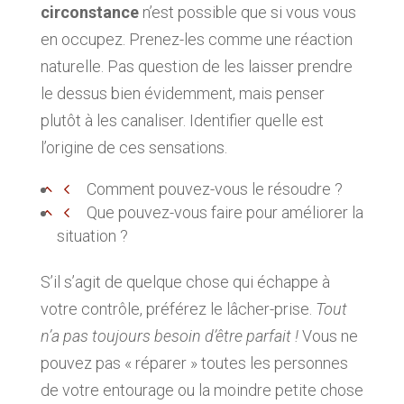
circonstance
n’est possible que si vous vous
en occupez. Prenez-les comme une réaction
naturelle. Pas question de les laisser prendre
le dessus bien évidemment, mais penser
plutôt à les canaliser. Identifier quelle est
l’origine de ces sensations.
Comment pouvez-vous le résoudre ?
Que pouvez-vous faire pour améliorer la
situation ?
S’il s’agit de quelque chose qui échappe à
votre contrôle, préférez le lâcher-prise.
Tout
n’a pas toujours besoin d’être parfait !
Vous ne
pouvez pas « réparer » toutes les personnes
de votre entourage ou la moindre petite chose