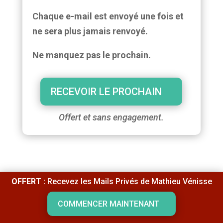
Chaque e-mail est envoyé une fois et
ne sera plus jamais renvoyé.
Ne manquez pas le prochain.
RECEVOIR LE PROCHAIN
Offert et sans engagement.
OFFERT :
Recevez les Mails Privés de Mathieu Vénisse
COMMENCER MAINTENANT