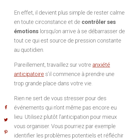
En effet, il devient plus simple de rester calme
en toute circonstance et de
contrôler ses
émotions
lorsqu’on arrive à se débarrasser de
tout ce qui est source de pression constante
au quotidien.
Pareillement, travaillez sur votre
anxiété
anticipatoire
s’il commence à prendre une
trop grande place dans votre vie.
Rien ne sert de vous stresser pour des
événements qui n’ont même pas encore eu
lieu. Utilisez plutôt l’anticipation pour mieux
vous organiser. Vous pourriez par exemple
identifier les problèmes potentiels et réfléchir