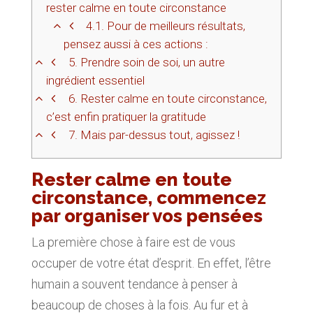
rester calme en toute circonstance
4.1.
Pour de meilleurs résultats,
pensez aussi à ces actions :
5.
Prendre soin de soi, un autre
ingrédient essentiel
6.
Rester calme en toute circonstance,
c’est enfin pratiquer la gratitude
7.
Mais par-dessus tout, agissez !
Rester calme en toute
circonstance, commencez
par organiser vos pensées
La première chose à faire est de vous
occuper de votre état d’esprit. En effet, l’être
humain a souvent tendance à penser à
beaucoup de choses à la fois. Au fur et à