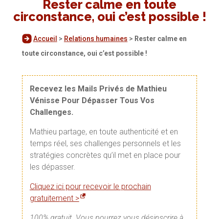
Rester calme en toute
circonstance, oui c’est possible !
Accueil
>
Relations humaines
>
Rester calme en
toute circonstance, oui c’est possible !
Recevez les Mails Privés de Mathieu
Vénisse Pour Dépasser Tous Vos
Challenges.
Mathieu partage, en toute authenticité et en
temps réel, ses challenges personnels et les
stratégies concrètes qu’il met en place pour
les dépasser.
Cliquez ici pour recevoir le prochain
gratuitement >
100% gratuit. Vous pourrez vous désinscrire à