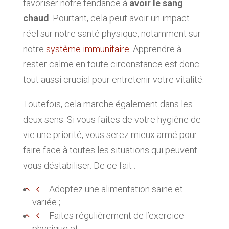
favoriser notre tendance à
avoir le sang
chaud
. Pourtant, cela peut avoir un impact
réel sur notre santé physique, notamment sur
notre
système immunitaire
. Apprendre à
rester calme en toute circonstance est donc
tout aussi crucial pour entretenir votre vitalité.
Toutefois, cela marche également dans les
deux sens. Si vous faites de votre hygiène de
vie une priorité, vous serez mieux armé pour
faire face à toutes les situations qui peuvent
vous déstabiliser. De ce fait :
Adoptez une alimentation saine et
variée ;
Faites régulièrement de l’exercice
physique et