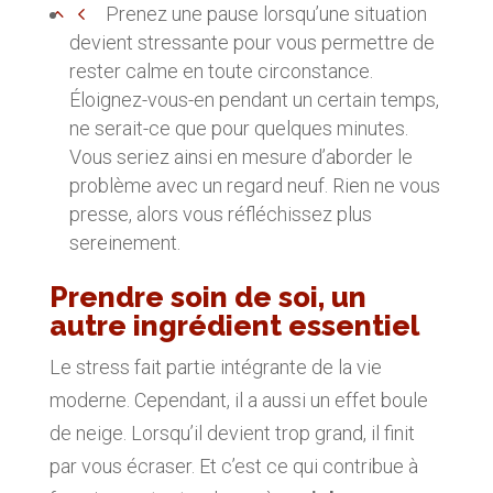
Prenez une pause lorsqu’une situation
devient stressante pour vous permettre de
rester calme en toute circonstance.
Éloignez-vous-en pendant un certain temps,
ne serait-ce que pour quelques minutes.
Vous seriez ainsi en mesure d’aborder le
problème avec un regard neuf. Rien ne vous
presse, alors vous réfléchissez plus
sereinement.
Prendre soin de soi, un
autre ingrédient essentiel
Le stress fait partie intégrante de la vie
moderne. Cependant, il a aussi un effet boule
de neige. Lorsqu’il devient trop grand, il finit
par vous écraser. Et c’est ce qui contribue à