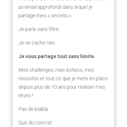
un email approfondi dans lequel je
partage mes « secrets ».
Je parle sans filtre.
Je ne cache rien.
Je vous partage tout sans limite.
Mes challenges, mes échecs, mes
réussites et tout ce que je mets en place
depuis plus de 10 ans pour réaliser mes
rêves !
Pas de blabla.
Que du concret.