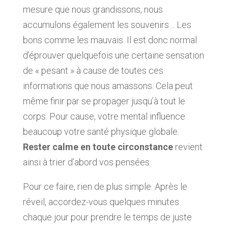
mesure que nous grandissons, nous
accumulons également les souvenirs… Les
bons comme les mauvais. Il est donc normal
d’éprouver quelquefois une certaine sensation
de « pesant » à cause de toutes ces
informations que nous amassons. Cela peut
même finir par se propager jusqu’à tout le
corps. Pour cause, votre mental influence
beaucoup votre santé physique globale.
Rester calme en toute circonstance
revient
ainsi à trier d’abord vos pensées.
Pour ce faire, rien de plus simple. Après le
réveil, accordez-vous quelques minutes
chaque jour pour prendre le temps de juste