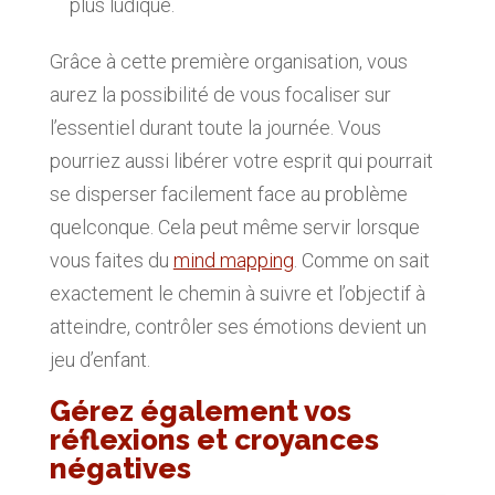
plus ludique.
Grâce à cette première organisation, vous
aurez la possibilité de vous focaliser sur
l’essentiel durant toute la journée. Vous
pourriez aussi libérer votre esprit qui pourrait
se disperser facilement face au problème
quelconque. Cela peut même servir lorsque
vous faites du
mind mapping
. Comme on sait
exactement le chemin à suivre et l’objectif à
atteindre, contrôler ses émotions devient un
jeu d’enfant.
Gérez également vos
réflexions et croyances
négatives