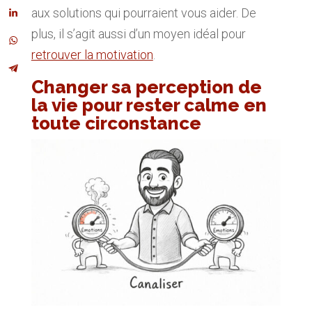
aux solutions qui pourraient vous aider. De
plus, il s’agit aussi d’un moyen idéal pour
retrouver la motivation
.
Changer sa perception de
la vie pour rester calme en
toute circonstance