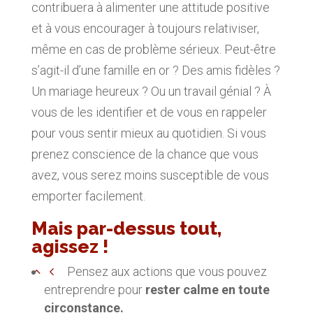
contribuera à alimenter une attitude positive
et à vous encourager à toujours relativiser,
même en cas de problème sérieux. Peut-être
s’agit-il d’une famille en or ? Des amis fidèles ?
Un mariage heureux ? Ou un travail génial ? À
vous de les identifier et de vous en rappeler
pour vous sentir mieux au quotidien. Si vous
prenez conscience de la chance que vous
avez, vous serez moins susceptible de vous
emporter facilement.
Mais par-dessus tout,
agissez !
Pensez aux actions que vous pouvez
entreprendre pour
rester calme en toute
circonstance.