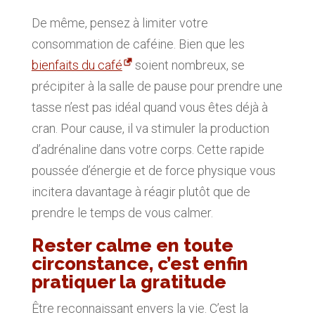
De même, pensez à limiter votre
consommation de caféine. Bien que les
bienfaits du café
soient nombreux, se
précipiter à la salle de pause pour prendre une
tasse n’est pas idéal quand vous êtes déjà à
cran. Pour cause, il va stimuler la production
d’adrénaline dans votre corps. Cette rapide
poussée d’énergie et de force physique vous
incitera davantage à réagir plutôt que de
prendre le temps de vous calmer.
Rester calme en toute
circonstance, c’est enfin
pratiquer la gratitude
Être reconnaissant envers la vie. C’est la