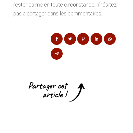
rester calme en toute circonstance, n’hésitez
pas à partager dans les commentaires.
Partager cet
article !