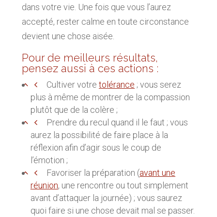
dans votre vie. Une fois que vous l’aurez
accepté, rester calme en toute circonstance
devient une chose aisée.
Pour de meilleurs résultats,
pensez aussi à ces actions :
Cultiver votre
tolérance
; vous serez
plus à même de montrer de la compassion
plutôt que de la colère ;
Prendre du recul quand il le faut ; vous
aurez la possibilité de faire place à la
réflexion afin d’agir sous le coup de
l’émotion ;
Favoriser la préparation (
avant une
réunion
, une rencontre ou tout simplement
avant d’attaquer la journée) ; vous saurez
quoi faire si une chose devait mal se passer.