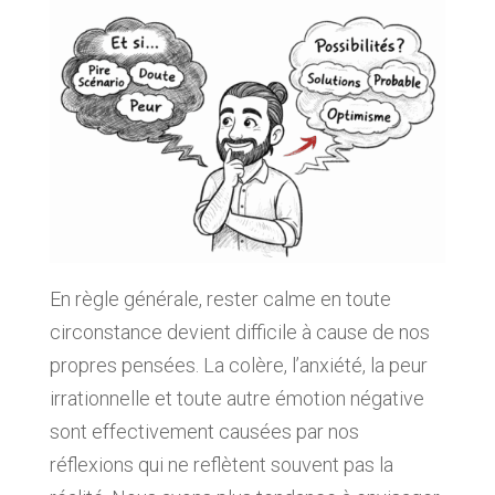
En règle générale, rester calme en toute
circonstance devient difficile à cause de nos
propres pensées. La colère, l’anxiété, la peur
irrationnelle et toute autre émotion négative
sont effectivement causées par nos
réflexions qui ne reflètent souvent pas la