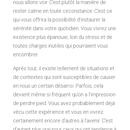
nous allons voir. C’est plutôt la manière de
rester calme en toute circonstance. C’est ce
qui vous offrira la possibilité d’instaurer la
sérénité dans votre quotidien. Vous vivrez une
existence plus épanouie, loin du stress et de
toutes charges inutiles qui pourraient vous
encombrer.
Après tout, il existe tellement de situations et
de contextes qui sont susceptibles de causer
en nous un certain désarroi. Parfois, cela
devient même si fréquent qu’on a l’impression
de perdre pied. Vous avez probablement déjà
vécu cette expérience et vous en vivrez
certainement encore d’autres à l’avenir. C’est
d’autant plus vrai pour ceux qui ont tendance à