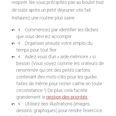
respirer. Ne vous précipitez pas au boulot tout
de suite après un petit déjeuner vite fait.
Instaurez une routine plus saine.
Commencez par identifier les tâches
que vous devriez accomplir.
Organiser ensuite votre emploi du
temps pour tout finir.
Aidez-vous d’un « aide-mémoire » si
besoin. (Vous voyez comme les orateurs de
renommée qui ont des petits cartons
contenant des mots-clés pour les guider,
faites de même pour rester calme en toute
circonstance !) De plus, cela facilite
grandement la
gestion des priorités
.
Utilisez des illustrations (images,
dessins, graphiques) pour rendre l’exercice