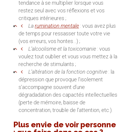
tendance à se multiplier lorsque vous
restez seul avec vos réflexions et vos
critiques intérieures ;
La
rumination mentale
: vous avez plus
de temps pour ressasser toute votre vie
(vos erreurs, vos hontes…) ;
L’alcoolisme et la toxicomanie
: vous
voulez tout oublier et vous vous mettez à la
recherche de stimulants ;
L’altération de la fonction cognitive
: la
dépression que provoque l’isolement
s’accompagne souvent d’une
dégradadation des capactés intellectuelles
(perte de mémoire, baisse de
concentration, trouble de l’attention, etc.).
Plus envie de voir personne