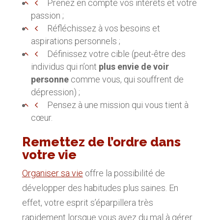
Prenez en compte vos intérêts et votre
passion ;
Réfléchissez à vos besoins et
aspirations personnels ;
Définissez votre cible (peut-être des
individus qui n’ont
plus envie de voir
personne
comme vous, qui souffrent de
dépression) ;
Pensez à une mission qui vous tient à
cœur.
Remettez de l’ordre dans
votre vie
Organiser sa vie
offre la possibilité de
développer des habitudes plus saines. En
effet, votre esprit s’éparpillera très
rapidement lorsque vous avez du mal à gérer