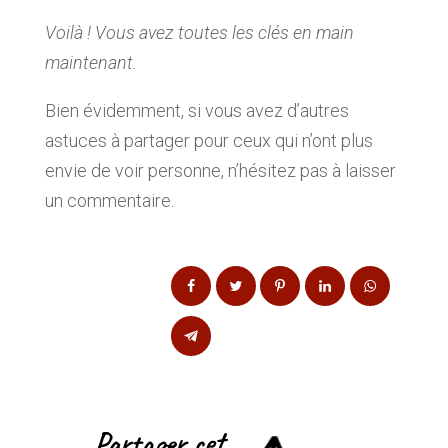
Voilà ! Vous avez toutes les clés en main
maintenant.
Bien évidemment, si vous avez d’autres
astuces à partager pour ceux qui n’ont plus
envie de voir personne, n’hésitez pas à laisser
un commentaire.
Partager cet