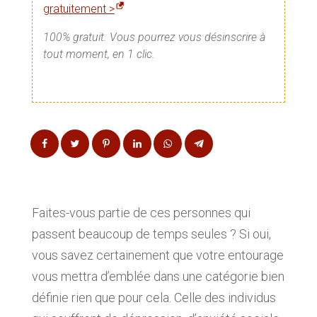
gratuitement >
100% gratuit. Vous pourrez vous désinscrire à
tout moment, en 1 clic.
Faites-vous partie de ces personnes qui
passent beaucoup de temps seules ? Si oui,
vous savez certainement que votre entourage
vous mettra d’emblée dans une catégorie bien
définie rien que pour cela. Celle des individus