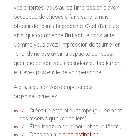
vos priorités. Vous aurez l’impression d’avoir
beaucoup de choses à faire sans jamais
obtenir de résultats probants. C’est d’ailleurs
ainsi que commence l’irritabilité constante.
Comme vous avez l’impression de tourner en
rond, de ne pas avoir la capacité de réussir
quoi que ce soit, vous abandonnez facilement
et n’avez plus envie de voir personne.
Alors, aiguisez vos compétences
organisationnelles.
Créez un emploi du temps (oui, ce n’est
pas réservé qu’aux écoliers) ;
Établissez un délai pour chaque tâche ;
Dites non à la
procrastination
;