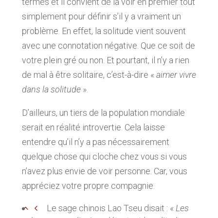
termes et il convient de la voir en premier tout
simplement pour définir s’il y a vraiment un
problème. En effet, la solitude vient souvent
avec une connotation négative. Que ce soit de
votre plein gré ou non. Et pourtant, il n’y a rien
de mal à être solitaire, c’est-à-dire «
aimer vivre
dans la solitude
».
D’ailleurs, un tiers de la population mondiale
serait en réalité introvertie. Cela laisse
entendre qu’il n’y a pas nécessairement
quelque chose qui cloche chez vous si vous
n’avez plus envie de voir personne. Car, vous
appréciez votre propre compagnie.
Le sage chinois Lao Tseu disait : «
Les