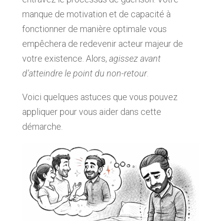
manque de motivation et de capacité à
fonctionner de manière optimale vous
empêchera de redevenir acteur majeur de
votre existence. Alors,
agissez avant
d’atteindre le point du non-retour
.
Voici quelques astuces que vous pouvez
appliquer pour vous aider dans cette
démarche.