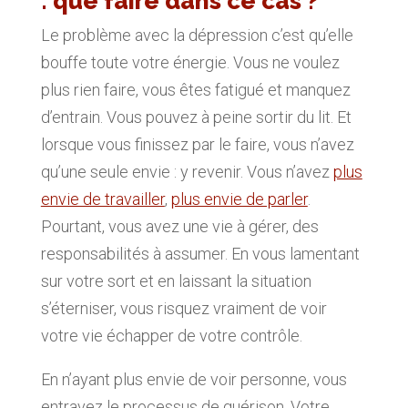
: que faire dans ce cas ?
Le problème avec la dépression c’est qu’elle
bouffe toute votre énergie. Vous ne voulez
plus rien faire, vous êtes fatigué et manquez
d’entrain. Vous pouvez à peine sortir du lit. Et
lorsque vous finissez par le faire, vous n’avez
qu’une seule envie : y revenir. Vous n’avez
plus
envie de travailler
,
plus envie de parler
.
Pourtant, vous avez une vie à gérer, des
responsabilités à assumer. En vous lamentant
sur votre sort et en laissant la situation
s’éterniser, vous risquez vraiment de voir
votre vie échapper de votre contrôle.
En n’ayant plus envie de voir personne, vous
entravez le processus de guérison. Votre