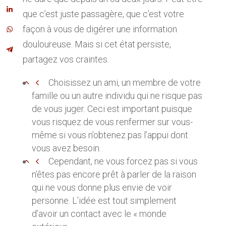
que c’est juste passagère, que c’est votre
façon à vous de digérer une information
douloureuse. Mais si cet état persiste,
partagez vos craintes.
Choisissez un ami, un membre de votre
famille ou un autre individu qui ne risque pas
de vous juger. Ceci est important puisque
vous risquez de vous renfermer sur vous-
même si vous n’obtenez pas l’appui dont
vous avez besoin.
Cependant, ne vous forcez pas si vous
n’êtes pas encore prêt à parler de la raison
qui ne vous donne plus envie de voir
personne. L’idée est tout simplement
d’avoir un contact avec le « monde