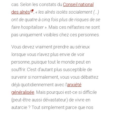
cas. Selon les constats du
Conseil national
des aînés
, «
les aînés isolés socialement (…)
ont de quatre à cinq fois plus de risques de se
faire hospitaliser
». Mais ces néfastes ne sont
pas uniquement visibles chez ces personnes.
Vous devez vraiment prendre au sérieux
lorsque vous n’avez plus envie de voir
personne, puisque tout le monde peut en
souffrir. C’est d’autant plus susceptible de
survenir si normalement, vous vous débattez
déjà quotidiennement avec l’
anxiété
généralisée
. Mais pourquoi est-ce si difficile
(peut-être aussi dévastateur) de vivre en
autarcie ? Tout simplement parce que nos