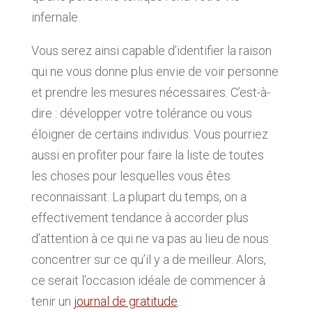
infernale.
Vous serez ainsi capable d’identifier la raison
qui ne vous donne plus envie de voir personne
et prendre les mesures nécessaires. C’est-à-
dire : développer votre tolérance ou vous
éloigner de certains individus. Vous pourriez
aussi en profiter pour faire la liste de toutes
les choses pour lesquelles vous êtes
reconnaissant. La plupart du temps, on a
effectivement tendance à accorder plus
d’attention à ce qui ne va pas au lieu de nous
concentrer sur ce qu’il y a de meilleur. Alors,
ce serait l’occasion idéale de commencer à
tenir un
journal de gratitude
.