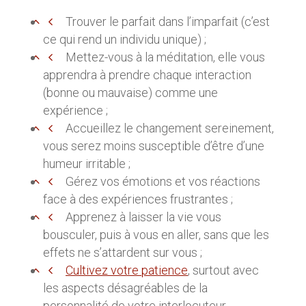
Trouver le parfait dans l’imparfait (c’est
ce qui rend un individu unique) ;
Mettez-vous à la méditation, elle vous
apprendra à prendre chaque interaction
(bonne ou mauvaise) comme une
expérience ;
Accueillez le changement sereinement,
vous serez moins susceptible d’être d’une
humeur irritable ;
Gérez vos émotions et vos réactions
face à des expériences frustrantes ;
Apprenez à laisser la vie vous
bousculer, puis à vous en aller, sans que les
effets ne s’attardent sur vous ;
Cultivez votre patience
, surtout avec
les aspects désagréables de la
personnalité de votre interlocuteur.