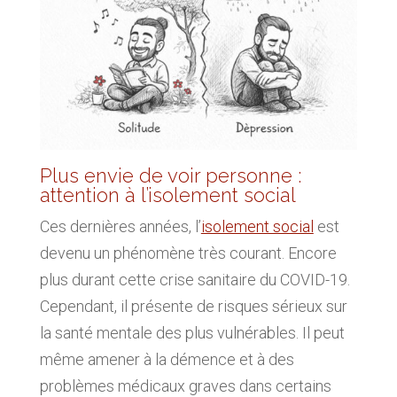
Plus envie de voir personne :
attention à l’isolement social
Ces dernières années, l’
isolement social
est
devenu un phénomène très courant. Encore
plus durant cette crise sanitaire du COVID-19.
Cependant, il présente de risques sérieux sur
la santé mentale des plus vulnérables. Il peut
même amener à la démence et à des
problèmes médicaux graves dans certains