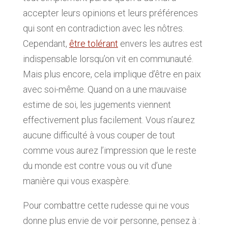
accepter leurs opinions et leurs préférences
qui sont en contradiction avec les nôtres.
Cependant,
être tolérant
envers les autres est
indispensable lorsqu’on vit en communauté.
Mais plus encore, cela implique d’être en paix
avec soi-même. Quand on a une mauvaise
estime de soi, les jugements viennent
effectivement plus facilement. Vous n’aurez
aucune difficulté à vous couper de tout
comme vous aurez l’impression que le reste
du monde est contre vous ou vit d’une
manière qui vous exaspère.
Pour combattre cette rudesse qui ne vous
donne plus envie de voir personne, pensez à :