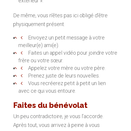
extérieur ».
De même, vous n’êtes pas ici obligé d’être
physiquement présent.
Envoyez un petit message à votre
meilleur(e) ami(e).
Faites un appel vidéo pour joindre votre
frère ou votre sœur.
Appelez votre mère ou votre père.
Prenez juste de leurs nouvelles.
Vous recréerez petit à petit un lien
avec ce qui vous entoure.
Faites du bénévolat
Un peu contradictoire, je vous l’accorde.
Après tout, vous arrivez à peine à vous