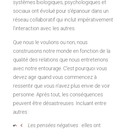
systèmes biologiques, psychologiques et
sociaux ont évolué pour s’épanouir dans un
réseau collaboratif qui inclut impérativement
l’interaction avec les autres.
Que nous le voulions ou non, nous
construisons notre monde en fonction de la
qualité des relations que nous entretenons
avec notre entourage. C’est pourquoi vous
devez agir quand vous commencez à
ressentir que vous n’avez plus envie de voir
personne. Après tout, les conséquences
peuvent être désastreuses. Incluant entre
autres :
Les pensées négatives
: elles ont