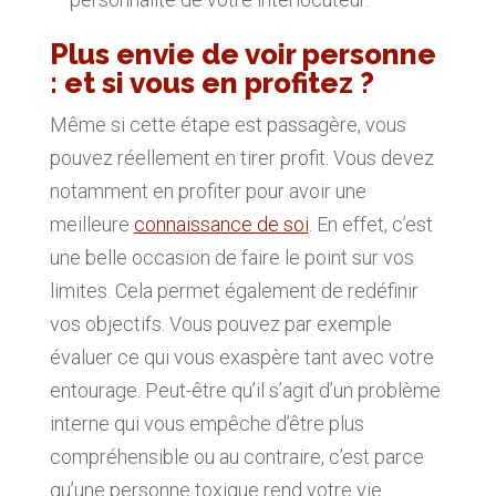
Plus envie de voir personne
: et si vous en profitez ?
Même si cette étape est passagère, vous
pouvez réellement en tirer profit. Vous devez
notamment en profiter pour avoir une
meilleure
connaissance de soi
. En effet, c’est
une belle occasion de faire le point sur vos
limites. Cela permet également de redéfinir
vos objectifs. Vous pouvez par exemple
évaluer ce qui vous exaspère tant avec votre
entourage. Peut-être qu’il s’agit d’un problème
interne qui vous empêche d’être plus
compréhensible ou au contraire, c’est parce
qu’une personne toxique rend votre vie