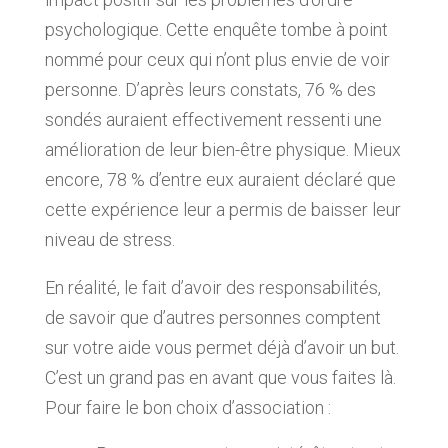
psychologique. Cette enquête tombe à point
nommé pour ceux qui n’ont plus envie de voir
personne. D’après leurs constats, 76 % des
sondés auraient effectivement ressenti une
amélioration de leur bien-être physique. Mieux
encore, 78 % d’entre eux auraient déclaré que
cette expérience leur a permis de baisser leur
niveau de stress.
En réalité, le fait d’avoir des responsabilités,
de savoir que d’autres personnes comptent
sur votre aide vous permet déjà d’avoir un but.
C’est un grand pas en avant que vous faites là.
Pour faire le bon choix d’association :