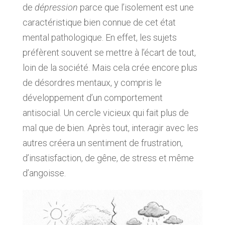
de
dépression
parce que l’isolement est une
caractéristique bien connue de cet état
mental pathologique. En effet, les sujets
préfèrent souvent se mettre à l’écart de tout,
loin de la société. Mais cela crée encore plus
de désordres mentaux, y compris le
développement d’un comportement
antisocial. Un cercle vicieux qui fait plus de
mal que de bien. Après tout, interagir avec les
autres créera un sentiment de frustration,
d’insatisfaction, de gêne, de stress et même
d’angoisse.