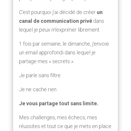
C’est pourquoi j’ai décidé de créer
un
canal de communication privé
dans
lequel je peux m’exprimer librement.
1 fois par semaine, le dimanche, j’envoie
un email approfondi dans lequel je
partage mes « secrets ».
Je parle sans filtre.
Je ne cache rien.
Je vous partage tout sans limite.
Mes challenges, mes échecs, mes
réussites et tout ce que je mets en place