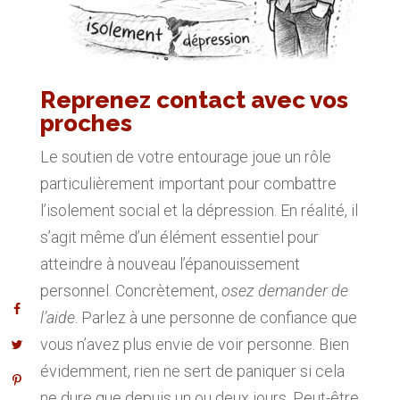
Reprenez contact avec vos
proches
Le soutien de votre entourage joue un rôle
particulièrement important pour combattre
l’isolement social et la dépression. En réalité, il
s’agit même d’un élément essentiel pour
atteindre à nouveau l’épanouissement
personnel. Concrètement,
osez demander de
l’aide
. Parlez à une personne de confiance que
vous n’avez plus envie de voir personne. Bien
évidemment, rien ne sert de paniquer si cela
ne dure que depuis un ou deux jours. Peut-être