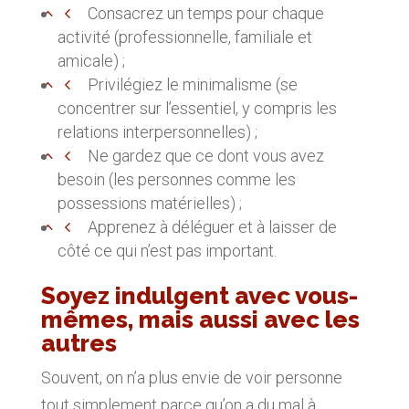
Consacrez un temps pour chaque
activité (professionnelle, familiale et
amicale) ;
Privilégiez le minimalisme (se
concentrer sur l’essentiel, y compris les
relations interpersonnelles) ;
Ne gardez que ce dont vous avez
besoin (les personnes comme les
possessions matérielles) ;
Apprenez à déléguer et à laisser de
côté ce qui n’est pas important.
Soyez indulgent avec vous-
mêmes, mais aussi avec les
autres
Souvent, on n’a plus envie de voir personne
tout simplement parce qu’on a du mal à