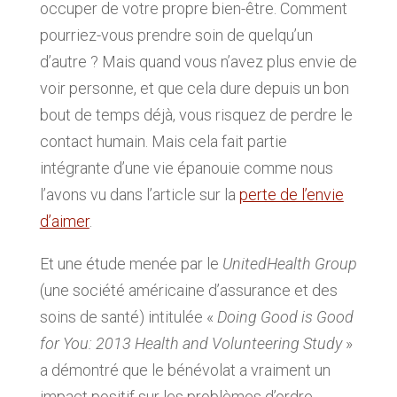
occuper de votre propre bien-être. Comment
pourriez-vous prendre soin de quelqu’un
d’autre ? Mais quand vous n’avez plus envie de
voir personne, et que cela dure depuis un bon
bout de temps déjà, vous risquez de perdre le
contact humain. Mais cela fait partie
intégrante d’une vie épanouie comme nous
l’avons vu dans l’article sur la
perte de l’envie
d’aimer
.
Et une étude menée par le
UnitedHealth Group
(une société américaine d’assurance et des
soins de santé) intitulée «
Doing Good is Good
for You: 2013 Health and Volunteering Study
»
a démontré que le bénévolat a vraiment un
impact positif sur les problèmes d’ordre