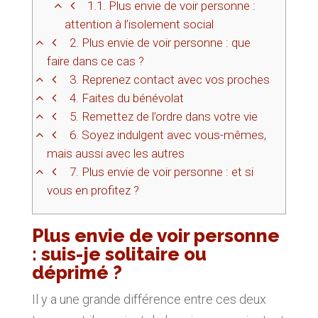
1.1.
Plus envie de voir personne :
attention à l’isolement social
2.
Plus envie de voir personne : que
faire dans ce cas ?
3.
Reprenez contact avec vos proches
4.
Faites du bénévolat
5.
Remettez de l’ordre dans votre vie
6.
Soyez indulgent avec vous-mêmes,
mais aussi avec les autres
7.
Plus envie de voir personne : et si
vous en profitez ?
Plus envie de voir personne
: suis-je solitaire ou
déprimé ?
Il y a une grande différence entre ces deux