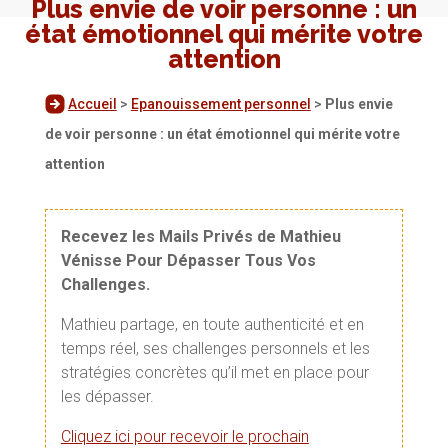
Plus envie de voir personne : un
état émotionnel qui mérite votre
attention
Accueil
>
Epanouissement personnel
>
Plus envie
de voir personne : un état émotionnel qui mérite votre
attention
Recevez les Mails Privés de Mathieu
Vénisse Pour Dépasser Tous Vos
Challenges.
Mathieu partage, en toute authenticité et en
temps réel, ses challenges personnels et les
stratégies concrètes qu’il met en place pour
les dépasser.
Cliquez ici pour recevoir le prochain