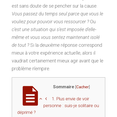
est sans doute de se pencher sur la cause.
Vous passez du temps seul parce que vous le
vouliez pour pouvoir vous ressourcer ?
Ou
c’est une situation qui s’est imposée d’elle-
même et vous vous sentez maintenant isolé
de tout ?
Si la deuxième réponse correspond
mieux à votre expérience actuelle, alors il
vaudrait certainement mieux agir avant que le
problème n’empire.
Sommaire
[
Cacher
]
1.
Plus envie de voir
personne : suis-je solitaire ou
déprimé ?