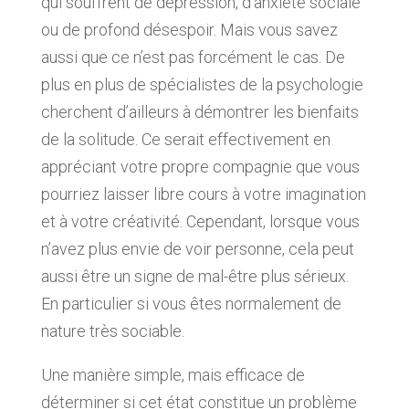
qui souffrent de dépression, d’anxiété sociale
ou de profond désespoir. Mais vous savez
aussi que ce n’est pas forcément le cas. De
plus en plus de spécialistes de la psychologie
cherchent d’ailleurs à démontrer les bienfaits
de la solitude. Ce serait effectivement en
appréciant votre propre compagnie que vous
pourriez laisser libre cours à votre imagination
et à votre créativité. Cependant, lorsque vous
n’avez plus envie de voir personne, cela peut
aussi être un signe de mal-être plus sérieux.
En particulier si vous êtes normalement de
nature très sociable.
Une manière simple, mais efficace de
déterminer si cet état constitue un problème