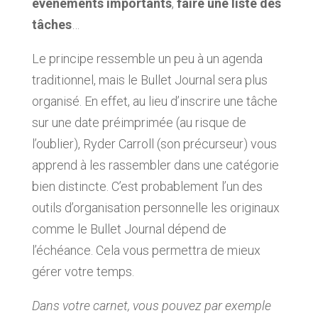
événements importants
,
faire une liste des
tâches
…
Le principe ressemble un peu à un agenda
traditionnel, mais le Bullet Journal sera plus
organisé. En effet, au lieu d’inscrire une tâche
sur une date préimprimée (au risque de
l’oublier), Ryder Carroll (son précurseur) vous
apprend à les rassembler dans une catégorie
bien distincte. C’est probablement l’un des
outils d’organisation personnelle les originaux
comme le Bullet Journal dépend de
l’échéance. Cela vous permettra de mieux
gérer votre temps.
Dans votre carnet, vous pouvez par exemple