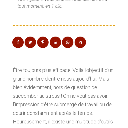
tout moment, en 1 clic.
Être toujours plus efficace. Voilà l’objectif d’un
grand nombre d’entre nous aujourd’hui. Mais
bien évidemment, hors de question de
succomber au stress ! On ne veut pas avoir
l’impression d’être submergé de travail ou de
courir constamment après le temps.
Heureusement, il existe une multitude d’outils