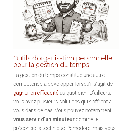
Outils d’organisation personnelle
pour la gestion du temps
La gestion du temps constitue une autre
compétence à développer lorsqu’il s’agit de
gagner en efficacité
au quotidien. D’ailleurs,
vous avez plusieurs solutions qui s’offrent à
vous dans ce cas. Vous pouvez notamment
vous servir d’un minuteur
comme le
préconise la technique Pomodoro, mais vous