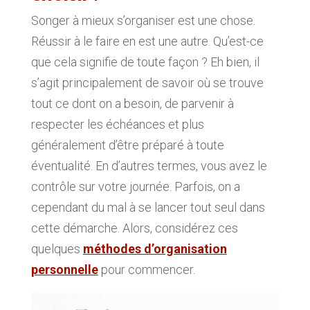
Songer à mieux s’organiser est une chose.
Réussir à le faire en est une autre. Qu’est-ce
que cela signifie de toute façon ? Eh bien, il
s’agit principalement de savoir où se trouve
tout ce dont on a besoin, de parvenir à
respecter les échéances et plus
généralement d’être préparé à toute
éventualité. En d’autres termes, vous avez le
contrôle sur votre journée. Parfois, on a
cependant du mal à se lancer tout seul dans
cette démarche. Alors, considérez ces
quelques
méthodes d’organisation
personnelle
pour commencer.