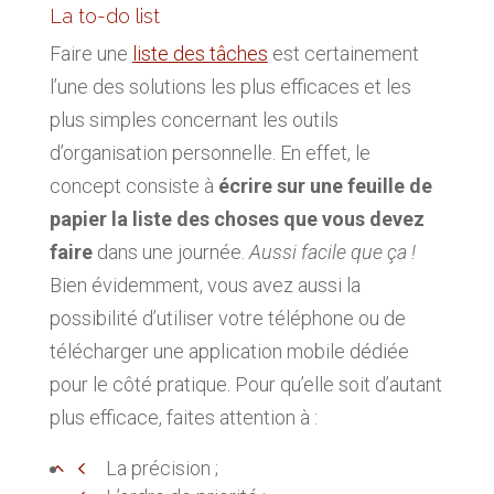
La to-do list
Faire une
liste des tâches
est certainement
l’une des solutions les plus efficaces et les
plus simples concernant les outils
d’organisation personnelle. En effet, le
concept consiste à
écrire sur une feuille de
papier la liste des choses que vous devez
faire
dans une journée.
Aussi facile que ça !
Bien évidemment, vous avez aussi la
possibilité d’utiliser votre téléphone ou de
télécharger une application mobile dédiée
pour le côté pratique. Pour qu’elle soit d’autant
plus efficace, faites attention à :
La précision ;