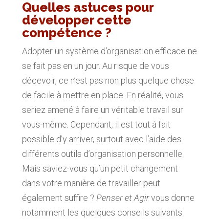
Quelles astuces pour
développer cette
compétence ?
Adopter un système d’organisation efficace ne
se fait pas en un jour. Au risque de vous
décevoir, ce n’est pas non plus quelque chose
de facile à mettre en place. En réalité, vous
seriez amené à faire un véritable travail sur
vous-même. Cependant, il est tout à fait
possible d’y arriver, surtout avec l’aide des
différents outils d’organisation personnelle.
Mais saviez-vous qu’un petit changement
dans votre manière de travailler peut
également suffire ?
Penser et Agir
vous donne
notamment les quelques conseils suivants.