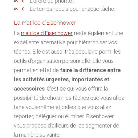
L’ordre de priorité ;
Le temps requis pour chaque tâche.
La matrice d’Eisenhower
La
matrice d’Eisenhower
reste également une
excellente alternative pour hiérarchiser vos
tâches. Elle est aussi très populaire parmi les
outils d’organisation personnelle. Elle vous
permet en effet de
faire la différence entre
les activités urgentes, importantes et
accessoires
. C’est ce qui vous offrira la
possibilité de choisir les tâches que vous allez
faire vous-même et celles que vous allez
reporter, déléguer ou éliminer. Eisenhower
vous propose d’ailleurs de les segmenter de
la manière suivante.