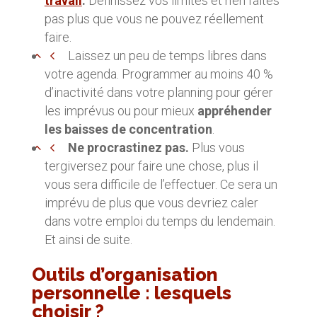
travail
.
Définissez vos limites et n’en faites
pas plus que vous ne pouvez réellement
faire.
Laissez un peu de temps libres dans
votre agenda. Programmer au moins 40 %
d’inactivité dans votre planning pour gérer
les imprévus ou pour mieux
appréhender
les baisses de concentration
.
Ne procrastinez pas.
Plus vous
tergiversez pour faire une chose, plus il
vous sera difficile de l’effectuer. Ce sera un
imprévu de plus que vous devriez caler
dans votre emploi du temps du lendemain.
Et ainsi de suite.
Outils d’organisation
personnelle : lesquels
choisir ?