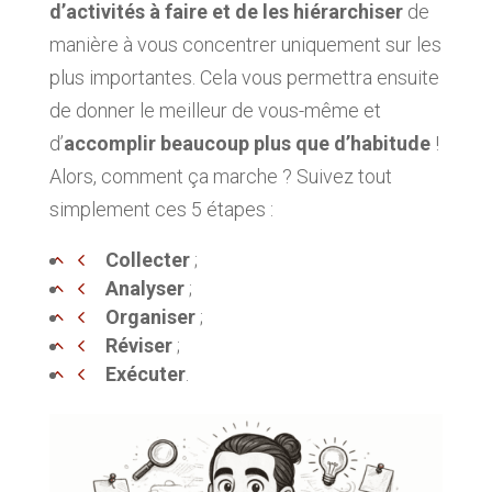
d’activités à faire et de les hiérarchiser
de
manière à vous concentrer uniquement sur les
plus importantes. Cela vous permettra ensuite
de donner le meilleur de vous-même et
d’
accomplir beaucoup plus que d’habitude
!
Alors, comment ça marche ? Suivez tout
simplement ces 5 étapes :
Collecter
;
Analyser
;
Organiser
;
Réviser
;
Exécuter
.