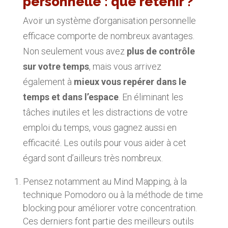
personnelle : que retenir ?
Avoir un système d’organisation personnelle
efficace comporte de nombreux avantages.
Non seulement vous avez
plus de contrôle
sur votre temps
, mais vous arrivez
également à
mieux vous repérer dans le
temps et dans l’espace
. En éliminant les
tâches inutiles et les distractions de votre
emploi du temps, vous gagnez aussi en
efficacité. Les outils pour vous aider à cet
égard sont d’ailleurs très nombreux.
Pensez notamment au Mind Mapping, à la
technique Pomodoro ou à la méthode de time
blocking pour améliorer votre concentration.
Ces derniers font partie des meilleurs outils