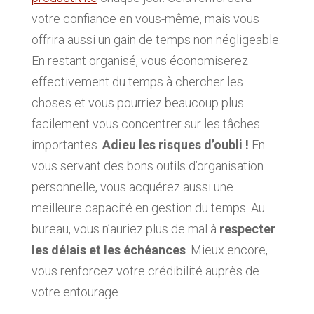
votre confiance en vous-même, mais vous
offrira aussi un gain de temps non négligeable.
En restant organisé, vous économiserez
effectivement du temps à chercher les
choses et vous pourriez beaucoup plus
facilement vous concentrer sur les tâches
importantes.
Adieu les risques d’oubli !
En
vous servant des bons outils d’organisation
personnelle, vous acquérez aussi une
meilleure capacité en gestion du temps. Au
bureau, vous n’auriez plus de mal à
respecter
les délais et les échéances
. Mieux encore,
vous renforcez votre crédibilité auprès de
votre entourage.