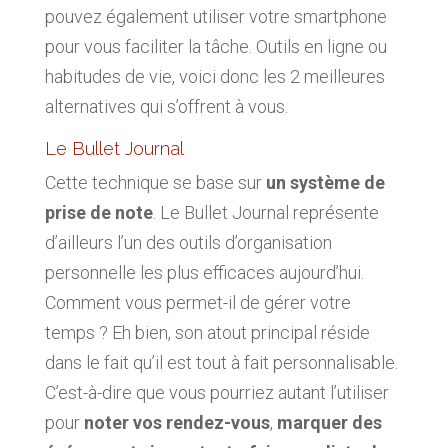
pouvez également utiliser votre smartphone
pour vous faciliter la tâche. Outils en ligne ou
habitudes de vie, voici donc les 2 meilleures
alternatives qui s’offrent à vous.
Le Bullet Journal
Cette technique se base sur
un système de
prise de note
. Le Bullet Journal représente
d’ailleurs l’un des outils d’organisation
personnelle les plus efficaces aujourd’hui.
Comment vous permet-il de gérer votre
temps ? Eh bien, son atout principal réside
dans le fait qu’il est tout à fait personnalisable.
C’est-à-dire que vous pourriez autant l’utiliser
pour
noter vos rendez-vous
,
marquer des