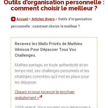
Outils d’organisation personnelle :
comment choisir le meilleur ?
Accueil
>
Articles divers
>
Outils d’organisation
personnelle : comment choisir le meilleur ?
Recevez les Mails Privés de Mathieu
Vénisse Pour Dépasser Tous Vos
Challenges.
Mathieu partage, en toute authenticité et en
temps réel, ses challenges personnels et les
stratégies concrètes qu’il met en place pour
les dépasser.
Cliquez ici pour recevoir le prochain
gratuitement >
100% gratuit. Vous pourrez vous désinscrire à