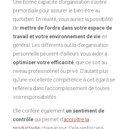
Une bonne capacité d’organisation s’avère
primordiale pour assurer le bien-être au
quotidien. En réalité, vous auriez la possibilité
de
mettre de l’ordre dans votre espace de
travail et votre environnement de vie
en
général. Les différents outils d’organisation
personnelle peuvent d’ailleurs vous aider à
optimiser votre efficacité
, que ce soit au
niveau professionnel ou privé. D’autant plus
qu’une excellente compétence à cet égard se
reflétera dans l’accomplissement de toutes
vos responsabilités.
Elle confère également
un sentiment de
contrôle
qui permet d’
accroître la
productivité
chaque jour. Cela renforcera