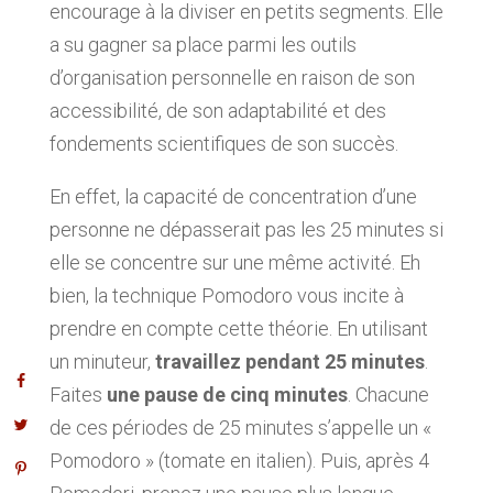
encourage à la diviser en petits segments. Elle
a su gagner sa place parmi les outils
d’organisation personnelle en raison de son
accessibilité, de son adaptabilité et des
fondements scientifiques de son succès.
En effet, la capacité de concentration d’une
personne ne dépasserait pas les 25 minutes si
elle se concentre sur une même activité. Eh
bien, la technique Pomodoro vous incite à
prendre en compte cette théorie. En utilisant
un minuteur,
travaillez pendant 25 minutes
.
Faites
une pause de cinq minutes
. Chacune
de ces périodes de 25 minutes s’appelle un «
Pomodoro » (tomate en italien). Puis, après 4