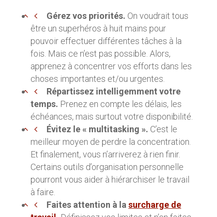
Gérez vos priorités.
On voudrait tous
être un superhéros à huit mains pour
pouvoir effectuer différentes tâches à la
fois. Mais ce n’est pas possible. Alors,
apprenez à concentrer vos efforts dans les
choses importantes et/ou urgentes.
Répartissez intelligemment votre
temps.
Prenez en compte les délais, les
échéances, mais surtout votre disponibilité.
Évitez le « multitasking ».
C’est le
meilleur moyen de perdre la concentration.
Et finalement, vous n’arriverez à rien finir.
Certains outils d’organisation personnelle
pourront vous aider à hiérarchiser le travail
à faire.
Faites attention à la
surcharge de