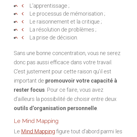
L’apprentissage ;
Le processus de mémorisation ;
Le raisonnement et la critique ;
La résolution de problèmes ;
La prise de décision.
Sans une bonne concentration, vous ne serez
donc pas aussi efficace dans votre travail.
C’est justement pour cette raison qu’il est
important de
promouvoir votre capacité à
rester focus
. Pour ce faire, vous avez
d’ailleurs la possibilité de choisir entre deux
outils d’organisation personnelle
.
Le Mind Mapping
Le
Mind Mapping
figure tout d’abord parmi les