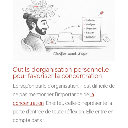
Outils d’organisation personnelle
pour favoriser la concentration
Lorsqu’on parle d’organisation, il est difficile de
ne pas mentionner l’importance de
la
concentration
. En effet, celle-ci représente la
porte d’entrée de toute réflexion. Elle entre en
compte dans :