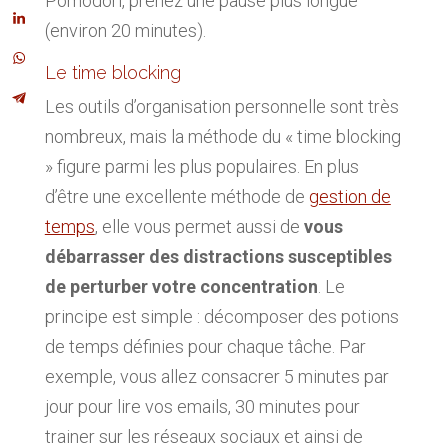
Pomodori, prenez une pause plus longue
(environ 20 minutes).
Le time blocking
Les outils d’organisation personnelle sont très
nombreux, mais la méthode du « time blocking
» figure parmi les plus populaires. En plus
d’être une excellente méthode de
gestion de
temps
, elle vous permet aussi de
vous
débarrasser des distractions susceptibles
de perturber votre concentration
. Le
principe est simple : décomposer des potions
de temps définies pour chaque tâche. Par
exemple, vous allez consacrer 5 minutes par
jour pour lire vos emails, 30 minutes pour
trainer sur les réseaux sociaux et ainsi de