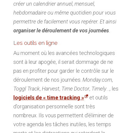
créer un calendrier annuel, mensuel,
hebdomadaire ou même quotidien pour vous
permettre de facilement vous repérer. Et ainsi
organiser le déroulement de vos journées
.
Les outils en ligne
Au moment où les avancées technologiques
sont à leur apogée, il serait dommage de ne
pas en profiter pour garder le contrôle sur le
déroulement de nos journées.
Monday.com
,
Toggl Track
,
Harvest
,
Time Doctor
,
Timely
…, les
logiciels de « time tracking »
et outils
d’organisation personnelle sont très
nombreux. Ils vous permettent d’éliminer de
votre agenda les tâches inutiles, les temps