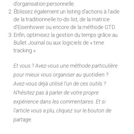
d’organisation personnelle.
Éblissez également un listing d’actions à l’aide
de la traditionnelle to-do list, de la matrice
d’Eisenhower ou encore de la méthode GTD.
Enfin, optimisez la gestion du temps grâce au
Bullet Journal ou aux logiciels de « time
tracking ».
Et vous ? Avez-vous une méthode particulière
pour mieux vous organiser au quotidien ?
Avez-vous déjà utilisé l’un de ces outils ?
N’hésitez pas à parler de votre propre
expérience dans les commentaires. Et si
l’article vous a plu, cliquez sur le bouton de
partage.