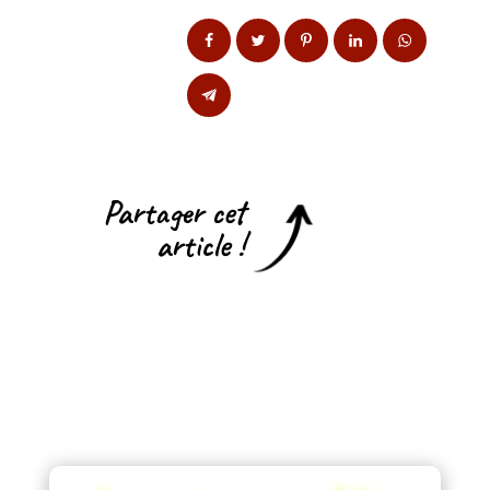
Partager cet
article !