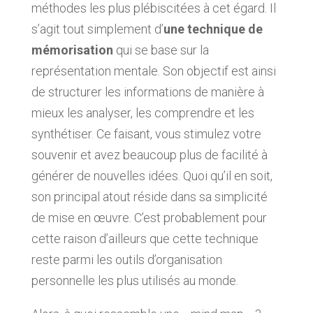
méthodes les plus plébiscitées à cet égard. Il
s’agit tout simplement d’
une technique de
mémorisation
qui se base sur la
représentation mentale. Son objectif est ainsi
de structurer les informations de manière à
mieux les analyser, les comprendre et les
synthétiser. Ce faisant, vous stimulez votre
souvenir et avez beaucoup plus de facilité à
générer de nouvelles idées. Quoi qu’il en soit,
son principal atout réside dans sa simplicité
de mise en œuvre. C’est probablement pour
cette raison d’ailleurs que cette technique
reste parmi les outils d’organisation
personnelle les plus utilisés au monde.