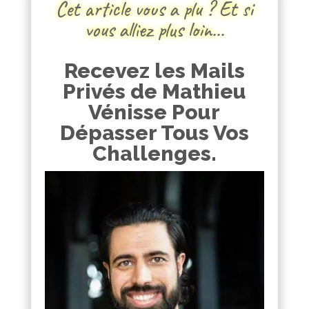
Cet article vous a plu ? Et si
vous alliez plus loin…
Recevez les Mails
Privés de Mathieu
Vénisse Pour
Dépasser Tous Vos
Challenges.