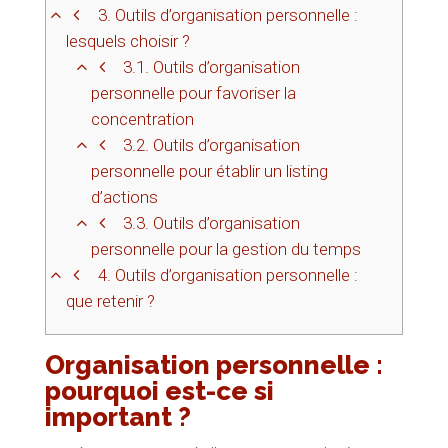
3.
Outils d’organisation personnelle :
lesquels choisir ?
3.1.
Outils d’organisation
personnelle pour favoriser la
concentration
3.2.
Outils d’organisation
personnelle pour établir un listing
d’actions
3.3.
Outils d’organisation
personnelle pour la gestion du temps
4.
Outils d’organisation personnelle :
que retenir ?
Organisation personnelle :
pourquoi est-ce si
important ?