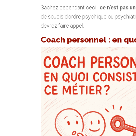
Sachez cependant ceci :
ce n’est pas u
de soucis d’ordre psychique ou psychiatr
devrez faire appel.
Coach personnel : en quo