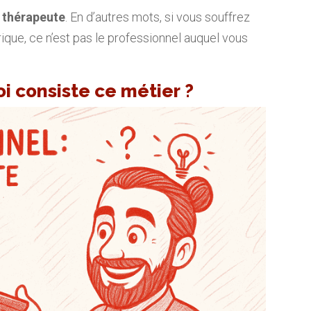
n thérapeute
. En d’autres mots, si vous souffrez
ique, ce n’est pas le professionnel auquel vous
i consiste ce métier ?