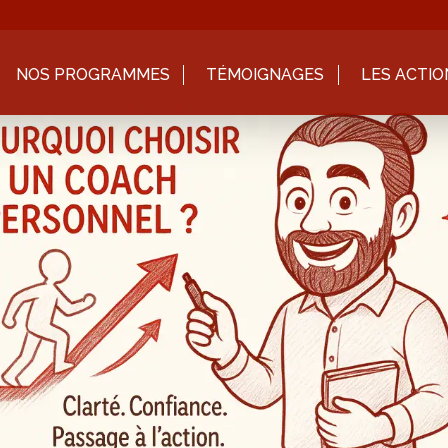
NOS PROGRAMMES
TÉMOIGNAGES
LES ACTIO