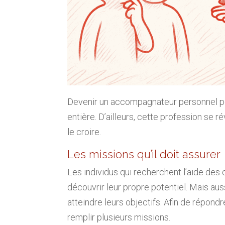
Devenir un accompagnateur personnel pou
entière. D’ailleurs, cette profession se
le croire.
Les missions qu’il doit assurer
Les individus qui recherchent l’aide des
découvrir leur propre potentiel. Mais auss
atteindre leurs objectifs. Afin de répond
remplir plusieurs missions.