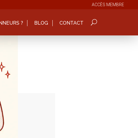
ACCÈS MEMBRE
NNEURS ?
BLOG
CONTACT