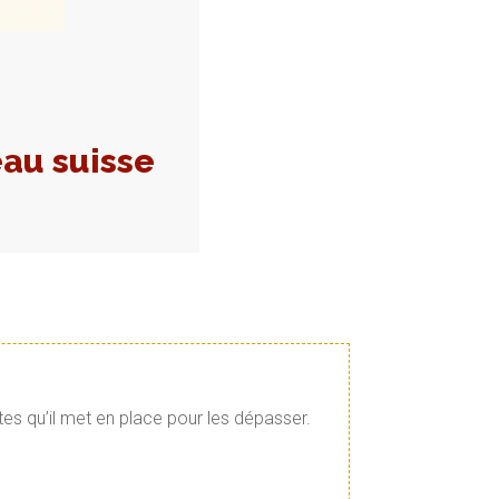
eau suisse
tes qu’il met en place pour les dépasser.