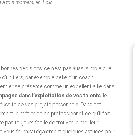
 à tout moment, en 1 clic.
s bonnes décisions, ce n’est pas aussi simple que
e d’un tiers, par exemple celle d’un coach
dernier se présente comme un excellent allié dans
mpagne dans l’exploitation de vos talents
, le
éussite de vos projets personnels. Dans cet
ment le métier de ce professionnel, ce qu’il fait
vère pas toujours facile de trouver le meilleur
je vous fournirai également quelques astuces pour