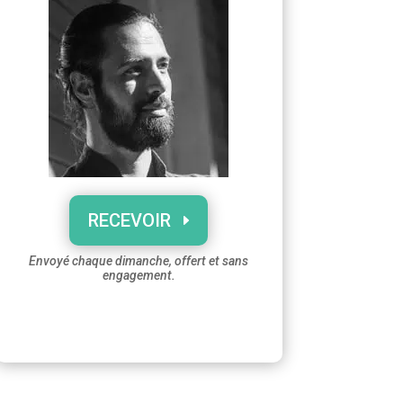
RECEVOIR
Envoyé chaque dimanche, offert et sans
engagement.