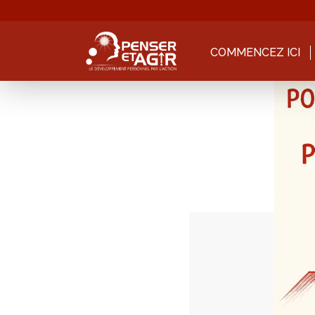
COMMENCEZ ICI