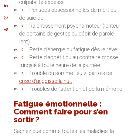
culpabilité excessif
Pensées obsessionnelles de mort ou
de suicide ;
Ralentissement psychomoteur (lenteur
de certains de gestes ou débit de parole
lent)
Perte d’énergie ou fatigue dès le réveil
Perte d’appétit ou au contraire grosse
fringale à toute heure de la journée
Trouble du sommeil suivi parfois de
c
rise d’angoisse la nuit
;
Troubles de l’attention et de la mémoire
Fatigue émotionnelle :
Comment faire pour s’en
sortir ?
Sachez que comme toutes les maladies, la