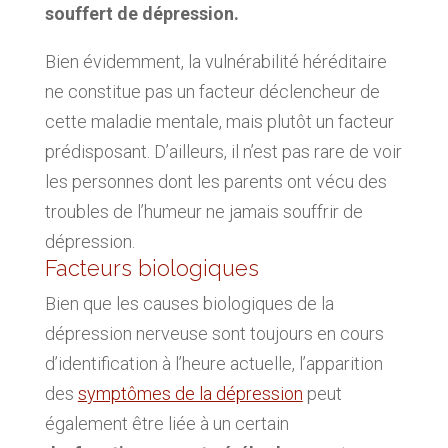
souffert de dépression.
Bien évidemment, la vulnérabilité héréditaire
ne constitue pas un facteur déclencheur de
cette maladie mentale, mais plutôt un facteur
prédisposant. D’ailleurs, il n’est pas rare de voir
les personnes dont les parents ont vécu des
troubles de l’humeur ne jamais souffrir de
dépression.
Facteurs biologiques
Bien que les causes biologiques de la
dépression nerveuse sont toujours en cours
d’identification à l’heure actuelle, l’apparition
des
symptômes de la dépression
peut
également être liée à un certain