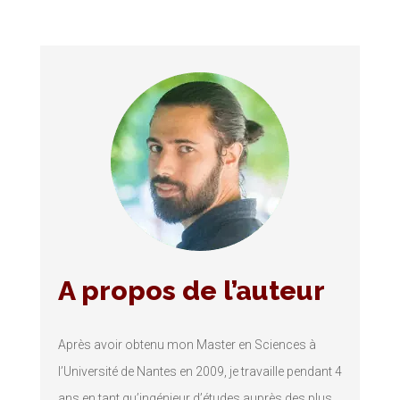
A propos de l’auteur
Après avoir obtenu mon Master en Sciences à
l’Université de Nantes en 2009, je travaille pendant 4
ans en tant qu’ingénieur d’études auprès des plus