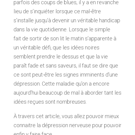
parfois des coups de blues, il y a en revanche
lieu de s’inquiéter lorsque ce mal-être
s’installe jusqu’à devenir un véritable handicap
dans la vie quotidienne. Lorsque le simple
fait de sortir de son lit le matin s’apparente à
un véritable défi, que les idées noires
semblent prendre le dessus et que la vie
paraît fade et sans saveurs, il faut se dire que
ce sont peut-être les signes imminents d’une
dépression. Cette maladie qu’on a encore
aujourd’hui beaucoup de mal à aborder tant les
idées reçues sont nombreuses.
À travers cet article, vous allez pouvoir mieux
connaitre la dépression nerveuse pour pouvoir
enfin y faire face.