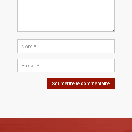
Soumettre le commentaire