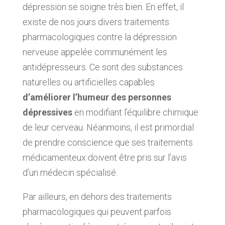
dépression se soigne très bien. En effet, il
existe de nos jours divers traitements
pharmacologiques contre la dépression
nerveuse appelée communément les
antidépresseurs. Ce sont des substances
naturelles ou artificielles capables
d’améliorer l’humeur des personnes
dépressives
en modifiant l’équilibre chimique
de leur cerveau. Néanmoins, il est primordial
de prendre conscience que ses traitements
médicamenteux doivent être pris sur l’avis
d’un médecin spécialisé.
Par ailleurs, en dehors des traitements
pharmacologiques qui peuvent parfois