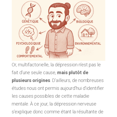
Or, multifactorielle, la dépression n’est pas le
fait d’une seule cause,
mais plutôt de
plusieurs origines
. D’ailleurs, de nombreuses
études nous ont permis aujourd’hui d’identifier
les causes possibles de cette maladie
mentale. À ce jour, la dépression nerveuse
s’explique donc comme étant la résultante de