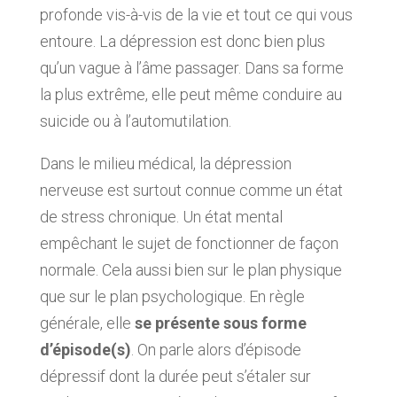
profonde vis-à-vis de la vie et tout ce qui vous
entoure. La dépression est donc bien plus
qu’un vague à l’âme passager. Dans sa forme
la plus extrême, elle peut même conduire au
suicide ou à l’automutilation.
Dans le milieu médical, la dépression
nerveuse est surtout connue comme un état
de stress chronique. Un état mental
empêchant le sujet de fonctionner de façon
normale. Cela aussi bien sur le plan physique
que sur le plan psychologique. En règle
générale, elle
se présente sous forme
d’épisode(s)
. On parle alors d’épisode
dépressif dont la durée peut s’étaler sur