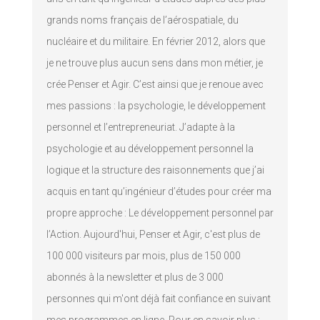
grands noms français de l’aérospatiale, du
nucléaire et du militaire. En février 2012, alors que
je ne trouve plus aucun sens dans mon métier, je
crée Penser et Agir. C’est ainsi que je renoue avec
mes passions : la psychologie, le développement
personnel et l’entrepreneuriat. J’adapte à la
psychologie et au développement personnel la
logique et la structure des raisonnements que j’ai
acquis en tant qu’ingénieur d’études pour créer ma
propre approche : Le développement personnel par
l’Action. Aujourd'hui, Penser et Agir, c'est plus de
100 000 visiteurs par mois, plus de 150 000
abonnés à la newsletter et plus de 3 000
personnes qui m'ont déjà fait confiance en suivant