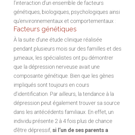
l’interaction d’un ensemble de facteurs
génétiques, biologiques, psychologiques ainsi
qu’environnementaux et comportementaux :
Facteurs génétiques
À la suite d’une étude clinique réalisée
pendant plusieurs mois sur des familles et des
jumeaux, les spécialistes ont pu démontrer
que la dépression nerveuse avait une
composante génétique. Bien que les gènes
impliqués sont toujours en cours
d’identification. Par ailleurs, la tendance à la
dépression peut également trouver sa source
dans les antécédents familiaux. En effet, un
individu présente 2 à 4 fois plus de chance
d’être dépressif,
si l’un de ses parents a