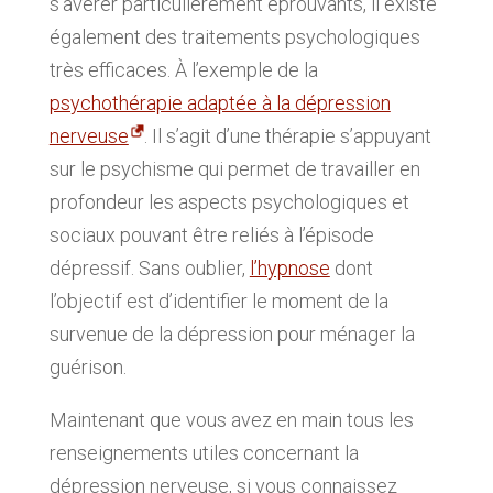
s’avérer particulièrement éprouvants, il existe
également des traitements psychologiques
très efficaces. À l’exemple de la
psychothérapie adaptée à la dépression
nerveuse
. Il s’agit d’une thérapie s’appuyant
sur le psychisme qui permet de travailler en
profondeur les aspects psychologiques et
sociaux pouvant être reliés à l’épisode
dépressif. Sans oublier,
l’hypnose
dont
l’objectif est d’identifier le moment de la
survenue de la dépression pour ménager la
guérison.
Maintenant que vous avez en main tous les
renseignements utiles concernant la
dépression nerveuse, si vous connaissez