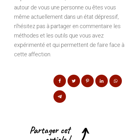
autour de vous une personne ou êtes vous
même actuellement dans un état dépressif,
n’hésitez pas à partager en commentaire les
méthodes et les outils que vous avez
expérimenté et qui permettent de faire face à
cette affection.
Partager cet
article !