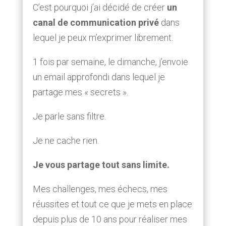
C’est pourquoi j’ai décidé de créer
un
canal de communication privé
dans
lequel je peux m’exprimer librement.
1 fois par semaine, le dimanche, j’envoie
un email approfondi dans lequel je
partage mes « secrets ».
Je parle sans filtre.
Je ne cache rien.
Je vous partage tout sans limite.
Mes challenges, mes échecs, mes
réussites et tout ce que je mets en place
depuis plus de 10 ans pour réaliser mes