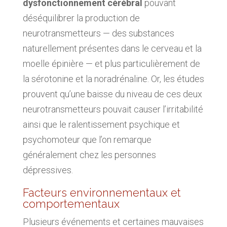
dysfonctionnement cérébral
pouvant
déséquilibrer la production de
neurotransmetteurs — des substances
naturellement présentes dans le cerveau et la
moelle épinière — et plus particulièrement de
la sérotonine et la noradrénaline. Or, les études
prouvent qu’une baisse du niveau de ces deux
neurotransmetteurs pouvait causer l’irritabilité
ainsi que le ralentissement psychique et
psychomoteur que l’on remarque
généralement chez les personnes
dépressives.
Facteurs environnementaux et
comportementaux
Plusieurs événements et certaines mauvaises