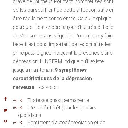
grave de l’humeur. Pourtant, nombreuses sont
celles qui souffrent de cette affection sans en
être réellement conscientes. Ce qui explique
pourquoi, il est encore aujourd’hui très difficile
de s’en sortir sans séquelle. Pour mieux y faire
face, il est donc important de reconnaître les
principaux signes indiquant la présence d’une
dépression. L’INSERM indique qu’il existe
jusqu’à maintenant
9 symptômes
caractéristiques de la dépression
nerveuse
. Les voici :
Tristesse quasi permanente
Perte d’intérêt pour les plaisirs
quotidiens
Sentiment d’autodépréciation et de