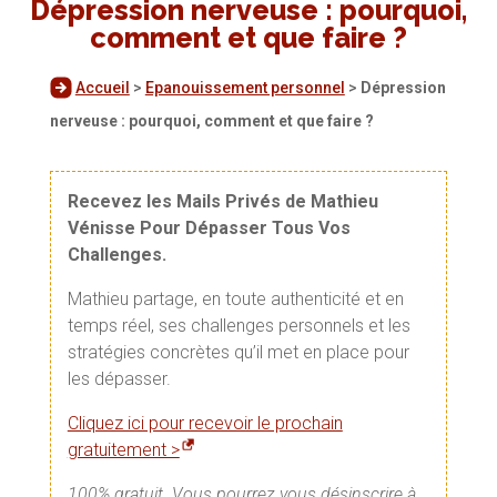
Dépression nerveuse : pourquoi,
comment et que faire ?
Accueil
>
Epanouissement personnel
>
Dépression
nerveuse : pourquoi, comment et que faire ?
Recevez les Mails Privés de Mathieu
Vénisse Pour Dépasser Tous Vos
Challenges.
Mathieu partage, en toute authenticité et en
temps réel, ses challenges personnels et les
stratégies concrètes qu’il met en place pour
les dépasser.
Cliquez ici pour recevoir le prochain
gratuitement >
100% gratuit. Vous pourrez vous désinscrire à