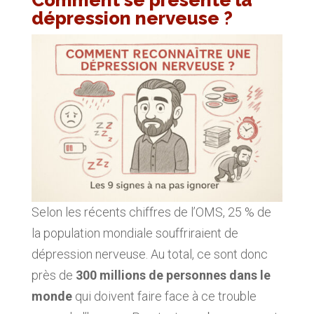
Comment se présente la
dépression nerveuse ?
Selon les récents chiffres de l’OMS, 25 % de
la population mondiale souffriraient de
dépression nerveuse. Au total, ce sont donc
près de
300 millions de personnes dans le
monde
qui doivent faire face à ce trouble