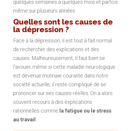
quelques semaines à quelques mois et parfois
même sur plusieurs années.
Quelles sont les causes de
la dépression ?
Face à la dépression, il est tout à fait normal
de rechercher des explications et des
causes. Malheureusement, Il faut bien se
l’avouer, même si cette maladie neurologique
est devenue monnaie courante dans notre
société actuelle, il reste compliqué de se
prononcer sur ses causes réelles. On a alors
souvent recours à des explications
rationnelles comme
la fatigue ou le stress
au travail
.