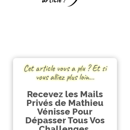
Cet article vous a plu ? Et si
vous alliez plus loin…
Recevez les Mails
Privés de Mathieu
Vénisse Pour
Dépasser Tous Vos
Challenges.