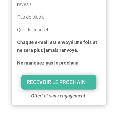
rêves !
Pas de blabla.
Que du concret.
Chaque e-mail est envoyé une fois et
ne sera plus jamais renvoyé.
Ne manquez pas le prochain.
RECEVOIR LE PROCHAIN
Offert et sans engagement.