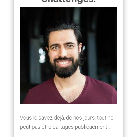
Vous le savez déjà, de nos jours, tout ne
peut pas être partagés publiquement…