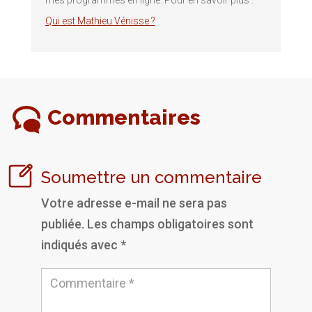
mes programmes en ligne. Pour en savoir plus :
Qui est Mathieu Vénisse ?
Commentaires
Soumettre un commentaire
Votre adresse e-mail ne sera pas
publiée.
Les champs obligatoires sont
indiqués avec
*