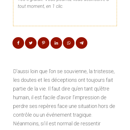
tout moment, en 1 clic.
D’aussi loin que l’on se souvienne, la tristesse,
les doutes et les déceptions ont toujours fait
partie de la vie. Il faut dire qu’en tant qu’être
humain, il est facile d’avoir l’impression de
perdre ses repères face une situation hors de
contrôle ou un événement tragique.
Néanmoins, si’il est normal de ressentir