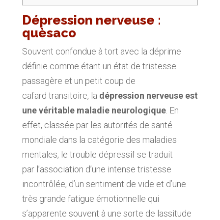
Dépression nerveuse :
quèsaco
Souvent confondue à tort avec la déprime
définie comme étant un état de tristesse
passagère et un petit coup de
cafard transitoire, la
dépression nerveuse est
une véritable maladie neurologique
. En
effet, classée par les autorités de santé
mondiale dans la catégorie des maladies
mentales, le trouble dépressif se traduit
par l’association d’une intense tristesse
incontrôlée, d’un sentiment de vide et d’une
très grande fatigue émotionnelle qui
s’apparente souvent à une sorte de lassitude