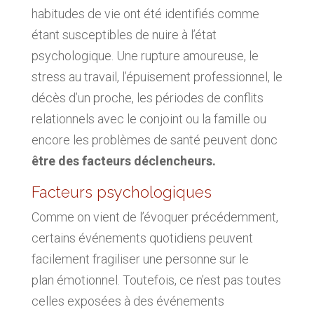
habitudes de vie ont été identifiés comme
étant susceptibles de nuire à l’état
psychologique. Une rupture amoureuse, le
stress au travail, l’épuisement professionnel, le
décès d’un proche, les périodes de conflits
relationnels avec le conjoint ou la famille ou
encore les problèmes de santé peuvent donc
être des facteurs déclencheurs.
Facteurs psychologiques
Comme on vient de l’évoquer précédemment,
certains événements quotidiens peuvent
facilement fragiliser une personne sur le
plan émotionnel. Toutefois, ce n’est pas toutes
celles exposées à des événements