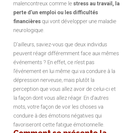
malencontreux comme le
stress au travail, la
perte d’un emploi ou les difficultés
financières
qui vont développer une maladie
neurologique.
D’ailleurs, saviez-vous que deux individus
peuvent réagir différemment face aux mêmes
événements ? En effet, ce n’est pas
l’événement en lui même qui va conduire à la
dépression nerveuse, mais plutôt la
perception que vous allez avoir de celui-ci et
la façon dont vous allez réagir. En d’autres
mots, votre façon de voir les choses va
conduire à des émotions négatives qui
favoriseront cette fatigue émotionnelle.