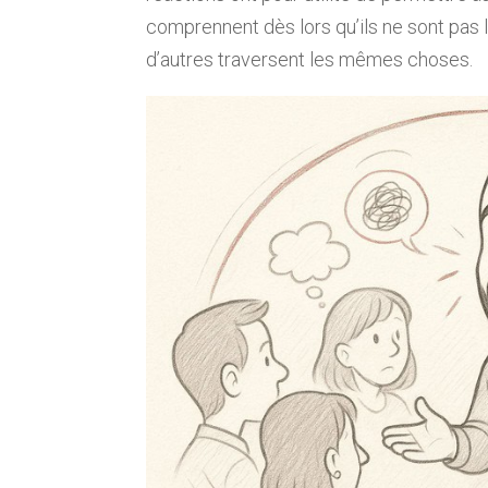
comprennent dès lors qu’ils ne sont pas le
d’autres traversent les mêmes choses.