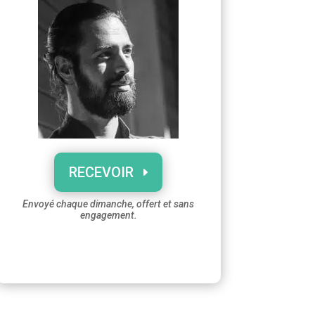
RECEVOIR
Envoyé chaque dimanche, offert et sans
engagement.