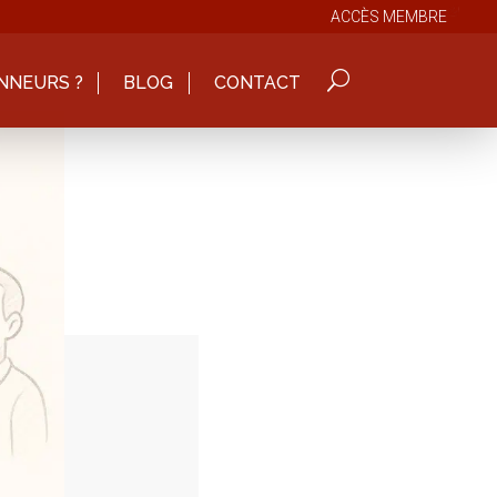
ACCÈS MEMBRE
NNEURS ?
BLOG
CONTACT