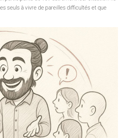
s seuls à vivre de pareilles difficultés et que