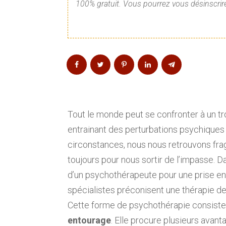
100% gratuit. Vous pourrez vous désinscrire
Tout le monde peut se confronter à un 
entrainant des perturbations psychiques
circonstances, nous nous retrouvons frag
toujours pour nous sortir de l’impasse. 
d’un psychothérapeute pour une prise en 
spécialistes préconisent une thérapie de
Cette forme de psychothérapie consiste
entourage
. Elle procure plusieurs av