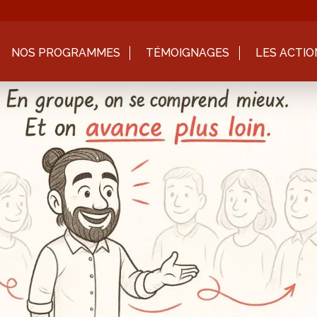
NOS PROGRAMMES
TÉMOIGNAGES
LES ACTIO