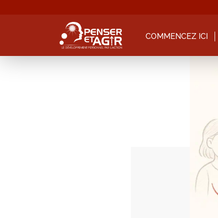
COMMENCEZ ICI