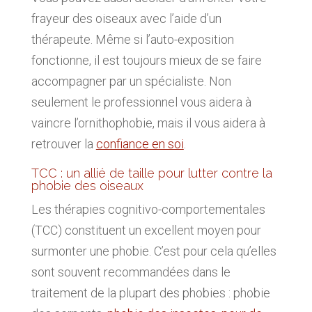
frayeur des oiseaux avec l’aide d’un
thérapeute. Même si l’auto-exposition
fonctionne, il est toujours mieux de se faire
accompagner par un spécialiste. Non
seulement le professionnel vous aidera à
vaincre l’ornithophobie, mais il vous aidera à
retrouver la
confiance en soi
.
TCC : un allié de taille pour lutter contre la
phobie des oiseaux
Les thérapies cognitivo-comportementales
(TCC) constituent un excellent moyen pour
surmonter une phobie. C’est pour cela qu’elles
sont souvent recommandées dans le
traitement de la plupart des phobies : phobie