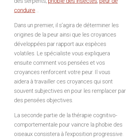
des serpents,
phobie des insectes
,
peur de
conduire
…
Dans un premier, il s’agira de déterminer les
origines de la peur ainsi que les croyances
développées par rapport aux espèces
volatiles. Le spécialiste vous expliquera
ensuite comment vos pensées et vos
croyances renforcent votre peur. Il vous
aidera à travailler ces croyances qui sont
souvent subjectives en pour les remplacer par
des pensées objectives.
La seconde partie de la thérapie cognitivo-
comportementale pour vaincre la phobie des
oiseaux consistera à l’exposition progressive.