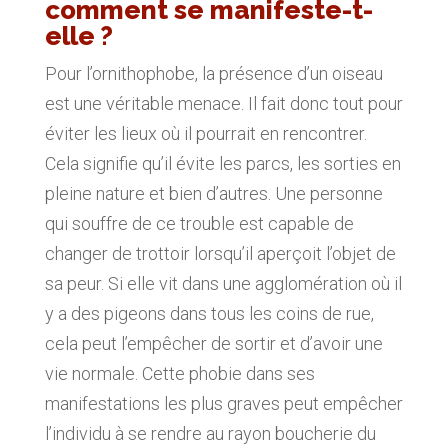
comment se manifeste-t-
elle ?
Pour l’ornithophobe, la présence d’un oiseau
est une véritable menace. Il fait donc tout pour
éviter les lieux où il pourrait en rencontrer.
Cela signifie qu’il évite les parcs, les sorties en
pleine nature et bien d’autres. Une personne
qui souffre de ce trouble est capable de
changer de trottoir lorsqu’il aperçoit l’objet de
sa peur. Si elle vit dans une agglomération où il
y a des pigeons dans tous les coins de rue,
cela peut l’empêcher de sortir et d’avoir une
vie normale. Cette phobie dans ses
manifestations les plus graves peut empêcher
l’individu à se rendre au rayon boucherie du