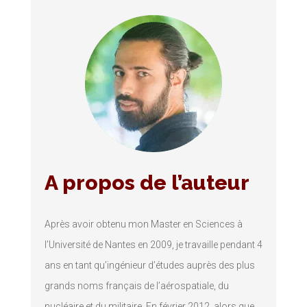
A propos de l’auteur
Après avoir obtenu mon Master en Sciences à
l’Université de Nantes en 2009, je travaille pendant 4
ans en tant qu’ingénieur d’études auprès des plus
grands noms français de l’aérospatiale, du
nucléaire et du militaire. En février 2012, alors que