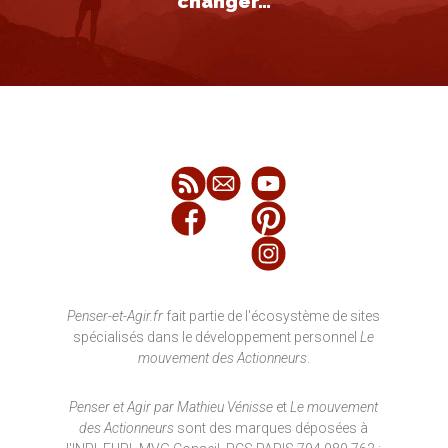
changer…
Penser-et-Agir.fr
fait partie de l'écosystème de sites
spécialisés dans le développement personnel
Le
mouvement des Actionneurs
.
Penser et Agir par Mathieu Vénisse
et
Le mouvement
des Actionneurs
sont des marques déposées à