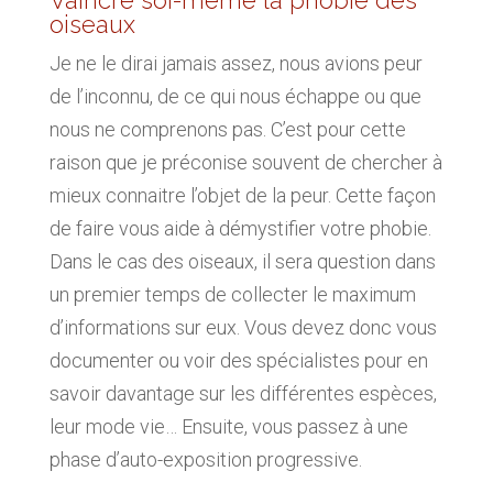
Vaincre soi-même la phobie des
oiseaux
Je ne le dirai jamais assez, nous avions peur
de l’inconnu, de ce qui nous échappe ou que
nous ne comprenons pas. C’est pour cette
raison que je préconise souvent de chercher à
mieux connaitre l’objet de la peur. Cette façon
de faire vous aide à démystifier votre phobie.
Dans le cas des oiseaux, il sera question dans
un premier temps de collecter le maximum
d’informations sur eux. Vous devez donc vous
documenter ou voir des spécialistes pour en
savoir davantage sur les différentes espèces,
leur mode vie… Ensuite, vous passez à une
phase d’auto-exposition progressive.