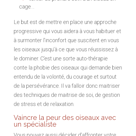
cage…
Le but est de mettre en place une approche
progressive qui vous aidera à vous habituer et
à surmonter l’inconfort que suscitent en vous
les oiseaux jusqu’à ce que vous réussissez à
le dominer. C’est une sorte auto-thérapie
conte la phobie des oiseaux qui demande bien
entendu de la volonté, du courage et surtout
de la persévérance. Il va falloir donc maitriser
des techniques de maitrise de soi, de gestion
de stress et de relaxation.
Vaincre la peur des oiseaux avec
un spécialiste
Vous pouvez aussi décider d’affronter votre