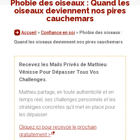
Phobie des oiseaux : Quand les
oiseaux deviennent nos pires
cauchemars
Accueil
>
Confiance en soi
>
Phobie des oiseaux :
Quand les oiseaux deviennent nos pires cauchemars
Recevez les Mails Privés de Mathieu
Vénisse Pour Dépasser Tous Vos
Challenges.
Mathieu partage, en toute authenticité et en
temps réel, ses challenges personnels et les
stratégies concrètes qu’il met en place pour
les dépasser.
Cliquez ici pour recevoir le prochain
gratuitement >