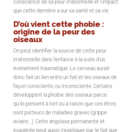
conscience de sa peur irrationnelle et l’impact
que cette dernière a sur sa santé et sa vie.
D’où vient cette phobie :
origine de la peur des
oiseaux
On peut identifier la source de cette peur
irrationnelle dans l’enfance à la suite d’un
événement traumatique. Le cerveau aurait
donc fait un lien entre un fait et les oiseaux de
façon consciente, ou inconsciente. Certains
développent la phobie des oiseaux parce
qu’ils pensent à tort ou à raison que ces êtres
sont porteurs de maladies graves (grippe
aviaire…). Cette angoisse permanente et
exagérée peut aussi s’expliquer par le fait que