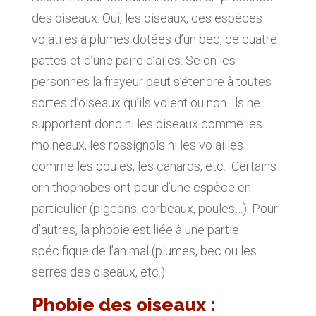
des oiseaux. Oui, les oiseaux, ces espèces
volatiles à plumes dotées d’un bec, de quatre
pattes et d’une paire d’ailes. Selon les
personnes la frayeur peut s’étendre à toutes
sortes d’oiseaux qu’ils volent ou non. Ils ne
supportent donc ni les oiseaux comme les
moineaux, les rossignols ni les volailles
comme les poules, les canards, etc. Certains
ornithophobes ont peur d’une espèce en
particulier (pigeons, corbeaux, poules…). Pour
d’autres, la phobie est liée à une partie
spécifique de l’animal (plumes, bec ou les
serres des oiseaux, etc.).
Phobie des oiseaux :