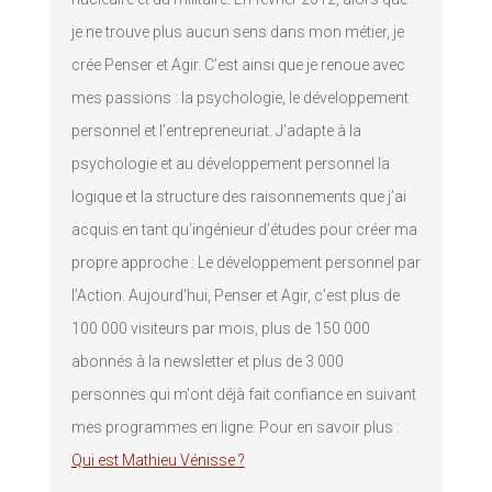
je ne trouve plus aucun sens dans mon métier, je
crée Penser et Agir. C’est ainsi que je renoue avec
mes passions : la psychologie, le développement
personnel et l’entrepreneuriat. J’adapte à la
psychologie et au développement personnel la
logique et la structure des raisonnements que j’ai
acquis en tant qu’ingénieur d’études pour créer ma
propre approche : Le développement personnel par
l’Action. Aujourd'hui, Penser et Agir, c'est plus de
100 000 visiteurs par mois, plus de 150 000
abonnés à la newsletter et plus de 3 000
personnes qui m'ont déjà fait confiance en suivant
mes programmes en ligne. Pour en savoir plus :
Qui est Mathieu Vénisse ?