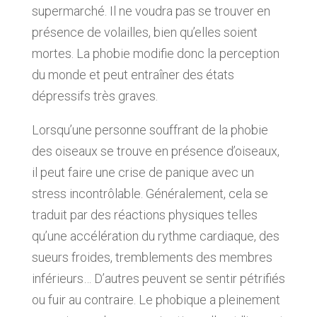
supermarché. Il ne voudra pas se trouver en
présence de volailles, bien qu’elles soient
mortes. La phobie modifie donc la perception
du monde et peut entraîner des états
dépressifs très graves.
Lorsqu’une personne souffrant de la phobie
des oiseaux se trouve en présence d’oiseaux,
il peut faire une crise de panique avec un
stress incontrôlable. Généralement, cela se
traduit par des réactions physiques telles
qu’une accélération du rythme cardiaque, des
sueurs froides, tremblements des membres
inférieurs… D’autres peuvent se sentir pétrifiés
ou fuir au contraire. Le phobique a pleinement