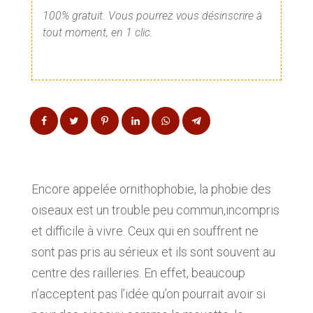
100% gratuit. Vous pourrez vous désinscrire à
tout moment, en 1 clic.
Encore appelée ornithophobie, la phobie des
oiseaux est un trouble peu commun,incompris
et difficile à vivre. Ceux qui en souffrent ne
sont pas pris au sérieux et ils sont souvent au
centre des railleries. En effet, beaucoup
n’acceptent pas l’idée qu’on pourrait avoir si