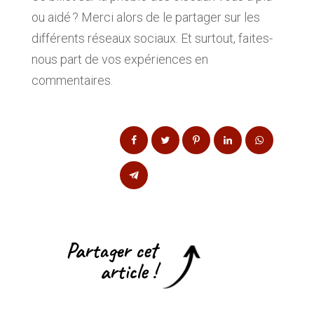
ou aidé ? Merci alors de le partager sur les
différents réseaux sociaux. Et surtout, faites-
nous part de vos expériences en
commentaires.
Partager cet
article !