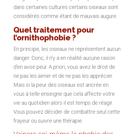
dans certaines cultures certains oiseaux sont
considérés comme étant de mauvais augure.
Quel traitement pour
l’ornithophobie ?
En principe, les oiseaux ne représentent aucun
danger. Donc, il n’y a en réalité aucune raison
d’en avoir peur. A priori, vous avez le droit de
ne pas les aimer et de ne pas les apprécier.
Mais si la peur des oiseaux est ancrée en
vous à telle enseigne que cela affecte votre
vie au quotidien alors il est temps de réagir.
Vous pouvez décider de combattre seul cette
frayeur ou suivre une thérapie.