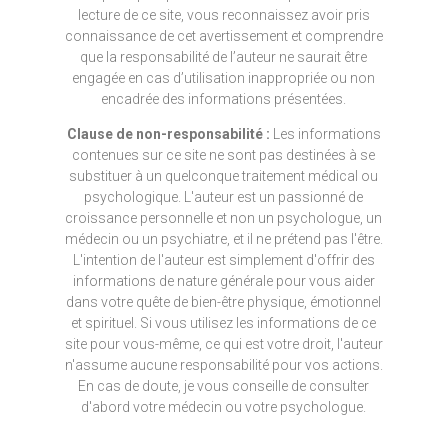
lecture de ce site, vous reconnaissez avoir pris
connaissance de cet avertissement et comprendre
que la responsabilité de l’auteur ne saurait être
engagée en cas d’utilisation inappropriée ou non
encadrée des informations présentées.
Clause de non-responsabilité :
Les informations
contenues sur ce site ne sont pas destinées à se
substituer à un quelconque traitement médical ou
psychologique. L'auteur est un passionné de
croissance personnelle et non un psychologue, un
médecin ou un psychiatre, et il ne prétend pas l'être.
L'intention de l'auteur est simplement d'offrir des
informations de nature générale pour vous aider
dans votre quête de bien-être physique, émotionnel
et spirituel. Si vous utilisez les informations de ce
site pour vous-même, ce qui est votre droit, l'auteur
n'assume aucune responsabilité pour vos actions.
En cas de doute, je vous conseille de consulter
d'abord votre médecin ou votre psychologue.