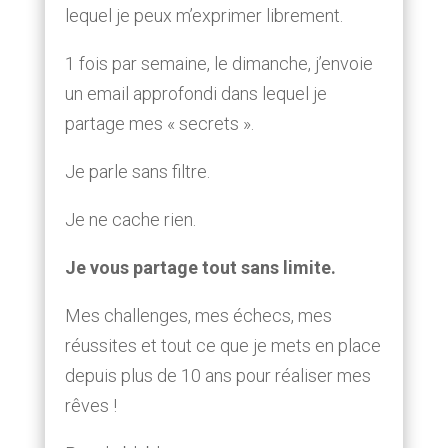
lequel je peux m’exprimer librement.
1 fois par semaine, le dimanche, j’envoie
un email approfondi dans lequel je
partage mes « secrets ».
Je parle sans filtre.
Je ne cache rien.
Je vous partage tout sans limite.
Mes challenges, mes échecs, mes
réussites et tout ce que je mets en place
depuis plus de 10 ans pour réaliser mes
rêves !