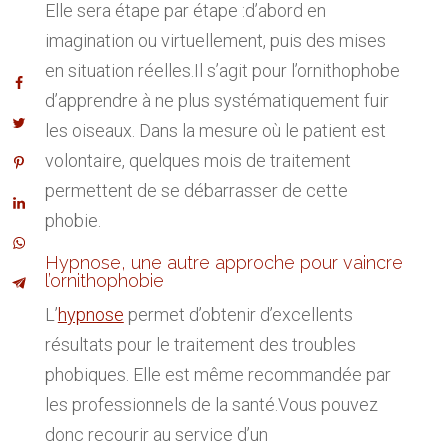
Elle sera étape par étape :d’abord en
imagination ou virtuellement, puis des mises
en situation réelles.Il s’agit pour l’ornithophobe
d’apprendre à ne plus systématiquement fuir
les oiseaux. Dans la mesure où le patient est
volontaire, quelques mois de traitement
permettent de se débarrasser de cette
phobie.
Hypnose, une autre approche pour vaincre
l’ornithophobie
L’
hypnose
permet d’obtenir d’excellents
résultats pour le traitement des troubles
phobiques. Elle est même recommandée par
les professionnels de la santé.Vous pouvez
donc recourir au service d’un