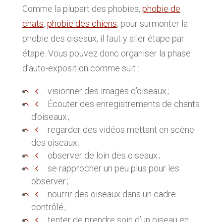
Comme la plupart des phobies,
phobie de
chats
,
phobie des chiens
, pour surmonter la
phobie des oiseaux, il faut y aller étape par
étape. Vous pouvez donc organiser la phase
d’auto-exposition comme suit :
visionner des images d’oiseaux ;
Écouter des enregistrements de chants
d’oiseaux ;
regarder des vidéos mettant en scène
des oiseaux ;
observer de loin des oiseaux ;
se rapprocher un peu plus pour les
observer ;
nourrir des oiseaux dans un cadre
contrôlé ;
tenter de prendre soin d’un oiseau en