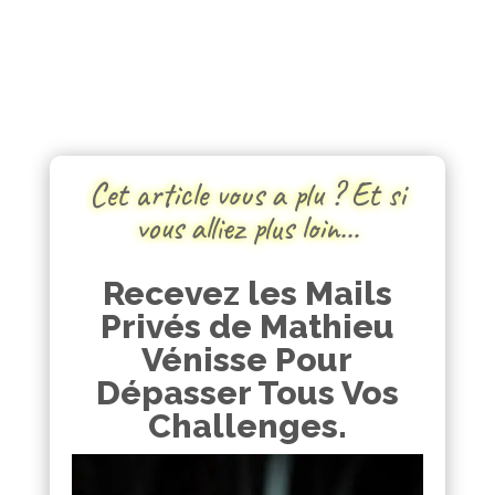
Cet article vous a plu ? Et si
vous alliez plus loin…
Recevez les Mails
Privés de Mathieu
Vénisse Pour
Dépasser Tous Vos
Challenges.