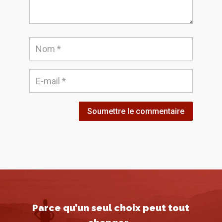
Soumettre le commentaire
Parce qu’un seul choix peut tout