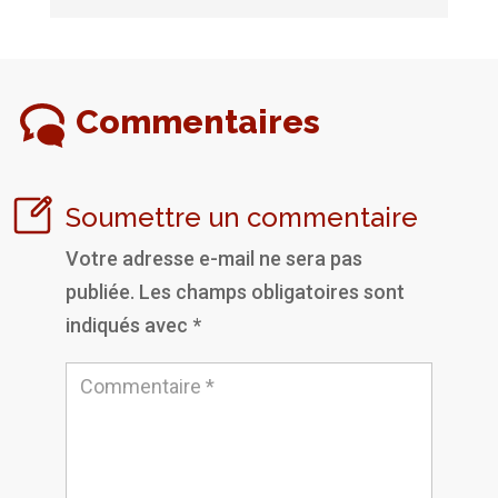
Commentaires
Soumettre un commentaire
Votre adresse e-mail ne sera pas
publiée.
Les champs obligatoires sont
indiqués avec
*