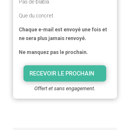
Pas de blabla.
Que du concret.
Chaque e-mail est envoyé une fois et
ne sera plus jamais renvoyé.
Ne manquez pas le prochain.
RECEVOIR LE PROCHAIN
Offert et sans engagement.