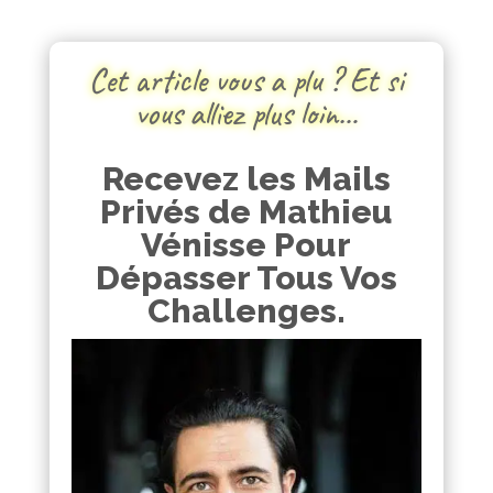
Cet article vous a plu ? Et si
vous alliez plus loin…
Recevez les Mails
Privés de Mathieu
Vénisse Pour
Dépasser Tous Vos
Challenges.