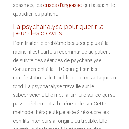
spasmes, les
crises d’angoisse
qui faisaient le
quotidien du patient.
La psychanalyse pour guérir la
peur des clowns
Pour traiter le problème beaucoup plus à la
racine, il est parfois recommandé au patient
de suivre des séances de psychanalyse.
Contrairement à la TTC qui agit sur les
manifestations du trouble, celle-ci s’attaque au
fond. La psychanalyse travaille sur le
subconscient. Elle met la lumière sur ce qui se
passe réellement à l’intérieur de soi. Cette
méthode thérapeutique aide à résoudre les
conflits intérieurs à l’origine du trouble. Elle