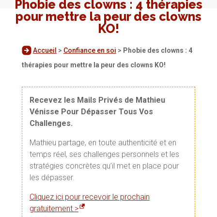
Phobie des clowns : 4 thérapies
pour mettre la peur des clowns
KO!
Accueil
>
Confiance en soi
>
Phobie des clowns : 4
thérapies pour mettre la peur des clowns KO!
Recevez les Mails Privés de Mathieu
Vénisse Pour Dépasser Tous Vos
Challenges.
Mathieu partage, en toute authenticité et en
temps réel, ses challenges personnels et les
stratégies concrètes qu’il met en place pour
les dépasser.
Cliquez ici pour recevoir le prochain
gratuitement >