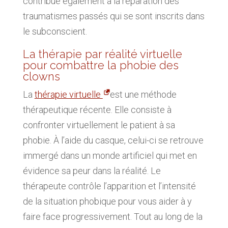
contribue également à la réparation des
traumatismes passés qui se sont inscrits dans
le subconscient.
La thérapie par réalité virtuelle
pour combattre la phobie des
clowns
La
thérapie virtuelle
est une méthode
thérapeutique récente. Elle consiste à
confronter virtuellement le patient à sa
phobie. À l’aide du casque, celui-ci se retrouve
immergé dans un monde artificiel qui met en
évidence sa peur dans la réalité. Le
thérapeute contrôle l’apparition et l’intensité
de la situation phobique pour vous aider à y
faire face progressivement. Tout au long de la