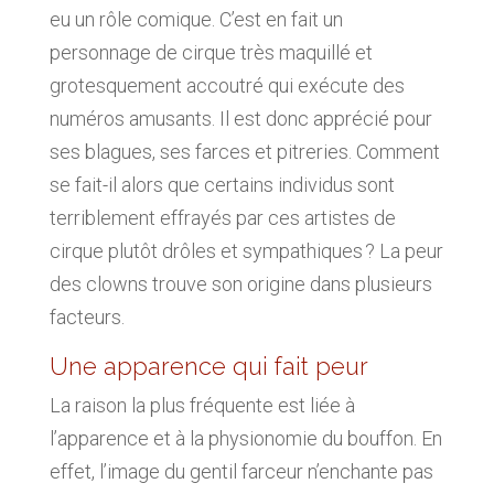
eu un rôle comique. C’est en fait un
personnage de cirque très maquillé et
grotesquement accoutré qui exécute des
numéros amusants. Il est donc apprécié pour
ses blagues, ses farces et pitreries. Comment
se fait-il alors que certains individus sont
terriblement effrayés par ces artistes de
cirque plutôt drôles et sympathiques ? La peur
des clowns trouve son origine dans plusieurs
facteurs.
Une apparence qui fait peur
La raison la plus fréquente est liée à
l’apparence et à la physionomie du bouffon. En
effet, l’image du gentil farceur n’enchante pas