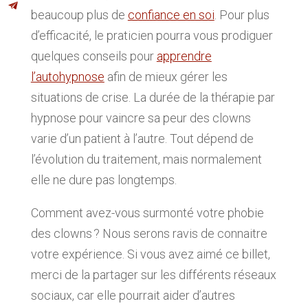
beaucoup plus de
confiance en soi
. Pour plus
d’efficacité, le praticien pourra vous prodiguer
quelques conseils pour
apprendre
l’autohypnose
afin de mieux gérer les
situations de crise. La durée de la thérapie par
hypnose pour vaincre sa peur des clowns
varie d’un patient à l’autre. Tout dépend de
l’évolution du traitement, mais normalement
elle ne dure pas longtemps.
Comment avez-vous surmonté votre phobie
des clowns ? Nous serons ravis de connaitre
votre expérience. Si vous avez aimé ce billet,
merci de la partager sur les différents réseaux
sociaux, car elle pourrait aider d’autres