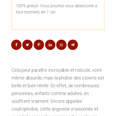
100% gratuit. Vous pourrez vous désinscrire à
tout moment, en 1 clic.
Cela peut paraître incroyable et ridicule, voire
même absurde, mais la phobie des clowns est
belle et bien réelle. En effet, de nombreuses
personnes, enfants comme adultes, en
souffrent vraiment. Encore appelée
coulrophobie, cette angoisse irraisonnée et