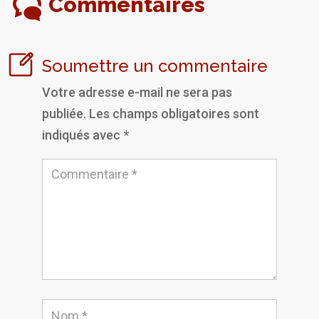
Commentaires
Soumettre un commentaire
Votre adresse e-mail ne sera pas
publiée.
Les champs obligatoires sont
indiqués avec
*