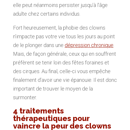
elle peut néanmoins persister jusqu’à l’âge
adulte chez certains individus.
Fort heureusement, la phobie des clowns
n’impacte pas votre vie tous les jours au point
de le plonger dans une
dépression chronique
.
Mais, de façon générale, ceux qui en souffrent
préfèrent se tenir loin des fêtes foraines et
des cirques. Au final, celle-ci vous empêche
finalement d’avoir une vie épanouie. Il est donc
important de trouver le moyen de la
surmonter.
4 traitements
thérapeutiques pour
vaincre la peur des clowns