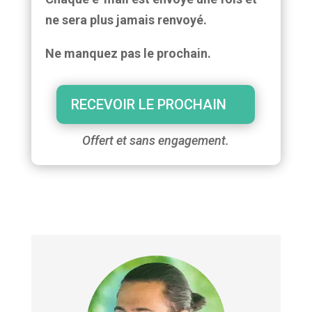
ne sera plus jamais renvoyé.
Ne manquez pas le prochain.
RECEVOIR LE PROCHAIN
Offert et sans engagement.