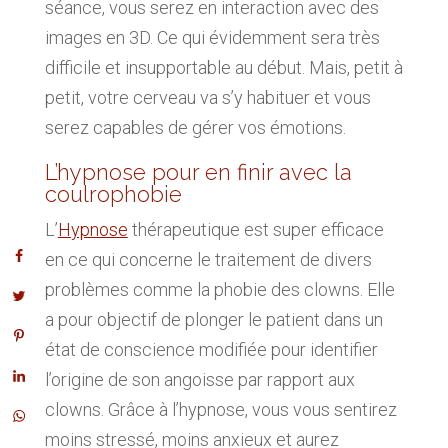
séance, vous serez en interaction avec des
images en 3D. Ce qui évidemment sera très
difficile et insupportable au début. Mais, petit à
petit, votre cerveau va s’y habituer et vous
serez capables de gérer vos émotions.
L’hypnose pour en finir avec la
coulrophobie
L’
Hypnose
thérapeutique est super efficace
en ce qui concerne le traitement de divers
problèmes comme la phobie des clowns. Elle
a pour objectif de plonger le patient dans un
état de conscience modifiée pour identifier
l’origine de son angoisse par rapport aux
clowns. Grâce à l’hypnose, vous vous sentirez
moins stressé, moins anxieux et aurez