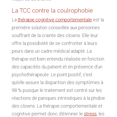
La TCC contre la coulrophobie
La
thérapie cognitive comportementale
est la
première solution conseillée aux personnes
souffrant de la crainte des clowns. Elle leur
offre la possibilité de se confronter à leurs
peurs dans un cadre médical adapté. La
thérapie est bien entendu réalisée en fonction
des capacités du patient et en présence d’un
psychothérapeute. Le point positif, c’est
qu’elle assure la disparition des symptômes à
98 % puisque le traitement est centré sur les
réactions de paniques intrinsèques à la phobie
des clowns. La thérapie comportementale et
cognitive permet donc d’éliminer le
stress
, les