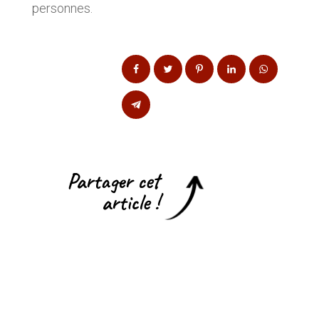
personnes.
Partager cet
article !