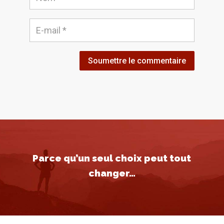
Soumettre le commentaire
Parce qu’un seul choix peut tout
changer…