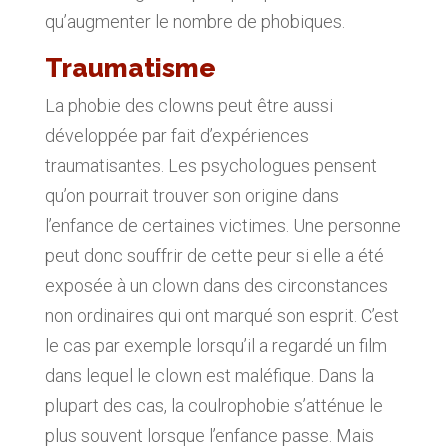
qu’augmenter le nombre de phobiques.
Traumatisme
La phobie des clowns peut être aussi
développée par fait d’expériences
traumatisantes. Les psychologues pensent
qu’on pourrait trouver son origine dans
l’enfance de certaines victimes. Une personne
peut donc souffrir de cette peur si elle a été
exposée à un clown dans des circonstances
non ordinaires qui ont marqué son esprit. C’est
le cas par exemple lorsqu’il a regardé un film
dans lequel le clown est maléfique. Dans la
plupart des cas, la coulrophobie s’atténue le
plus souvent lorsque l’enfance passe. Mais