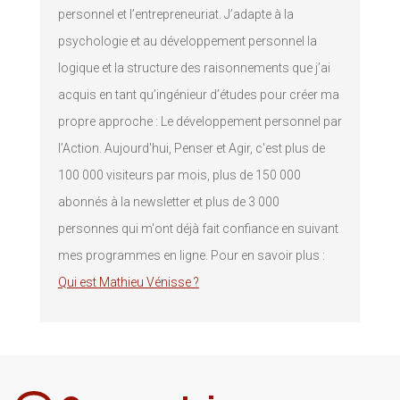
personnel et l’entrepreneuriat. J’adapte à la
psychologie et au développement personnel la
logique et la structure des raisonnements que j’ai
acquis en tant qu’ingénieur d’études pour créer ma
propre approche : Le développement personnel par
l’Action. Aujourd'hui, Penser et Agir, c'est plus de
100 000 visiteurs par mois, plus de 150 000
abonnés à la newsletter et plus de 3 000
personnes qui m'ont déjà fait confiance en suivant
mes programmes en ligne. Pour en savoir plus :
Qui est Mathieu Vénisse ?