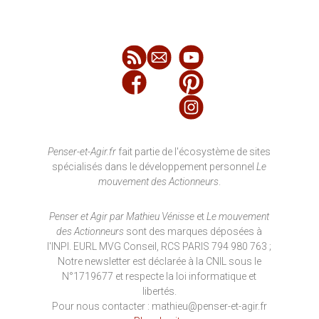
Penser-et-Agir.fr
fait partie de l'écosystème de sites
spécialisés dans le développement personnel
Le
mouvement des Actionneurs
.
Penser et Agir par Mathieu Vénisse
et
Le mouvement
des Actionneurs
sont des marques déposées à
l'INPI. EURL MVG Conseil, RCS PARIS 794 980 763 ;
Notre newsletter est déclarée à la CNIL sous le
N°1719677 et respecte la loi informatique et
libertés.
Pour nous contacter : mathieu@penser-et-agir.fr