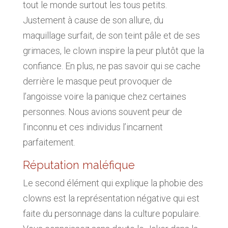
tout le monde surtout les tous petits.
Justement à cause de son allure, du
maquillage surfait, de son teint pâle et de ses
grimaces, le clown inspire la peur plutôt que la
confiance. En plus, ne pas savoir qui se cache
derrière le masque peut provoquer de
l’angoisse voire la panique chez certaines
personnes. Nous avions souvent peur de
l’inconnu et ces individus l’incarnent
parfaitement.
Réputation maléfique
Le second élément qui explique la phobie des
clowns est la représentation négative qui est
faite du personnage dans la culture populaire.