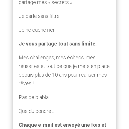
partage mes « secrets ».
Je parle sans filtre.
Je ne cache rien.
Je vous partage tout sans limite.
Mes challenges, mes échecs, mes
réussites et tout ce que je mets en place
depuis plus de 10 ans pour réaliser mes
rêves !
Pas de blabla.
Que du concret.
Chaque e-mail est envoyé une fois et