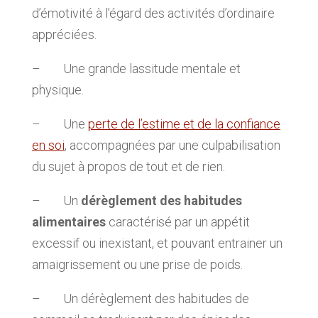
d’émotivité à l’égard des activités d’ordinaire
appréciées.
– Une grande lassitude mentale et
physique.
– Une
perte de l’estime et de la confiance
en soi
, accompagnées par une culpabilisation
du sujet à propos de tout et de rien.
– Un
dérèglement des habitudes
alimentaires
caractérisé par un appétit
excessif ou inexistant, et pouvant entrainer un
amaigrissement ou une prise de poids.
– Un dérèglement des habitudes de