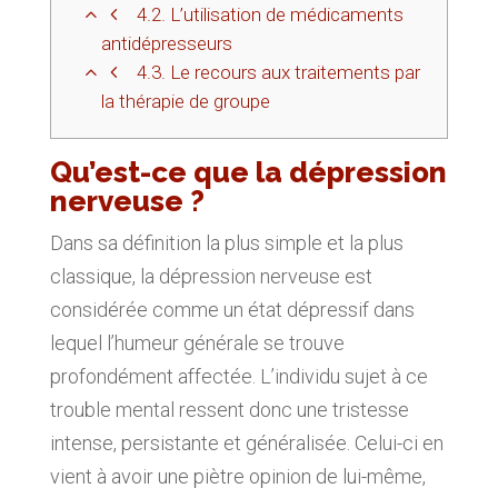
4.2.
L’utilisation de médicaments
antidépresseurs
4.3.
Le recours aux traitements par
la thérapie de groupe
Qu’est-ce que la dépression
nerveuse ?
Dans sa définition la plus simple et la plus
classique, la dépression nerveuse est
considérée comme un état dépressif dans
lequel l’humeur générale se trouve
profondément affectée. L’individu sujet à ce
trouble mental ressent donc une tristesse
intense, persistante et généralisée. Celui-ci en
vient à avoir une piètre opinion de lui-même,