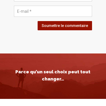
Soumettre le commentaire
Parce qu’un seul choix peut tout
changer…