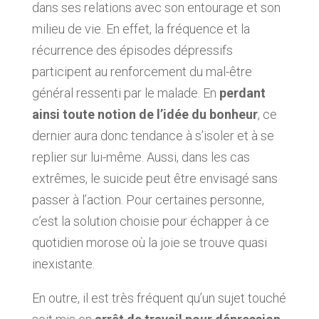
dans ses relations avec son entourage et son
milieu de vie. En effet, la fréquence et la
récurrence des épisodes dépressifs
participent au renforcement du mal-être
général ressenti par le malade. En
perdant
ainsi toute notion de l’idée du bonheur
, ce
dernier aura donc tendance à s’isoler et à se
replier sur lui-même. Aussi, dans les cas
extrêmes, le suicide peut être envisagé sans
passer à l’action. Pour certaines personne,
c’est la solution choisie pour échapper à ce
quotidien morose où la joie se trouve quasi
inexistante.
En outre, il est très fréquent qu’un sujet touché