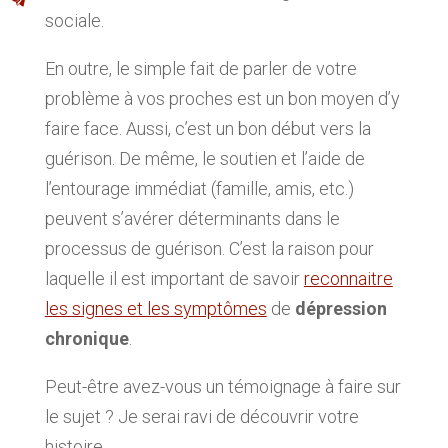
sociale.
En outre, le simple fait de parler de votre
problème à vos proches est un bon moyen d’y
faire face. Aussi, c’est un bon début vers la
guérison. De même, le soutien et l’aide de
l’entourage immédiat (famille, amis, etc.)
peuvent s’avérer déterminants dans le
processus de guérison. C’est la raison pour
laquelle il est important de savoir
reconnaitre
les signes et les symptômes
de
dépression
chronique
.
Peut-être avez-vous un témoignage à faire sur
le sujet ? Je serai ravi de découvrir votre
histoire.