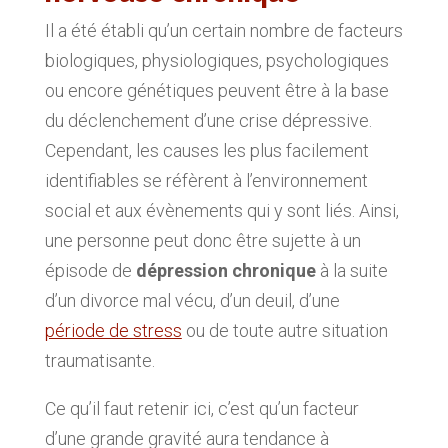
Il a été établi qu’un certain nombre de facteurs
biologiques, physiologiques, psychologiques
ou encore génétiques peuvent être à la base
du déclenchement d’une crise dépressive.
Cependant, les causes les plus facilement
identifiables se réfèrent à l’environnement
social et aux évènements qui y sont liés. Ainsi,
une personne peut donc être sujette à un
épisode de
dépression chronique
à la suite
d’un divorce mal vécu, d’un deuil, d’une
période de stress
ou de toute autre situation
traumatisante.
Ce qu’il faut retenir ici, c’est qu’un facteur
d’une grande gravité aura tendance à