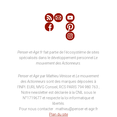
Penser-et-Agir.fr
fait partie de l'écosystème de sites
spécialisés dans le développement personnel
Le
mouvement des Actionneurs
.
Penser et Agir par Mathieu Vénisse
et
Le mouvement
des Actionneurs
sont des marques déposées à
l'INPI. EURL MVG Conseil, RCS PARIS 794 980 763 ;
Notre newsletter est déclarée à la CNIL sous le
N°1719677 et respecte la loi informatique et
libertés.
Pour nous contacter : mathieu@penser-et-agir.fr
Plan du site