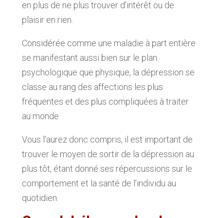
en plus de ne plus trouver d’intérêt ou de
plaisir en rien.
Considérée comme une maladie à part entière
se manifestant aussi bien sur le plan
psychologique que physique, la dépression se
classe au rang des affections les plus
fréquentes et des plus compliquées à traiter
au monde.
Vous l’aurez donc compris, il est important de
trouver le moyen de sortir de la dépression au
plus tôt, étant donné ses répercussions sur le
comportement et la santé de l’individu au
quotidien.