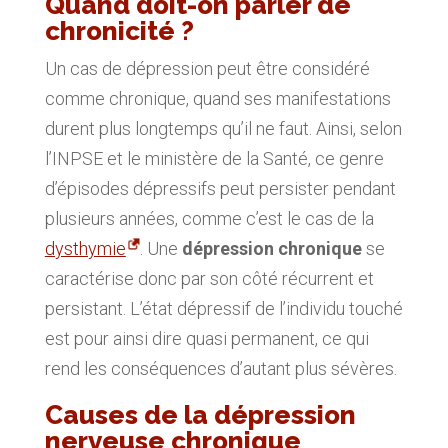
Quand doit-on parler de
chronicité ?
Un cas de dépression peut être considéré
comme chronique, quand ses manifestations
durent plus longtemps qu’il ne faut. Ainsi, selon
l’INPSE et le ministère de la Santé, ce genre
d’épisodes dépressifs peut persister pendant
plusieurs années, comme c’est le cas de la
dysthymie
. Une
dépression chronique
se
caractérise donc par son côté récurrent et
persistant. L’état dépressif de l’individu touché
est pour ainsi dire quasi permanent, ce qui
rend les conséquences d’autant plus sévères.
Causes de la dépression
nerveuse chronique