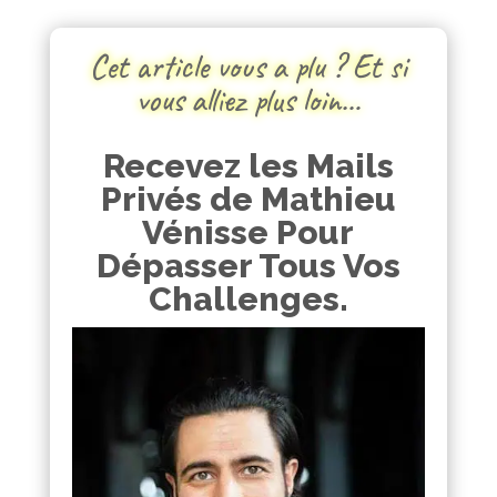
Cet article vous a plu ? Et si
vous alliez plus loin…
Recevez les Mails
Privés de Mathieu
Vénisse Pour
Dépasser Tous Vos
Challenges.