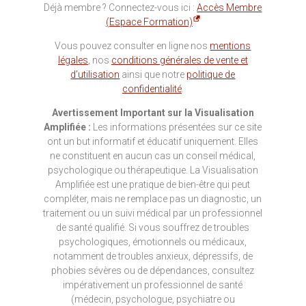
Déjà membre ? Connectez-vous ici :
Accès Membre
(Espace Formation)
Vous pouvez consulter en ligne nos
mentions
légales
, nos
conditions générales de vente et
d’utilisation
ainsi que notre
politique de
confidentialité
.
Avertissement Important sur la Visualisation
Amplifiée :
Les informations présentées sur ce site
ont un but informatif et éducatif uniquement. Elles
ne constituent en aucun cas un conseil médical,
psychologique ou thérapeutique. La Visualisation
Amplifiée est une pratique de bien-être qui peut
compléter, mais ne remplace pas un diagnostic, un
traitement ou un suivi médical par un professionnel
de santé qualifié. Si vous souffrez de troubles
psychologiques, émotionnels ou médicaux,
notamment de troubles anxieux, dépressifs, de
phobies sévères ou de dépendances, consultez
impérativement un professionnel de santé
(médecin, psychologue, psychiatre ou