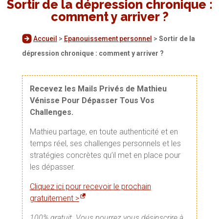
Sortir de la dépression chronique :
comment y arriver ?
Accueil
>
Epanouissement personnel
>
Sortir de la
dépression chronique : comment y arriver ?
Recevez les Mails Privés de Mathieu
Vénisse Pour Dépasser Tous Vos
Challenges.
Mathieu partage, en toute authenticité et en
temps réel, ses challenges personnels et les
stratégies concrètes qu’il met en place pour
les dépasser.
Cliquez ici pour recevoir le prochain
gratuitement >
100% gratuit. Vous pourrez vous désinscrire à