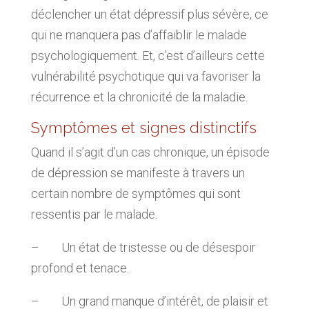
déclencher un état dépressif plus sévère, ce
qui ne manquera pas d’affaiblir le malade
psychologiquement. Et, c’est d’ailleurs cette
vulnérabilité psychotique qui va favoriser la
récurrence et la chronicité de la maladie.
Symptômes et signes distinctifs
Quand il s’agit d’un cas chronique, un épisode
de dépression se manifeste à travers un
certain nombre de symptômes qui sont
ressentis par le malade.
– Un état de tristesse ou de désespoir
profond et tenace.
– Un grand manque d’intérêt, de plaisir et