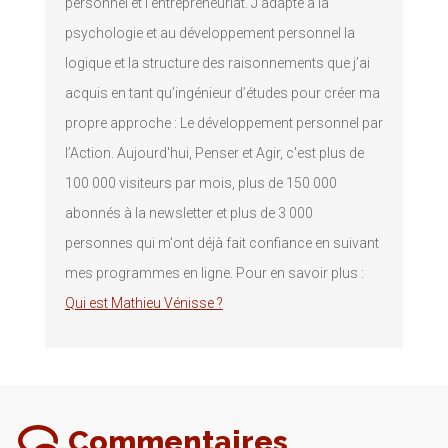
personnel et l’entrepreneuriat. J’adapte à la
psychologie et au développement personnel la
logique et la structure des raisonnements que j’ai
acquis en tant qu’ingénieur d’études pour créer ma
propre approche : Le développement personnel par
l’Action. Aujourd'hui, Penser et Agir, c'est plus de
100 000 visiteurs par mois, plus de 150 000
abonnés à la newsletter et plus de 3 000
personnes qui m'ont déjà fait confiance en suivant
mes programmes en ligne. Pour en savoir plus :
Qui est Mathieu Vénisse ?
Commentaires