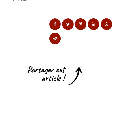
Partager cet
article !