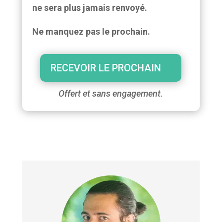
ne sera plus jamais renvoyé.
Ne manquez pas le prochain.
RECEVOIR LE PROCHAIN
Offert et sans engagement.