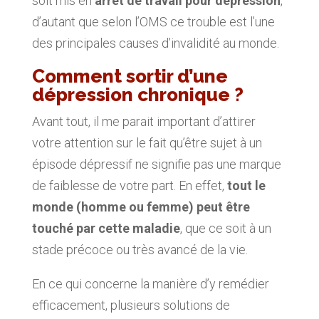
soit mis en
arrêt de travail pour dépression
,
d’autant que selon l’OMS ce trouble est l’une
des principales causes d’invalidité au monde.
Comment sortir d’une
dépression chronique ?
Avant tout, il me parait important d’attirer
votre attention sur le fait qu’être sujet à un
épisode dépressif ne signifie pas une marque
de faiblesse de votre part. En effet,
tout le
monde (homme ou femme) peut être
touché par cette maladie
, que ce soit à un
stade précoce ou très avancé de la vie.
En ce qui concerne la manière d’y remédier
efficacement, plusieurs solutions de