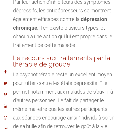
Par leur action d’inhibiteurs des symptômes
dépressifs, les antidépresseurs se montrent
également efficaces contre la
dépression
chronique
. Il en existe plusieurs types, et
chacun a une action qui lui est propre dans le
traitement de cette maladie.
Le recours aux traitements par la
thérapie de groupe
La psychothérapie reste un excellent moyen
pour lutter contre les états dépressifs. Elle
permet notamment aux malades de s’ouvrir à
d’autres personnes. Le fait de partager le
même mal-être que les autres participants
aux séances encourage ainsi l’individu à sortir
de sa bulle afin de retrouver le goût à la vie