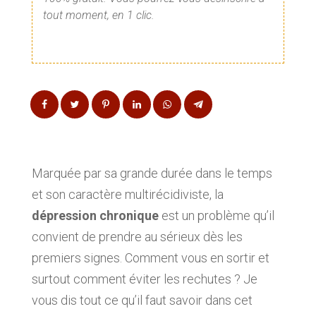
tout moment, en 1 clic.
Marquée par sa grande durée dans le temps
et son caractère multirécidiviste, la
dépression chronique
est un problème qu’il
convient de prendre au sérieux dès les
premiers signes. Comment vous en sortir et
surtout comment éviter les rechutes ? Je
vous dis tout ce qu’il faut savoir dans cet