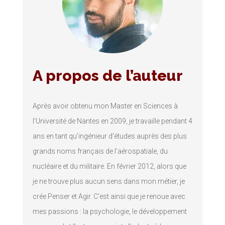
A propos de l’auteur
Après avoir obtenu mon Master en Sciences à
l’Université de Nantes en 2009, je travaille pendant 4
ans en tant qu’ingénieur d’études auprès des plus
grands noms français de l’aérospatiale, du
nucléaire et du militaire. En février 2012, alors que
je ne trouve plus aucun sens dans mon métier, je
crée Penser et Agir. C’est ainsi que je renoue avec
mes passions : la psychologie, le développement