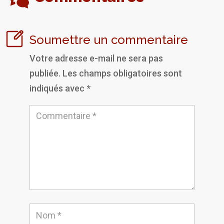
Soumettre un commentaire
Votre adresse e-mail ne sera pas
publiée.
Les champs obligatoires sont
indiqués avec
*