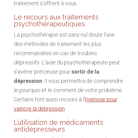
traitement s’offrent à vous.
Le recours aux traitements
psychothérapeutiques
La psychothérapie est sans nul doute l’une
des méthodes de traitement les plus
recommandées en cas de troubles
dépressifs. L’aide du psychothérapeute peut
s’avérer précieuse pour
sortir de la
dépression
. Il vous permettra de comprendre
le pourquoi et le comment de votre problème.
Certains font aussi recours à l’
hypnose pour
vaincre la dépression
.
L’utilisation de médicaments
antidépresseurs