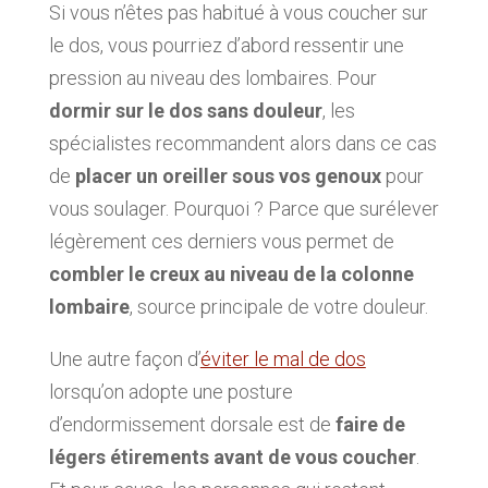
Si vous n’êtes pas habitué à vous coucher sur
le dos, vous pourriez d’abord ressentir une
pression au niveau des lombaires. Pour
dormir sur le dos sans douleur
, les
spécialistes recommandent alors dans ce cas
de
placer un oreiller sous vos genoux
pour
vous soulager. Pourquoi ? Parce que surélever
légèrement ces derniers vous permet de
combler le creux au niveau de la colonne
lombaire
, source principale de votre douleur.
Une autre façon d’
éviter le mal de dos
lorsqu’on adopte une posture
d’endormissement dorsale est de
faire de
légers étirements avant de vous coucher
.