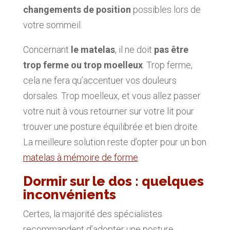
changements de position
possibles lors de
votre sommeil.
Concernant
le matelas
, il ne doit
pas être
trop ferme ou trop moelleux
. Trop ferme,
cela ne fera qu’accentuer vos douleurs
dorsales. Trop moelleux, et vous allez passer
votre nuit à vous retourner sur votre lit pour
trouver une posture équilibrée et bien droite.
La meilleure solution reste d’opter pour un bon
matelas à mémoire de forme
.
Dormir sur le dos : quelques
inconvénients
Certes, la majorité des spécialistes
recommandent d’adopter une posture