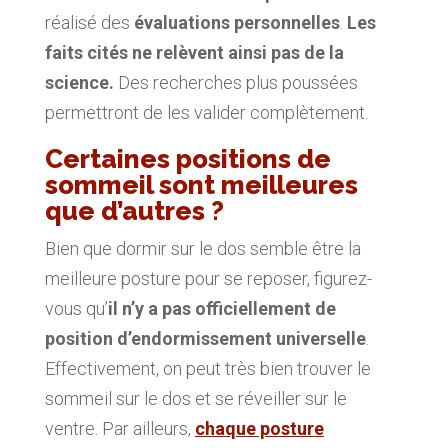
réalisé des
évaluations personnelles
.
Les
faits cités ne relèvent ainsi pas de la
science.
Des recherches plus poussées
permettront de les valider complètement.
Certaines positions de
sommeil sont meilleures
que d’autres ?
Bien que dormir sur le dos semble être la
meilleure posture pour se reposer, figurez-
vous qu’
il n’y a pas officiellement de
position d’endormissement universelle
.
Effectivement, on peut très bien trouver le
sommeil sur le dos et se réveiller sur le
ventre. Par ailleurs,
chaque posture