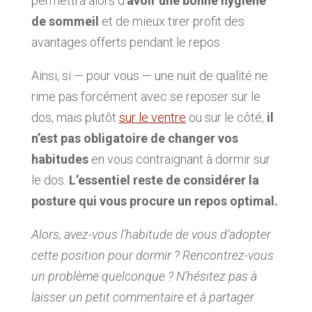
permettra alors d’
avoir une bonne hygiène
de sommeil
et de mieux tirer profit des
avantages offerts pendant le repos.
Ainsi, si — pour vous — une nuit de qualité ne
rime pas forcément avec se reposer sur le
dos, mais plutôt
sur le ventre
ou sur le côté,
il
n’est pas obligatoire de changer vos
habitudes
en vous contraignant à dormir sur
le dos.
L’essentiel reste de considérer la
posture qui vous procure un repos optimal.
Alors, avez-vous l’habitude de vous d’adopter
cette position pour dormir ? Rencontrez-vous
un problème quelconque ? N’hésitez pas à
laisser un petit commentaire et à partager