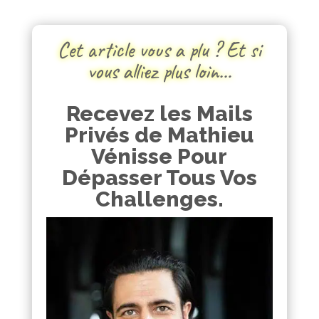
Cet article vous a plu ? Et si
vous alliez plus loin…
Recevez les Mails
Privés de Mathieu
Vénisse Pour
Dépasser Tous Vos
Challenges.