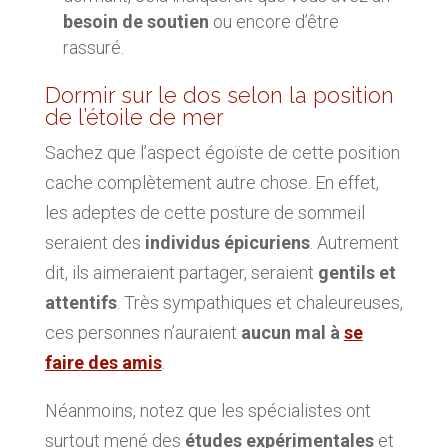
besoin de soutien
ou encore d’être
rassuré.
Dormir sur le dos selon la position
de l’étoile de mer
Sachez que l’aspect égoïste de cette position
cache complètement autre chose. En effet,
les adeptes de cette posture de sommeil
seraient des
individus épicuriens
. Autrement
dit, ils aimeraient partager, seraient
gentils et
attentifs
. Très sympathiques et chaleureuses,
ces personnes n’auraient
aucun mal à
se
faire des amis
.
Néanmoins, notez que les spécialistes ont
surtout mené des
études expérimentales
et