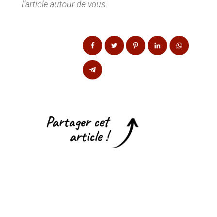
l’article autour de vous.
Partager cet
article !