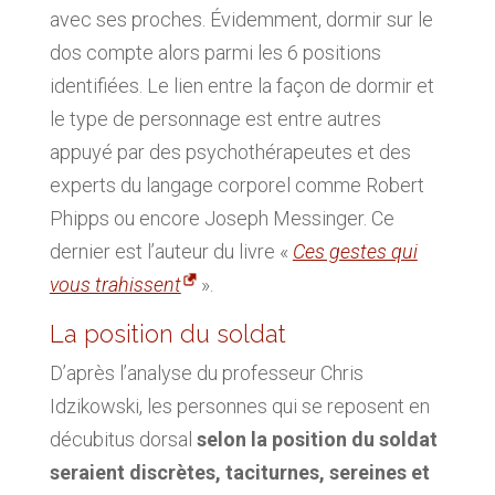
avec ses proches. Évidemment, dormir sur le
dos compte alors parmi les 6 positions
identifiées. Le lien entre la façon de dormir et
le type de personnage est entre autres
appuyé par des psychothérapeutes et des
experts du langage corporel comme Robert
Phipps ou encore Joseph Messinger. Ce
dernier est l’auteur du livre «
Ces gestes qui
vous trahissent
».
La position du soldat
D’après l’analyse du professeur Chris
Idzikowski, les personnes qui se reposent en
décubitus dorsal
selon la position du soldat
seraient discrètes, taciturnes, sereines et