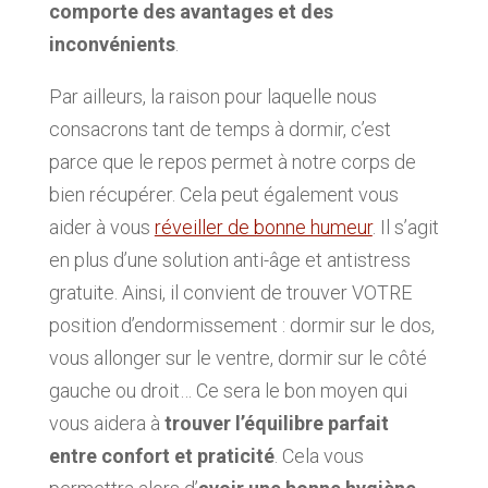
comporte des avantages et des
inconvénients
.
Par ailleurs, la raison pour laquelle nous
consacrons tant de temps à dormir, c’est
parce que le repos permet à notre corps de
bien récupérer. Cela peut également vous
aider à vous
réveiller de bonne humeur
. Il s’agit
en plus d’une solution anti-âge et antistress
gratuite. Ainsi, il convient de trouver VOTRE
position d’endormissement : dormir sur le dos,
vous allonger sur le ventre, dormir sur le côté
gauche ou droit… Ce sera le bon moyen qui
vous aidera à
trouver l’équilibre parfait
entre confort et praticité
. Cela vous