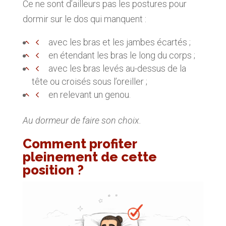
Ce ne sont d’ailleurs pas les postures pour
dormir sur le dos qui manquent :
avec les bras et les jambes écartés ;
en étendant les bras le long du corps ;
avec les bras levés au-dessus de la
tête ou croisés sous l’oreiller ;
en relevant un genou.
Au dormeur de faire son choix.
Comment profiter
pleinement de cette
position ?