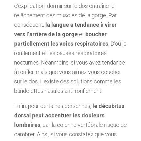
d’explication, dormir sur le dos entraîne le
relâchement des muscles de la gorge. Par
conséquent,
la langue a tendance à virer
vers l’arrière de la gorge
et
boucher
partiellement les voies respiratoires
. D’où le
ronflement et les pauses respiratoires
nocturnes. Néanmoins, si vous avez tendance
à ronfler, mais que vous aimez vous coucher
sur le dos, il existe des solutions comme les
bandelettes nasales anti-ronflement.
Enfin, pour certaines personnes,
le décubitus
dorsal peut accentuer les douleurs
lombaires
, car la colonne vertébrale risque de
cambrer. Ainsi, si vous constatez que vous