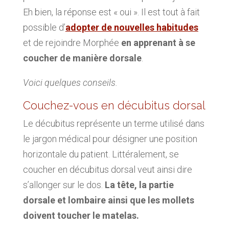
Eh bien, la réponse est « oui ». Il est tout à fait
possible d’
adopter de nouvelles habitudes
et de rejoindre Morphée
en apprenant à se
coucher de manière dorsale
.
Voici quelques conseils.
Couchez-vous en décubitus dorsal
Le décubitus représente un terme utilisé dans
le jargon médical pour désigner une position
horizontale du patient. Littéralement, se
coucher en décubitus dorsal veut ainsi dire
s’allonger sur le dos.
La tête, la partie
dorsale et lombaire ainsi que les mollets
doivent toucher le matelas.