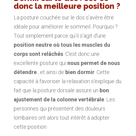
donc la meilleure position ?
La posture couchée sur le dos s’avère être
idéale pour améliorer le sommeil. Pourquoi ?
Tout simplement parce qu’il s’agit d’une
position neutre où tous les muscles du
corps sont relâchés
. C’est donc une
excellente posture qui
nous permet de nous
détendre
; et ainsi de
bien dormir
. Cette
capacité à favoriser la relaxation s’explique du
fait que la posture dorsale assure un
bon
ajustement de la colonne vertébrale
. Les
personnes qui présentent des douleurs
lombaires ont alors tout intérêt à adopter
cette position.