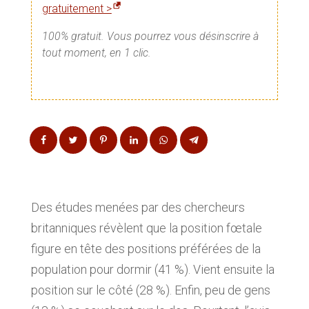
gratuitement >
100% gratuit. Vous pourrez vous désinscrire à
tout moment, en 1 clic.
Des études menées par des chercheurs
britanniques révèlent que la position fœtale
figure en tête des positions préférées de la
population pour dormir (41 %). Vient ensuite la
position sur le côté (28 %). Enfin, peu de gens