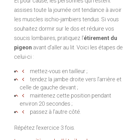
Et pour cause, les personnes qui restent
assises toute la journée ont tendance à avoir
les muscles ischio-jambiers tendus. Si vous
souhaitez dormir sur le dos et réduire vos
soucis lombaires, pratiquez l’
étirement du
pigeon
avant d’aller au lit. Voici les étapes de
celui-ci :
mettez-vous en tailleur ;
tendez la jambe droite vers l’arrière et
celle de gauche devant ;
maintenez cette position pendant
environ 20 secondes ;
passez à l’autre côté.
Répétez l’exercice 3 fois.