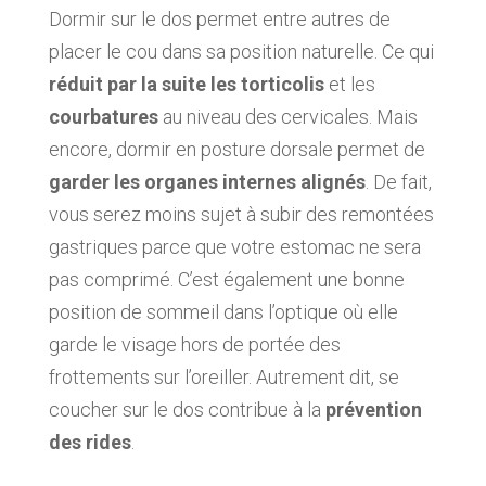
Dormir sur le dos permet entre autres de
placer le cou dans sa position naturelle. Ce qui
réduit par la suite les torticolis
et les
courbatures
au niveau des cervicales. Mais
encore, dormir en posture dorsale permet de
garder les organes internes alignés
. De fait,
vous serez moins sujet à subir des remontées
gastriques parce que votre estomac ne sera
pas comprimé. C’est également une bonne
position de sommeil dans l’optique où elle
garde le visage hors de portée des
frottements sur l’oreiller. Autrement dit, se
coucher sur le dos contribue à la
prévention
des rides
.