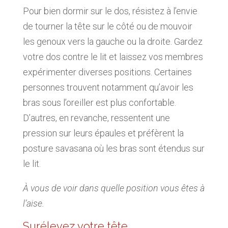
Pour bien dormir sur le dos, résistez à l’envie
de tourner la tête sur le côté ou de mouvoir
les genoux vers la gauche ou la droite. Gardez
votre dos contre le lit et laissez vos membres
expérimenter diverses positions. Certaines
personnes trouvent notamment qu’avoir les
bras sous l’oreiller est plus confortable.
D’autres, en revanche, ressentent une
pression sur leurs épaules et préfèrent la
posture savasana où les bras sont étendus sur
le lit.
À vous de voir dans quelle position vous êtes à
l’aise.
Surélevez votre tête