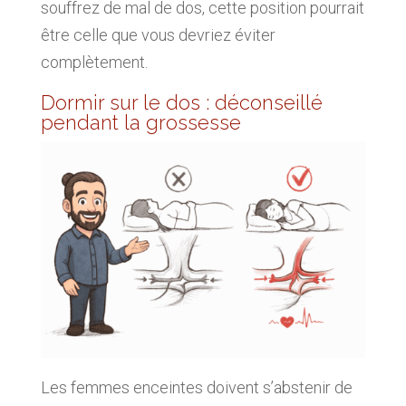
souffrez de mal de dos, cette position pourrait
être celle que vous devriez éviter
complètement.
Dormir sur le dos : déconseillé
pendant la grossesse
Les femmes enceintes doivent s’abstenir de