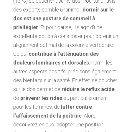
(13 %) se couchent sur le dos. Pourtant, l’avis
des experts semble unanime :
dormir sur le
dos est une posture de sommeil à
privilégier
. Et pour cause, il s’agit d’une
excellente option à considérer pour obtenir un
alignement optimal de la colonne vertébrale.
Ce qui
contribue à l’atténuation des
douleurs lombaires et dorsales
. Parmi les
autres aspects positifs, précisons également
des bienfaits sur la santé. En effet, se coucher
sur le dos permet de
réduire le reflux acide
,
de
prévenir les rides
et, particulièrement
pour les femmes, de
lutter contre
l’affaissement de la poitrine
. Alors,
découvrez en quoi adopter une position