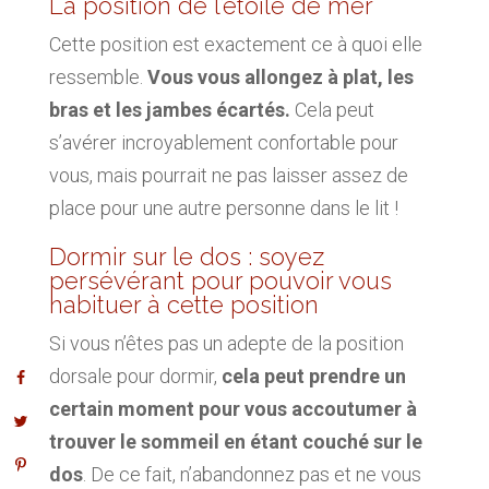
La position de l’étoile de mer
Cette position est exactement ce à quoi elle
ressemble.
Vous vous allongez à plat, les
bras et les jambes écartés.
Cela peut
s’avérer incroyablement confortable pour
vous, mais pourrait ne pas laisser assez de
place pour une autre personne dans le lit !
Dormir sur le dos : soyez
persévérant pour pouvoir vous
habituer à cette position
Si vous n’êtes pas un adepte de la position
dorsale pour dormir,
cela peut prendre un
certain moment pour vous accoutumer à
trouver le sommeil en étant couché sur le
dos
. De ce fait, n’abandonnez pas et ne vous