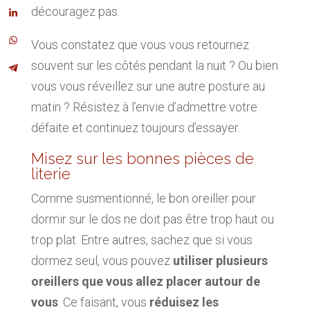
découragez pas.
Vous constatez que vous vous retournez
souvent sur les côtés pendant la nuit ? Ou bien
vous vous réveillez sur une autre posture au
matin ? Résistez à l’envie d’admettre votre
défaite et continuez toujours d’essayer.
Misez sur les bonnes pièces de
literie
Comme susmentionné, le bon oreiller pour
dormir sur le dos ne doit pas être trop haut ou
trop plat. Entre autres, sachez que si vous
dormez seul, vous pouvez
utiliser plusieurs
oreillers que vous allez placer autour de
vous
. Ce faisant, vous
réduisez les