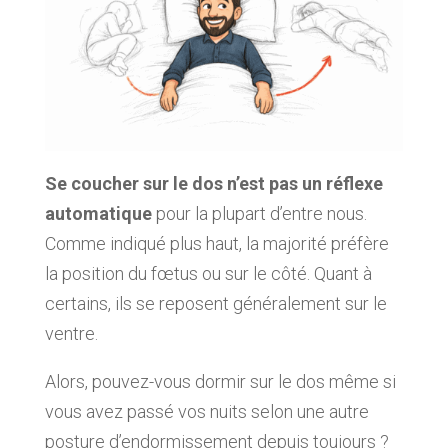
Se coucher sur le dos n’est pas un réflexe
automatique
pour la plupart d’entre nous.
Comme indiqué plus haut, la majorité préfère
la position du fœtus ou sur le côté. Quant à
certains, ils se reposent généralement sur le
ventre.
Alors, pouvez-vous dormir sur le dos même si
vous avez passé vos nuits selon une autre
posture d’endormissement depuis toujours ?