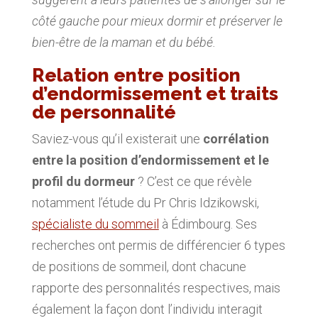
côté gauche pour mieux dormir et préserver le
bien-être de la maman et du bébé.
Relation entre position
d’endormissement et traits
de personnalité
Saviez-vous qu’il existerait une
corrélation
entre la position d’endormissement et le
profil du dormeur
? C’est ce que révèle
notamment l’étude du Pr Chris Idzikowski,
spécialiste du sommeil
à Édimbourg. Ses
recherches ont permis de différencier 6 types
de positions de sommeil, dont chacune
rapporte des personnalités respectives, mais
également la façon dont l’individu interagit