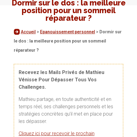
Dormir sur le dos : la meilleure
position pour un sommeil
réparateur ?
Accueil
>
Epanouissement personnel
>
Dormir sur
le dos : la meilleure position pour un sommeil
réparateur ?
Recevez les Mails Privés de Mathieu
Vénisse Pour Dépasser Tous Vos
Challenges.
Mathieu partage, en toute authenticité et en
temps réel, ses challenges personnels et les
stratégies concrètes qu’il met en place pour
les dépasser.
Cliquez ici pour recevoir le prochain