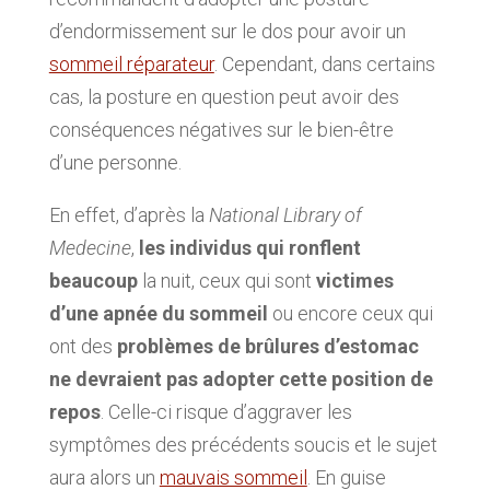
d’endormissement sur le dos pour avoir un
sommeil réparateur
. Cependant, dans certains
cas, la posture en question peut avoir des
conséquences négatives sur le bien-être
d’une personne.
En effet, d’après la
National Library of
Medecine
,
les individus qui ronflent
beaucoup
la nuit, ceux qui sont
victimes
d’une apnée du sommeil
ou encore ceux qui
ont des
problèmes de brûlures d’estomac
ne devraient pas adopter cette position de
repos
. Celle-ci risque d’aggraver les
symptômes des précédents soucis et le sujet
aura alors un
mauvais sommeil
. En guise