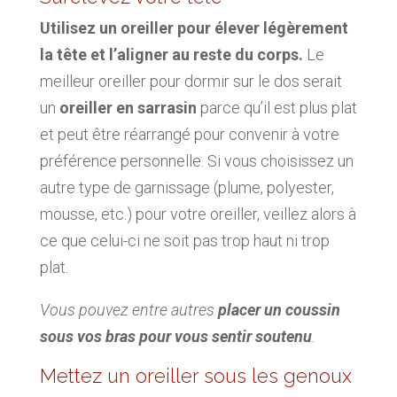
Utilisez un oreiller pour élever légèrement
la tête et l’aligner au reste du corps.
Le
meilleur oreiller pour dormir sur le dos serait
un
oreiller en sarrasin
parce qu’il est plus plat
et peut être réarrangé pour convenir à votre
préférence personnelle. Si vous choisissez un
autre type de garnissage (plume, polyester,
mousse, etc.) pour votre oreiller, veillez alors à
ce que celui-ci ne soit pas trop haut ni trop
plat.
Vous pouvez entre autres
placer un coussin
sous vos bras pour vous sentir soutenu
.
Mettez un oreiller sous les genoux