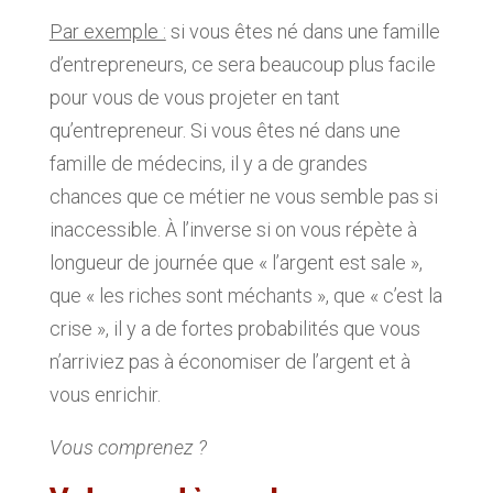
Par exemple :
si vous êtes né dans une famille
d’entrepreneurs, ce sera beaucoup plus facile
pour vous de vous projeter en tant
qu’entrepreneur. Si vous êtes né dans une
famille de médecins, il y a de grandes
chances que ce métier ne vous semble pas si
inaccessible. À l’inverse si on vous répète à
longueur de journée que « l’argent est sale »,
que « les riches sont méchants », que « c’est la
crise », il y a de fortes probabilités que vous
n’arriviez pas à économiser de l’argent et à
vous enrichir.
Vous comprenez ?