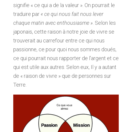
signifie « ce qui a de la valeur ». On pourrait le
traduire par
« ce qui nous fait nous lever
chaque matin avec enthousiasme »
. Selon les
japonais, cette raison à notre joie de vivre se
trouverait au carrefour entre ce qui nous
passionne, ce pour quoi nous sommes doués,
ce qui pourrait nous rapporter de l’argent et ce
qui est utile aux autres. Selon eux, Il y a autant
de « raison de vivre » que de personnes sur
Terre.