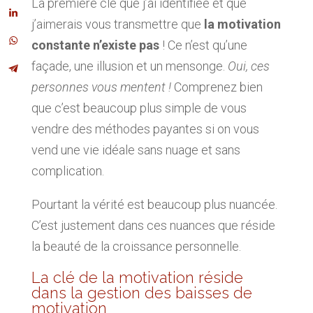
La première clé que j’ai identifiée et que
j’aimerais vous transmettre que
la motivation
constante n’existe pas
! Ce n’est qu’une
façade, une illusion et un mensonge.
Oui, ces
personnes vous mentent !
Comprenez bien
que c’est beaucoup plus simple de vous
vendre des méthodes payantes si on vous
vend une vie idéale sans nuage et sans
complication.
Pourtant la vérité est beaucoup plus nuancée.
C’est justement dans ces nuances que réside
la beauté de la croissance personnelle.
La clé de la motivation réside
dans la gestion des baisses de
motivation