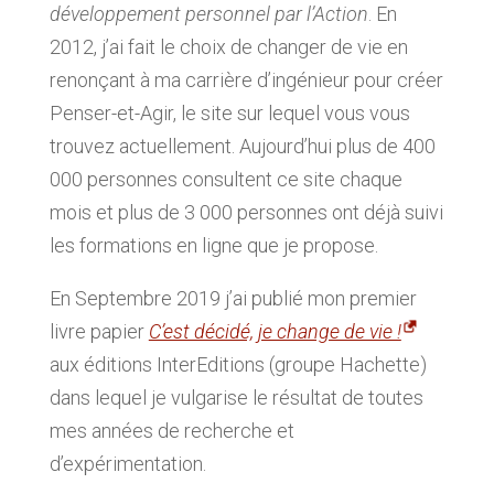
développement personnel par l’Action
. En
2012, j’ai fait le choix de changer de vie en
renonçant à ma carrière d’ingénieur pour créer
Penser-et-Agir, le site sur lequel vous vous
trouvez actuellement. Aujourd’hui plus de 400
000 personnes consultent ce site chaque
mois et plus de 3 000 personnes ont déjà suivi
les formations en ligne que je propose.
En Septembre 2019 j’ai publié mon premier
livre papier
C’est décidé, je change de vie !
aux éditions InterEditions (groupe Hachette)
dans lequel je vulgarise le résultat de toutes
mes années de recherche et
d’expérimentation.