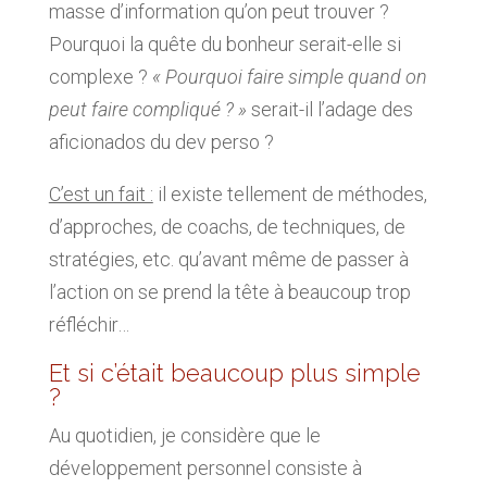
masse d’information qu’on peut trouver ?
Pourquoi la quête du bonheur serait-elle si
complexe ?
« Pourquoi faire simple quand on
peut faire compliqué ? »
serait-il l’adage des
aficionados du dev perso ?
C’est un fait :
il existe tellement de méthodes,
d’approches, de coachs, de techniques, de
stratégies, etc. qu’avant même de passer à
l’action on se prend la tête à beaucoup trop
réfléchir…
Et si c’était beaucoup plus simple
?
Au quotidien, je considère que le
développement personnel consiste à