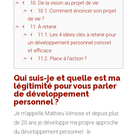
10.
De la vision au projet de vie
10.1.
Comment énoncer son projet
de vie ?
11.
À retenir
11.1.
Les 4 idées clés à retenir pour
un développement personnel concret
et efficace
11.2.
Place à l’action ?
Qui suis-je et quelle est ma
légitimité pour vous parler
de développement
personnel ?
Je m’appelle Mathieu Vénisse et depuis plus
de 20 ans je développe ma propre approche
du développement personnel :
le