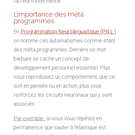
facteur n’intervienne.
L’importance des méta
programmes
En
Programmation Neurolinguistique (P.N.L.)
on nomme ces automatismes comme étant
des méta programmes. Derrière ce mot
barbare se cache un concept de
développement personnel essentiel. Plus
vous reproduisez un comportement, que ce
soit en pensée ou en action, plus vous
renforcez les circuits neuronaux qui y sont
associés.
Par exemple :
si vous vous répétez en
permanence que sauter à l’élastique est