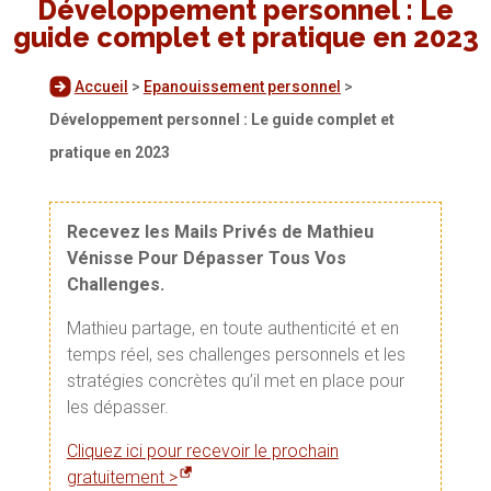
Développement personnel : Le
guide complet et pratique en 2023
Accueil
>
Epanouissement personnel
>
Développement personnel : Le guide complet et
pratique en 2023
Recevez les Mails Privés de Mathieu
Vénisse Pour Dépasser Tous Vos
Challenges.
Mathieu partage, en toute authenticité et en
temps réel, ses challenges personnels et les
stratégies concrètes qu’il met en place pour
les dépasser.
Cliquez ici pour recevoir le prochain
gratuitement >