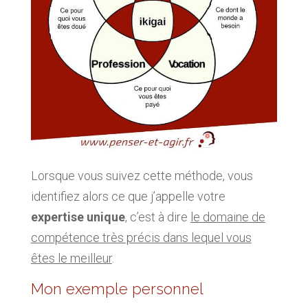
Lorsque vous suivez cette méthode, vous
identifiez alors ce que j’appelle votre
expertise unique
, c’est à dire
le domaine de
compétence très précis dans lequel vous
êtes le meilleur
.
Mon exemple personnel