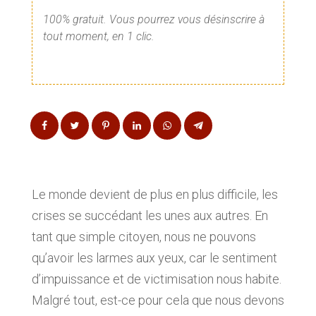
100% gratuit. Vous pourrez vous désinscrire à
tout moment, en 1 clic.
Le monde devient de plus en plus difficile, les
crises se succédant les unes aux autres. En
tant que simple citoyen, nous ne pouvons
qu’avoir les larmes aux yeux, car le sentiment
d’impuissance et de victimisation nous habite.
Malgré tout, est-ce pour cela que nous devons