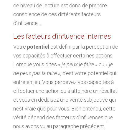
ce niveau de lecture est donc de prendre
conscience de ces différents facteurs
d’influence…
Les facteurs d’influence internes
Votre
potentiel
est défini par la perception de
vos capacités à effectuer certaines actions.
Lorsque vous dites
« je peux le faire »
ou
« je
ne peux pas la faire »
, c’est votre potentiel qui
entre en jeu. Vous percevez vos capacités à
effectuer une action ou à atteindre un résultat
et vous en déduisez une vérité subjective qui
n’est vraie que pour vous. Bien entendu, cette
vérité dépend des facteurs d’influences que
nous avons vu au paragraphe précédent.