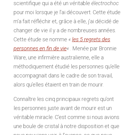
scientifique qui a été un véritable
électrochoc
pour moi lorsque je l’ai découvert. Cette étude
m’a fait réfléchir et, grâce à elle, j’ai décidé de
changer de vie il y a de nombreuses années.
Cette étude se nomme
«
les 5 regrets des
personnes en fin de vie
«
. Menée par Bronnie
Ware, une infirmière australienne, elle a
méthodiquement étudié les personnes qu’elle
accompagnait dans le cadre de son travail,
alors qu’elles étaient en train de mourir.
Connaître les cinq principaux regrets qu’ont
les personnes juste avant de mourir est un
véritable miracle. C’est comme si nous avions
une boule de cristal à notre disposition et que