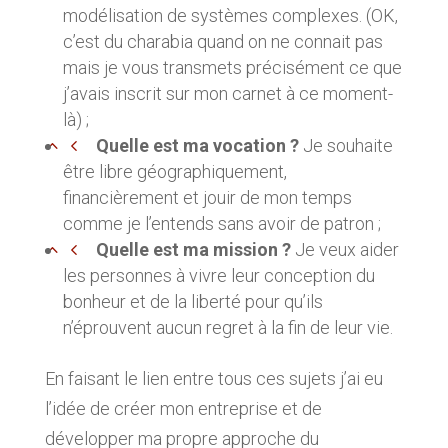
modélisation de systèmes complexes. (OK,
c’est du charabia quand on ne connait pas
mais je vous transmets précisément ce que
j’avais inscrit sur mon carnet à ce moment-
là) ;
Quelle est ma vocation ?
Je souhaite
être libre géographiquement,
financièrement et jouir de mon temps
comme je l’entends sans avoir de patron ;
Quelle est ma mission ?
Je veux aider
les personnes à vivre leur conception du
bonheur et de la liberté pour qu’ils
n’éprouvent aucun regret à la fin de leur vie.
En faisant le lien entre tous ces sujets j’ai eu
l’idée de créer mon entreprise et de
développer ma propre approche du