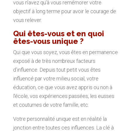
vous n’avez qu’à vous remémorer votre
objectif à long terme pour avoir le courage de
vous relever.
Qui êtes-vous et en quoi
êtes-vous unique ?
Qui que vous soyez, vous êtes en permanence
exposé à de très nombreux facteurs
d’influence. Depuis tout petit vous êtes
influencé par votre milieu social, votre
éducation, ce que vous avez appris ou non à
l’école, vos expériences passées, les eusses
et coutumes de votre famille, etc.
Votre personnalité unique est en réalité la
jonction entre toutes ces influences. La clé à