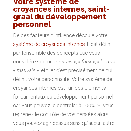
Votre système de
croyances internes, saint-
graal du développement
personnel
De ces facteurs d’influence découle votre
système de croyances internes
. Il est défini
par l’ensemble des concepts que vous
considérez comme
« vrais »
,
« faux »
,
« bons »
,
« mauvais »
, etc. et c’est précisément ce qui
définit votre personnalité. Votre système de
croyances internes est l’un des éléments
fondamentaux du développement personnel
car vous pouvez le contrôler à 100%. Si vous
reprenez le contrôle de vos pensées alors
vous pouvez agir dessus sans qu’aucun autre