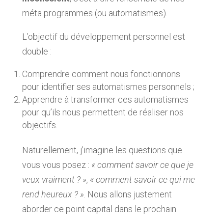
méta programmes (ou automatismes).
L’objectif du développement personnel est
double :
Comprendre comment nous fonctionnons
pour identifier ses automatismes personnels ;
Apprendre à transformer ces automatismes
pour qu’ils nous permettent de réaliser nos
objectifs.
Naturellement, j’imagine les questions que
vous vous posez :
« comment savoir ce que je
veux vraiment ? »
,
« comment savoir ce qui me
rend heureux ? »
. Nous allons justement
aborder ce point capital dans le prochain