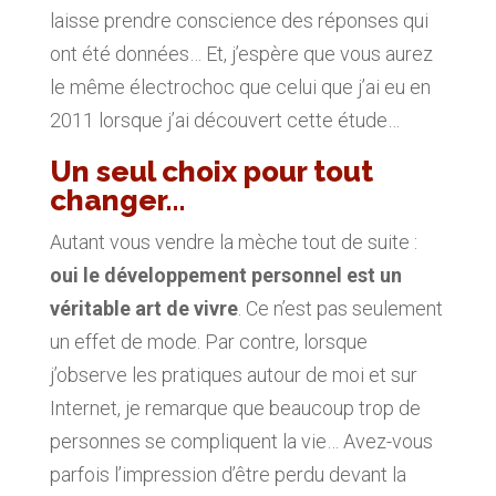
laisse prendre conscience des réponses qui
ont été données… Et, j’espère que vous aurez
le même électrochoc que celui que j’ai eu en
2011 lorsque j’ai découvert cette étude…
Un seul choix pour tout
changer…
Autant vous vendre la mèche tout de suite :
oui le développement personnel est un
véritable art de vivre
. Ce n’est pas seulement
un effet de mode. Par contre, lorsque
j’observe les pratiques autour de moi et sur
Internet, je remarque que beaucoup trop de
personnes se compliquent la vie… Avez-vous
parfois l’impression d’être perdu devant la