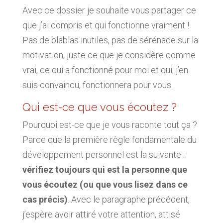
Avec ce dossier je souhaite vous partager ce
que j’ai compris et qui fonctionne vraiment !
Pas de blablas inutiles, pas de sérénade sur la
motivation, juste ce que je considère comme
vrai, ce qui a fonctionné pour moi et qui, j’en
suis convaincu, fonctionnera pour vous.
Qui est-ce que vous écoutez ?
Pourquoi est-ce que je vous raconte tout ça ?
Parce que la première règle fondamentale du
développement personnel est la suivante :
vérifiez toujours qui est la personne que
vous écoutez (ou que vous lisez dans ce
cas précis)
. Avec le paragraphe précédent,
j’espère avoir attiré votre attention, attisé