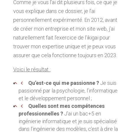
Comme je vous l’ai dit plusieurs fois, ce que je
vous explique dans ce dossier, je l’ai
personnellement expérimenté. En 2012, avant
de créer mon entreprise et mon site web, j’ai
naturellement fait l’exercice de l’ikigai pour
trouver mon expertise unique et je peux vous
assurer que cela fonctionne toujours en 2023.
Voici le résultat :
Qu’est-ce qui me passionne ?
Je suis
passionné par la psychologie, l’informatique
et le développement personnel ;
Quelles sont mes compétences
professionnelles ?
J’ai un bac+5 en
ingénierie informatique et je suis spécialisé
dans l’ingénierie des modèles, c’est à dire la