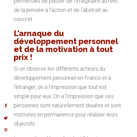
permettant de passer de l’imaginaire au réel,
de la pensée à l’action et de l’abstrait au
concret.
L’arnaque du
développement personnel
et de la motivation à tout
prix !
Si on observe les différents acteurs du
développement personnel en France et à
l’étranger, on a l’impression que tout est
simple pour eux. On a l’impression que ces
personnes sont naturellement douées et sont
motivées en permanence pour réaliser leurs
objectifs.