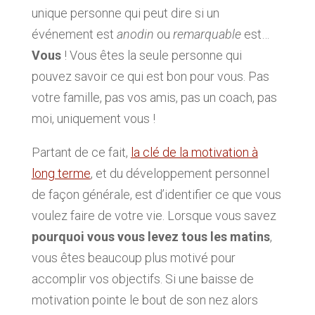
unique personne qui peut dire si un
événement est
anodin
ou
remarquable
est…
Vous
! Vous êtes la seule personne qui
pouvez savoir ce qui est bon pour vous. Pas
votre famille, pas vos amis, pas un coach, pas
moi, uniquement vous !
Partant de ce fait,
la clé de la motivation à
long terme
, et du développement personnel
de façon générale, est d’identifier ce que vous
voulez faire de votre vie. Lorsque vous savez
pourquoi vous vous levez tous les matins
,
vous êtes beaucoup plus motivé pour
accomplir vos objectifs. Si une baisse de
motivation pointe le bout de son nez alors