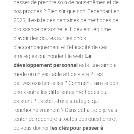
cesser de prendre soin de nous-mêmes et de
nos proches ? Bien sûr que non. Cependant en
2023, il existe des centaines de méthodes de
croissance personnelle. Il devient légitime
d’avoir des doutes sur les choix
d’accompagnement et l’efficacité de ces
stratégies qui inondent le web.
Le
développement personnel
est-il une simple
mode ou un véritable art de vivre ? Les
dérives existent-elles ? Comment faire le bon
choix entre les différentes méthodes qui
existent ? Existe-t-il une stratégie qui
fonctionne vraiment ? Dans cet article je vais
tenter de répondre à toutes ces questions et
de vous donner
les clés pour passer à