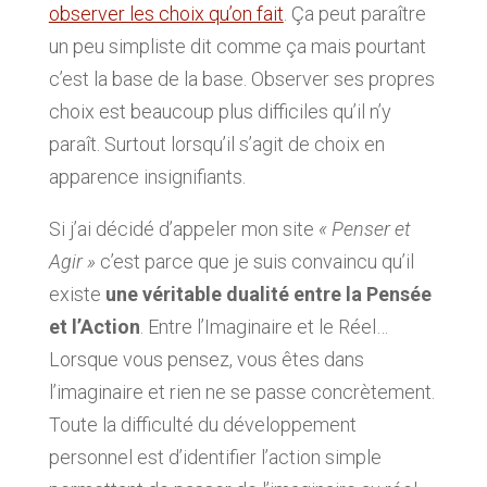
observer les choix qu’on fait
. Ça peut paraître
un peu simpliste dit comme ça mais pourtant
c’est la base de la base. Observer ses propres
choix est beaucoup plus difficiles qu’il n’y
paraît. Surtout lorsqu’il s’agit de choix en
apparence insignifiants.
Si j’ai décidé d’appeler mon site
« Penser et
Agir »
c’est parce que je suis convaincu qu’il
existe
une véritable dualité entre la Pensée
et l’Action
. Entre l’Imaginaire et le Réel…
Lorsque vous pensez, vous êtes dans
l’imaginaire et rien ne se passe concrètement.
Toute la difficulté du développement
personnel est d’identifier l’action simple