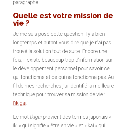
paragraphe…
Quelle est votre mission de
vie ?
Je me suis posé cette question il y a bien
longtemps et autant vous dire que je n’ai pas
trouvé la solution tout de suite. Encore une
fois, il existe beaucoup trop d’information sur
le développement personnel pour savoir ce
qui fonctionne et ce qui ne fonctionne pas. Au
fil de mes recherches j’ai identifié la meilleure
technique pour trouver sa mission de vie :
l’ikigaï
.
Le mot
Ikigaï
provient des termes japonais «
iki » qui signifie « être en vie » et « kai » qui