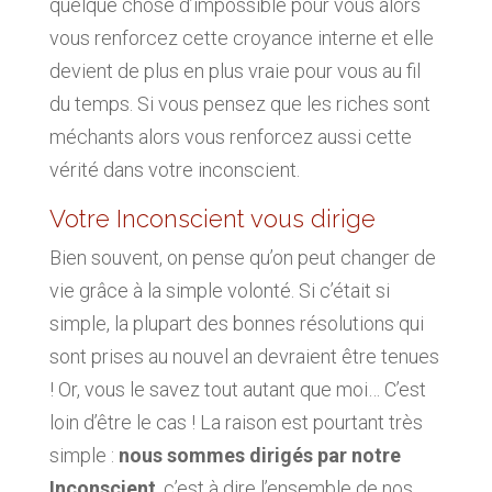
quelque chose d’impossible pour vous alors
vous renforcez cette croyance interne et elle
devient de plus en plus vraie pour vous au fil
du temps. Si vous pensez que les riches sont
méchants alors vous renforcez aussi cette
vérité dans votre inconscient.
Votre Inconscient vous dirige
Bien souvent, on pense qu’on peut changer de
vie grâce à la simple volonté. Si c’était si
simple, la plupart des bonnes résolutions qui
sont prises au nouvel an devraient être tenues
! Or, vous le savez tout autant que moi… C’est
loin d’être le cas ! La raison est pourtant très
simple :
nous sommes dirigés par notre
Inconscient
, c’est à dire l’ensemble de nos