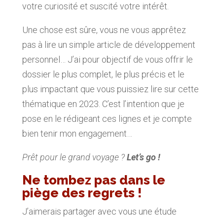
votre curiosité et suscité votre intérêt.
Une chose est sûre, vous ne vous apprêtez
pas à lire un simple article de développement
personnel… J’ai pour objectif de vous offrir le
dossier le plus complet, le plus précis et le
plus impactant que vous puissiez lire sur cette
thématique en 2023. C’est l’intention que je
pose en le rédigeant ces lignes et je compte
bien tenir mon engagement…
Prêt pour le grand voyage ?
Let’s go !
Ne tombez pas dans le
piège des regrets !
J’aimerais partager avec vous une étude