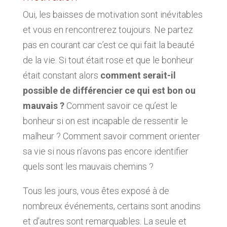
Oui, les baisses de motivation sont inévitables
et vous en rencontrerez toujours. Ne partez
pas en courant car c’est ce qui fait la beauté
de la vie. Si tout était rose et que le bonheur
était constant alors
comment serait-il
possible de différencier ce qui est bon ou
mauvais ?
Comment savoir ce qu’est le
bonheur si on est incapable de ressentir le
malheur ? Comment savoir comment orienter
sa vie si nous n’avons pas encore identifier
quels sont les mauvais chemins ?
Tous les jours, vous êtes exposé à de
nombreux événements, certains sont anodins
et d’autres sont remarquables. La seule et