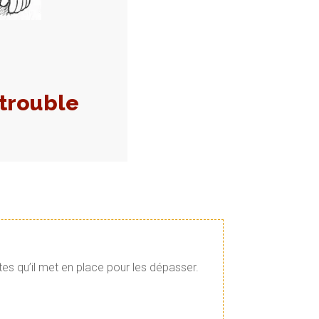
 trouble
tes qu’il met en place pour les dépasser.