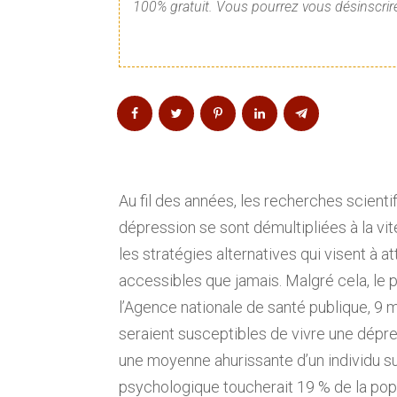
100% gratuit. Vous pourrez vous désinscrire
Au fil des années, les recherches scienti
dépression se sont démultipliées à la vit
les stratégies alternatives qui visent à
accessibles que jamais. Malgré cela, le p
l’Agence nationale de santé publique, 9 
seraient susceptibles de vivre une dépre
une moyenne ahurissante d’un individu s
psychologique toucherait 19 % de la pop