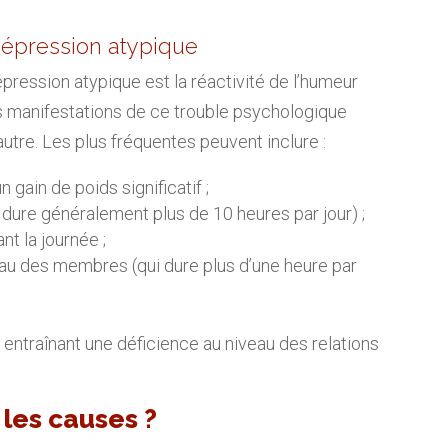
épression atypique
ession atypique est la réactivité de l’humeur
 manifestations de ce trouble psychologique
autre. Les plus fréquentes peuvent inclure :
 gain de poids significatif ;
dure généralement plus de 10 heures par jour) ;
 la journée ;
au des membres (qui dure plus d’une heure par
, entraînant une déficience au niveau des relations
 les causes ?