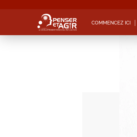
COMMENCEZ ICI