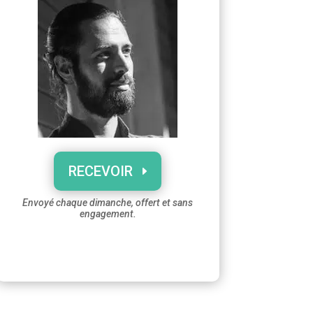
RECEVOIR
Envoyé chaque dimanche, offert et sans
engagement.