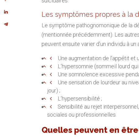
suicidaires.
Les symptômes propres à la d
Le symptôme pathognomonique de la dépr
(mentionnée précédemment). Les autres
peuvent ensuite varier d’un individu à un 
Une augmentation de l’appétit et un
L’hypersomnie (sommeil lourd qui 
Une somnolence excessive pendant
Une sensation de lourdeur au nive
jour) ;
L’hypersensibilité ;
Sensibilité au rejet interpersonnel
sociales ou professionnelles.
Quelles peuvent en être