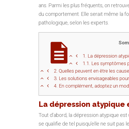
ans. Parmi les plus fréquents, on retrouv
du comportement. Elle serait même la fo
pathologique, selon les experts.
Som
1.
La dépression atyp
1.1.
Les symptômes pr
2.
Quelles peuvent en être les cause
3.
Les solutions envisageables pour 
4.
En complément, adoptez un mode
La dépression atypique
Tout d’abord, la dépression atypique est
se qualifie de tel puisqu’elle ne suit pas