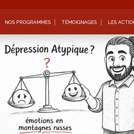
NOS PROGRAMMES
TÉMOIGNAGES
LES ACTIO