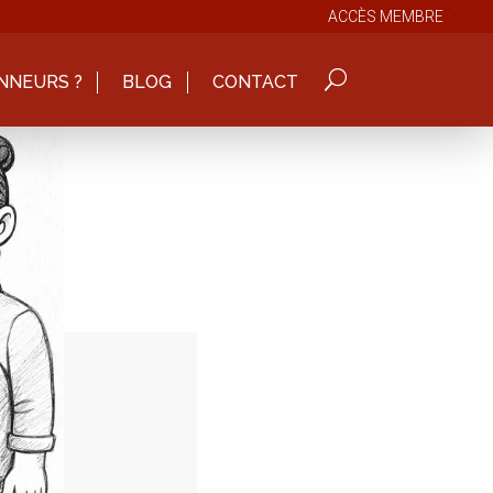
ACCÈS MEMBRE
NNEURS ?
BLOG
CONTACT