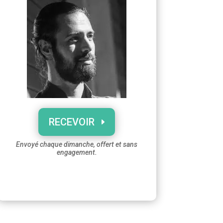
RECEVOIR
Envoyé chaque dimanche, offert et sans
engagement.