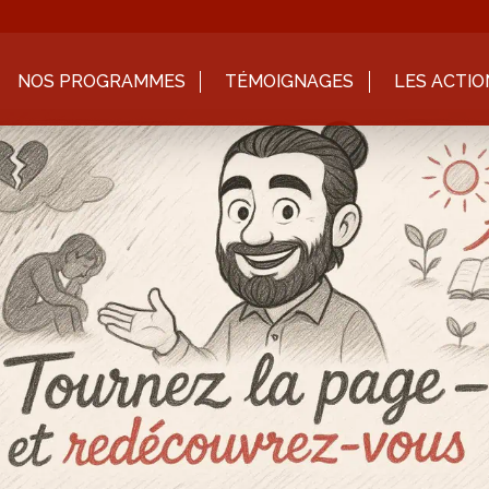
NOS PROGRAMMES
TÉMOIGNAGES
LES ACTIO