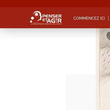
COMMENCEZ ICI