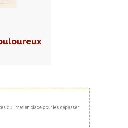
ouloureux
tes qu’il met en place pour les dépasser.