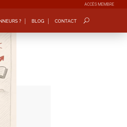
ACCÈS MEMBRE
NNEURS ?
BLOG
CONTACT