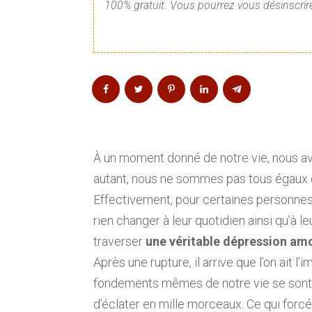
100% gratuit. Vous pourrez vous désinscrire
À un moment donné de notre vie, nous a
autant, nous ne sommes pas tous égaux d
Effectivement, pour certaines personnes
rien changer à leur quotidien ainsi qu’à l
traverser
une véritable dépression am
Après une rupture, il arrive que l’on ait 
fondements mêmes de notre vie se sont 
d’éclater en mille morceaux. Ce qui forc