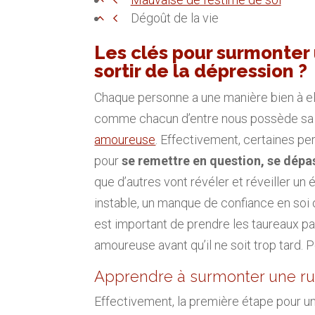
Dégoût de la vie
Les clés pour surmonter
sortir de la dépression ?
Chaque personne a une manière bien à ell
comme chacun d’entre nous possède sa
amoureuse
. Effectivement, certaines pe
pour
se remettre en question, se dépas
que d’autres vont révéler et réveiller un 
instable, un manque de confiance en soi 
est important de prendre les taureaux p
amoureuse avant qu’il ne soit trop tard. P
Apprendre à surmonter une r
Effectivement, la première étape pour u