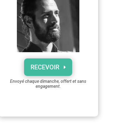
RECEVOIR
Envoyé chaque dimanche, offert et sans
engagement.