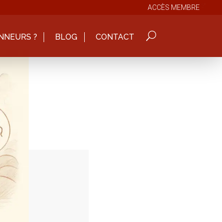
ACCÈS MEMBRE
NNEURS ?
BLOG
CONTACT