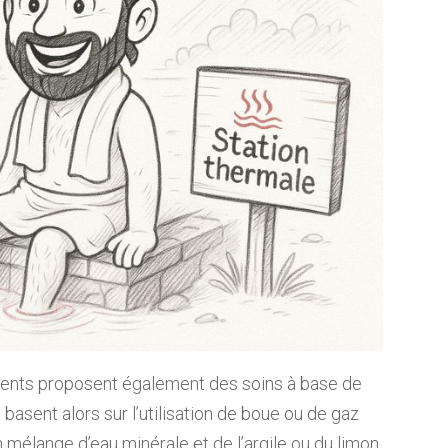
ements proposent également des soins à base de
basent alors sur l’utilisation de boue ou de gaz
mélange d’eau minérale et de l’argile ou du limon.