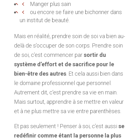
Manger plus sain
ou encore se faire une bichonner dans
un institut de beauté.
Mais en réalité, prendre soin de soi va bien au-
delà de s’occuper de son corps. Prendre soin
de soi, c’est commencer par
sortir du
système d’effort et de sacrifice pour le
bien-être des autres
. Et cela aussi bien dans
le domaine professionnel que personnel.
Autrement dit, c’est prendre sa vie en main.
Mais surtout, apprendre à se mettre en valeur
et à ne plus mettre sa vie entre parenthèses.
Et pas seulement ! Penser à soi, c’est aussi
se
redéfinir comme étant la personne la plus