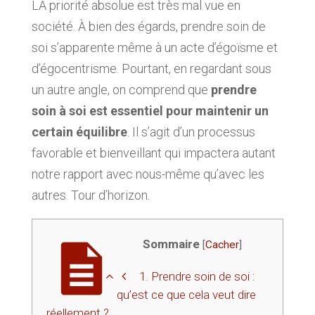
LA priorité absolue est très mal vue en
société. À bien des égards, prendre soin de
soi s’apparente même à un acte d’égoïsme et
d’égocentrisme. Pourtant, en regardant sous
un autre angle, on comprend que
prendre
soin à soi est essentiel pour maintenir un
certain équilibre
. Il s’agit d’un processus
favorable et bienveillant qui impactera autant
notre rapport avec nous-même qu’avec les
autres. Tour d’horizon.
Sommaire
[
Cacher
]
1.
Prendre soin de soi :
qu’est ce que cela veut dire
réellement ?