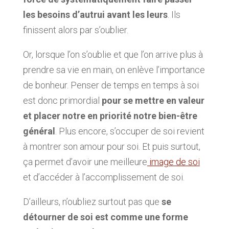
les besoins d’autrui avant les leurs
. Ils
finissent alors par s’oublier.
Or, lorsque l’on s’oublie et que l’on arrive plus à
prendre sa vie en main, on enlève l’importance
de bonheur. Penser de temps en temps à soi
est donc primordial
pour se mettre en valeur
et placer notre en priorité notre bien-être
général
. Plus encore, s’occuper de soi revient
à montrer son amour pour soi. Et puis surtout,
ça permet d’avoir une meilleure
image de soi
et d’accéder à l’accomplissement de soi.
D’ailleurs, n’oubliez surtout pas que
se
détourner de soi est comme une forme