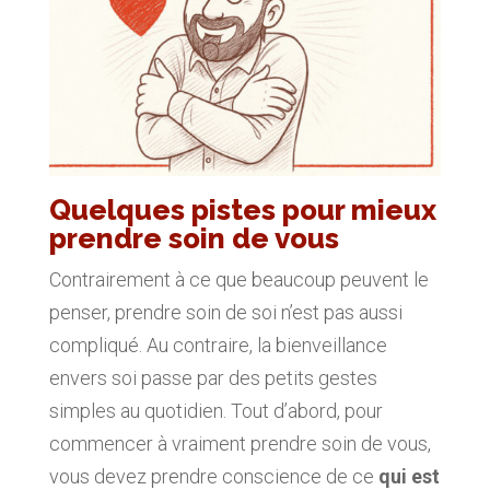
Quelques pistes pour mieux
prendre soin de vous
Contrairement à ce que beaucoup peuvent le
penser, prendre soin de soi n’est pas aussi
compliqué. Au contraire, la bienveillance
envers soi passe par des petits gestes
simples au quotidien. Tout d’abord, pour
commencer à vraiment prendre soin de vous,
vous devez prendre conscience de ce
qui est