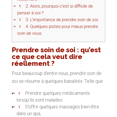
2.
Alors, pourquoi c’est si difficile de
penser à soi ?
3.
L’importance de prendre soin de soi
4.
Quelques pistes pour mieux prendre
soin de vous
Prendre soin de soi : qu’est
ce que cela veut dire
réellement ?
Pour beaucoup d’entre nous, prendre soin de
soi se résume à quelques banalités. Telle que :
Prendre quelques médicaments
lorsqu’ils sont malades
S’offrir quelques massages bien-être
dans un spa,