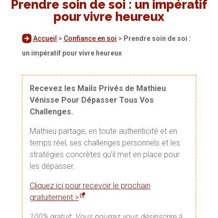
Prendre soin de soi : un impératif
pour vivre heureux
Accueil
>
Confiance en soi
>
Prendre soin de soi :
un impératif pour vivre heureux
Recevez les Mails Privés de Mathieu
Vénisse Pour Dépasser Tous Vos
Challenges.
Mathieu partage, en toute authenticité et en
temps réel, ses challenges personnels et les
stratégies concrètes qu’il met en place pour
les dépasser.
Cliquez ici pour recevoir le prochain
gratuitement >
100% gratuit. Vous pourrez vous désinscrire à