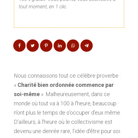
tout moment, en 1 clic.
Nous connaissons tout ce célèbre proverbe :
«
Charité bien ordonnée commence par
soi-même
». Malheureusement, dans ce
monde où tout va à 100 à l’heure, beaucoup
n’ont plus le temps de s’occuper d’eux même.
D’ailleurs, à l’heure où le collectivisme est
devenu une denrée rare, l’idée d’être pour soi