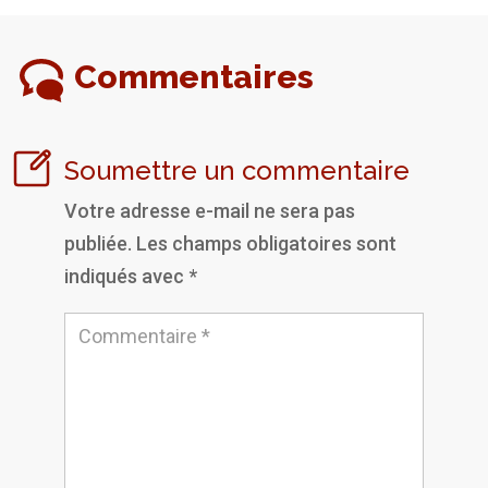
Commentaires
Soumettre un commentaire
Votre adresse e-mail ne sera pas
publiée.
Les champs obligatoires sont
indiqués avec
*