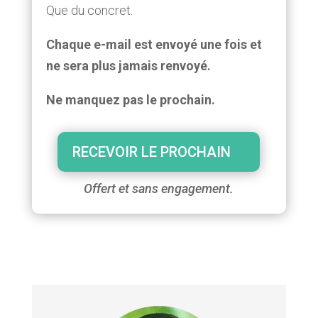
Que du concret.
Chaque e-mail est envoyé une fois et
ne sera plus jamais renvoyé.
Ne manquez pas le prochain.
RECEVOIR LE PROCHAIN
Offert et sans engagement.