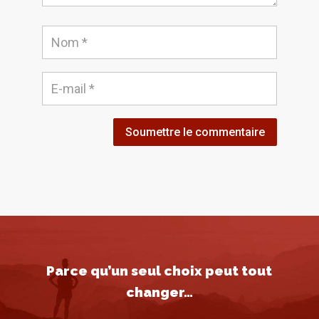
Soumettre le commentaire
Parce qu’un seul choix peut tout
changer…