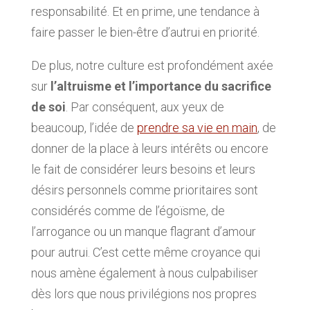
responsabilité. Et en prime, une tendance à
faire passer le bien-être d’autrui en priorité.
De plus, notre culture est profondément axée
sur
l’altruisme et l’importance du sacrifice
de soi
. Par conséquent, aux yeux de
beaucoup, l’idée de
prendre sa vie en main
, de
donner de la place à leurs intérêts ou encore
le fait de considérer leurs besoins et leurs
désirs personnels comme prioritaires sont
considérés comme de l’égoïsme, de
l’arrogance ou un manque flagrant d’amour
pour autrui. C’est cette même croyance qui
nous amène également à nous culpabiliser
dès lors que nous privilégions nos propres