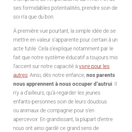
ses formidables potentialités, prendre soin de
soi n’a que du bon.
À première vue pourtant, la simple idée de se
mettre en valeur s’apparente pour certain à un
acte futile. Cela s’explique notamment par le
fait que notre système éducatif a toujours mis
l’accent sur notre capacité à
vivre pour les
autres
. Ainsi, dès notre enfance,
nos parents
nous apprennent à nous occuper d’autrui
. Il
n’y a d’ailleurs, qu’à regarder les jeunes
enfants-personnes soin de leurs doudous
ou animaux de compagnie pour s’en
apercevoir. En grandissant, la plupart d’entre
nous ont ainsi gardé ce grand sens de