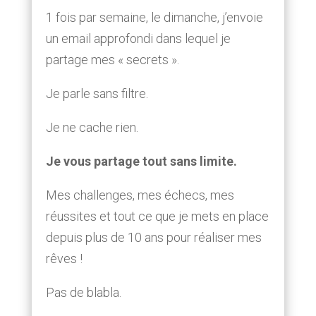
1 fois par semaine, le dimanche, j’envoie
un email approfondi dans lequel je
partage mes « secrets ».
Je parle sans filtre.
Je ne cache rien.
Je vous partage tout sans limite.
Mes challenges, mes échecs, mes
réussites et tout ce que je mets en place
depuis plus de 10 ans pour réaliser mes
rêves !
Pas de blabla.