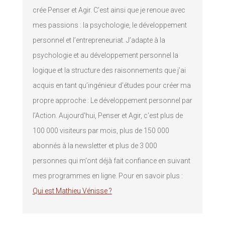
crée Penser et Agir. C’est ainsi que je renoue avec
mes passions : la psychologie, le développement
personnel et l’entrepreneuriat. J’adapte à la
psychologie et au développement personnel la
logique et la structure des raisonnements que j’ai
acquis en tant qu’ingénieur d’études pour créer ma
propre approche : Le développement personnel par
l’Action. Aujourd'hui, Penser et Agir, c'est plus de
100 000 visiteurs par mois, plus de 150 000
abonnés à la newsletter et plus de 3 000
personnes qui m'ont déjà fait confiance en suivant
mes programmes en ligne. Pour en savoir plus :
Qui est Mathieu Vénisse ?