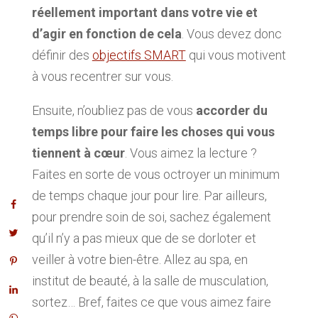
réellement important dans votre vie et
d’agir en fonction de cela
. Vous devez donc
définir des
objectifs SMART
qui vous motivent
à vous recentrer sur vous.
Ensuite, n’oubliez pas de vous
accorder du
temps libre pour faire les choses qui vous
tiennent à cœur
. Vous aimez la lecture ?
Faites en sorte de vous octroyer un minimum
de temps chaque jour pour lire. Par ailleurs,
pour prendre soin de soi, sachez également
qu’il n’y a pas mieux que de se dorloter et
veiller à votre bien-être. Allez au spa, en
institut de beauté, à la salle de musculation,
sortez… Bref, faites ce que vous aimez faire