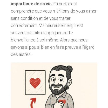
importante de sa vie
. En bref, c’est
comprendre que vous méritons de vous aimer
sans condition et de vous traiter
correctement. Malheureusement, il est
souvent difficile d’appliquer cette
bienveillance à soi-même. Alors que nous
savons si pou si bien en faire preuve à l’égard
des autres.