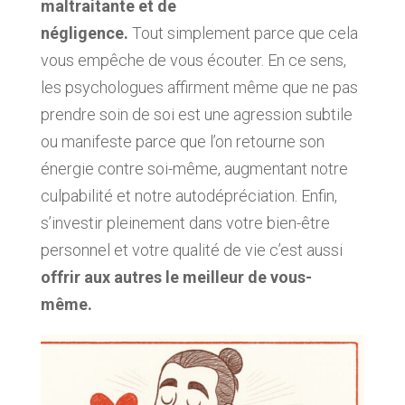
maltraitante et de
négligence.
Tout simplement parce que cela
vous empêche de vous écouter. En ce sens,
les psychologues affirment même que ne pas
prendre soin de soi est une agression subtile
ou manifeste parce que l’on retourne son
énergie contre soi-même, augmentant notre
culpabilité et notre autodépréciation. Enfin,
s’investir pleinement dans votre bien-être
personnel et votre qualité de vie c’est aussi
offrir aux autres le meilleur de vous-
même.