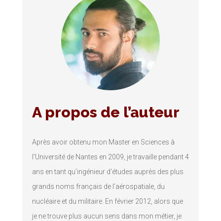
A propos de l’auteur
Après avoir obtenu mon Master en Sciences à
l’Université de Nantes en 2009, je travaille pendant 4
ans en tant qu’ingénieur d’études auprès des plus
grands noms français de l’aérospatiale, du
nucléaire et du militaire. En février 2012, alors que
je ne trouve plus aucun sens dans mon métier, je