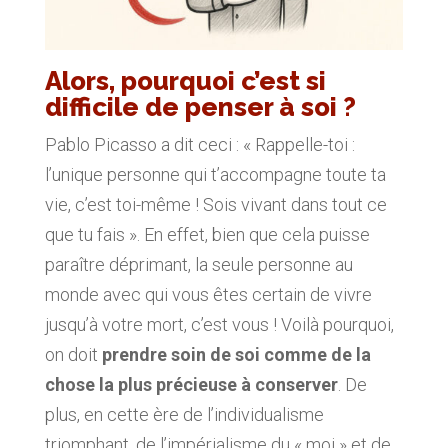
Alors, pourquoi c’est si
difficile de penser à soi ?
Pablo Picasso a dit ceci : « Rappelle-toi :
l’unique personne qui t’accompagne toute ta
vie, c’est toi-même ! Sois vivant dans tout ce
que tu fais ». En effet, bien que cela puisse
paraître déprimant, la seule personne au
monde avec qui vous êtes certain de vivre
jusqu’à votre mort, c’est vous ! Voilà pourquoi,
on doit
prendre soin de soi comme de la
chose la plus précieuse à conserver
. De
plus, en cette ère de l’individualisme
triomphant, de l’impérialisme du « moi » et de