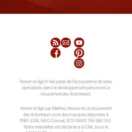
Penser-et-Agir.fr
fait partie de l'écosystème de sites
spécialisés dans le développement personnel
Le
mouvement des Actionneurs
.
Penser et Agir par Mathieu Vénisse
et
Le mouvement
des Actionneurs
sont des marques déposées à
l'INPI. EURL MVG Conseil, RCS PARIS 794 980 763 ;
Notre newsletter est déclarée à la CNIL sous le