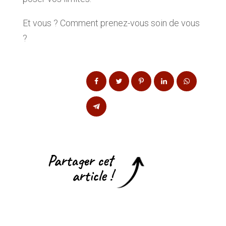
Et vous ? Comment prenez-vous soin de vous
?
Partager cet
article !