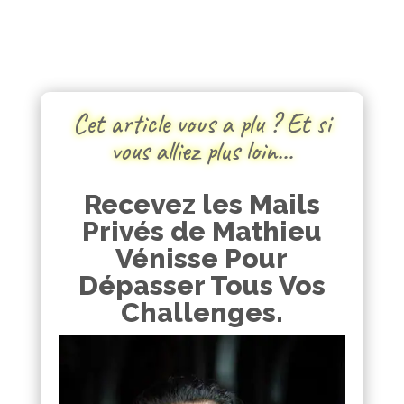
Cet article vous a plu ? Et si
vous alliez plus loin…
Recevez les Mails
Privés de Mathieu
Vénisse Pour
Dépasser Tous Vos
Challenges.