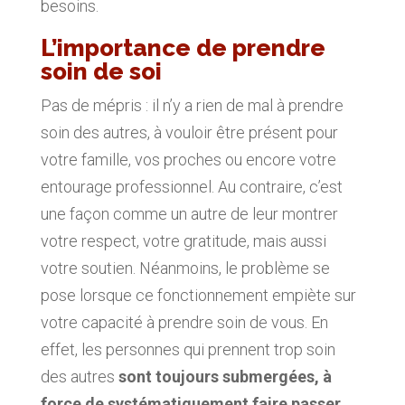
besoins.
L’importance de prendre
soin de soi
Pas de mépris : il n’y a rien de mal à prendre
soin des autres, à vouloir être présent pour
votre famille, vos proches ou encore votre
entourage professionnel. Au contraire, c’est
une façon comme un autre de leur montrer
votre respect, votre gratitude, mais aussi
votre soutien. Néanmoins, le problème se
pose lorsque ce fonctionnement empiète sur
votre capacité à prendre soin de vous. En
effet, les personnes qui prennent trop soin
des autres
sont toujours submergées, à
force de systématiquement faire passer