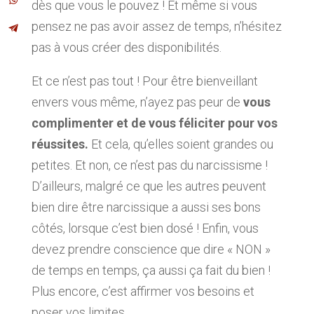
dès que vous le pouvez ! Et même si vous
pensez ne pas avoir assez de temps, n’hésitez
pas à vous créer des disponibilités.
Et ce n’est pas tout ! Pour être bienveillant
envers vous même, n’ayez pas peur de
vous
complimenter et de vous féliciter pour vos
réussites.
Et cela, qu’elles soient grandes ou
petites. Et non, ce n’est pas du narcissisme !
D’ailleurs, malgré ce que les autres peuvent
bien dire être narcissique a aussi ses bons
côtés, lorsque c’est bien dosé ! Enfin, vous
devez prendre conscience que dire « NON »
de temps en temps, ça aussi ça fait du bien !
Plus encore, c’est affirmer vos besoins et
poser vos limites.