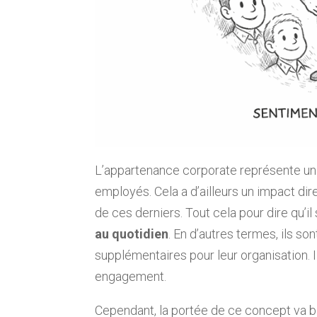
L’appartenance corporate représente un
employés. Cela a d’ailleurs un impact di
de ces derniers. Tout cela pour dire qu’il s
au quotidien
. En d’autres termes, ils so
supplémentaires pour leur organisation.
engagement.
Cependant, la portée de ce concept va bi