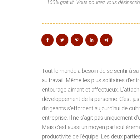
100% gratuit. Vous pourrez vous désinscrire
Tout le monde a besoin de se sentir à sa 
au travail. Même les plus solitaires d’e
entourage aimant et affectueux. L’attach
développement de la personne. C’est ju
dirigeants s’efforcent aujourd’hui de cul
entreprise. Il ne s’agit pas uniquement d’
Mais c’est aussi un moyen particulièremen
productivité de l’équipe. Les deux partie