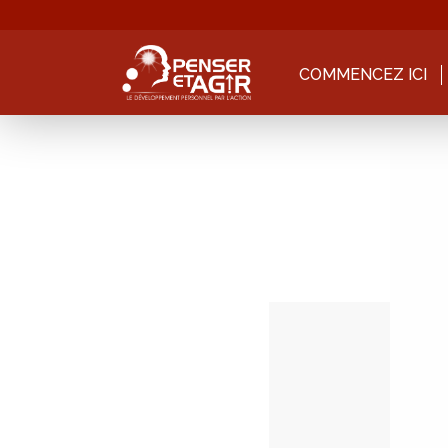
COMMENCEZ ICI