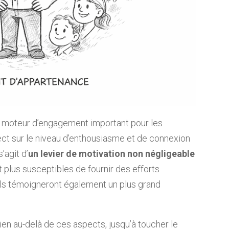
 moteur d’engagement important pour les
rect sur le niveau d’enthousiasme et de connexion
’agit d’
un levier de motivation non négligeable
nt plus susceptibles de fournir des efforts
 Ils témoigneront également un plus grand
en au-delà de ces aspects, jusqu’à toucher le