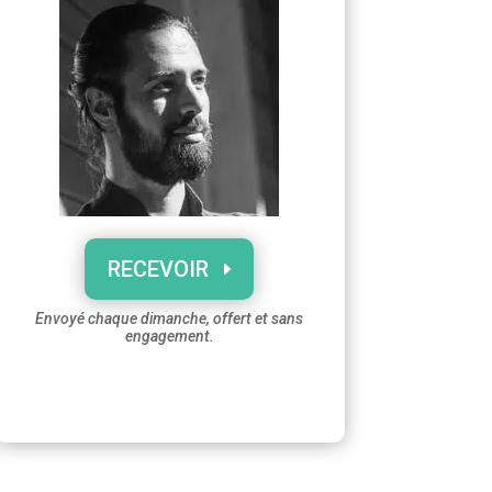
RECEVOIR
Envoyé chaque dimanche, offert et sans
engagement.