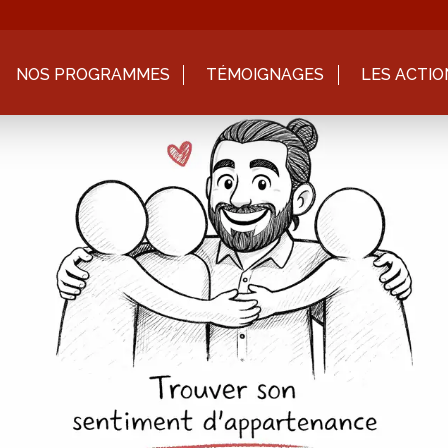
NOS PROGRAMMES
TÉMOIGNAGES
LES ACTIO