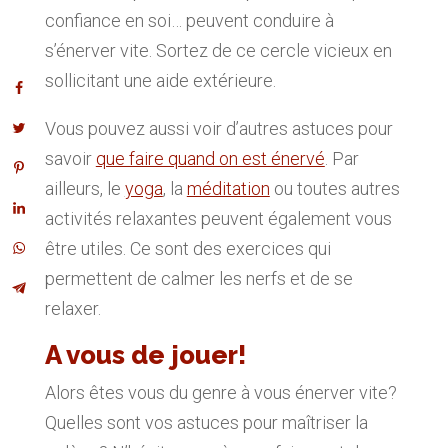
confiance en soi… peuvent conduire à
s’énerver vite. Sortez de ce cercle vicieux en
sollicitant une aide extérieure.
Vous pouvez aussi voir d’autres astuces pour
savoir
que faire quand on est énervé
. Par
ailleurs, le
yoga
, la
méditation
ou toutes autres
activités relaxantes peuvent également vous
être utiles. Ce sont des exercices qui
permettent de calmer les nerfs et de se
relaxer.
A vous de jouer!
Alors êtes vous du genre à vous énerver vite?
Quelles sont vos astuces pour maîtriser la