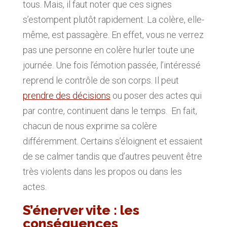
tous. Mais, il faut noter que ces signes
s’estompent plutôt rapidement. La colère, elle-
même, est passagère. En effet, vous ne verrez
pas une personne en colère hurler toute une
journée. Une fois l’émotion passée, l’intéressé
reprend le contrôle de son corps. Il peut
prendre des décisions
ou poser des actes qui
par contre, continuent dans le temps. En fait,
chacun de nous exprime sa colère
différemment. Certains s’éloignent et essaient
de se calmer tandis que d’autres peuvent être
très violents dans les propos ou dans les
actes.
S’énerver vite : les
conséquences