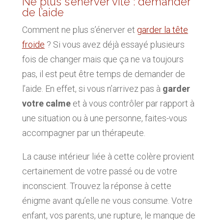
Ne plus s’énerver vite : demander
de l’aide
Comment ne plus s’énerver et
garder la tête
froide
? Si vous avez déjà essayé plusieurs
fois de changer mais que ça ne va toujours
pas, il est peut être temps de demander de
l’aide. En effet, si vous n’arrivez pas à
garder
votre calme
et à vous contrôler par rapport à
une situation ou à une personne, faites-vous
accompagner par un thérapeute.
La cause intérieur liée à cette colère provient
certainement de votre passé ou de votre
inconscient. Trouvez la réponse à cette
énigme avant qu’elle ne vous consume. Votre
enfant, vos parents, une rupture, le manque de