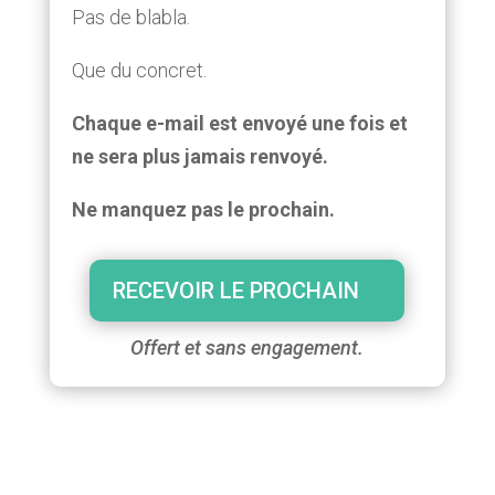
Pas de blabla.
Que du concret.
Chaque e-mail est envoyé une fois et
ne sera plus jamais renvoyé.
Ne manquez pas le prochain.
RECEVOIR LE PROCHAIN
Offert et sans engagement.