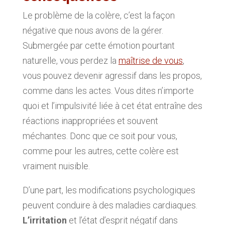
Le problème de la colère, c’est la façon
négative que nous avons de la gérer.
Submergée par cette émotion pourtant
naturelle, vous perdez la
maîtrise de vous
,
vous pouvez devenir agressif dans les propos,
comme dans les actes. Vous dites n’importe
quoi et l’impulsivité liée à cet état entraîne des
réactions inappropriées et souvent
méchantes. Donc que ce soit pour vous,
comme pour les autres, cette colère est
vraiment nuisible.
D’une part, les modifications psychologiques
peuvent conduire à des maladies cardiaques.
L’irritation
et l’état d’esprit négatif dans