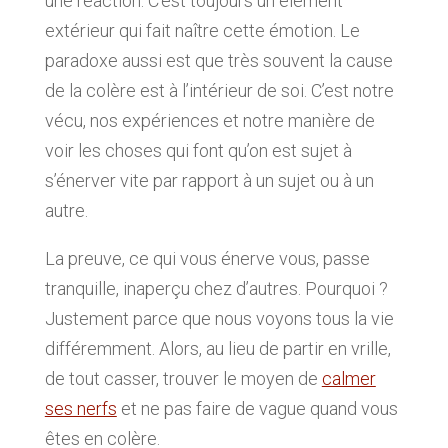
une réaction. C’est toujours un élément
extérieur qui fait naître cette émotion. Le
paradoxe aussi est que très souvent la cause
de la colère est à l’intérieur de soi. C’est notre
vécu, nos expériences et notre manière de
voir les choses qui font qu’on est sujet à
s’énerver vite par rapport à un sujet ou à un
autre.
La preuve, ce qui vous énerve vous, passe
tranquille, inaperçu chez d’autres. Pourquoi ?
Justement parce que nous voyons tous la vie
différemment. Alors, au lieu de partir en vrille,
de tout casser, trouver le moyen de
calmer
ses nerfs
et ne pas faire de vague quand vous
êtes en colère.