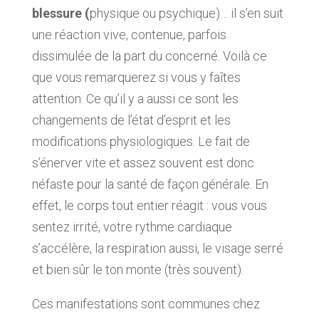
blessure (
physique ou psychique)… il s’en suit
une réaction vive, contenue, parfois
dissimulée de la part du concerné. Voilà ce
que vous remarquerez si vous y faîtes
attention. Ce qu’il y a aussi ce sont les
changements de l’état d’esprit et les
modifications physiologiques. Le fait de
s’énerver vite et assez souvent est donc
néfaste pour la santé de façon générale. En
effet, le corps tout entier réagit : vous vous
sentez irrité, votre rythme cardiaque
s’accélère, la respiration aussi, le visage serré
et bien sûr le ton monte (très souvent).
Ces manifestations sont communes chez