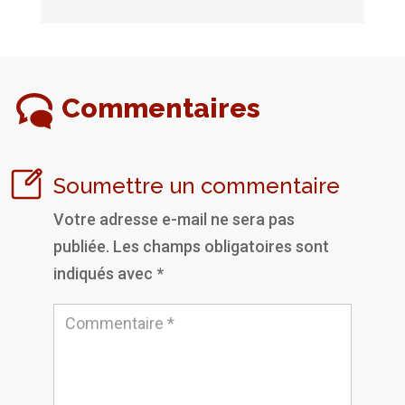
Commentaires
Soumettre un commentaire
Votre adresse e-mail ne sera pas
publiée.
Les champs obligatoires sont
indiqués avec
*