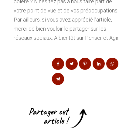
colère ? N’hésitez pas à nous faire part de
votre point de vue et de vos préoccupations.
Par ailleurs, si vous avez apprécié l’article,
merci de bien vouloir le partager sur les
réseaux sociaux. A bientôt sur Penser et Agir.
Partager cet
article !