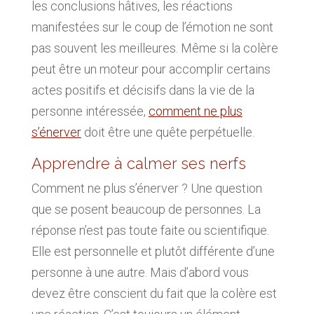
les conclusions hâtives, les réactions
manifestées sur le coup de l’émotion ne sont
pas souvent les meilleures. Même si la colère
peut être un moteur pour accomplir certains
actes positifs et décisifs dans la vie de la
personne intéressée,
comment ne plus
s’énerver
doit être une quête perpétuelle.
Apprendre à calmer ses nerfs
Comment ne plus s’énerver ? Une question
que se posent beaucoup de personnes. La
réponse n’est pas toute faite ou scientifique.
Elle est personnelle et plutôt différente d’une
personne à une autre. Mais d’abord vous
devez être conscient du fait que la colère est