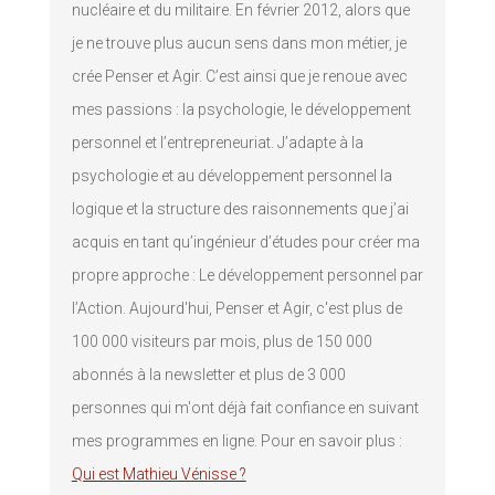
nucléaire et du militaire. En février 2012, alors que
je ne trouve plus aucun sens dans mon métier, je
crée Penser et Agir. C’est ainsi que je renoue avec
mes passions : la psychologie, le développement
personnel et l’entrepreneuriat. J’adapte à la
psychologie et au développement personnel la
logique et la structure des raisonnements que j’ai
acquis en tant qu’ingénieur d’études pour créer ma
propre approche : Le développement personnel par
l’Action. Aujourd'hui, Penser et Agir, c'est plus de
100 000 visiteurs par mois, plus de 150 000
abonnés à la newsletter et plus de 3 000
personnes qui m'ont déjà fait confiance en suivant
mes programmes en ligne. Pour en savoir plus :
Qui est Mathieu Vénisse ?