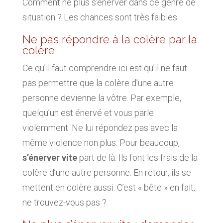
Comment ne plus s’énerver dans ce genre de
situation ? Les chances sont très faibles.
Ne pas répondre à la colère par la
colère
Ce qu’il faut comprendre ici est qu’il ne faut
pas permettre que la colère d’une autre
personne devienne la vôtre. Par exemple,
quelqu’un est énervé et vous parle
violemment. Ne lui répondez pas avec la
même violence non plus. Pour beaucoup,
s’énerver vite
part de là. Ils font les frais de la
colère d’une autre personne. En retour, ils se
mettent en colère aussi. C’est « bête » en fait,
ne trouvez-vous pas ?