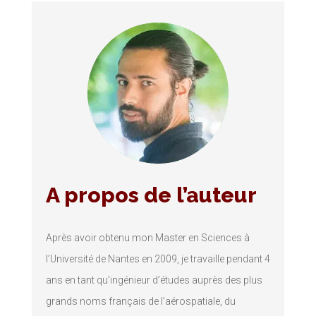
A propos de l’auteur
Après avoir obtenu mon Master en Sciences à
l’Université de Nantes en 2009, je travaille pendant 4
ans en tant qu’ingénieur d’études auprès des plus
grands noms français de l’aérospatiale, du