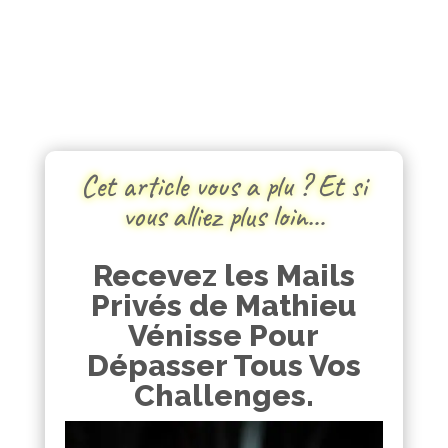
Cet article vous a plu ? Et si
vous alliez plus loin…
Recevez les Mails
Privés de Mathieu
Vénisse Pour
Dépasser Tous Vos
Challenges.