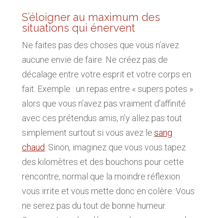
S’éloigner au maximum des
situations qui énervent
Ne faites pas des choses que vous n’avez
aucune envie de faire. Ne créez pas de
décalage entre votre esprit et votre corps en
fait. Exemple : un repas entre « supers potes »
alors que vous n’avez pas vraiment d’affinité
avec ces prétendus amis, n’y allez pas tout
simplement surtout si vous avez le
sang
chaud
. Sinon, imaginez que vous vous tapez
des kilomètres et des bouchons pour cette
rencontre, normal que la moindre réflexion
vous irrite et vous mette donc en colère. Vous
ne serez pas du tout de bonne humeur.