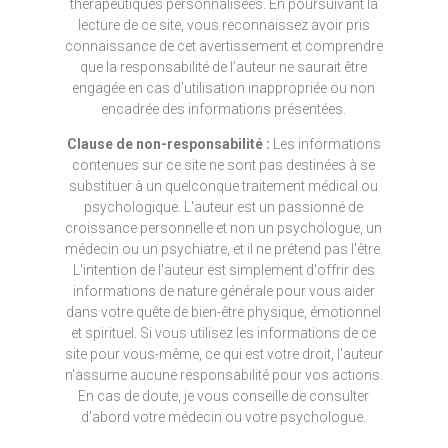
thérapeutiques personnalisées. En poursuivant la
lecture de ce site, vous reconnaissez avoir pris
connaissance de cet avertissement et comprendre
que la responsabilité de l’auteur ne saurait être
engagée en cas d’utilisation inappropriée ou non
encadrée des informations présentées.
Clause de non-responsabilité :
Les informations
contenues sur ce site ne sont pas destinées à se
substituer à un quelconque traitement médical ou
psychologique. L'auteur est un passionné de
croissance personnelle et non un psychologue, un
médecin ou un psychiatre, et il ne prétend pas l'être.
L'intention de l'auteur est simplement d'offrir des
informations de nature générale pour vous aider
dans votre quête de bien-être physique, émotionnel
et spirituel. Si vous utilisez les informations de ce
site pour vous-même, ce qui est votre droit, l'auteur
n'assume aucune responsabilité pour vos actions.
En cas de doute, je vous conseille de consulter
d'abord votre médecin ou votre psychologue.