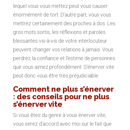
lequel vous vous mettez peut vous causer
énormément de tort. D’autre part, vous vous
mettrez certainement des proches à dos. Les
gros mots sortis, les réflexions et paroles
blessantes vis-à-vis de votre interlocuteur
peuvent changer vos relations à jamais. Vous
perdrez la confiance et l’estime de personnes
que vous aimez profondément. S’énerver vite
peut donc vous être très préjudiciable.
Comment ne plus s’énerver
: des conseils pour ne plus
s’énerver vite
Si vous êtes du genre à vous énerver vite,
vous serez d’accord avec moi sur le fait que