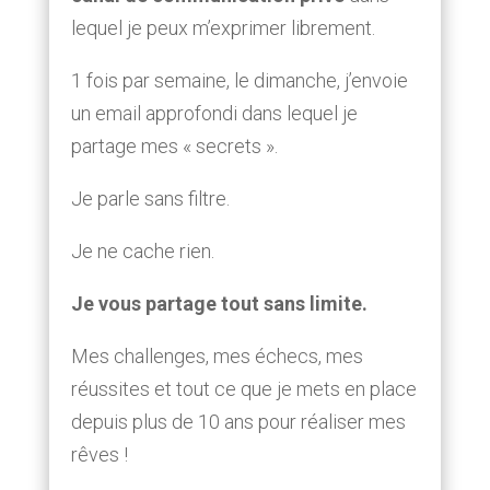
lequel je peux m’exprimer librement.
1 fois par semaine, le dimanche, j’envoie
un email approfondi dans lequel je
partage mes « secrets ».
Je parle sans filtre.
Je ne cache rien.
Je vous partage tout sans limite.
Mes challenges, mes échecs, mes
réussites et tout ce que je mets en place
depuis plus de 10 ans pour réaliser mes
rêves !