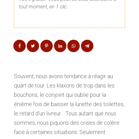
tout moment, en 1 clic.
Souvent, nous avons tendance à réagir au
quart de tour. Les klaxons de trop dans les
bouchons, le conjoint qui oublie pour la
énième fois de baisser la lunette des toilettes,
le retard d’un livreur… Tous autant que nous
sommes, nous piquons des crises de colère
face à certaines situations. Seulement