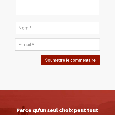
Soumettre le commentaire
Parce qu’un seul choix peut tout