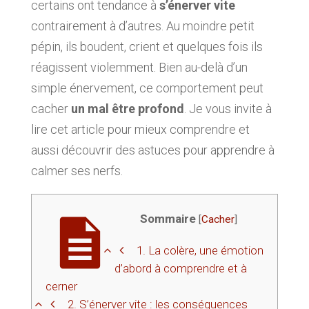
certains ont tendance à
s’énerver vite
contrairement à d’autres. Au moindre petit
pépin, ils boudent, crient et quelques fois ils
réagissent violemment. Bien au-delà d’un
simple énervement, ce comportement peut
cacher
un mal être profond
. Je vous invite à
lire cet article pour mieux comprendre et
aussi découvrir des astuces pour apprendre à
calmer ses nerfs.
Sommaire
[
Cacher
]
1.
La colère, une émotion
d’abord à comprendre et à
cerner
2.
S’énerver vite : les conséquences