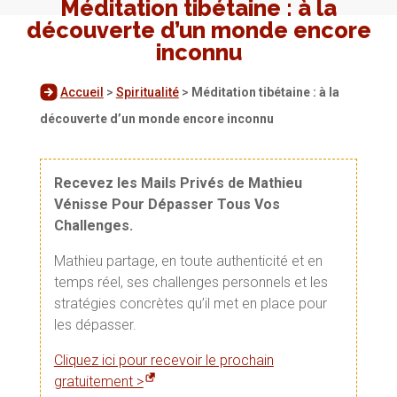
Méditation tibétaine : à la
découverte d’un monde encore
inconnu
Accueil
>
Spiritualité
>
Méditation tibétaine : à la
découverte d’un monde encore inconnu
Recevez les Mails Privés de Mathieu
Vénisse Pour Dépasser Tous Vos
Challenges.
Mathieu partage, en toute authenticité et en
temps réel, ses challenges personnels et les
stratégies concrètes qu’il met en place pour
les dépasser.
Cliquez ici pour recevoir le prochain
gratuitement >