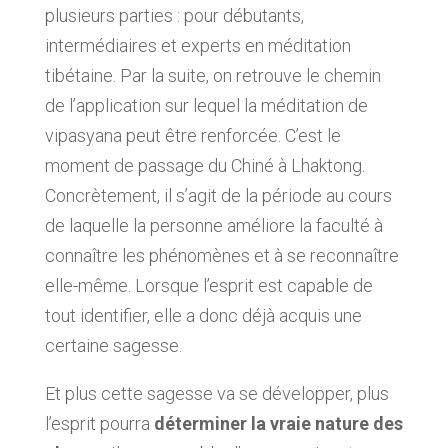
plusieurs parties : pour débutants,
intermédiaires et experts en méditation
tibétaine. Par la suite, on retrouve le chemin
de l’application sur lequel la méditation de
vipasyana peut être renforcée. C’est le
moment de passage du Chiné à Lhaktong.
Concrètement, il s’agit de la période au cours
de laquelle la personne améliore la faculté à
connaître les phénomènes et à se reconnaître
elle-même. Lorsque l’esprit est capable de
tout identifier, elle a donc déjà acquis une
certaine sagesse.
Et plus cette sagesse va se développer, plus
l’esprit pourra
déterminer la vraie nature des