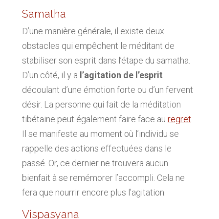
Samatha
D’une manière générale, il existe deux
obstacles qui empêchent le méditant de
stabiliser son esprit dans l’étape du samatha.
D’un côté, il y a
l’agitation de l’esprit
découlant d’une émotion forte ou d’un fervent
désir. La personne qui fait de la méditation
tibétaine peut également faire face au
regret
.
Il se manifeste au moment où l’individu se
rappelle des actions effectuées dans le
passé. Or, ce dernier ne trouvera aucun
bienfait à se remémorer l’accompli. Cela ne
fera que nourrir encore plus l’agitation.
Vispasyana