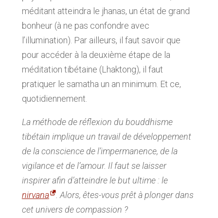
méditant atteindra le jhanas, un état de grand
bonheur (à ne pas confondre avec
l’illumination). Par ailleurs, il faut savoir que
pour accéder à la deuxième étape de la
méditation tibétaine (Lhaktong), il faut
pratiquer le samatha un an minimum. Et ce,
quotidiennement.
La méthode de réflexion du bouddhisme
tibétain implique un travail de développement
de la conscience de l’impermanence, de la
vigilance et de l’amour. Il faut se laisser
inspirer afin d’atteindre le but ultime : le
nirvana
. Alors, êtes-vous prêt à plonger dans
cet univers de compassion ?