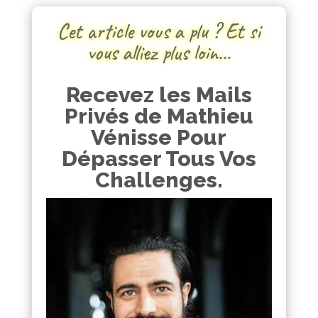
Cet article vous a plu ? Et si
vous alliez plus loin…
Recevez les Mails
Privés de Mathieu
Vénisse Pour
Dépasser Tous Vos
Challenges.