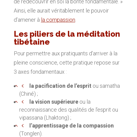
de redécouvrir en soi la bonté fondamentale. »
Ainsi, elle aurait véritablement le pouvoir
d’amener à
la compassion
.
Les piliers de la méditation
tibétaine
Pour permettre aux pratiquants d’arriver à la
pleine conscience, cette pratique repose sur
3 axes fondamentaux :
la pacification de l’esprit
ou samatha
(Chiné) ;
la vision supérieure
ou la
reconnaissance des qualités de l’esprit ou
vipassana (Lhaktong) ;
l’apprentissage de la compassion
(Tonglen).