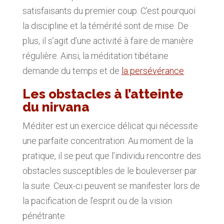
satisfaisants du premier coup. C’est pourquoi
la discipline et la témérité sont de mise. De
plus, il s’agit d’une activité à faire de manière
régulière. Ainsi, la méditation tibétaine
demande du temps et de
la persévérance
.
Les obstacles à l’atteinte
du nirvana
Méditer est un exercice délicat qui nécessite
une parfaite concentration. Au moment de la
pratique, il se peut que l’individu rencontre des
obstacles susceptibles de le bouleverser par
la suite. Ceux-ci peuvent se manifester lors de
la pacification de l’esprit ou de la vision
pénétrante.