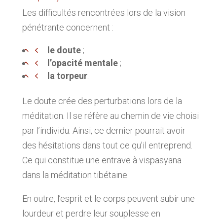
Les difficultés rencontrées lors de la vision
pénétrante concernent :
le doute
;
l’opacité mentale
;
la torpeur
.
Le doute crée des perturbations lors de la
méditation. Il se réfère au chemin de vie choisi
par l’individu. Ainsi, ce dernier pourrait avoir
des hésitations dans tout ce qu’il entreprend.
Ce qui constitue une entrave à vispasyana
dans la méditation tibétaine.
En outre, l’esprit et le corps peuvent subir une
lourdeur et perdre leur souplesse en