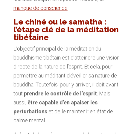
manque de conscience
.
Le chiné ou le samatha :
l’étape clé de la méditation
tibétaine
L’objectif principal de la méditation du
bouddhisme tibétain est d’atteindre une vision
directe de la nature de l’esprit. Et cela, pour
permettre au méditant d’éveiller sa nature de
bouddha. Toutefois, pour y arriver, il doit avant
tout
prendre le contrôle de l’esprit
. Mais
aussi,
être capable d’en apaiser les
perturbations
et de le maintenir en état de
calme mental.