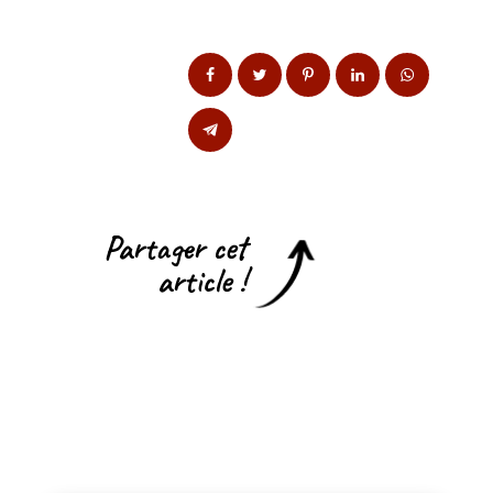
Partager cet
article !