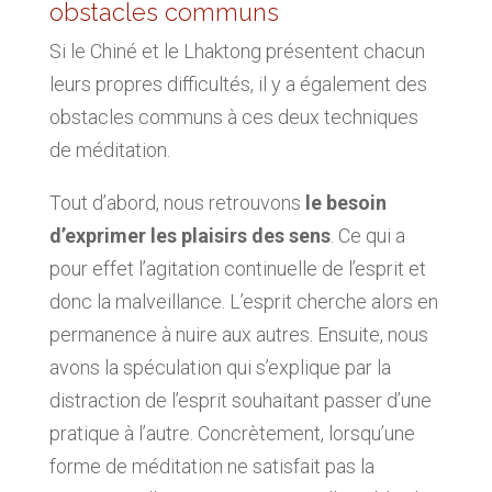
obstacles communs
Si le Chiné et le Lhaktong présentent chacun
leurs propres difficultés, il y a également des
obstacles communs à ces deux techniques
de méditation.
Tout d’abord, nous retrouvons
le besoin
d’exprimer les plaisirs des sens
. Ce qui a
pour effet l’agitation continuelle de l’esprit et
donc la malveillance. L’esprit cherche alors en
permanence à nuire aux autres. Ensuite, nous
avons la spéculation qui s’explique par la
distraction de l’esprit souhaitant passer d’une
pratique à l’autre. Concrètement, lorsqu’une
forme de méditation ne satisfait pas la