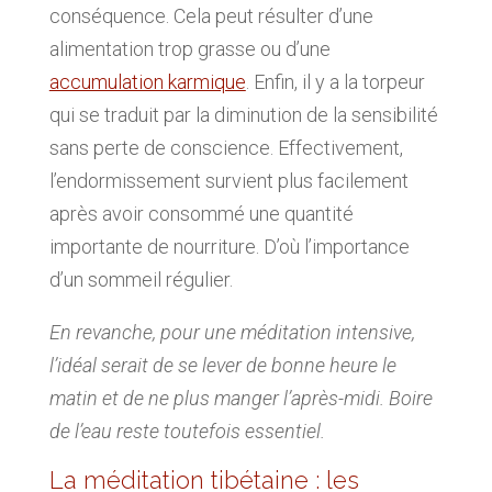
conséquence. Cela peut résulter d’une
alimentation trop grasse ou d’une
accumulation karmique
. Enfin, il y a la torpeur
qui se traduit par la diminution de la sensibilité
sans perte de conscience. Effectivement,
l’endormissement survient plus facilement
après avoir consommé une quantité
importante de nourriture. D’où l’importance
d’un sommeil régulier.
En revanche, pour une méditation intensive,
l’idéal serait de se lever de bonne heure le
matin et de ne plus manger l’après-midi. Boire
de l’eau reste toutefois essentiel.
La méditation tibétaine : les