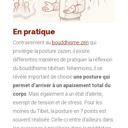
En pratique
Contrairement au
bouddhisme zen
qui
privilégie la posture zazen, il existe
différentes manières de pratiquer la réflexion
du bouddhisme tibétain. Néanmoins, il se
révèle important de choisir
une posture qui
permet d’arriver à un apaisement total du
corps
. Mais également à un état d’alerte,
exempt de tension et de stress. Pour les
moines du Tibet, la posture en 7 points est
souvent réalisée. Celle-ci entre d’ailleurs dans