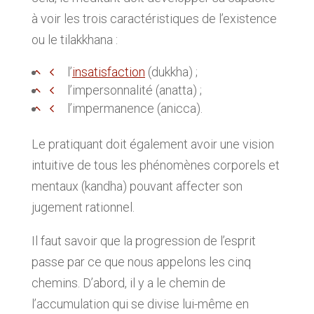
à voir les trois caractéristiques de l’existence
ou le tilakkhana :
l’
insatisfaction
(dukkha) ;
l’impersonnalité (anatta) ;
l’impermanence (anicca).
Le pratiquant doit également avoir une vision
intuitive de tous les phénomènes corporels et
mentaux (kandha) pouvant affecter son
jugement rationnel.
Il faut savoir que la progression de l’esprit
passe par ce que nous appelons les cinq
chemins. D’abord, il y a le chemin de
l’accumulation qui se divise lui-même en