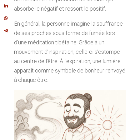
absorbe le négatif et ressort le positif.
En général, la personne imagine la souffrance
de ses proches sous forme de fumée lors
d’une méditation tibétaine. Grâce à un
mouvement d’inspiration, celle-ci s’estompe
au centre de l’être. À l’expiration, une lumière
apparaît comme symbole de bonheur renvoyé
à chaque être.