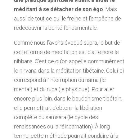
méditant à se détacher de son égo
. Mais
aussi de tout ce qui le freine et l’empêche de
redécouvrir la bonté fondamentale.
Comme nous l’avons évoqué supra, le but de
cette forme de méditation est d’atteindre le
nibbana. C’est ce qu’on appelle communément
le nirvana dans la méditation tibétaine. Celui-ci
correspond à l’interruption du nāma (le
mental) et du rupa (le physique). Pour aller
encore plus loin, dans le bouddhisme tibétain,
elle permettrait d’obtenir la libération
complète du samsara (le cycle des
renaissances ou la réincarnation). À long
terme, cette méthode pourrait conduire à la