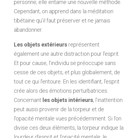
personne, elle entame une nouvelle méthode.
Cependant, on apprend dans la méditation
tibétaine qu’il faut préserver et ne jamais
abandonner.
Les objets extérieurs
représentent
également une autre distraction pour l’esprit.
Et pour cause, l’individu se préoccupe sans
cesse de ces objets, et plus globalement, de
tout ce qui l’entoure. En les identifiant, l’esprit
crée alors des émotions perturbatrices.
Concernant
les objets intérieurs
, l’inattention
peut aussi provenir de la torpeur et de
l’opacité mentale vues précédemment. Si l’on
divise ces deux éléments, la torpeur indique la
lourdeur d’esprit et l’opacité mentale, le