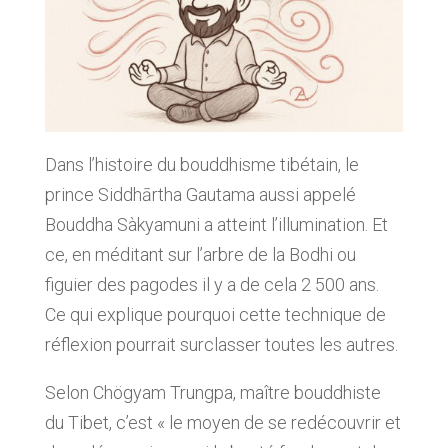
Dans l’histoire du bouddhisme tibétain, le
prince Siddhārtha Gautama aussi appelé
Bouddha Sàkyamuni a atteint l’illumination. Et
ce, en méditant sur l’arbre de la Bodhi ou
figuier des pagodes il y a de cela 2 500 ans.
Ce qui explique pourquoi cette technique de
réflexion pourrait surclasser toutes les autres.
Selon Chögyam Trungpa, maître bouddhiste
du Tibet, c’est « le moyen de se redécouvrir et