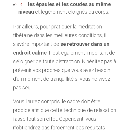
les épaules et les coudes au même
niveau
et légèrement éloignés du corps.
Par ailleurs, pour pratiquer la méditation
tibétaine dans les meilleures conditions, il
s’avère important de
se retrouver dans un
endroit calme
. Il est également important de
s’éloigner de toute distraction. N’hésitez pas à
prévenir vos proches que vous avez besoin
d’un moment de tranquillité si vous ne vivez
pas seul.
Vous l’aurez compris, le cadre doit être
propice afin que cette technique de relaxation
fasse tout son effet. Cependant, vous
n’obtiendrez pas forcément des résultats