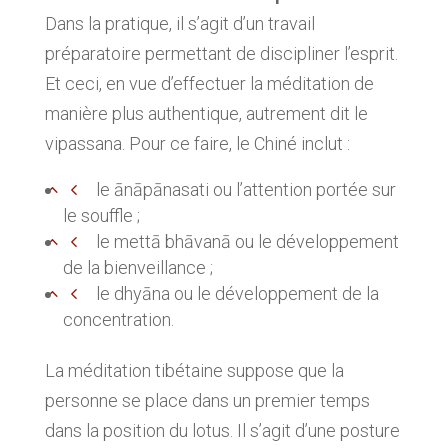
Dans la pratique, il s’agit d’un travail
préparatoire permettant de discipliner l’esprit.
Et ceci, en vue d’effectuer la méditation de
manière plus authentique, autrement dit le
vipassana. Pour ce faire, le Chiné inclut :
le ānāpānasati ou l’attention portée sur
le souffle ;
le mettā bhāvanā ou le développement
de la bienveillance ;
le dhyāna ou le développement de la
concentration.
La méditation tibétaine suppose que la
personne se place dans un premier temps
dans la position du lotus. Il s’agit d’une posture