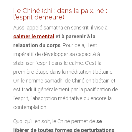
Le Chiné (chi : dans la paix, né :
l’esprit demeure)
Aussi appelé samatha en sanskrit, il vise à
calmer le mental
et à parvenir à la
relaxation du corps
. Pour cela, il est
impératif de développer sa capacité à
stabiliser l’esprit dans le calme. C’est la
première étape dans la méditation tibétaine.
On le nomme samadhi de Chiné en tibétain et
est traduit généralement par la pacification de
l’esprit, l’absorption méditative ou encore la
contemplation.
Quoi qu’il en soit, le Chiné permet de
se
libérer de toutes formes de perturbations
.