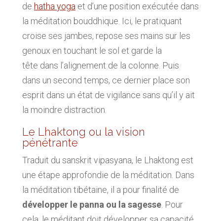
de
hatha yoga
et d’une position exécutée dans
la méditation bouddhique. Ici, le pratiquant
croise ses jambes, repose ses mains sur les
genoux en touchant le sol et garde la
tête dans l’alignement de la colonne. Puis
dans un second temps, ce dernier place son
esprit dans un état de vigilance sans qu’il y ait
la moindre distraction.
Le Lhaktong ou la vision
pénétrante
Traduit du sanskrit vipasyana, le Lhaktong est
une étape approfondie de la méditation. Dans
la méditation tibétaine, il a pour finalité de
développer le panna ou la sagesse
. Pour
cela, le méditant doit développer sa capacité