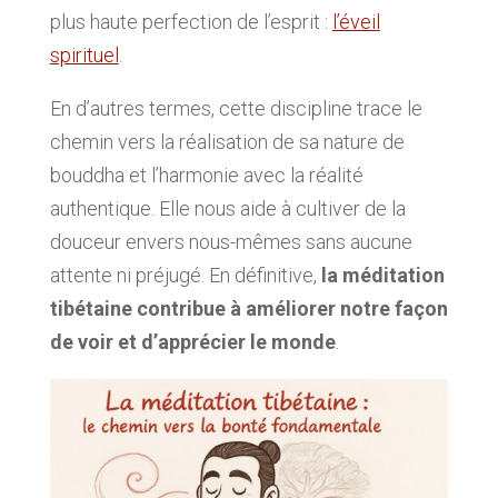
plus haute perfection de l’esprit :
l’éveil
spirituel
.
En d’autres termes, cette discipline trace le
chemin vers la réalisation de sa nature de
bouddha et l’harmonie avec la réalité
authentique. Elle nous aide à cultiver de la
douceur envers nous-mêmes sans aucune
attente ni préjugé. En définitive,
la méditation
tibétaine contribue à améliorer notre façon
de voir et d’apprécier le monde
.