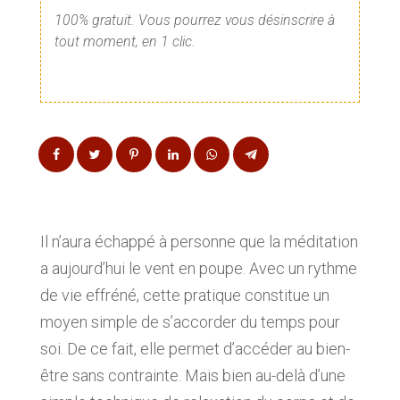
100% gratuit. Vous pourrez vous désinscrire à
tout moment, en 1 clic.
Il n’aura échappé à personne que la méditation
a aujourd’hui le vent en poupe. Avec un rythme
de vie effréné, cette pratique constitue un
moyen simple de s’accorder du temps pour
soi. De ce fait, elle permet d’accéder au bien-
être sans contrainte. Mais bien au-delà d’une