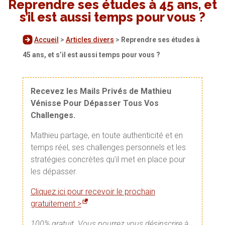
Reprendre ses études à 45 ans, et
s’il est aussi temps pour vous ?
Accueil
>
Articles divers
>
Reprendre ses études à
45 ans, et s’il est aussi temps pour vous ?
Recevez les Mails Privés de Mathieu
Vénisse Pour Dépasser Tous Vos
Challenges.
Mathieu partage, en toute authenticité et en
temps réel, ses challenges personnels et les
stratégies concrètes qu’il met en place pour
les dépasser.
Cliquez ici pour recevoir le prochain
gratuitement >
100% gratuit. Vous pourrez vous désinscrire à