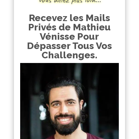
Recevez les Mails
Privés de Mathieu
Vénisse Pour
Dépasser Tous Vos
Challenges.