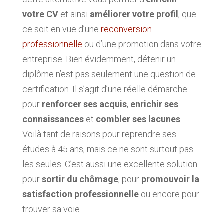
votre CV
et ainsi
améliorer votre profil
, que
ce soit en vue d’une
reconversion
professionnelle
ou d’une promotion dans votre
entreprise. Bien évidemment, détenir un
diplôme n’est pas seulement une question de
certification. Il s’agit d’une réelle démarche
pour
renforcer ses acquis
,
enrichir ses
connaissances
et
combler ses lacunes
.
Voilà tant de raisons pour reprendre ses
études à 45 ans, mais ce ne sont surtout pas
les seules. C’est aussi une excellente solution
pour
sortir du chômage
, pour
promouvoir la
satisfaction professionnelle
ou encore pour
trouver sa voie.