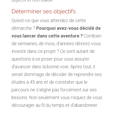
Déterminer ses objectifs
Qu’est-ce que vous attendez de cette
démarche ?
Pourquoi avez-vous décidé de
vous lancer dans cette aventure ?
Combien
de semaines, de mois, d’années désirez-vous
investir dans ce projet ? Ce sont autant de
questions à se poser pour vous assurer
d’avancer dans la bonne voie. Après tout, il
serait dommage de décider de reprendre ses
études à 45 ans et de constater que le
parcours ne s’aligne pas forcément sur ses
besoins. Non seulement vous risquez de vous
décourager au fil du temps et d’abandonner.