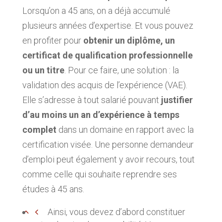
Lorsqu’on a 45 ans, on a déjà accumulé
plusieurs années d’expertise. Et vous pouvez
en profiter pour
obtenir un diplôme, un
certificat de qualification professionnelle
ou un titre
. Pour ce faire, une solution : la
validation des acquis de l’expérience (VAE).
Elle s’adresse à tout salarié pouvant
justifier
d’au moins un an d’expérience à temps
complet
dans un domaine en rapport avec la
certification visée. Une personne demandeur
d’emploi peut également y avoir recours, tout
comme celle qui souhaite reprendre ses
études à 45 ans.
Ainsi, vous devez d’abord constituer