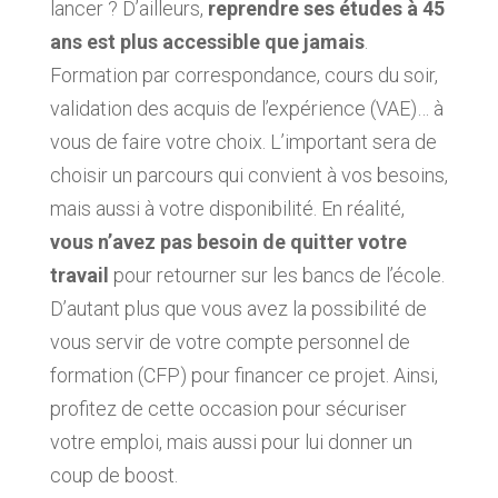
lancer ? D’ailleurs,
reprendre ses études à 45
ans est plus accessible que jamais
.
Formation par correspondance, cours du soir,
validation des acquis de l’expérience (VAE)… à
vous de faire votre choix. L’important sera de
choisir un parcours qui convient à vos besoins,
mais aussi à votre disponibilité. En réalité,
vous n’avez pas besoin de quitter votre
travail
pour retourner sur les bancs de l’école.
D’autant plus que vous avez la possibilité de
vous servir de votre compte personnel de
formation (CFP) pour financer ce projet. Ainsi,
profitez de cette occasion pour sécuriser
votre emploi, mais aussi pour lui donner un
coup de boost.