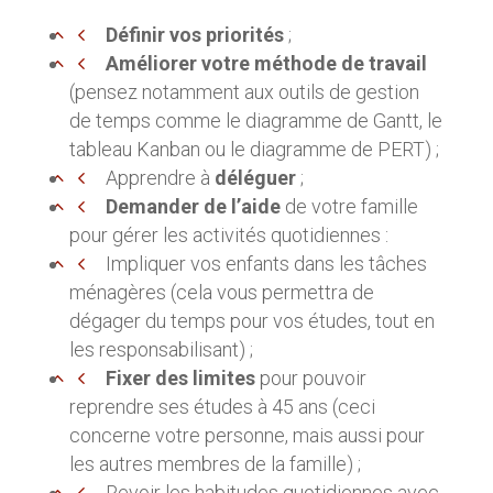
Définir vos priorités
;
Améliorer votre méthode de travail
(pensez notamment aux outils de gestion
de temps comme le diagramme de Gantt, le
tableau Kanban ou le diagramme de PERT) ;
Apprendre à
déléguer
;
Demander de l’aide
de votre famille
pour gérer les activités quotidiennes :
Impliquer vos enfants dans les tâches
ménagères (cela vous permettra de
dégager du temps pour vos études, tout en
les responsabilisant) ;
Fixer des limites
pour pouvoir
reprendre ses études à 45 ans (ceci
concerne votre personne, mais aussi pour
les autres membres de la famille) ;
Revoir les habitudes quotidiennes avec