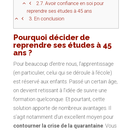
2.7.
Avoir confiance en soi pour
reprendre ses études à 45 ans
3.
En conclusion
Pourquoi décider de
reprendre ses études à 45
ans ?
Pour beaucoup d’entre nous, l’apprentissage
(en particulier, celui qui se déroule à l’école)
est réservé aux enfants. Passé un certain âge,
on devient retissant à l’idée de suivre une
formation quelconque. Et pourtant, cette
solution apporte de nombreux avantages. Il
s’agit notamment d’un excellent moyen pour
contourner la crise de la quarantaine
. Vous