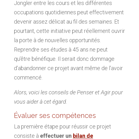
Jongler entre les cours et les différentes
occupations quotidiennes peut effectivement
devenir assez délicat au fil des semaines. Et
pourtant, cette initiative peut réellement ouvrir
la porte à de nouvelles opportunités.
Reprendre ses études à 45 ans ne peut
qu’être bénéfique. Il serait donc dommage
d’abandonner ce projet avant même de l’avoir
commencé.
Alors, voici les conseils de Penser et Agir pour
vous aider à cet égard.
Évaluer ses compétences
La première étape pour réussir ce projet
consiste à
effectuer un
bilan de