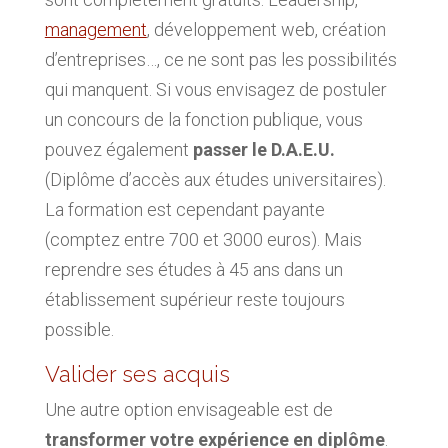
management
, développement web, création
d’entreprises…, ce ne sont pas les possibilités
qui manquent. Si vous envisagez de postuler
un concours de la fonction publique, vous
pouvez également
passer le D.A.E.U.
(Diplôme d’accès aux études universitaires).
La formation est cependant payante
(comptez entre 700 et 3000 euros). Mais
reprendre ses études à 45 ans dans un
établissement supérieur reste toujours
possible.
Valider ses acquis
Une autre option envisageable est de
transformer votre expérience en diplôme
.