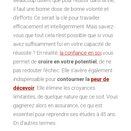
Beaucoup disent que pour réussir dans la vie,
il faut une bonne dose de bonne volonté et
d’efforts. Ce serait la clé pour travailler
efficacement et intelligemment. Mais saviez-
vous que tout cela n’est possible que si vous
avez suffisamment foi en votre capacité de
réussite ? En réalité,
la confiance en soi
vous
permet de
croire en votre potentiel
, de ne
pas redouter l’échec. Elle s’avère également
indispensable pour
contourner la
peur de
décevoir
. Elle élimine les croyances
limitantes, de quelque nature que ce soit. Vous
gagnerez alors en assurance, ce qui est
essentiel pour reprendre ses études à 45 ans.
En d’autres termes :