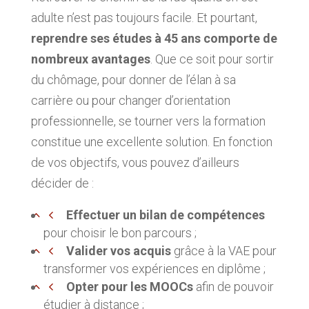
adulte n’est pas toujours facile. Et pourtant,
reprendre ses études à 45 ans comporte de
nombreux avantages
. Que ce soit pour sortir
du chômage, pour donner de l’élan à sa
carrière ou pour changer d’orientation
professionnelle, se tourner vers la formation
constitue une excellente solution. En fonction
de vos objectifs, vous pouvez d’ailleurs
décider de :
Effectuer un bilan de compétences
pour choisir le bon parcours ;
Valider vos acquis
grâce à la VAE pour
transformer vos expériences en diplôme ;
Opter pour les MOOCs
afin de pouvoir
étudier à distance ;