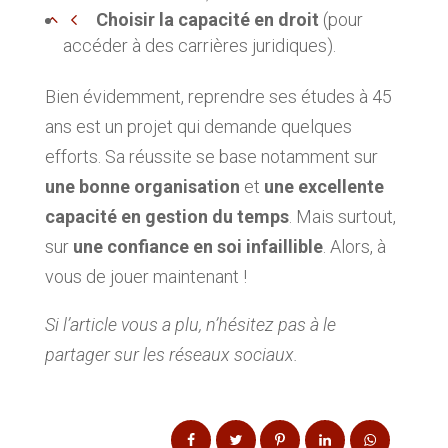
Choisir la capacité en droit
(pour
accéder à des carrières juridiques).
Bien évidemment, reprendre ses études à 45
ans est un projet qui demande quelques
efforts. Sa réussite se base notamment sur
une bonne organisation
et
une excellente
capacité en gestion du temps
. Mais surtout,
sur
une confiance en soi infaillible
. Alors, à
vous de jouer maintenant !
Si l’article vous a plu, n’hésitez pas à le
partager sur les réseaux sociaux.