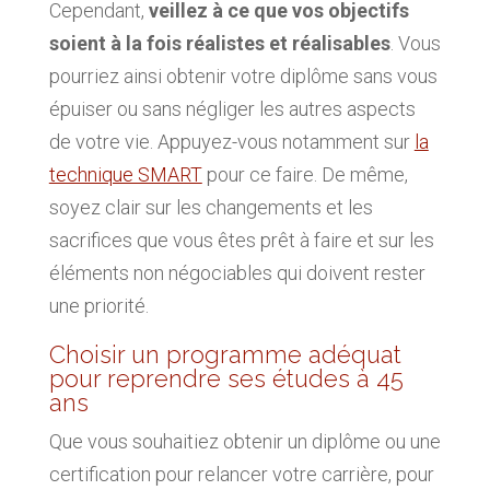
Cependant,
veillez à ce que vos objectifs
soient à la fois réalistes et réalisables
. Vous
pourriez ainsi obtenir votre diplôme sans vous
épuiser ou sans négliger les autres aspects
de votre vie. Appuyez-vous notamment sur
la
technique SMART
pour ce faire. De même,
soyez clair sur les changements et les
sacrifices que vous êtes prêt à faire et sur les
éléments non négociables qui doivent rester
une priorité.
Choisir un programme adéquat
pour reprendre ses études à 45
ans
Que vous souhaitiez obtenir un diplôme ou une
certification pour relancer votre carrière, pour