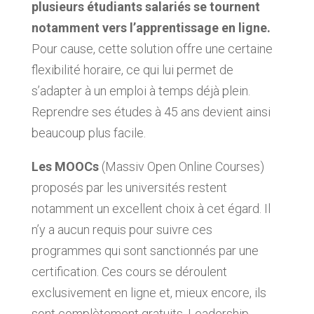
plusieurs étudiants salariés se tournent
notamment vers l’apprentissage en ligne.
Pour cause, cette solution offre une certaine
flexibilité horaire, ce qui lui permet de
s’adapter à un emploi à temps déjà plein.
Reprendre ses études à 45 ans devient ainsi
beaucoup plus facile.
Les MOOCs
(Massiv Open Online Courses)
proposés par les universités restent
notamment un excellent choix à cet égard. Il
n’y a aucun requis pour suivre ces
programmes qui sont sanctionnés par une
certification. Ces cours se déroulent
exclusivement en ligne et, mieux encore, ils
sont complètement gratuits. Leadership,