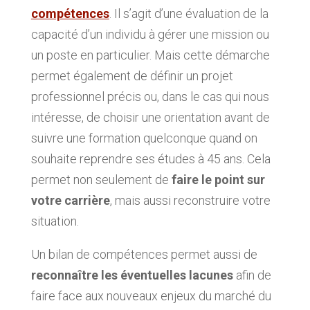
compétences
. Il s’agit d’une évaluation de la
capacité d’un individu à gérer une mission ou
un poste en particulier. Mais cette démarche
permet également de définir un projet
professionnel précis ou, dans le cas qui nous
intéresse, de choisir une orientation avant de
suivre une formation quelconque quand on
souhaite reprendre ses études à 45 ans. Cela
permet non seulement de
faire le point sur
votre carrière
, mais aussi reconstruire votre
situation.
Un bilan de compétences permet aussi de
reconnaître les éventuelles lacunes
afin de
faire face aux nouveaux enjeux du marché du