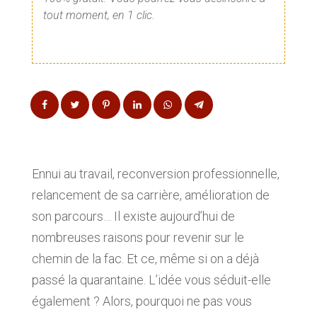
tout moment, en 1 clic.
Ennui au travail, reconversion professionnelle,
relancement de sa carrière, amélioration de
son parcours… Il existe aujourd’hui de
nombreuses raisons pour revenir sur le
chemin de la fac. Et ce, même si on a déjà
passé la quarantaine. L’idée vous séduit-elle
également ? Alors, pourquoi ne pas vous