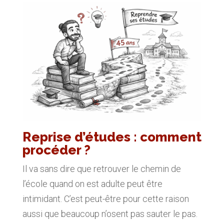
Reprise d’études : comment
procéder ?
Il va sans dire que retrouver le chemin de
l’école quand on est adulte peut être
intimidant. C’est peut-être pour cette raison
aussi que beaucoup n’osent pas sauter le pas.