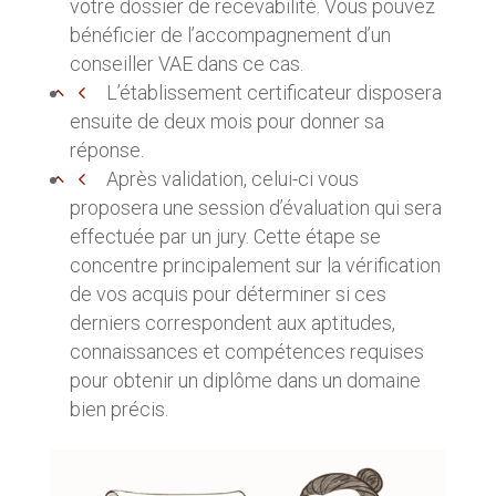
votre dossier de recevabilité. Vous pouvez
bénéficier de l’accompagnement d’un
conseiller VAE dans ce cas.
L’établissement certificateur disposera
ensuite de deux mois pour donner sa
réponse.
Après validation, celui-ci vous
proposera une session d’évaluation qui sera
effectuée par un jury. Cette étape se
concentre principalement sur la vérification
de vos acquis pour déterminer si ces
derniers correspondent aux aptitudes,
connaissances et compétences requises
pour obtenir un diplôme dans un domaine
bien précis.