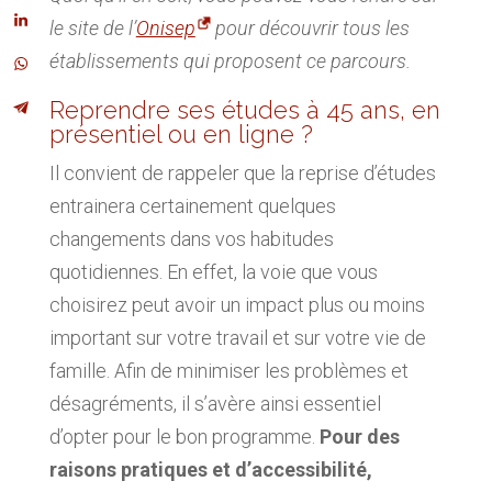
le site de l’
Onisep
pour découvrir tous les
établissements qui proposent ce parcours.
Reprendre ses études à 45 ans, en
présentiel ou en ligne ?
Il convient de rappeler que la reprise d’études
entrainera certainement quelques
changements dans vos habitudes
quotidiennes. En effet, la voie que vous
choisirez peut avoir un impact plus ou moins
important sur votre travail et sur votre vie de
famille. Afin de minimiser les problèmes et
désagréments, il s’avère ainsi essentiel
d’opter pour le bon programme.
Pour des
raisons pratiques et d’accessibilité,