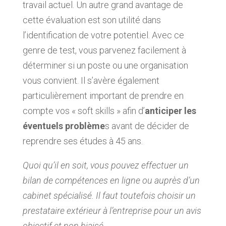
travail actuel. Un autre grand avantage de
cette évaluation est son utilité dans
l’identification de votre potentiel. Avec ce
genre de test, vous parvenez facilement à
déterminer si un poste ou une organisation
vous convient. Il s’avère également
particulièrement important de prendre en
compte vos « soft skills » afin d’
anticiper les
éventuels problème
s avant de décider de
reprendre ses études à 45 ans.
Quoi qu’il en soit, vous pouvez effectuer un
bilan de compétences en ligne ou auprès d’un
cabinet spécialisé. Il faut toutefois choisir un
prestataire extérieur à l’entreprise pour un avis
objectif et non biaisé.