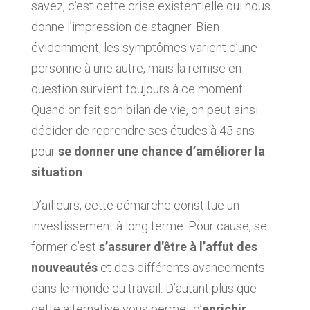
savez, c’est cette crise existentielle qui nous
donne l’impression de stagner. Bien
évidemment, les symptômes varient d’une
personne à une autre, mais la remise en
question survient toujours à ce moment.
Quand on fait son bilan de vie, on peut ainsi
décider de reprendre ses études à 45 ans
pour
se donner une chance d’améliorer la
situation
.
D’ailleurs, cette démarche constitue un
investissement à long terme. Pour cause, se
former c’est
s’assurer d’être à l’affut des
nouveautés
et des différents avancements
dans le monde du travail. D’autant plus que
cette alternative vous permet d’
enrichir