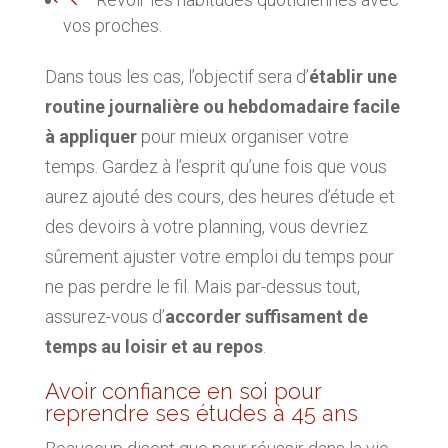
vos proches.
Dans tous les cas, l’objectif sera d’
établir une
routine journalière ou hebdomadaire facile
à appliquer
pour mieux organiser votre
temps. Gardez à l’esprit qu’une fois que vous
aurez ajouté des cours, des heures d’étude et
des devoirs à votre planning, vous devriez
sûrement ajuster votre emploi du temps pour
ne pas perdre le fil. Mais par-dessus tout,
assurez-vous d’
accorder suffisament de
temps au loisir et au repos
.
Avoir confiance en soi pour
reprendre ses études à 45 ans