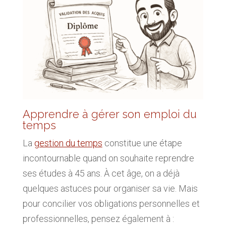
Apprendre à gérer son emploi du
temps
La
gestion du temps
constitue une étape
incontournable quand on souhaite reprendre
ses études à 45 ans. À cet âge, on a déjà
quelques astuces pour organiser sa vie. Mais
pour concilier vos obligations personnelles et
professionnelles, pensez également à :