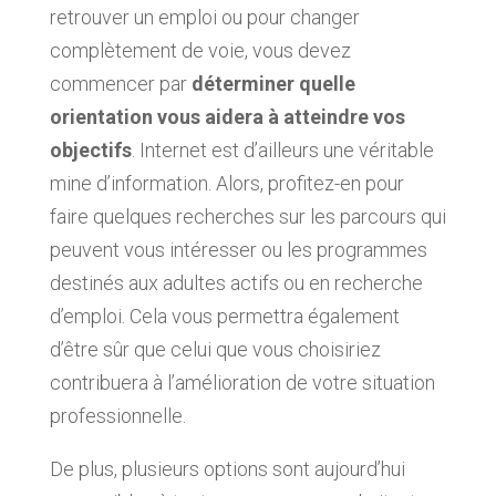
retrouver un emploi ou pour changer
complètement de voie, vous devez
commencer par
déterminer quelle
orientation vous aidera à atteindre vos
objectifs
. Internet est d’ailleurs une véritable
mine d’information. Alors, profitez-en pour
faire quelques recherches sur les parcours qui
peuvent vous intéresser ou les programmes
destinés aux adultes actifs ou en recherche
d’emploi. Cela vous permettra également
d’être sûr que celui que vous choisiriez
contribuera à l’amélioration de votre situation
professionnelle.
De plus, plusieurs options sont aujourd’hui