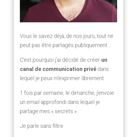
Vous le savez déjà, de nos jours, tout ne
peut pas être partagés publiquement…
C’est pourquoi j’ai décidé de créer
un
canal de communication privé
dans
lequel je peux m’exprimer librement.
1 fois par semaine, le dimanche, j’envoie
un email approfondi dans lequel je
partage mes « secrets ».
Je parle sans filtre.