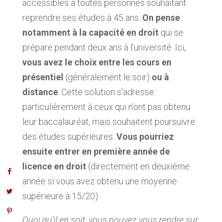
accessibles à toutes personnes souhaitant
reprendre ses études à 45 ans.
On pense
notamment à la capacité en droit
qui se
prépare pendant deux ans à l’université. Ici,
vous avez le choix entre les cours en
présentiel
(généralement le soir)
ou à
distance
. Cette solution s’adresse
particulièrement à ceux qui n’ont pas obtenu
leur baccalauréat, mais souhaitent poursuivre
des études supérieures.
Vous pourriez
ensuite entrer en première année de
licence en droit
(directement en deuxième
année si vous avez obtenu une moyenne
supérieure à 15/20).
Quoi qu’il en soit, vous pouvez vous rendre sur