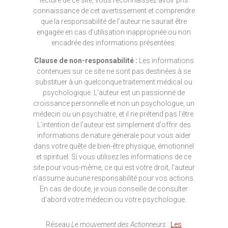
connaissance de cet avertissement et comprendre
que la responsabilité de l’auteur ne saurait être
engagée en cas d’utilisation inappropriée ou non
encadrée des informations présentées.
Clause de non-responsabilité :
Les informations
contenues sur ce site ne sont pas destinées à se
substituer à un quelconque traitement médical ou
psychologique. L'auteur est un passionné de
croissance personnelle et non un psychologue, un
médecin ou un psychiatre, et il ne prétend pas l'être.
L'intention de l'auteur est simplement d'offrir des
informations de nature générale pour vous aider
dans votre quête de bien-être physique, émotionnel
et spirituel. Si vous utilisez les informations de ce
site pour vous-même, ce qui est votre droit, l'auteur
n'assume aucune responsabilité pour vos actions.
En cas de doute, je vous conseille de consulter
d'abord votre médecin ou votre psychologue.
Réseau
Le mouvement des Actionneurs
:
Les