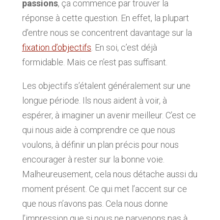
passions
, ça commence par trouver la
réponse à cette question. En effet, la plupart
d’entre nous se concentrent davantage sur la
fixation d’objectifs
. En soi, c’est déjà
formidable. Mais ce n’est pas suffisant.
Les objectifs s’étalent généralement sur une
longue période. Ils nous aident à voir, à
espérer, à imaginer un avenir meilleur. C’est ce
qui nous aide à comprendre ce que nous
voulons, à définir un plan précis pour nous
encourager à rester sur la bonne voie.
Malheureusement, cela nous détache aussi du
moment présent. Ce qui met l’accent sur ce
que nous n’avons pas. Cela nous donne
l’impression que si nous ne parvenons pas à