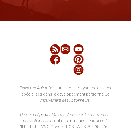
Penser-et-Agir.fr
fait partie de l'écosystème de sites
spécialisés dans le développement personnel
Le
mouvement des Actionneurs
.
Penser et Agir par Mathieu Vénisse
et
Le mouvement
des Actionneurs
sont des marques déposées à
l'INPI. EURL MVG Conseil, RCS PARIS 794 980 763 ;