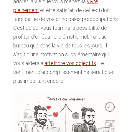
adorer la vie que vous menez, la
vivre
pleinement
et être satisfait de celle-ci doit
faire partie de vos principales préoccupations.
C’est ce qui vous fournira la possibilité de
profiter d’un équilibre émotionnel. Tant au
bureau que dans la vie de tous les jours. Il
s’agit d’une motivation supplémentaire qui
vous aidera à
atteindre vos objectifs
. Le
sentiment d’accomplissement ne serait que
plus important encore.