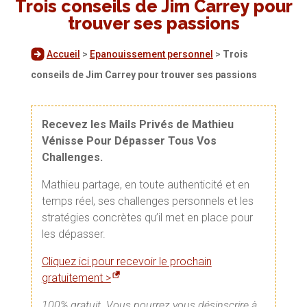
Trois conseils de Jim Carrey pour
trouver ses passions
Accueil
>
Epanouissement personnel
>
Trois
conseils de Jim Carrey pour trouver ses passions
Recevez les Mails Privés de Mathieu
Vénisse Pour Dépasser Tous Vos
Challenges.
Mathieu partage, en toute authenticité et en
temps réel, ses challenges personnels et les
stratégies concrètes qu’il met en place pour
les dépasser.
Cliquez ici pour recevoir le prochain
gratuitement >
100% gratuit. Vous pourrez vous désinscrire à