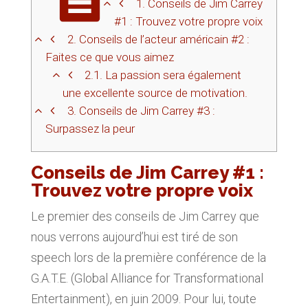
1.
Conseils de Jim Carrey
#1 : Trouvez votre propre voix
2.
Conseils de l’acteur américain #2 :
Faites ce que vous aimez
2.1.
La passion sera également
une excellente source de motivation.
3.
Conseils de Jim Carrey #3 :
Surpassez la peur
Conseils de Jim Carrey #1 :
Trouvez votre propre voix
Le premier des conseils de Jim Carrey que
nous verrons aujourd’hui est tiré de son
speech lors de la première conférence de la
G.A.T.E. (Global Alliance for Transformational
Entertainment), en juin 2009. Pour lui, toute