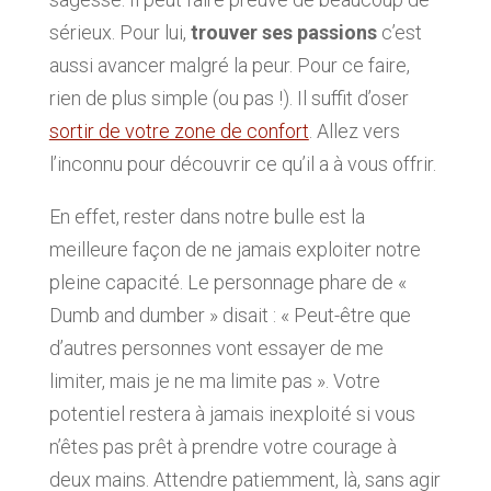
sérieux. Pour lui,
trouver ses passions
c’est
aussi avancer malgré la peur. Pour ce faire,
rien de plus simple (ou pas !). Il suffit d’oser
sortir de votre zone de confort
. Allez vers
l’inconnu pour découvrir ce qu’il a à vous offrir.
En effet, rester dans notre bulle est la
meilleure façon de ne jamais exploiter notre
pleine capacité. Le personnage phare de «
Dumb and dumber » disait : « Peut-être que
d’autres personnes vont essayer de me
limiter, mais je ne ma limite pas ». Votre
potentiel restera à jamais inexploité si vous
n’êtes pas prêt à prendre votre courage à
deux mains. Attendre patiemment, là, sans agir