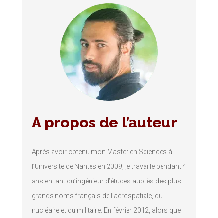
A propos de l’auteur
Après avoir obtenu mon Master en Sciences à
l’Université de Nantes en 2009, je travaille pendant 4
ans en tant qu’ingénieur d’études auprès des plus
grands noms français de l’aérospatiale, du
nucléaire et du militaire. En février 2012, alors que