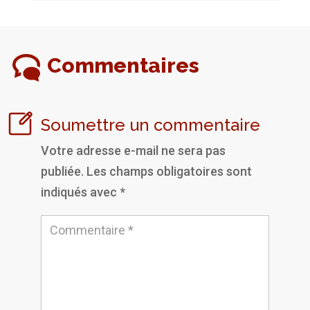
Commentaires
Soumettre un commentaire
Votre adresse e-mail ne sera pas
publiée.
Les champs obligatoires sont
indiqués avec
*