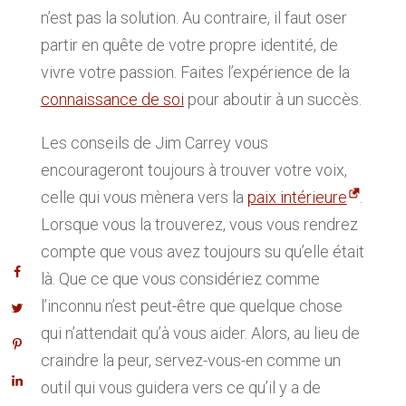
n’est pas la solution. Au contraire, il faut oser
partir en quête de votre propre identité, de
vivre votre passion. Faites l’expérience de la
connaissance de soi
pour aboutir à un succès.
Les conseils de Jim Carrey vous
encourageront toujours à trouver votre voix,
celle qui vous mènera vers la
paix intérieure
.
Lorsque vous la trouverez, vous vous rendrez
compte que vous avez toujours su qu’elle était
là. Que ce que vous considériez comme
l’inconnu n’est peut-être que quelque chose
qui n’attendait qu’à vous aider. Alors, au lieu de
craindre la peur, servez-vous-en comme un
outil qui vous guidera vers ce qu’il y a de