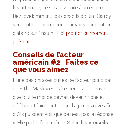
les atteindre, ce sera assimilé à un échec.
Bien évidemment, les conseils de Jim Carrey
seraient de commencer par vous concentrer
d’abord sur l’instant T et
profiter du moment
présent
.
Conseils de l’acteur
américain #2 : Faites ce
que vous aimez
L’une des phrases cultes de l’acteur principal
de « The Mask » est sûrement : « Je pense
que tout le monde devrait devenir riche et
célèbre et faire tout ce qu’il a jamais rêvé afin
qu’ils puissent voir que ce n’est pas la réponse
». Elle parle d’elle-même. Selon les
conseils