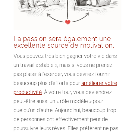
La passion sera également une
excellente source de motivation.
Vous pouvez très bien gagner votre vie dans
un travail « stable », mais si vous ne prenez
pas plaisir à l’exercer, vous devriez fournir
beaucoup plus d’efforts pour
améliorer votre
productivité
. À votre tour, vous deviendrez
peut-être aussi un « rôle modèle » pour
quelqu’un d’autre. Aujourd’hui, beaucoup trop
de personnes ont effectivement peur de
poursuivre leurs rêves. Elles préfèrent ne pas