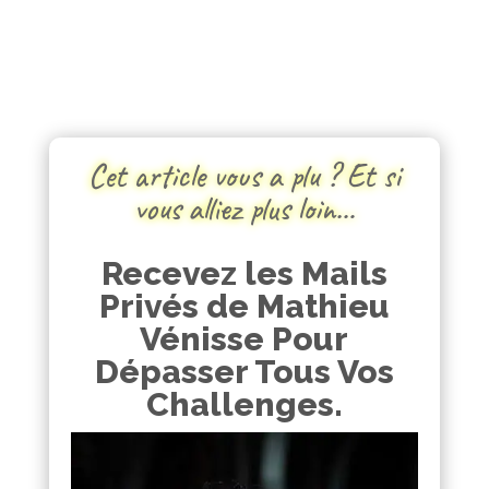
Cet article vous a plu ? Et si
vous alliez plus loin…
Recevez les Mails
Privés de Mathieu
Vénisse Pour
Dépasser Tous Vos
Challenges.