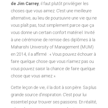
de Jim Carrey
, il faut plutôt privilégier les
choses que vous aimez. C’est une meilleure
alternative, au lieu de poursuivre une vie qui ne
vous plaît pas, tout simplement parce que ça
vous donne un certain confort matériel. Invité
à une cérémonie de remise des diplômes à la
Maharishi University of Management (MUM)
en 2014, il a affirmé : « Vous pouvez échouer à
faire quelque chose que vous n’aimez pas ou
vous pouvez saisir la chance de faire quelque
chose que vous aimez ».
Cette leçon de vie, il la doit à son père. Sa plus
grande source d’inspiration. C’est pour lui
essentiel pour trouver ses passions. En réalité,