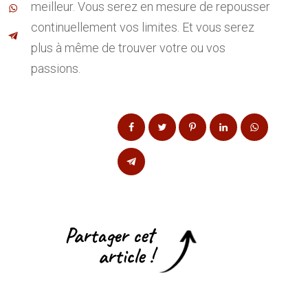
meilleur. Vous serez en mesure de repousser
continuellement vos limites. Et vous serez
plus à même de trouver votre ou vos
passions.
Partager cet
article !