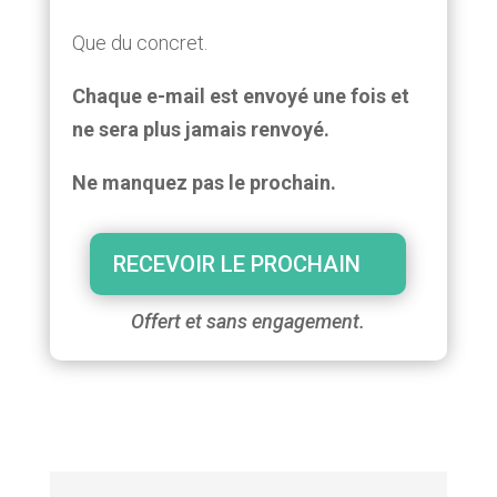
Que du concret.
Chaque e-mail est envoyé une fois et
ne sera plus jamais renvoyé.
Ne manquez pas le prochain.
RECEVOIR LE PROCHAIN
Offert et sans engagement.