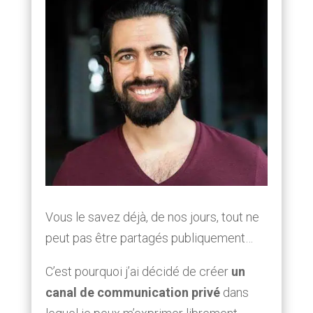
Vous le savez déjà, de nos jours, tout ne
peut pas être partagés publiquement…
C’est pourquoi j’ai décidé de créer
un
canal de communication privé
dans