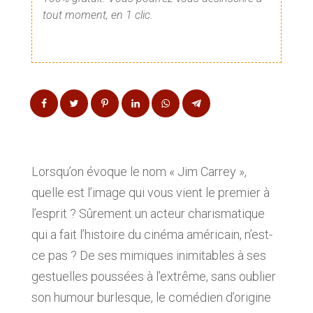
tout moment, en 1 clic.
Lorsqu’on évoque le nom « Jim Carrey »,
quelle est l’image qui vous vient le premier à
l’esprit ? Sûrement un acteur charismatique
qui a fait l’histoire du cinéma américain, n’est-
ce pas ? De ses mimiques inimitables à ses
gestuelles poussées à l’extrême, sans oublier
son humour burlesque, le comédien d’origine