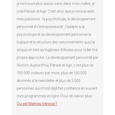
je ne trouve plus aucun sens dans mon métier, je
crée Penser et Agir. C’est ainsi que je renoue avec
mes passions : la psychologie, le développement
personnel et l’entrepreneuriat. J’adapte à la
psychologie et au développement personnel la
logique et la structure des raisonnements que j’ai
acquis en tant qu’ingénieur d’études pour créer ma
propre approche : Le développement personnel par
l’Action. Aujourd'hui, Penser et Agir, c'est plus de
100 000 visiteurs par mois, plus de 150 000
abonnés à la newsletter et plus de 3 000
personnes qui m'ont déjà fait confiance en suivant
mes programmes en ligne. Pour en savoir plus :
Qui est Mathieu Vénisse ?