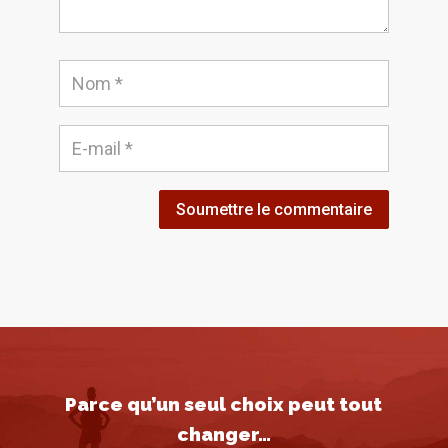
Soumettre le commentaire
Parce qu’un seul choix peut tout
changer…