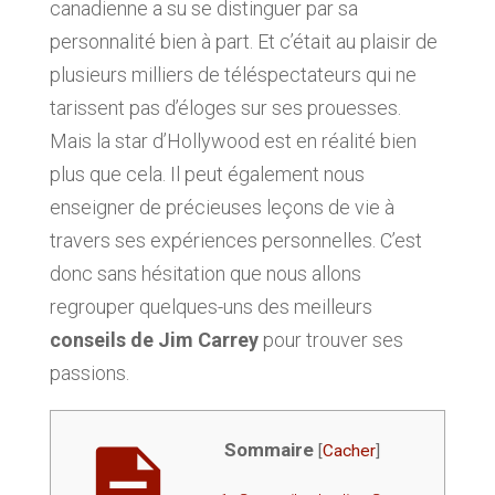
canadienne a su se distinguer par sa
personnalité bien à part. Et c’était au plaisir de
plusieurs milliers de téléspectateurs qui ne
tarissent pas d’éloges sur ses prouesses.
Mais la star d’Hollywood est en réalité bien
plus que cela. Il peut également nous
enseigner de précieuses leçons de vie à
travers ses expériences personnelles. C’est
donc sans hésitation que nous allons
regrouper quelques-uns des meilleurs
conseils de Jim Carrey
pour trouver ses
passions.
Sommaire
[
Cacher
]