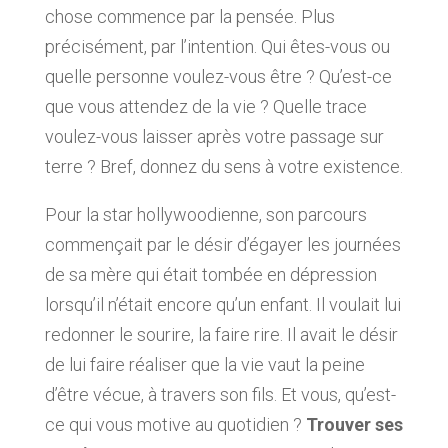
chose commence par la pensée. Plus
précisément, par l’intention. Qui êtes-vous ou
quelle personne voulez-vous être ? Qu’est-ce
que vous attendez de la vie ? Quelle trace
voulez-vous laisser après votre passage sur
terre ? Bref, donnez du sens à votre existence.
Pour la star hollywoodienne, son parcours
commençait par le désir d’égayer les journées
de sa mère qui était tombée en dépression
lorsqu’il n’était encore qu’un enfant. Il voulait lui
redonner le sourire, la faire rire. Il avait le désir
de lui faire réaliser que la vie vaut la peine
d’être vécue, à travers son fils. Et vous, qu’est-
ce qui vous motive au quotidien ?
Trouver ses