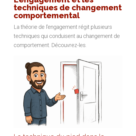
techniques de changement
comportemental
La théorie de l’engagement régit plusieurs
techniques qui conduisent au changement de
comportement. Découvrez-les.