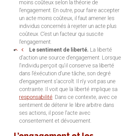
moins coûteux selon la théorie de
l’engagement. En outre, pour faire accepter
un acte moins coûteux, il faut amener les
individus concernés à rejeter un acte plus
coûteux. C’est un facteur qui suscite
l’engagement.
Le sentiment de liberté.
La liberté
d’action une source d’engagement. Lorsque
l’individu perçoit qu’il conserve sa liberté
dans l’éxécution d’une tâche, son degré
d’engagement s’accroît. Il n’y voit pas une
contrainte. Il voit que la liberté implique sa
responsabilité
. Dans ce contexte, avec ce
sentiment de détenir le libre arbitre dans
ses actions, il pose l’acte avec
consentement et dévouement.
L’engagement et les