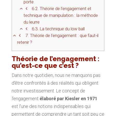
porte
6.2.
Théorie de l’engagement et
technique de manipulation : la méthode
du leurre
6.3.
La technique du low ball
7.
Théorie de l’engagement : que faut-il
retenir ?
Théorie de l’engagement :
qu’est-ce que c’est ?
Dans notre quotidien, nous ne manquons pas
d’être confrontés à des réalités qui obligent
notre investissement. Le concept de
l’engagement
élaboré par Kiesler en 1971
est l’une des notions indispensables qui
permettent de comprendre un tant soit peu ce