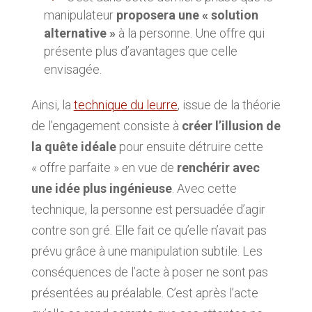
manipulateur
proposera une « solution
alternative »
à la personne. Une offre qui
présente plus d’avantages que celle
envisagée.
Ainsi, la
technique du leurre
, issue de la théorie
de l’engagement consiste à
créer l’illusion de
la quête idéale
pour ensuite détruire cette
« offre parfaite » en vue de
renchérir avec
une idée plus ingénieuse
. Avec cette
technique, la personne est persuadée d’agir
contre son gré. Elle fait ce qu’elle n’avait pas
prévu grâce à une manipulation subtile. Les
conséquences de l’acte à poser ne sont pas
présentées au préalable. C’est après l’acte