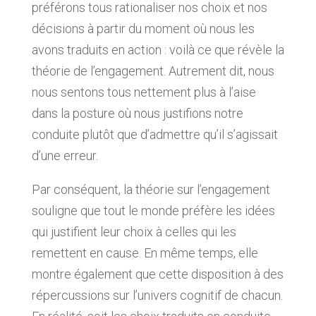
préférons tous rationaliser nos choix et nos
décisions à partir du moment où nous les
avons traduits en action : voilà ce que révèle la
théorie de l’engagement. Autrement dit, nous
nous sentons tous nettement plus à l’aise
dans la posture où nous justifions notre
conduite plutôt que d’admettre qu’il s’agissait
d’une erreur.
Par conséquent, la théorie sur l’engagement
souligne que tout le monde préfère les idées
qui justifient leur choix à celles qui les
remettent en cause. En même temps, elle
montre également que cette disposition à des
répercussions sur l’univers cognitif de chacun.