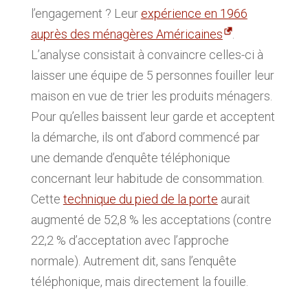
l’engagement ? Leur
expérience en 1966
auprès des ménagères Américaines
.
L’analyse consistait à convaincre celles-ci à
laisser une équipe de 5 personnes fouiller leur
maison en vue de trier les produits ménagers.
Pour qu’elles baissent leur garde et acceptent
la démarche, ils ont d’abord commencé par
une demande d’enquête téléphonique
concernant leur habitude de consommation.
Cette
technique du pied de la porte
aurait
augmenté de 52,8 % les acceptations (contre
22,2 % d’acceptation avec l’approche
normale). Autrement dit, sans l’enquête
téléphonique, mais directement la fouille.