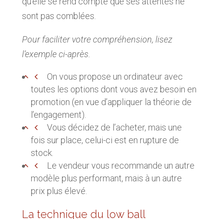
qu’elle se rend compte que ses attentes ne
sont pas comblées.
Pour faciliter votre compréhension, lisez
l’exemple ci-après.
On vous propose un ordinateur avec
toutes les options dont vous avez besoin en
promotion (en vue d’appliquer la théorie de
l’engagement).
Vous décidez de l’acheter, mais une
fois sur place, celui-ci est en rupture de
stock.
Le vendeur vous recommande un autre
modèle plus performant, mais à un autre
prix plus élevé.
La technique du low ball