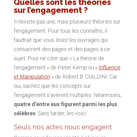
Quelles sont les théories
sur l’engagement ?
Il n’existe pas une, mais plusieurs théories sur
l’engagement. Pour tous les connaître, il
faudrait que vous lisiez les ouvrages qui
consacrent des pages et des pages à ce
sujet. Pour ne citer que « La théorie de
l’engagement » de Peter Kemp ou «
Influence
et Manipulation
» de Robert B. CIALDINI. Car
oui, sachez que les concepts sur
l’engagement s’avèrent multiples. Néanmoins,
quatre d’entre eux figurent parmi les plus
célèbres
. Sans tarder, les voici.
Seuls nos actes nous engagent