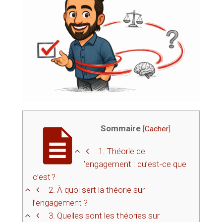
Sommaire
[
Cacher
]
1.
Théorie de
l’engagement : qu’est-ce que
c’est ?
2.
À quoi sert la théorie sur
l’engagement ?
3.
Quelles sont les théories sur