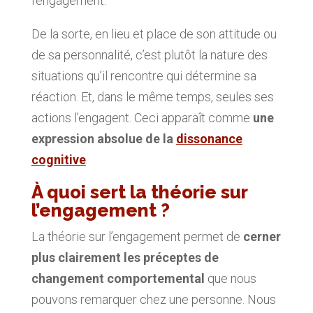
l’engagement.
De la sorte, en lieu et place de son attitude ou
de sa personnalité, c’est plutôt la nature des
situations qu’il rencontre qui détermine sa
réaction. Et, dans le même temps, seules ses
actions l’engagent. Ceci apparaît comme
une
expression absolue de la
dissonance
cognitive
.
À quoi sert la théorie sur
l’engagement ?
La théorie sur l’engagement permet de
cerner
plus clairement les préceptes de
changement comportemental
que nous
pouvons remarquer chez une personne. Nous