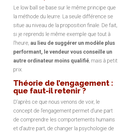
Le low ball se base sur le même principe que
la méthode du leurre. La seule différence se
situe au niveau de la proposition finale. De fait,
si je reprends le même exemple que tout à
l’heure,
au lieu de suggérer un modèle plus
performant, le vendeur vous conseille un
autre ordinateur moins qualifié
, mais à petit
prix.
Théorie de l’engagement :
que faut-il retenir ?
D’après ce que nous venons de voir, le
concept de l’engagement permet d’une part
de comprendre les comportements humains
et d’autre part, de changer la psychologie de