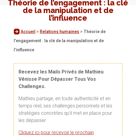
Théorie de l’engagement : la clé
de la manipulation et de
l’influence
Accueil
>
Relations humaines
>
Théorie de
l’engagement : la clé de la manipulation et de
l’influence
Recevez les Mails Privés de Mathieu
Vénisse Pour Dépasser Tous Vos
Challenges.
Mathieu partage, en toute authenticité et en
temps réel, ses challenges personnels et les
stratégies concrètes qu’il met en place pour
les dépasser.
Cliquez ici pour recevoir le prochain