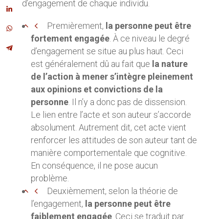
d’engagement de chaque individu.
Premièrement,
la personne peut être
fortement engagée
. À ce niveau le degré
d’engagement se situe au plus haut. Ceci
est généralement dû au fait que
la nature
de l’action à mener s’intègre pleinement
aux opinions et convictions de la
personne
. Il n’y a donc pas de dissension.
Le lien entre l’acte et son auteur s’accorde
absolument. Autrement dit, cet acte vient
renforcer les attitudes de son auteur tant de
manière comportementale que cognitive.
En conséquence, il ne pose aucun
problème.
Deuxièmement, selon la théorie de
l’engagement,
la personne peut être
faiblement engagée
. Ceci se traduit par