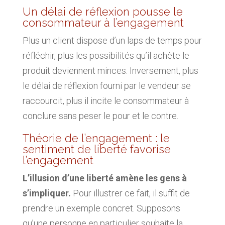
Un délai de réflexion pousse le
consommateur à l’engagement
Plus un client dispose d’un laps de temps pour
réfléchir, plus les possibilités qu’il achète le
produit deviennent minces. Inversement, plus
le délai de réflexion fourni par le vendeur se
raccourcit, plus il incite le consommateur à
conclure sans peser le pour et le contre.
Théorie de l’engagement : le
sentiment de liberté favorise
l’engagement
L’illusion d’une liberté amène les gens à
s’impliquer.
Pour illustrer ce fait, il suffit de
prendre un exemple concret. Supposons
qu’une personne en particulier souhaite la