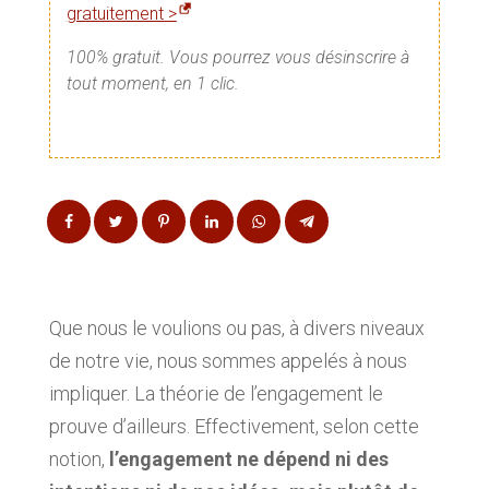
gratuitement >
100% gratuit. Vous pourrez vous désinscrire à
tout moment, en 1 clic.
Que nous le voulions ou pas, à divers niveaux
de notre vie, nous sommes appelés à nous
impliquer. La théorie de l’engagement le
prouve d’ailleurs. Effectivement, selon cette
notion,
l’engagement ne dépend ni des