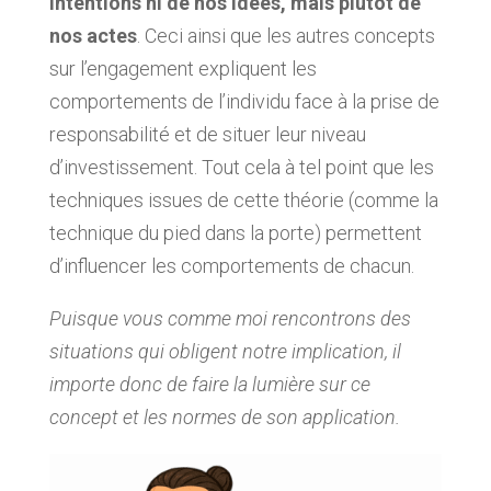
intentions ni de nos idées, mais plutôt de
nos actes
. Ceci ainsi que les autres concepts
sur l’engagement expliquent les
comportements de l’individu face à la prise de
responsabilité et de situer leur niveau
d’investissement. Tout cela à tel point que les
techniques issues de cette théorie (comme la
technique du pied dans la porte) permettent
d’influencer les comportements de chacun.
Puisque vous comme moi rencontrons des
situations qui obligent notre implication, il
importe donc de faire la lumière sur ce
concept et les normes de son application.