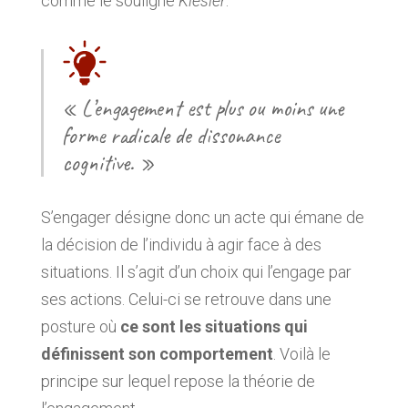
comme le souligne
Kiesler
.
« L’engagement est plus ou moins une
forme radicale de dissonance
cognitive. »
S’engager désigne donc un acte qui émane de
la décision de l’individu à agir face à des
situations. Il s’agit d’un choix qui l’engage par
ses actions. Celui-ci se retrouve dans une
posture où
ce sont les situations qui
définissent son comportement
. Voilà le
principe sur lequel repose la théorie de