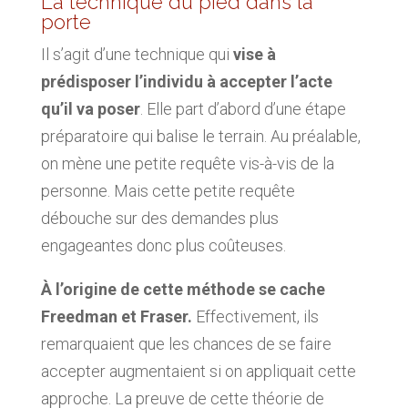
La technique du pied dans la
porte
Il s’agit d’une technique qui
vise à
prédisposer l’individu à accepter l’acte
qu’il va poser
. Elle part d’abord d’une étape
préparatoire qui balise le terrain. Au préalable,
on mène une petite requête vis-à-vis de la
personne. Mais cette petite requête
débouche sur des demandes plus
engageantes donc plus coûteuses.
À l’origine de cette méthode se cache
Freedman et Fraser.
Effectivement, ils
remarquaient que les chances de se faire
accepter augmentaient si on appliquait cette
approche. La preuve de cette théorie de