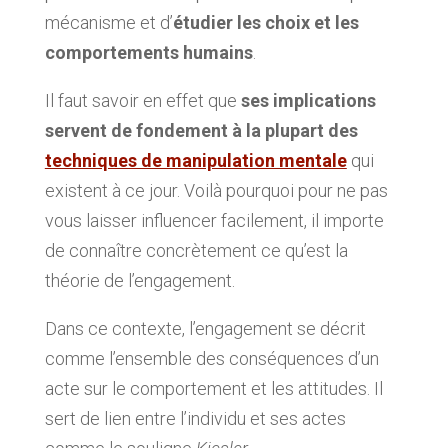
mécanisme et d’
étudier les choix et les
comportements humains
.
Il faut savoir en effet que
ses implications
servent de fondement à la plupart des
techniques de manipulation mentale
qui
existent à ce jour. Voilà pourquoi pour ne pas
vous laisser influencer facilement, il importe
de connaître concrètement ce qu’est la
théorie de l’engagement.
Dans ce contexte, l’engagement se décrit
comme l’ensemble des conséquences d’un
acte sur le comportement et les attitudes. Il
sert de lien entre l’individu et ses actes