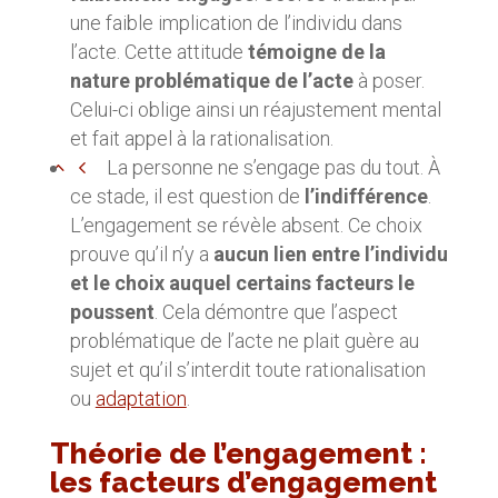
une faible implication de l’individu dans
l’acte. Cette attitude
témoigne de la
nature problématique de l’acte
à poser.
Celui-ci oblige ainsi un réajustement mental
et fait appel à la rationalisation.
La personne ne s’engage pas du tout. À
ce stade, il est question de
l’indifférence
.
L’engagement se révèle absent. Ce choix
prouve qu’il n’y a
aucun lien entre l’individu
et le choix auquel certains facteurs le
poussent
. Cela démontre que l’aspect
problématique de l’acte ne plait guère au
sujet et qu’il s’interdit toute rationalisation
ou
adaptation
.
Théorie de l’engagement :
les facteurs d’engagement