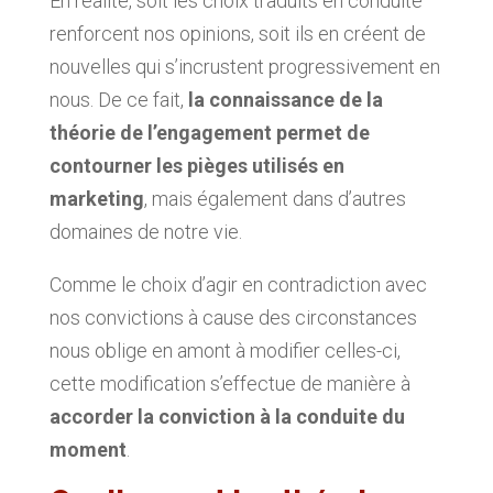
En réalité, soit les choix traduits en conduite
renforcent nos opinions, soit ils en créent de
nouvelles qui s’incrustent progressivement en
nous. De ce fait,
la connaissance de la
théorie de l’engagement permet de
contourner les pièges utilisés en
marketing
, mais également dans d’autres
domaines de notre vie.
Comme le choix d’agir en contradiction avec
nos convictions à cause des circonstances
nous oblige en amont à modifier celles-ci,
cette modification s’effectue de manière à
accorder la conviction à la conduite du
moment
.