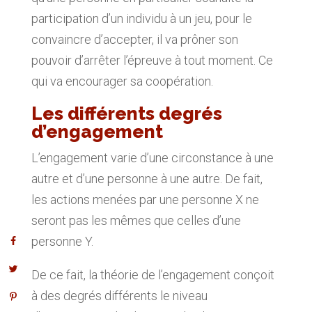
participation d’un individu à un jeu, pour le
convaincre d’accepter, il va prôner son
pouvoir d’arrêter l’épreuve à tout moment. Ce
qui va encourager sa coopération.
Les différents degrés
d’engagement
L’engagement varie d’une circonstance à une
autre et d’une personne à une autre. De fait,
les actions menées par une personne X ne
seront pas les mêmes que celles d’une
personne Y.
De ce fait, la théorie de l’engagement conçoit
à des degrés différents le niveau