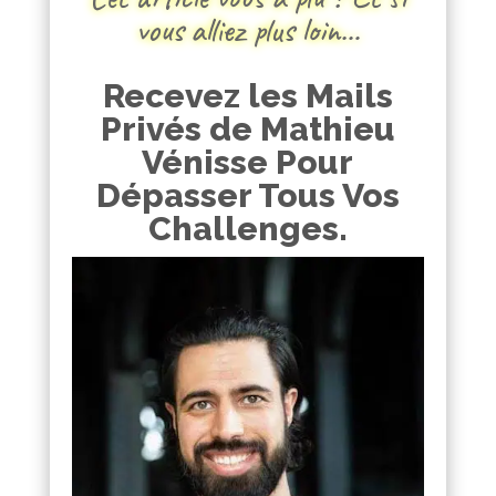
vous alliez plus loin…
Recevez les Mails
Privés de Mathieu
Vénisse Pour
Dépasser Tous Vos
Challenges.