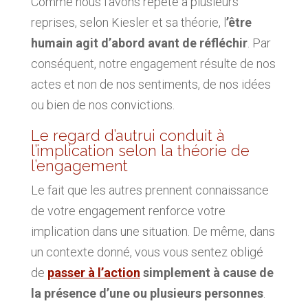
Comme nous l’avons répété à plusieurs
reprises, selon Kiesler et sa théorie, l
’être
humain agit d’abord avant de réfléchir
. Par
conséquent, notre engagement résulte de nos
actes et non de nos sentiments, de nos idées
ou bien de nos convictions.
Le regard d’autrui conduit à
l’implication selon la théorie de
l’engagement
Le fait que les autres prennent connaissance
de votre engagement renforce votre
implication dans une situation. De même, dans
un contexte donné, vous vous sentez obligé
de
passer à l’action
simplement à cause de
la présence d’une ou plusieurs personnes
.