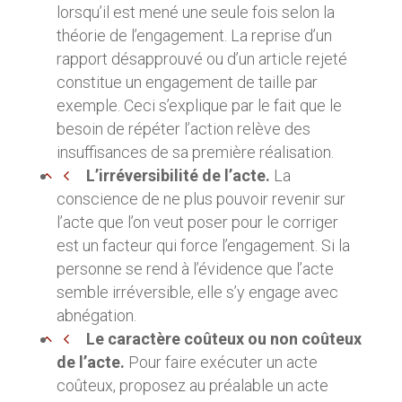
lorsqu’il est mené une seule fois selon la
théorie de l’engagement. La reprise d’un
rapport désapprouvé ou d’un article rejeté
constitue un engagement de taille par
exemple. Ceci s’explique par le fait que le
besoin de répéter l’action relève des
insuffisances de sa première réalisation.
L’irréversibilité de l’acte.
La
conscience de ne plus pouvoir revenir sur
l’acte que l’on veut poser pour le corriger
est un facteur qui force l’engagement. Si la
personne se rend à l’évidence que l’acte
semble irréversible, elle s’y engage avec
abnégation.
Le caractère coûteux ou non coûteux
de l’acte.
Pour faire exécuter un acte
coûteux, proposez au préalable un acte