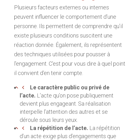
Plusieurs facteurs externes ou internes
peuvent influencer le comportement d’une
personne. Ils permettent de comprendre qu’il
existe plusieurs conditions suscitent une
réaction donnée. Également, ils représentent
des techniques utilisées pour pousser à
l’engagement. C’est pour vous dire à quel point
il convient d’en tenir compte.
Le caractère public ou privé de
l’acte.
L’acte qu’on pose publiquement
devient plus engageant. Sa réalisation
interpelle l’attention des autres et se
déroule sous leurs yeux.
La répétition de l’acte.
La répétition
d’un acte exige plus d’engagements que