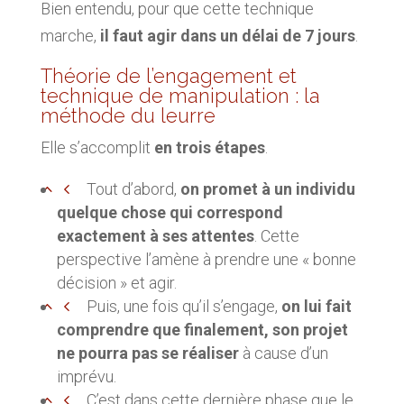
Bien entendu, pour que cette technique
marche,
il faut agir dans un délai de 7 jours
.
Théorie de l’engagement et
technique de manipulation : la
méthode du leurre
Elle s’accomplit
en trois étapes
.
Tout d’abord,
on promet à un individu
quelque chose qui correspond
exactement à ses attentes
. Cette
perspective l’amène à prendre une « bonne
décision » et agir.
Puis, une fois qu’il s’engage,
on lui fait
comprendre que finalement, son projet
ne pourra pas se réaliser
à cause d’un
imprévu.
C’est dans cette dernière phase que le