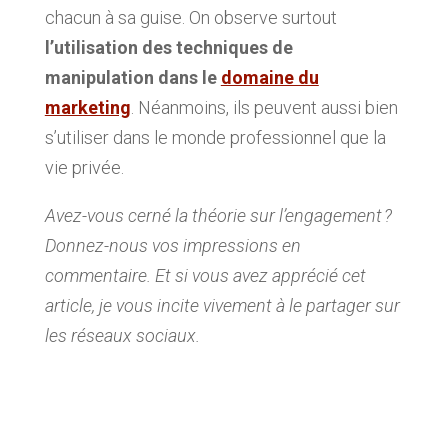
chacun à sa guise. On observe surtout
l’utilisation des techniques de
manipulation dans le
domaine du
marketing
. Néanmoins, ils peuvent aussi bien
s’utiliser dans le monde professionnel que la
vie privée.
Avez-vous cerné la théorie sur l’engagement ?
Donnez-nous vos impressions en
commentaire. Et si vous avez apprécié cet
article, je vous incite vivement à le partager sur
les réseaux sociaux.