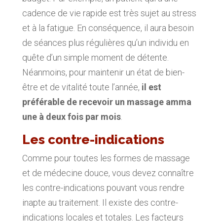
cadence de vie rapide est très sujet au stress
et à la fatigue. En conséquence, il aura besoin
de séances plus régulières qu’un individu en
quête d’un simple moment de détente.
Néanmoins, pour maintenir un état de bien-
être et de vitalité toute l’année,
il est
préférable de recevoir un massage amma
une à deux fois par mois
.
Les contre-indications
Comme pour toutes les formes de massage
et de médecine douce, vous devez connaître
les contre-indications pouvant vous rendre
inapte au traitement. Il existe des contre-
indications locales et totales. Les facteurs