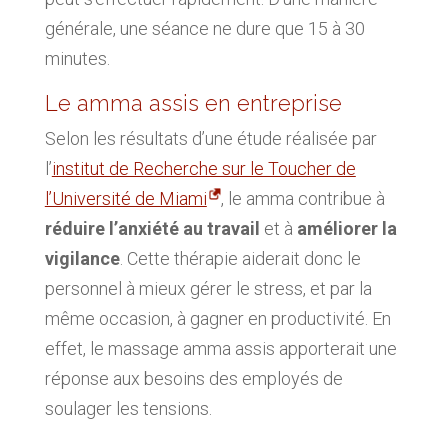
générale, une séance ne dure que 15 à 30
minutes.
Le amma assis en entreprise
Selon les résultats d’une étude réalisée par
l’
institut de Recherche sur le Toucher de
l’Université de Miami
, le amma contribue à
réduire l’anxiété au travail
et à
améliorer la
vigilance
. Cette thérapie aiderait donc le
personnel à mieux gérer le stress, et par la
même occasion, à gagner en productivité. En
effet, le massage amma assis apporterait une
réponse aux besoins des employés de
soulager les tensions.