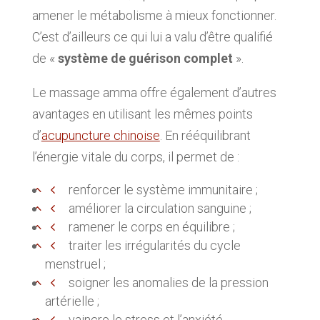
amener le métabolisme à mieux fonctionner.
C’est d’ailleurs ce qui lui a valu d’être qualifié
de «
système de guérison complet
».
Le massage amma offre également d’autres
avantages en utilisant les mêmes points
d’
acupuncture chinoise
. En rééquilibrant
l’énergie vitale du corps, il permet de :
renforcer le système immunitaire ;
améliorer la circulation sanguine ;
ramener le corps en équilibre ;
traiter les irrégularités du cycle
menstruel ;
soigner les anomalies de la pression
artérielle ;
vaincre le stress et l’anxiété.