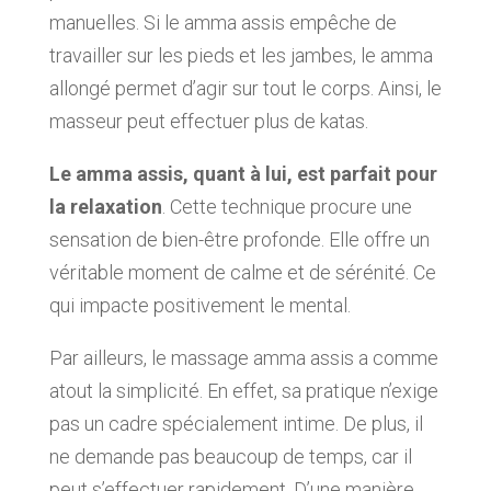
manuelles. Si le amma assis empêche de
travailler sur les pieds et les jambes, le amma
allongé permet d’agir sur tout le corps. Ainsi, le
masseur peut effectuer plus de katas.
Le amma assis, quant à lui, est parfait pour
la relaxation
. Cette technique procure une
sensation de bien-être profonde. Elle offre un
véritable moment de calme et de sérénité. Ce
qui impacte positivement le mental.
Par ailleurs, le massage amma assis a comme
atout la simplicité. En effet, sa pratique n’exige
pas un cadre spécialement intime. De plus, il
ne demande pas beaucoup de temps, car il
peut s’effectuer rapidement. D’une manière