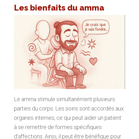
Les bienfaits du amma
Le amma stimule simultanément plusieurs
parties du corps. Les soins sont accordés aux
organes internes, ce qui peut aider un patient
à se remettre de formes spécifiques
d’affections. Ainsi, il peut être bénéfique pour