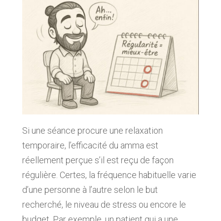
Si une séance procure une relaxation
temporaire, l’efficacité du amma est
réellement perçue s’il est reçu de façon
régulière. Certes, la fréquence habituelle varie
d’une personne à l’autre selon le but
recherché, le niveau de stress ou encore le
budget. Par exemple, un patient qui a une