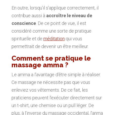
En outre, lorsqu’il s’applique correctement, il
contribue aussi à
accroître le niveau de
conscience
. De ce point de vue, il est
considéré comme une sorte de pratique
spirituelle et de
méditation
qui vous
permettrait de devenir un être meilleur.
Comment se pratique le
massage amma ?
Le amma a l’avantage d’être simple à réaliser.
Ce massage ne nécessite pas que vous
enleviez vos vêtements. De ce fait, les
praticiens peuvent l’exécuter directement sur
un t-shirt, une chemise ou un pull léger. De
plus, à l’inverse du massage occidental, l’anma