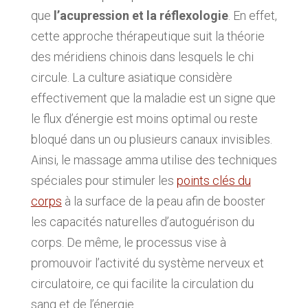
que
l’acupression et la réflexologie
. En effet,
cette approche thérapeutique suit la théorie
des méridiens chinois dans lesquels le chi
circule. La culture asiatique considère
effectivement que la maladie est un signe que
le flux d’énergie est moins optimal ou reste
bloqué dans un ou plusieurs canaux invisibles.
Ainsi, le massage amma utilise des techniques
spéciales pour stimuler les
points clés du
corps
à la surface de la peau afin de booster
les capacités naturelles d’autoguérison du
corps. De même, le processus vise à
promouvoir l’activité du système nerveux et
circulatoire, ce qui facilite la circulation du
sang et de l’énergie.