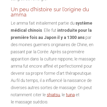
Un peu d’histoire sur l’origine du
amma
Le amma fait initialement partie du
système
médical chinois
. Elle fut
introduite pour la
première fois au Japon il y a 1300 ans
par
des moines guerriers originaires de Chine, en
passant par la Corée. Après sa première
apparition dans la culture nippone, le massage
amma fut encore affiné et perfectionné pour
devenir sa propre forme d’art thérapeutique.
Au fil du temps, il a influencé la naissance de
diverses autres sortes de massage. On peut
notamment citer le
shiatsu
, le
tuina
et
le massage suédois.