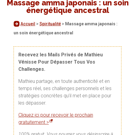
Massage amma japonais : un soin
énergétique ancestral
Accueil
>
Spiritualité
>
Massage amma japonais :
un soin énergétique ancestral
Recevez les Mails Privés de Mathieu
Vénisse Pour Dépasser Tous Vos
Challenges.
Mathieu partage, en toute authenticité et en
temps réel, ses challenges personnels et les
stratégies concrètes qu’il met en place pour
les dépasser.
Cliquez ici pour recevoir le prochain
gratuitement >
100% gratuit. Vous pourrez vous désinscrire à