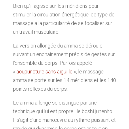
Bien qu’il agisse sur les méridiens pour
stimuler la circulation énergétique, ce type de
massage a la particularité de se focaliser sur
un travail musculaire.
La version allongée du amma se déroule
suivant un enchainement précis de gestes sur
l’ensemble du corps. Parfois appelé
«
acupuncture sans aiguille
», le massage
amma se porte sur les 14 méridiens et les 140
points réflexes du corps.
Le amma allongé se distingue par une
technique qui lui est propre : le boshi junenho.
Il s’agit d’une manœuvre au rythme puissant et
rapide qui dynamise le corps entier tout en