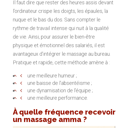
Il faut dire que rester des heures assis devant
l’ordinateur crispe les doigts, les épaules, la
nuque et le bas du dos. Sans compter le
rythme de travail intense qui nuit à la qualité
de vie. Ainsi, pour assurer le bien-être
physique et émotionnel des salariés, il est
avantageux d’intégrer le massage au bureau.
Pratique et rapide, cette méthode amène à :
une meilleure humeur ;
une baisse de l’absentéisme ;
une dynamisation de l’équipe ;
une meilleure performance.
À quelle fréquence recevoir
un massage amma ?