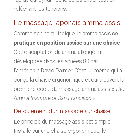
relâchant les tensions.
Le massage japonais amma assis
Comme son nom l’indique, le amma assis
se
pratique en position assise sur une chaise
.
Cette adaptation du amma allongé fut
développée dans les années 80 par
l’américain David Palmer. C’est lui-même qui a
conçu la chaise ergonomique et qui a ouvert la
première école du massage amma assis «
The
Amma Institute of San Francisco
».
Déroulement d’un massage sur chaise
Le principe du massage assis est simple.
Installé sur une chaise ergonomique, le