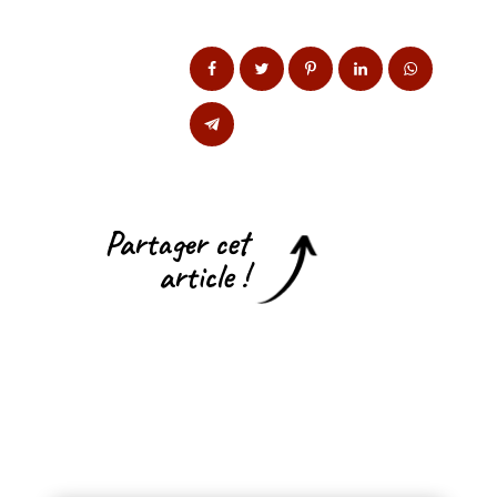
Partager cet
article !