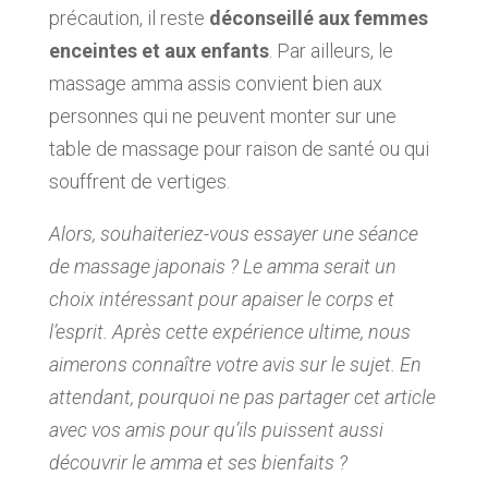
précaution, il reste
déconseillé aux femmes
enceintes et aux enfants
. Par ailleurs, le
massage amma assis convient bien aux
personnes qui ne peuvent monter sur une
table de massage pour raison de santé ou qui
souffrent de vertiges.
Alors, souhaiteriez-vous essayer une séance
de massage japonais ? Le amma serait un
choix intéressant pour apaiser le corps et
l’esprit. Après cette expérience ultime, nous
aimerons connaître votre avis sur le sujet. En
attendant, pourquoi ne pas partager cet article
avec vos amis pour qu’ils puissent aussi
découvrir le amma et ses bienfaits ?