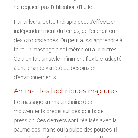
ne requiert pas l’utilisation d’huile.
Par ailleurs, cette thérapie peut s’effectuer
indépendamment du temps, de l’endroit ou
des circonstances. On peut aussi apprendre à
faire un massage à soi-même ou aux autres.
Cela en fait un style infiniment flexible, adapté
à une grande variété de besoins et
d’environnements.
Amma : les techniques majeures
Le massage amma enchaîne des
mouvements précis sur des points de
pression. Ces derniers sont réalisés avec la
paume des mains ou la pulpe des pouces.
Il