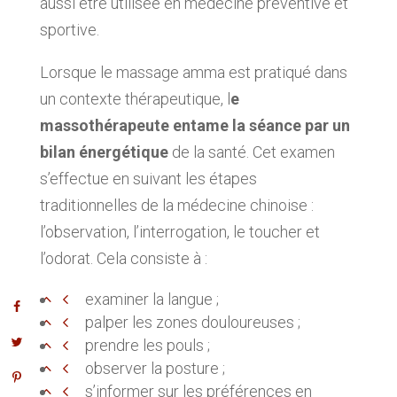
aussi être utilisée en médecine préventive et
sportive.
Lorsque le massage amma est pratiqué dans
un contexte thérapeutique, l
e
massothérapeute entame la séance par un
bilan énergétique
de la santé. Cet examen
s’effectue en suivant les étapes
traditionnelles de la médecine chinoise :
l’observation, l’interrogation, le toucher et
l’odorat. Cela consiste à :
examiner la langue ;
palper les zones douloureuses ;
prendre les pouls ;
observer la posture ;
s’informer sur les préférences en