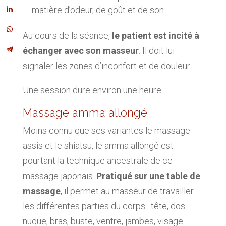
matière d’odeur, de goût et de son.
Au cours de la séance,
le patient est incité à
échanger avec son masseur
. Il doit lui
signaler les zones d’inconfort et de douleur.
Une session dure environ une heure.
Massage amma allongé
Moins connu que ses variantes le massage
assis et le shiatsu, le amma allongé est
pourtant la technique ancestrale de ce
massage japonais.
Pratiqué sur une table de
massage
, il permet au masseur de travailler
les différentes parties du corps : tête, dos
nuque, bras, buste, ventre, jambes, visage.