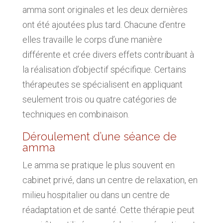
amma sont originales et les deux dernières
ont été ajoutées plus tard. Chacune d’entre
elles travaille le corps d’une manière
différente et crée divers effets contribuant à
la réalisation d’objectif spécifique. Certains
thérapeutes se spécialisent en appliquant
seulement trois ou quatre catégories de
techniques en combinaison.
Déroulement d’une séance de
amma
Le amma se pratique le plus souvent en
cabinet privé, dans un centre de relaxation, en
milieu hospitalier ou dans un centre de
réadaptation et de santé. Cette thérapie peut