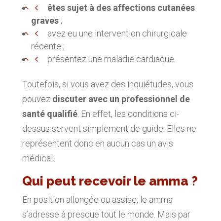
êtes sujet à des affections cutanées
graves
;
avez eu une intervention chirurgicale
récente ;
présentez une maladie cardiaque.
Toutefois, si vous avez des inquiétudes, vous
pouvez
discuter avec un professionnel de
santé qualifié
. En effet, les conditions ci-
dessus servent simplement de guide. Elles ne
représentent donc en aucun cas un avis
médical.
Qui peut recevoir le amma ?
En position allongée ou assise, le amma
s’adresse à presque tout le monde. Mais par