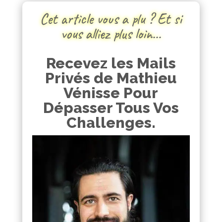
Cet article vous a plu ? Et si
vous alliez plus loin…
Recevez les Mails
Privés de Mathieu
Vénisse Pour
Dépasser Tous Vos
Challenges.