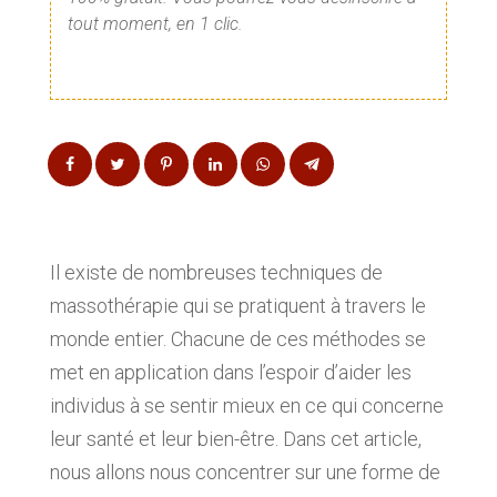
tout moment, en 1 clic.
Il existe de nombreuses techniques de
massothérapie qui se pratiquent à travers le
monde entier. Chacune de ces méthodes se
met en application dans l’espoir d’aider les
individus à se sentir mieux en ce qui concerne
leur santé et leur bien-être. Dans cet article,
nous allons nous concentrer sur une forme de