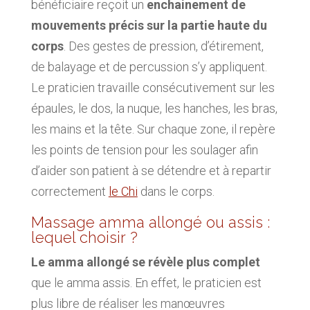
bénéficiaire reçoit un
enchainement de
mouvements précis sur la partie haute du
corps
. Des gestes de pression, d’étirement,
de balayage et de percussion s’y appliquent.
Le praticien travaille consécutivement sur les
épaules, le dos, la nuque, les hanches, les bras,
les mains et la tête. Sur chaque zone, il repère
les points de tension pour les soulager afin
d’aider son patient à se détendre et à repartir
correctement
le Chi
dans le corps.
Massage amma allongé ou assis :
lequel choisir ?
Le amma allongé se révèle plus complet
que le amma assis. En effet, le praticien est
plus libre de réaliser les manœuvres