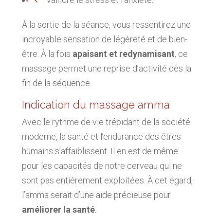
À la sortie de la séance, vous ressentirez une
incroyable sensation de légèreté et de bien-
être. À la fois
apaisant et redynamisant
, ce
massage permet une reprise d’activité dès la
fin de la séquence.
Indication du massage amma
Avec le rythme de vie trépidant de la société
moderne, la santé et l’endurance des êtres
humains s’affaiblissent. Il en est de même
pour les capacités de notre cerveau qui ne
sont pas entièrement exploitées. À cet égard,
l’amma serait d’une aide précieuse pour
améliorer la santé
.