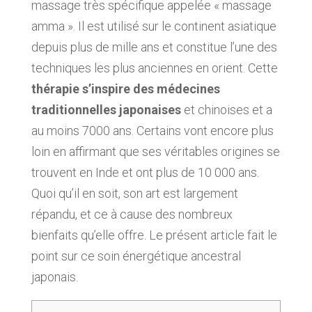
massage très spécifique appelée « massage
amma ». Il est utilisé sur le continent asiatique
depuis plus de mille ans et constitue l’une des
techniques les plus anciennes en orient. Cette
thérapie s’inspire des médecines
traditionnelles japonaises
et chinoises et a
au moins 7000 ans. Certains vont encore plus
loin en affirmant que ses véritables origines se
trouvent en Inde et ont plus de 10 000 ans.
Quoi qu’il en soit, son art est largement
répandu, et ce à cause des nombreux
bienfaits qu’elle offre. Le présent article fait le
point sur ce soin énergétique ancestral
japonais.