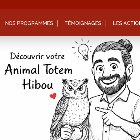
NOS PROGRAMMES
TÉMOIGNAGES
LES ACTIO