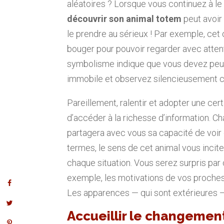
aléatoires ? Lorsque vous continuez à l
découvrir son animal totem
peut avoir 
le prendre au sérieux ! Par exemple, cet
bouger pour pouvoir regarder avec atten
symbolisme indique que vous devez peut-
immobile et observez silencieusement c
Pareillement, ralentir et adopter une cer
d’accéder à la richesse d’information. Ch
partagera avec vous sa capacité de voir
termes, le sens de cet animal vous incite
chaque situation. Vous serez surpris par
exemple, les motivations de vos proches
Les apparences — qui sont extérieures — 
Accueillir le changement