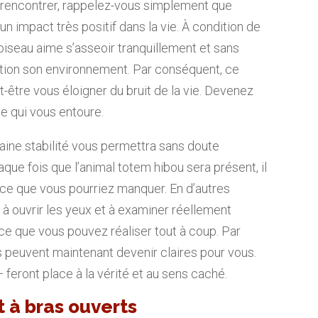
e rencontrer, rappelez-vous simplement que
un impact très positif dans la vie. À condition de
 oiseau aime s’asseoir tranquillement et sans
tion son environnement. Par conséquent, ce
être vous éloigner du bruit de la vie. Devenez
e qui vous entoure.
taine stabilité vous permettra sans doute
aque fois que l’animal totem hibou sera présent, il
 ce que vous pourriez manquer. En d’autres
 à ouvrir les yeux et à examiner réellement
 ce que vous pouvez réaliser tout à coup. Par
 peuvent maintenant devenir claires pour vous.
feront place à la vérité et au sens caché.
 à bras ouverts