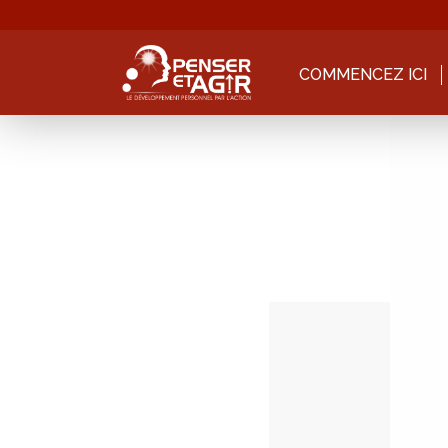
COMMENCEZ ICI