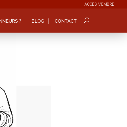
ACCÈS MEMBRE
NNEURS ?
BLOG
CONTACT