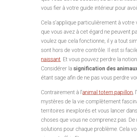
vous fier à votre guide intérieur pour avo
Cela s’applique particulièrement à votre 
que vous avez à cet égard ne peuvent pa
voulez que cela fonctionne, il y a tout
sont hors de votre contrôle. Il est si fac
naissant
. Et vous pouvez perdre la notio
Considérer la
signification des animau
étant sage afin de ne pas vous perdre 
Contrairement à l’
animal totem papillon
,
mystères de la vie complètement fascin
territoires inexplorés et vous lancer da
choses que vous ne comprenez pas. De 
solutions pour chaque problème. Cela vo