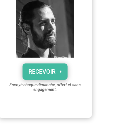
RECEVOIR
Envoyé chaque dimanche, offert et sans
engagement.