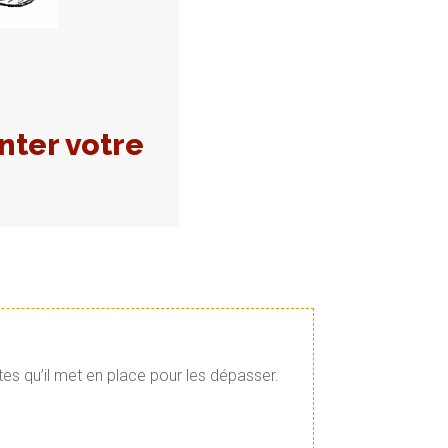
nter votre
tes qu’il met en place pour les dépasser.