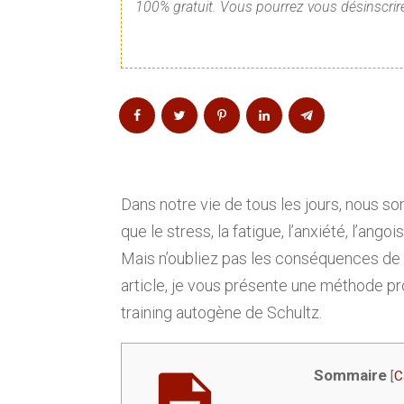
100% gratuit. Vous pourrez vous désinscrire
Dans notre vie de tous les jours, nous 
que le stress, la fatigue, l’anxiété, l’ang
Mais n’oubliez pas les conséquences de c
article, je vous présente une méthode pro
training autogène de Schultz.
Sommaire
[
C