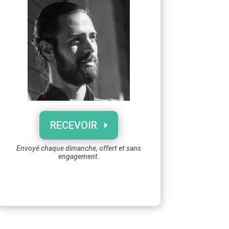
RECEVOIR
Envoyé chaque dimanche, offert et sans
engagement.