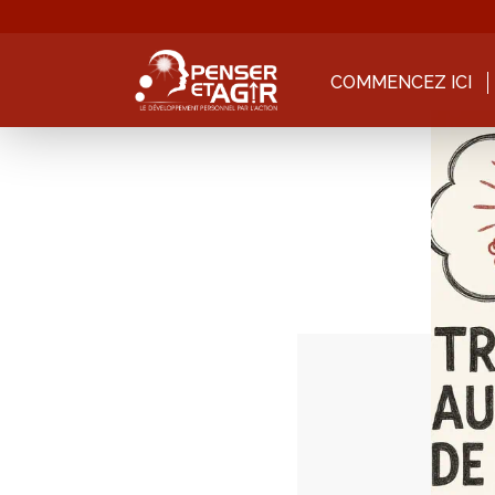
COMMENCEZ ICI