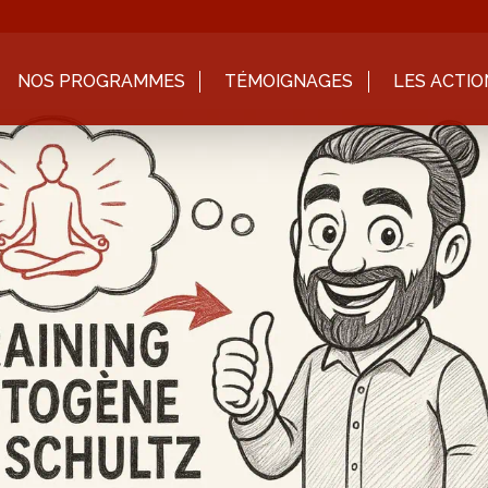
NOS PROGRAMMES
TÉMOIGNAGES
LES ACTIO