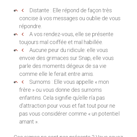
Distante : Elle répond de façon très
concise à vos messages ou oublie de vous
répondre.
A vos rendez-vous, elle se présente
toujours mal coiffée et mal habillée.
Aucune peur du ridicule: elle vous
envoie des grimaces sur Snap, elle vous
parle des moments dégeux de sa vie
comme elle le ferait entre amis.
Surnoms : Elle vous appelle « mon
frère » ou vous donne des surnoms
enfantins. Cela signifie qu’elle n’a pas
d’attraction pour vous et fait tout pour ne
pas vous considérer comme « un potentiel
amant ».