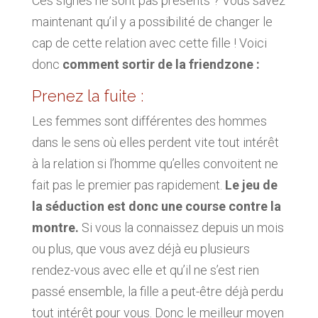
Ces signes ne sont pas présents ? Vous savez
maintenant qu’il y a possibilité de changer le
cap de cette relation avec cette fille ! Voici
donc
comment sortir de la friendzone :
Prenez la fuite :
Les femmes sont différentes des hommes
dans le sens où elles perdent vite tout intérêt
à la relation si l’homme qu’elles convoitent ne
fait pas le premier pas rapidement.
Le jeu de
la séduction est donc une course contre la
montre.
Si vous la connaissez depuis un mois
ou plus, que vous avez déjà eu plusieurs
rendez-vous avec elle et qu’il ne s’est rien
passé ensemble, la fille a peut-être déjà perdu
tout intérêt pour vous. Donc le meilleur moyen