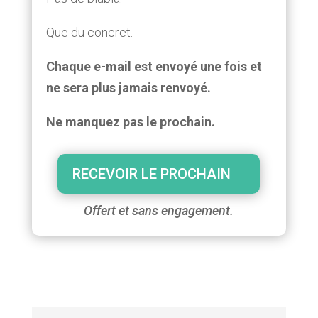
Que du concret.
Chaque e-mail est envoyé une fois et
ne sera plus jamais renvoyé.
Ne manquez pas le prochain.
RECEVOIR LE PROCHAIN
Offert et sans engagement.