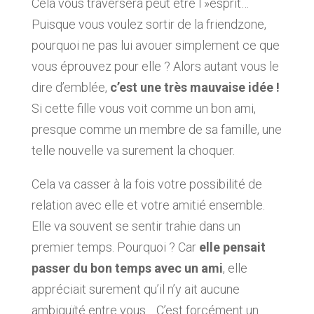
Cela vous traversera peut être l »esprit…
Puisque vous voulez sortir de la friendzone,
pourquoi ne pas lui avouer simplement ce que
vous éprouvez pour elle ? Alors autant vous le
dire d’emblée,
c’est une très mauvaise idée !
Si cette fille vous voit comme un bon ami,
presque comme un membre de sa famille, une
telle nouvelle va surement la choquer.
Cela va casser à la fois votre possibilité de
relation avec elle et votre amitié ensemble.
Elle va souvent se sentir trahie dans un
premier temps. Pourquoi ? Car
elle pensait
passer du bon temps avec un ami
, elle
appréciait surement qu’il n’y ait aucune
ambiguïté entre vous… C’est forcément un