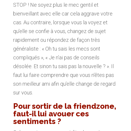
STOP ! Ne soyez plus le mec gentil et
bienveillant avec elle car cela aggrave votre
cas. Au contraire, lorsque vous la voyez et
qu’elle se confie à vous, changez de sujet
rapidement ou répondez de façon très
généraliste : « Oh tu sais les mecs sont
compliqués », « Je n’ai pas de conseils
désolée. Et sinon tu sais pas la nouvelle ? ». Il
faut lui faire comprendre que vous n’êtes pas
son meilleur ami afin qu’elle change de regard
sur vous.
Pour sortir de la friendzone,
faut-il lui avouer ces
sentiments ?