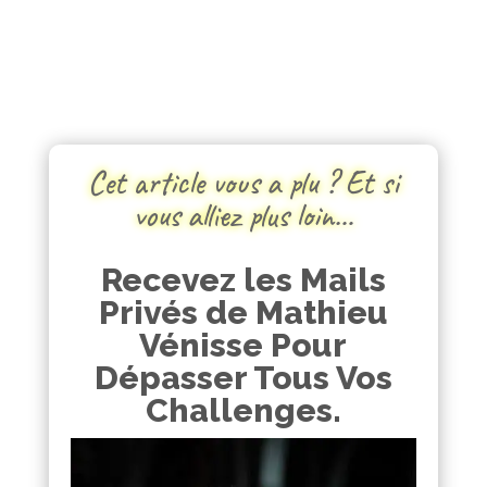
Cet article vous a plu ? Et si
vous alliez plus loin…
Recevez les Mails
Privés de Mathieu
Vénisse Pour
Dépasser Tous Vos
Challenges.