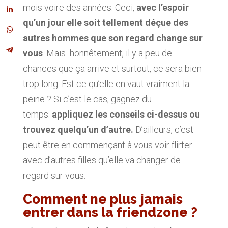
mois voire des années. Ceci,
avec l’espoir
qu’un jour elle soit tellement déçue des
autres hommes que son regard change sur
vous
. Mais honnêtement, il y a peu de
chances que ça arrive et surtout, ce sera bien
trop long. Est ce qu’elle en vaut vraiment la
peine ? Si c’est le cas, gagnez du
temps:
appliquez les conseils ci-dessus ou
trouvez quelqu’un d’autre.
D’ailleurs, c’est
peut être en commençant à vous voir flirter
avec d’autres filles qu’elle va changer de
regard sur vous.
Comment ne plus jamais
entrer dans la friendzone ?