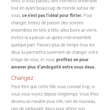
Ainsi, si vous passez des moments ensemble
tout en ayant beaucoup de monde autour de
vous,
ce n’est pas l’idéal pour flirter.
Pour
changer, tentez de passer des soirées
ensembles en tête à tête, allez boire un verre,
invitez-la à passer un après midi ensemble
quelque part. Passez plus de temps tous les
deux lui permettra surement de changer votre
image de vous, et vous,
profitez en pour
amener plus d’ambiguïté entre vous deux.
Changez :
Peut être que cette fille vous connait trop, si
vous vous voyez depuis longtemps. Vous êtes
devenu un meuble pour elle, rien de nouveau,
rien de séduisant. Alors pour attirer son