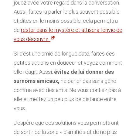
jouez avec votre regard dans la conversation.
Aussi, faites la parler le plus souvent possible
et dites en le moins possible, cela permettra
de
rester dans le mystère et attisera l’envie de
vous découvrir.
Si c’est une amie de longue date, faites ces
petites actions en douceur et voyez comment
elle réagit. Aussi,
évitez de lui donner des
surnoms amicaux,
ne parler pas sans gêne
comme avec des amis. Ne vous confiez pas à
elle et mettez un peu plus de distance entre
vous.
J’espère que ces solutions vous permettront
de sortir de la zone « d’amitié » et de ne plus