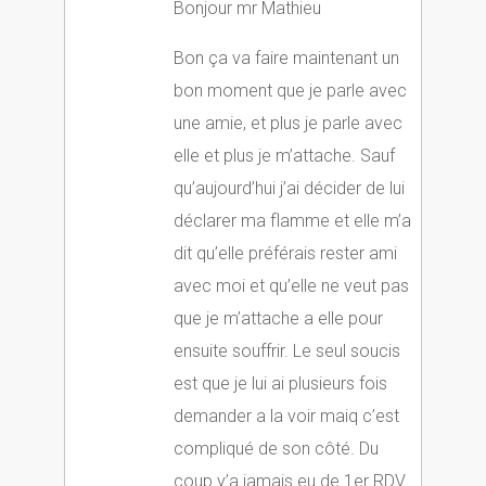
Bonjour mr Mathieu
Bon ça va faire maintenant un
bon moment que je parle avec
une amie, et plus je parle avec
elle et plus je m’attache. Sauf
qu’aujourd’hui j’ai décider de lui
déclarer ma flamme et elle m’a
dit qu’elle préférais rester ami
avec moi et qu’elle ne veut pas
que je m’attache a elle pour
ensuite souffrir. Le seul soucis
est que je lui ai plusieurs fois
demander a la voir maiq c’est
compliqué de son côté. Du
coup y’a jamais eu de 1er RDV.