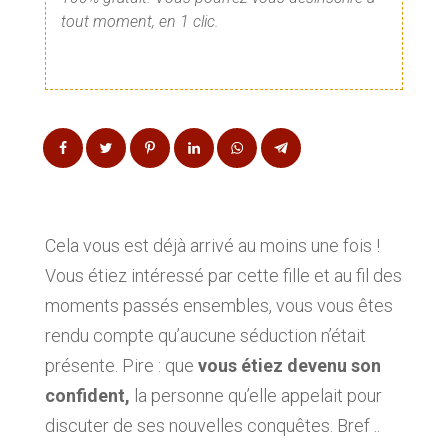
tout moment, en 1 clic.
Cela vous est déjà arrivé au moins une fois !
Vous étiez intéressé par cette fille et au fil des
moments passés ensembles, vous vous êtes
rendu compte qu’aucune séduction n’était
présente. Pire : que
vous étiez devenu son
confident,
la personne qu’elle appelait pour
discuter de ses nouvelles conquêtes. Bref ..