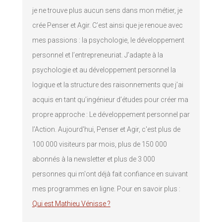
je ne trouve plus aucun sens dans mon métier, je
crée Penser et Agir. C’est ainsi que je renoue avec
mes passions : la psychologie, le développement
personnel et l’entrepreneuriat. J’adapte à la
psychologie et au développement personnel la
logique et la structure des raisonnements que j’ai
acquis en tant qu’ingénieur d’études pour créer ma
propre approche : Le développement personnel par
l’Action. Aujourd'hui, Penser et Agir, c'est plus de
100 000 visiteurs par mois, plus de 150 000
abonnés à la newsletter et plus de 3 000
personnes qui m'ont déjà fait confiance en suivant
mes programmes en ligne. Pour en savoir plus :
Qui est Mathieu Vénisse ?