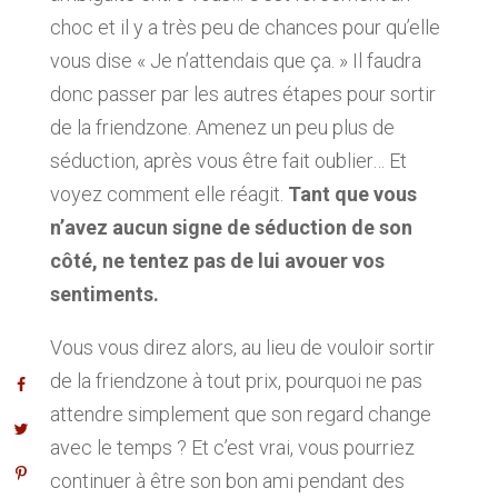
choc et il y a très peu de chances pour qu’elle
vous dise « Je n’attendais que ça. » Il faudra
donc passer par les autres étapes pour sortir
de la friendzone. Amenez un peu plus de
séduction, après vous être fait oublier… Et
voyez comment elle réagit.
Tant que vous
n’avez aucun signe de séduction de son
côté, ne tentez pas de lui avouer vos
sentiments.
Vous vous direz alors, au lieu de vouloir sortir
de la friendzone à tout prix, pourquoi ne pas
attendre simplement que son regard change
avec le temps ? Et c’est vrai, vous pourriez
continuer à être son bon ami pendant des