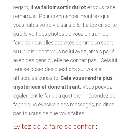
regard,
il va falloir sortir du lot
et vous faire
remarquer. Pour commencer, montrez que
vous faites votre vie sans elle. Faites en sorte
qu’elle voit des photos de vous en train de
faire de nouvelles activités comme un sport
ou un loisir dont vous ne lui avez jamais parlé,
avec des gens qu’elle ne connait pas… Cela lui
fera se poser des questions sur vous et
attisera sa curiosité.
Cela vous rendra plus
mystérieux et donc attirant.
Vous pouvez
également le faire au quotidien : répondez de
façon plus évasive à ses messages, ne dites
pas toujours ce que vous faites…
Évitez de la faire se confier :