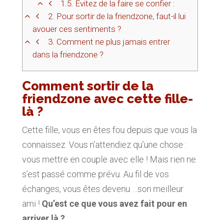
1.5.
Évitez de la faire se confier :
2.
Pour sortir de la friendzone, faut-il lui
avouer ces sentiments ?
3.
Comment ne plus jamais entrer
dans la friendzone ?
Comment sortir de la
friendzone avec cette fille-
là ?
Cette fille, vous en êtes fou depuis que vous la
connaissez. Vous n’attendiez qu’une chose :
vous mettre en couple avec elle ! Mais rien ne
s’est passé comme prévu. Au fil de vos
échanges, vous êtes devenu …son meilleur
ami !
Qu’est ce que vous avez fait pour en
arriver là ?