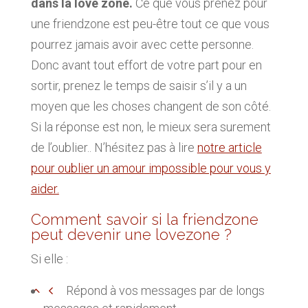
dans la love zone.
Ce que vous prenez pour
une friendzone est peu-être tout ce que vous
pourrez jamais avoir avec cette personne.
Donc avant tout effort de votre part pour en
sortir, prenez le temps de saisir s’il y a un
moyen que les choses changent de son côté.
Si la réponse est non, le mieux sera surement
de l’oublier.. N’hésitez pas à lire
notre article
pour oublier un amour impossible pour vous y
aider.
Comment savoir si la friendzone
peut devenir une lovezone ?
Si elle :
Répond à vos messages par de longs