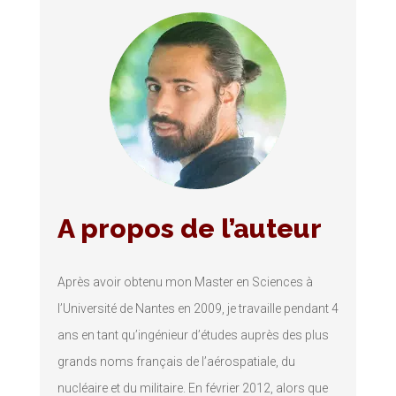
A propos de l’auteur
Après avoir obtenu mon Master en Sciences à
l’Université de Nantes en 2009, je travaille pendant 4
ans en tant qu’ingénieur d’études auprès des plus
grands noms français de l’aérospatiale, du
nucléaire et du militaire. En février 2012, alors que