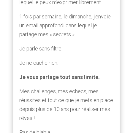
lequel je peux m’exprimer librement.
1 fois par semaine, le dimanche, j’envoie
un email approfondi dans lequel je
partage mes « secrets ».
Je parle sans filtre.
Je ne cache rien.
Je vous partage tout sans limite.
Mes challenges, mes échecs, mes
réussites et tout ce que je mets en place
depuis plus de 10 ans pour réaliser mes
rêves !
Pas de blabla.