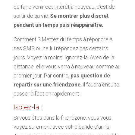
de faire venir cet intérêt à nouveau, c’est de
sortir de sa vie.
Se montrer plus discret
pendant un temps puis réapparaître.
Comment ? Mettez du temps à répondre à
ses SMS ou ne lui répondez pas certains
jours. Voyez la moins. Ignorez-la. Avec de la
distance, elle vous verra à nouveau comme au
premier jour. Par contre,
pas question de
repartir sur une friendzone
, il faudra ensuite
passer à l’action rapidement !
Isolez-la :
Si vous êtes dans la friendzone, vous vous
voyez surement avec votre bande d’amis.