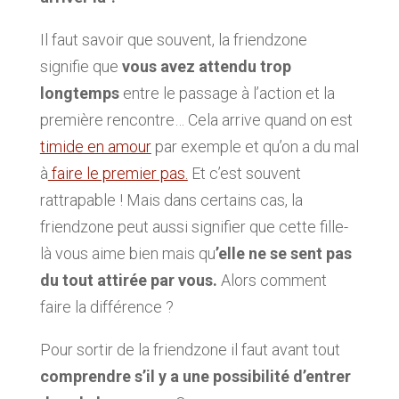
Il faut savoir que souvent, la friendzone
signifie que
vous avez attendu trop
longtemps
entre le passage à l’action et la
première rencontre… Cela arrive quand on est
timide en amour
par exemple et qu’on a du mal
à
faire le premier pas.
Et c’est souvent
rattrapable ! Mais dans certains cas, la
friendzone peut aussi signifier que cette fille-
là vous aime bien mais qu
’elle ne se sent pas
du tout attirée par vous.
Alors comment
faire la différence ?
Pour sortir de la friendzone il faut avant tout
comprendre s’il y a une possibilité d’entrer