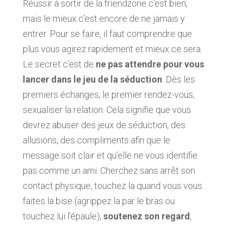
Réussir à sortir de la friendzone c’est bien,
mais le mieux c’est encore de ne jamais y
entrer. Pour se faire, il faut comprendre que
plus vous agirez rapidement et mieux ce sera.
Le secret c’est de
ne pas attendre pour vous
lancer dans le jeu de la séduction
. Dès les
premiers échanges, le premier rendez-vous,
sexualiser la relation. Cela signifie que vous
devrez abuser des jeux de séduction, des
allusions, des compliments afin que le
message soit clair et qu’elle ne vous identifie
pas comme un ami. Cherchez sans arrêt son
contact physique, touchez la quand vous vous
faites la bise (agrippez la par le bras ou
touchez lui l’épaule),
soutenez son regard
,