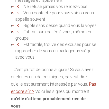
messages et rapidement.
Ne refuse jamais vos rendez-vous
Vous contacte pour vous voir ou vous
appelle souvent
Rigole sans cesse quand vous la voyez
Est toujours collée à vous, même en
groupe
Est tactile, trouve des excuses pour se
rapprocher de vous ou partager un siège
avec vous
…C’est plutôt de bonne augure ! Si vous avez
quelques uns de ces signes, ça veut dire
qu’elle est surement intéressée par vous.
Pas
encore sûr ?
Voici les signes qui montrent
qu’elle n’attend probablement rien de
vous :