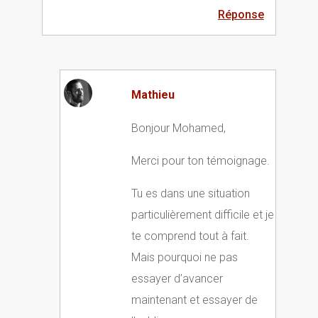
Réponse
Mathieu
Bonjour Mohamed,
Merci pour ton témoignage.
Tu es dans une situation
particulièrement difficile et je
te comprend tout à fait.
Mais pourquoi ne pas
essayer d’avancer
maintenant et essayer de