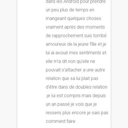
dans les Android pour prendre
un peu plus de temps en
mangeant quelques choses
vraiment après des moments
de rapprochement suis tombé
amoureux de la jeune fille et je
lui ai avoué mes sentiments et
elle m’a dit non qu’elle ne
pouvait s’attacher a une autre
relation que sa lui plait pas
d’être dans de doubles relation
.je lui est compris mais depuis
un an passé je vois que je
ressens plus encore je sais pas
comment faire