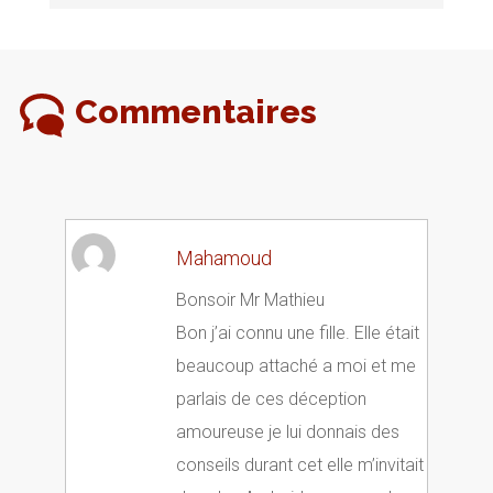
Commentaires
Mahamoud
Bonsoir Mr Mathieu
Bon j’ai connu une fille. Elle était
beaucoup attaché a moi et me
parlais de ces déception
amoureuse je lui donnais des
conseils durant cet elle m’invitait