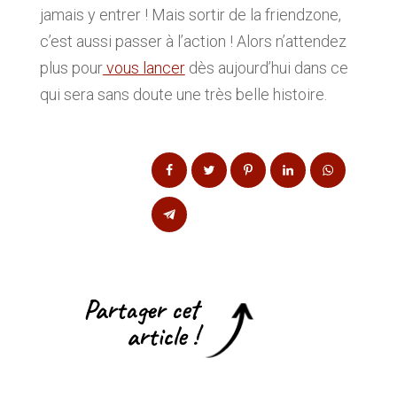
jamais y entrer ! Mais sortir de la friendzone,
c’est aussi passer à l’action ! Alors n’attendez
plus pour
vous lancer
dès aujourd’hui dans ce
qui sera sans doute une très belle histoire.
Partager cet
article !