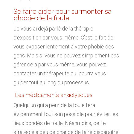
Se faire aider pour surmonter sa
phobie de la foule
Je vous ai déjà parlé de la thérapie
d’exposition par vous-même. C’est le fait de
vous exposer lentement à votre phobie des
gens. Mais si vous ne pouvez simplement pas
gérer cela par vous-même, vous pouvez
contacter un thérapeute qui pourra vous
guider tout au long du processus.
Les médicaments anxiolytiques
Quelqu’un qui a peur de la foule fera
évidemment tout son possible pour éviter les
lieux bondés de foule. Néanmoins, cette
stratégie a peu de chance de faire disparaître