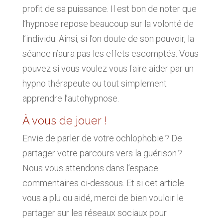
profit de sa puissance. Il est bon de noter que
l’hypnose repose beaucoup sur la volonté de
l’individu. Ainsi, si l’on doute de son pouvoir, la
séance n’aura pas les effets escomptés. Vous
pouvez si vous voulez vous faire aider par un
hypno thérapeute ou tout simplement
apprendre l’autohypnose.
À vous de jouer !
Envie de parler de votre ochlophobie ? De
partager votre parcours vers la guérison ?
Nous vous attendons dans l’espace
commentaires ci-dessous. Et si cet article
vous a plu ou aidé, merci de bien vouloir le
partager sur les réseaux sociaux pour