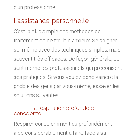
d’un professionnel.
L’assistance personnelle
C’est la plus simple des méthodes de
traitement de ce trouble anxieux. Se soigner
soi-même avec des techniques simples, mais
souvent très efficaces. De façon générale, ce
sont même les professionnels qui préconisent
ses pratiques. Si vous voulez donc vaincre la
phobie des gens par vous-même, essayer les
solutions suivantes.
– La respiration profonde et
consciente
Respirer consciemment ou profondément
aide considérablement à faire face à sa