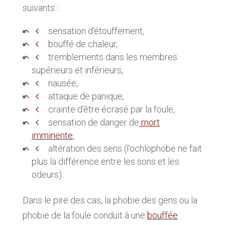
suivants :
sensation d’étouffement,
bouffé de chaleur,
tremblements dans les membres
supérieurs et inférieurs,
nausée,
attaque de panique,
crainte d’être écrasé par la foule,
sensation de danger de
mort
imminente
,
altération des sens (l’ochlophobe ne fait
plus la différence entre les sons et les
odeurs).
Dans le pire des cas, la phobie des gens ou la
phobie de la foule conduit à une
bouffée