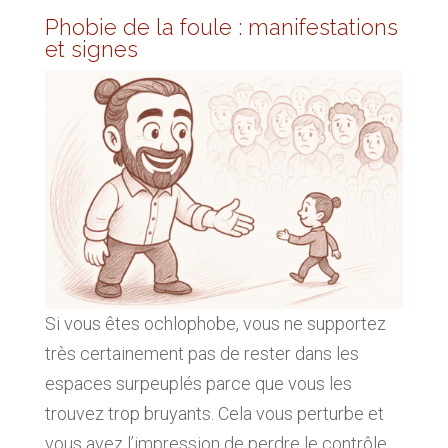
Phobie de la foule : manifestations
et signes
Si vous êtes ochlophobe, vous ne supportez
très certainement pas de rester dans les
espaces surpeuplés parce que vous les
trouvez trop bruyants. Cela vous perturbe et
vous avez l’impression de perdre le contrôle