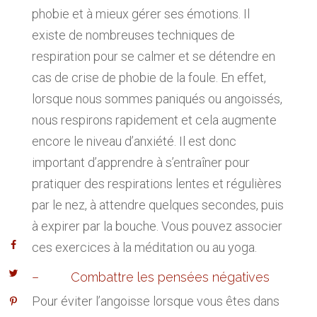
phobie et à mieux gérer ses émotions. Il
existe de nombreuses techniques de
respiration pour se calmer et se détendre en
cas de crise de phobie de la foule. En effet,
lorsque nous sommes paniqués ou angoissés,
nous respirons rapidement et cela augmente
encore le niveau d’anxiété. Il est donc
important d’apprendre à s’entraîner pour
pratiquer des respirations lentes et régulières
par le nez, à attendre quelques secondes, puis
à expirer par la bouche. Vous pouvez associer
ces exercices à la méditation ou au yoga.
– Combattre les pensées négatives
Pour éviter l’angoisse lorsque vous êtes dans