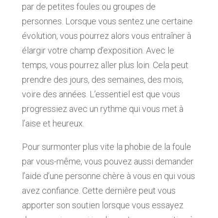
par de petites foules ou groupes de
personnes. Lorsque vous sentez une certaine
évolution, vous pourrez alors vous entraîner à
élargir votre champ d’exposition. Avec le
temps, vous pourrez aller plus loin. Cela peut
prendre des jours, des semaines, des mois,
voire des années. L’essentiel est que vous
progressiez avec un rythme qui vous met à
l’aise et heureux.
Pour surmonter plus vite la phobie de la foule
par vous-même, vous pouvez aussi demander
l’aide d’une personne chère à vous en qui vous
avez confiance. Cette dernière peut vous
apporter son soutien lorsque vous essayez