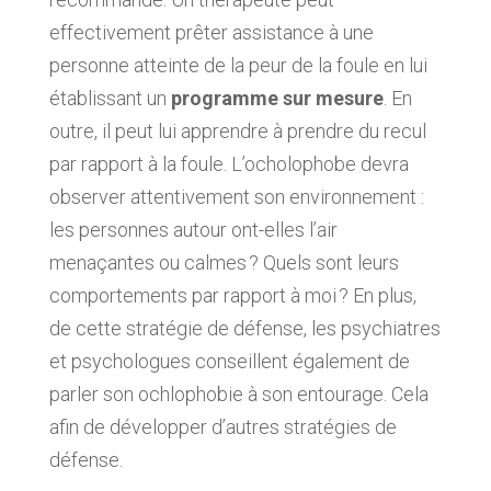
effectivement prêter assistance à une
personne atteinte de la peur de la foule en lui
établissant un
programme sur mesure
. En
outre, il peut lui apprendre à prendre du recul
par rapport à la foule. L’ocholophobe devra
observer attentivement son environnement :
les personnes autour ont-elles l’air
menaçantes ou calmes ? Quels sont leurs
comportements par rapport à moi ? En plus,
de cette stratégie de défense, les psychiatres
et psychologues conseillent également de
parler son ochlophobie à son entourage. Cela
afin de développer d’autres stratégies de
défense.