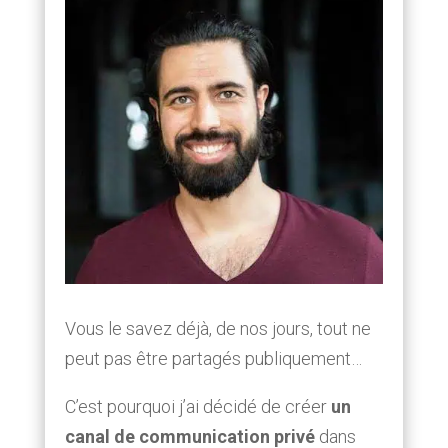
Vous le savez déjà, de nos jours, tout ne
peut pas être partagés publiquement…
C’est pourquoi j’ai décidé de créer
un
canal de communication privé
dans