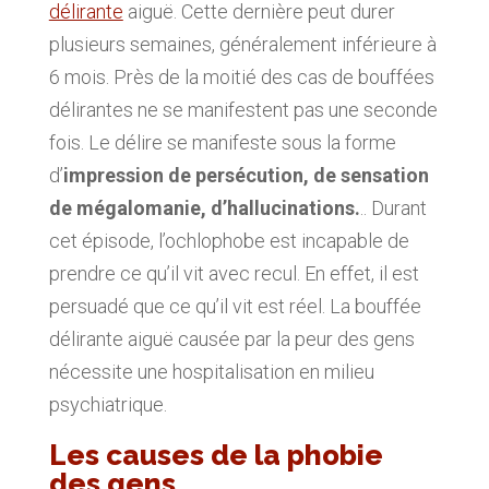
délirante
aiguë. Cette dernière peut durer
plusieurs semaines, généralement inférieure à
6 mois. Près de la moitié des cas de bouffées
délirantes ne se manifestent pas une seconde
fois. Le délire se manifeste sous la forme
d’
impression de persécution, de sensation
de mégalomanie, d’hallucinations.
.. Durant
cet épisode, l’ochlophobe est incapable de
prendre ce qu’il vit avec recul. En effet, il est
persuadé que ce qu’il vit est réel. La bouffée
délirante aiguë causée par la peur des gens
nécessite une hospitalisation en milieu
psychiatrique.
Les causes de la phobie
des gens