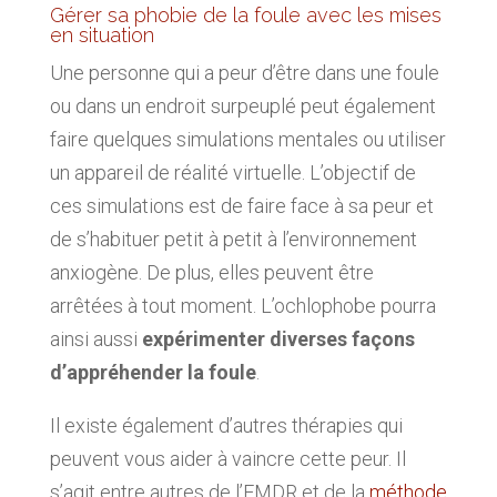
Gérer sa phobie de la foule avec les mises
en situation
Une personne qui a peur d’être dans une foule
ou dans un endroit surpeuplé peut également
faire quelques simulations mentales ou utiliser
un appareil de réalité virtuelle. L’objectif de
ces simulations est de faire face à sa peur et
de s’habituer petit à petit à l’environnement
anxiogène. De plus, elles peuvent être
arrêtées à tout moment. L’ochlophobe pourra
ainsi aussi
expérimenter diverses façons
d’appréhender la foule
.
Il existe également d’autres thérapies qui
peuvent vous aider à vaincre cette peur. Il
s’agit entre autres de l’EMDR et de la
méthode