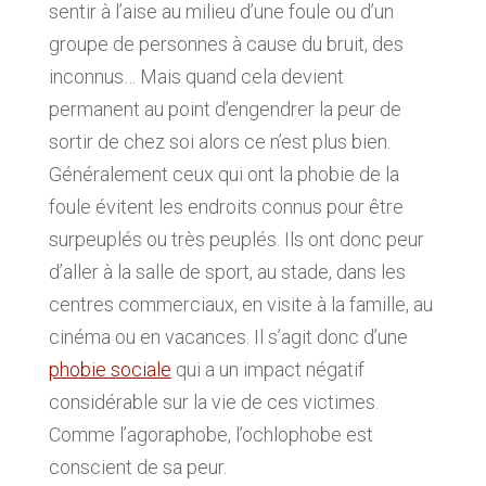
sentir à l’aise au milieu d’une foule ou d’un
groupe de personnes à cause du bruit, des
inconnus… Mais quand cela devient
permanent au point d’engendrer la peur de
sortir de chez soi alors ce n’est plus bien.
Généralement ceux qui ont la phobie de la
foule évitent les endroits connus pour être
surpeuplés ou très peuplés. Ils ont donc peur
d’aller à la salle de sport, au stade, dans les
centres commerciaux, en visite à la famille, au
cinéma ou en vacances. Il s’agit donc d’une
phobie sociale
qui a un impact négatif
considérable sur la vie de ces victimes.
Comme l’agoraphobe, l’ochlophobe est
conscient de sa peur.