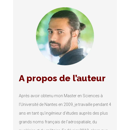
A propos de l’auteur
Après avoir obtenu mon Master en Sciences à
l’Université de Nantes en 2009, je travaille pendant 4
ans en tant qu’ingénieur d’études auprès des plus
grands noms français de l’aérospatiale, du