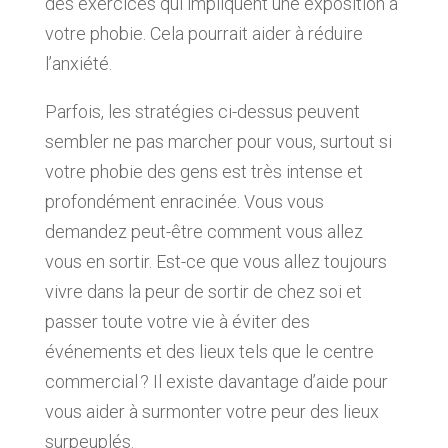
des exercices qui impliquent une exposition à
votre phobie. Cela pourrait aider à réduire
l’anxiété.
Parfois, les stratégies ci-dessus peuvent
sembler ne pas marcher pour vous, surtout si
votre phobie des gens est très intense et
profondément enracinée. Vous vous
demandez peut-être comment vous allez
vous en sortir. Est-ce que vous allez toujours
vivre dans la peur de sortir de chez soi et
passer toute votre vie à éviter des
événements et des lieux tels que le centre
commercial ? Il existe davantage d’aide pour
vous aider à surmonter votre peur des lieux
surpeuplés.