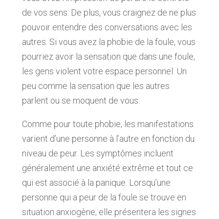
de vos sens. De plus, vous craignez de ne plus
pouvoir entendre des conversations avec les
autres. Si vous avez la phobie de la foule, vous
pourriez avoir la sensation que dans une foule,
les gens violent votre espace personnel. Un
peu comme la sensation que les autres
parlent ou se moquent de vous.
Comme pour toute phobie, les manifestations
varient d’une personne à l’autre en fonction du
niveau de peur. Les symptômes incluent
généralement une anxiété extrême et tout ce
qui est associé à la panique. Lorsqu’une
personne qui a peur de la foule se trouve en
situation anxiogène, elle présentera les signes