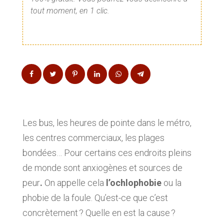
tout moment, en 1 clic.
Les bus, les heures de pointe dans le métro,
les centres commerciaux, les plages
bondées… Pour certains ces endroits pleins
de monde sont anxiogènes et sources de
peur
.
On appelle cela
l’ochlophobie
ou la
phobie de la foule. Qu’est-ce que c’est
concrètement ? Quelle en est la cause ?