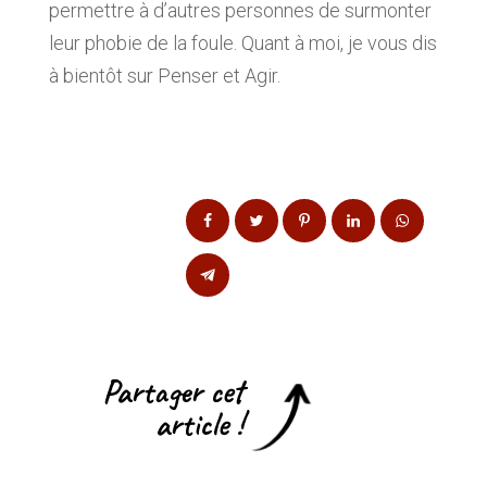
permettre à d’autres personnes de surmonter
leur phobie de la foule. Quant à moi, je vous dis
à bientôt sur Penser et Agir.
Partager cet
article !