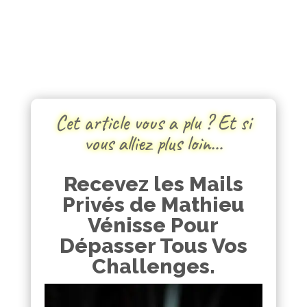
Cet article vous a plu ? Et si
vous alliez plus loin…
Recevez les Mails
Privés de Mathieu
Vénisse Pour
Dépasser Tous Vos
Challenges.