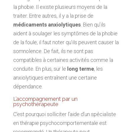
la phobie. Il existe plusieurs moyens de la
traiter. Entre autres, il y a la prise de
médicaments anxiolytiques
. Bien qu’ils
aident à soulager les symptômes de la phobie
de la foule, il faut noter qu’ils peuvent causer la
somnolence. De fait, ils ne sont pas
compatibles à certaines activités comme la
conduite. En plus, sur le
long terme
, les
anxiolytiques entraînent une certaine
dépendance.
L’accompagnement par un
psychothérapeute
C’est pourquoi solliciter l’aide d’un spécialiste
en thérapie psychocomportementale est
recommandé. Un thérapeute peut