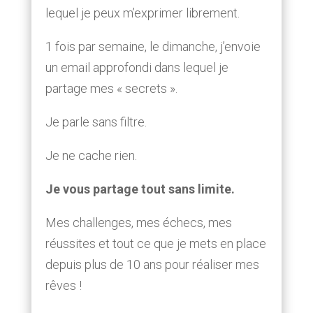
lequel je peux m’exprimer librement.
1 fois par semaine, le dimanche, j’envoie
un email approfondi dans lequel je
partage mes « secrets ».
Je parle sans filtre.
Je ne cache rien.
Je vous partage tout sans limite.
Mes challenges, mes échecs, mes
réussites et tout ce que je mets en place
depuis plus de 10 ans pour réaliser mes
rêves !