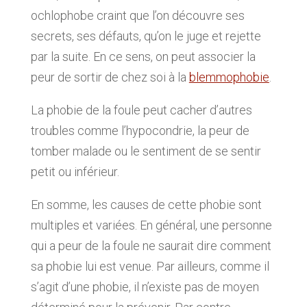
ochlophobe craint que l’on découvre ses
secrets, ses défauts, qu’on le juge et rejette
par la suite. En ce sens, on peut associer la
peur de sortir de chez soi à la
blemmophobie
.
La phobie de la foule peut cacher d’autres
troubles comme l’hypocondrie, la peur de
tomber malade ou le sentiment de se sentir
petit ou inférieur.
En somme, les causes de cette phobie sont
multiples et variées. En général, une personne
qui a peur de la foule ne saurait dire comment
sa phobie lui est venue. Par ailleurs, comme il
s’agit d’une phobie, il n’existe pas de moyen