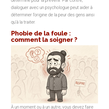
déterminé pour la prévenir. Par contre,
dialoguer avec un psychologue peut aider à
déterminer l’origine de la peur des gens ainsi
qu’à la traiter.
Phobie de la foule :
comment la soigner ?
À un moment ou à un autre, vous devez faire