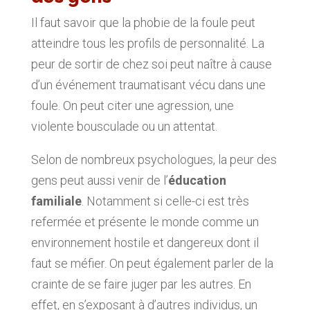
Il faut savoir que la phobie de la foule peut
atteindre tous les profils de personnalité. La
peur de sortir de chez soi peut naître à cause
d’un événement traumatisant vécu dans une
foule. On peut citer une agression, une
violente bousculade ou un attentat.
Selon de nombreux psychologues, la peur des
gens peut aussi venir de l’
éducation
familiale
. Notamment si celle-ci est très
refermée et présente le monde comme un
environnement hostile et dangereux dont il
faut se méfier. On peut également parler de la
crainte de se faire juger par les autres. En
effet, en s’exposant à d’autres individus, un