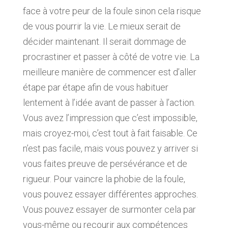
face à votre peur de la foule sinon cela risque
de vous pourrir la vie. Le mieux serait de
décider maintenant. Il serait dommage de
procrastiner et passer à côté de votre vie. La
meilleure manière de commencer est d’aller
étape par étape afin de vous habituer
lentement à l’idée avant de passer à l’action.
Vous avez l’impression que c’est impossible,
mais croyez-moi, c’est tout à fait faisable. Ce
n’est pas facile, mais vous pouvez y arriver si
vous faites preuve de persévérance et de
rigueur. Pour vaincre la phobie de la foule,
vous pouvez essayer différentes approches.
Vous pouvez essayer de surmonter cela par
vous-même ou recourir aux compétences