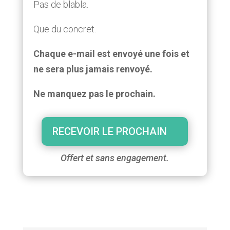
Pas de blabla.
Que du concret.
Chaque e-mail est envoyé une fois et
ne sera plus jamais renvoyé.
Ne manquez pas le prochain.
RECEVOIR LE PROCHAIN
Offert et sans engagement.