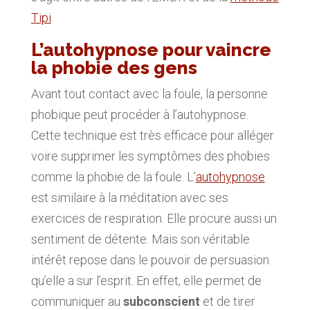
Tipi
.
L’autohypnose pour vaincre
la phobie des gens
Avant tout contact avec la foule, la personne
phobique peut procéder à l’autohypnose.
Cette technique est très efficace pour alléger
voire supprimer les symptômes des phobies
comme la phobie de la foule. L’
autohypnose
est similaire à la méditation avec ses
exercices de respiration. Elle procure aussi un
sentiment de détente. Mais son véritable
intérêt repose dans le pouvoir de persuasion
qu’elle a sur l’esprit. En effet, elle permet de
communiquer au
subconscient
et de tirer