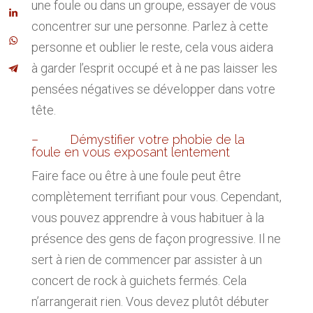
une foule ou dans un groupe, essayer de vous
concentrer sur une personne. Parlez à cette
personne et oublier le reste, cela vous aidera
à garder l’esprit occupé et à ne pas laisser les
pensées négatives se développer dans votre
tête.
– Démystifier votre phobie de la
foule en vous exposant lentement
Faire face ou être à une foule peut être
complètement terrifiant pour vous. Cependant,
vous pouvez apprendre à vous habituer à la
présence des gens de façon progressive. Il ne
sert à rien de commencer par assister à un
concert de rock à guichets fermés. Cela
n’arrangerait rien. Vous devez plutôt débuter