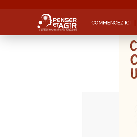
COMMENCEZ ICI