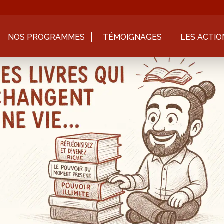
NOS PROGRAMMES
TÉMOIGNAGES
LES ACTIO