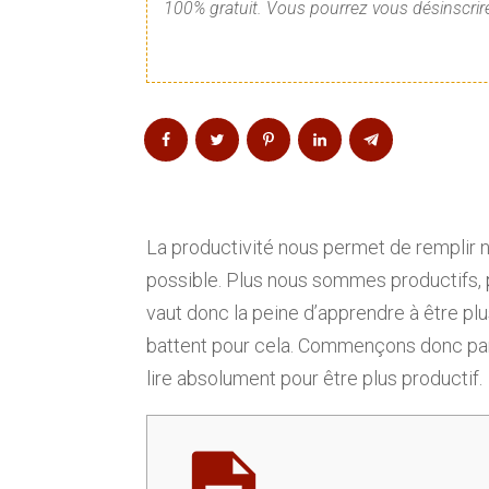
100% gratuit. Vous pourrez vous désinscrire
La productivité nous permet de remplir n
possible. Plus nous sommes productifs, 
vaut donc la peine d’apprendre à être pl
battent pour cela. Commençons donc par u
lire absolument pour être plus productif.