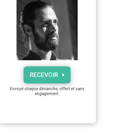
RECEVOIR
Envoyé chaque dimanche, offert et sans
engagement.