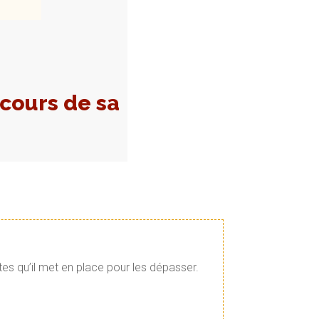
 cours de sa
tes qu’il met en place pour les dépasser.