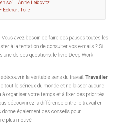
 en soi – Annie Leibovitz
 Eckhart Tolle
 ? Vous avez besoin de faire des pauses toutes les
ter à la tentation de consulter vos e-mails ? Si
ns une de ces questions, le livre Deep Work
edécouvrir le véritable sens du travail.
Travailler
avec tout le sérieux du monde et ne laisser aucune
ra à organiser votre temps et à fixer des priorités
vous découvrirez la différence entre le travail en
vous donne également des conseils pour
re plus motivé.