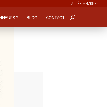
ACCÈS MEMBRE
NNEURS ?
BLOG
CONTACT