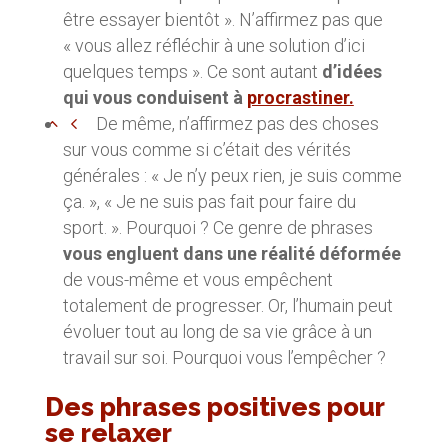
être essayer bientôt ». N’affirmez pas que
« vous allez réfléchir à une solution d’ici
quelques temps ». Ce sont autant
d’idées
qui vous conduisent à
procrastiner.
De même, n’affirmez pas des choses
sur vous comme si c’était des vérités
générales : « Je n’y peux rien, je suis comme
ça. », « Je ne suis pas fait pour faire du
sport. ». Pourquoi ? Ce genre de phrases
vous engluent dans une réalité déformée
de vous-même et vous empêchent
totalement de progresser. Or, l’humain peut
évoluer tout au long de sa vie grâce à un
travail sur soi. Pourquoi vous l’empêcher ?
Des phrases positives pour
se relaxer