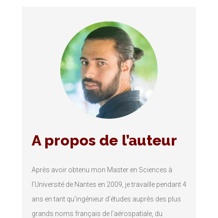
A propos de l’auteur
Après avoir obtenu mon Master en Sciences à
l’Université de Nantes en 2009, je travaille pendant 4
ans en tant qu’ingénieur d’études auprès des plus
grands noms français de l’aérospatiale, du