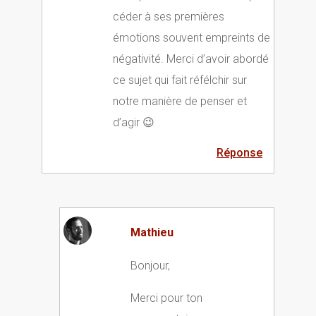
céder à ses premières
émotions souvent empreints de
négativité. Merci d’avoir abordé
ce sujet qui fait réfélchir sur
notre manière de penser et
d’agir 😉
Réponse
Mathieu
Bonjour,
Merci pour ton