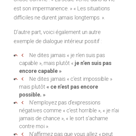
est son impermanence. » « Les situations
difficiles ne durent jamais longtemps. ».
D’autre part, voici également un autre
exemple de dialogue intérieur positif :
Ne dites jamais « je n’en suis pas
capable », mais plutôt «
je n’en suis pas
encore capable »
Ne dites jamais « c’est impossible »
mais plutôt
« ce n’est pas encore
possible. »
N’employez pas d’expressions
négatives comme « c’est horrible », « je n’ai
jamais de chance », « le sort s’acharne
contre moi ».
N’affirmez pas que vous allez « peut