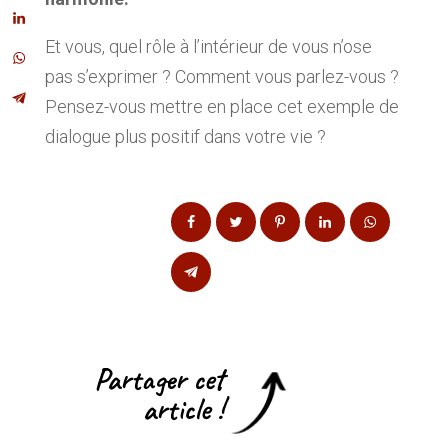
Et vous, quel rôle à l’intérieur de vous n’ose
pas s’exprimer ? Comment vous parlez-vous ?
Pensez-vous mettre en place cet exemple de
dialogue plus positif dans votre vie ?
Partager cet
article !