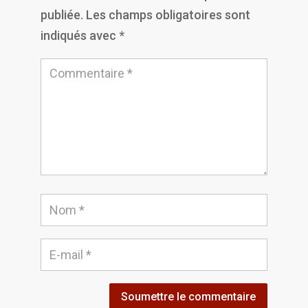
publiée.
Les champs obligatoires sont
indiqués avec
*
Soumettre le commentaire