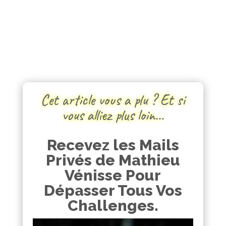
Cet article vous a plu ? Et si
vous alliez plus loin…
Recevez les Mails
Privés de Mathieu
Vénisse Pour
Dépasser Tous Vos
Challenges.