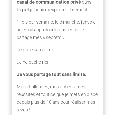
canal de communication privé
dans
lequel je peux m’exprimer librement.
1 fois par semaine, le dimanche, j’envoie
un email approfondi dans lequel je
partage mes « secrets ».
Je parle sans filtre.
Je ne cache rien.
Je vous partage tout sans limite.
Mes challenges, mes échecs, mes
réussites et tout ce que je mets en place
depuis plus de 10 ans pour réaliser mes
rêves !