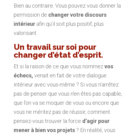
Bien au contraire. Vous pouvez vous donner la
permission de
changer votre discours
intérieur
afin qu’il soit plus positif, plus
valorisant.
Un travail sur soi pour
changer d’état d’esprit.
Et si la raison de ce que vous nommez
vos
échecs,
venait en fait de votre dialogue
intérieur avec vous-même ? Si vous n’arrêtez
pas de penser que vous n’en êtes pas capable,
que l’on va se moquer de vous ou encore que
vous ne méritez pas de réussir, comment
pensez-vous trouver la force
d’agir pour
mener à bien vos projets
? En réalité, vous