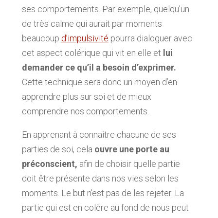
ses comportements. Par exemple, quelqu’un
de très calme qui aurait par moments
beaucoup
d’impulsivité
pourra dialoguer avec
cet aspect colérique qui vit en elle et
lui
demander ce qu’il a besoin d’exprimer.
Cette technique sera donc un moyen d’en
apprendre plus sur soi et de mieux
comprendre nos comportements.
En apprenant à connaitre chacune de ses
parties de soi, cela
ouvre une porte au
préconscient,
afin de choisir quelle partie
doit être présente dans nos vies selon les
moments. Le but n’est pas de les rejeter. La
partie qui est en colère au fond de nous peut