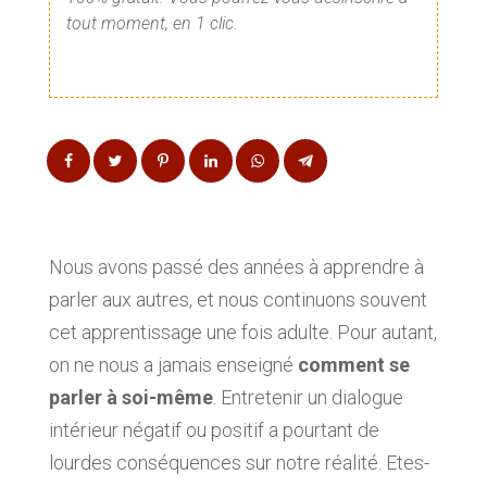
tout moment, en 1 clic.
Nous avons passé des années à apprendre à
parler aux autres, et nous continuons souvent
cet apprentissage une fois adulte. Pour autant,
on ne nous a jamais enseigné
comment se
parler à soi-même
. Entretenir un dialogue
intérieur négatif ou positif a pourtant de
lourdes conséquences sur notre réalité. Etes-