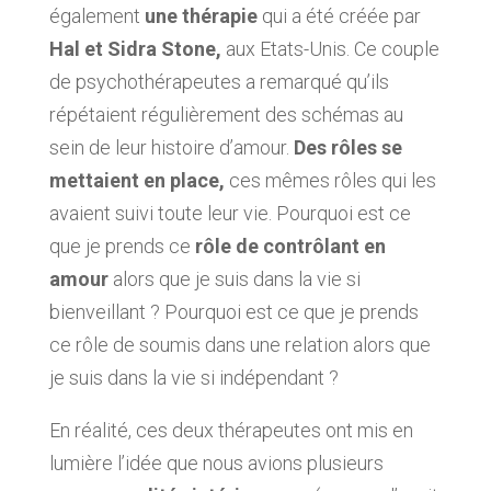
également
une thérapie
qui a été créée par
Hal et Sidra Stone,
aux Etats-Unis. Ce couple
de psychothérapeutes a remarqué qu’ils
répétaient régulièrement des schémas au
sein de leur histoire d’amour.
Des rôles se
mettaient en place,
ces mêmes rôles qui les
avaient suivi toute leur vie. Pourquoi est ce
que je prends ce
rôle de contrôlant en
amour
alors que je suis dans la vie si
bienveillant ? Pourquoi est ce que je prends
ce rôle de soumis dans une relation alors que
je suis dans la vie si indépendant ?
En réalité, ces deux thérapeutes ont mis en
lumière l’idée que nous avions plusieurs