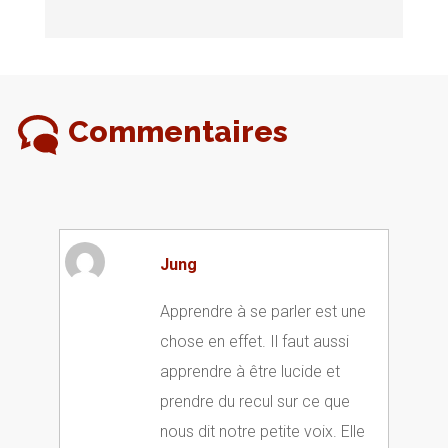
Commentaires
Jung
Apprendre à se parler est une
chose en effet. Il faut aussi
apprendre à être lucide et
prendre du recul sur ce que
nous dit notre petite voix. Elle