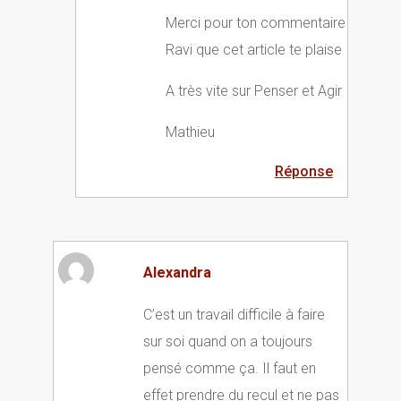
Merci pour ton commentaire
Ravi que cet article te plaise
A très vite sur Penser et Agir
Mathieu
Réponse
Alexandra
C’est un travail difficile à faire
sur soi quand on a toujours
pensé comme ça. Il faut en
effet prendre du recul et ne pas