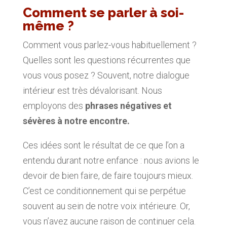
Comment se parler à soi-
même ?
Comment vous parlez-vous habituellement ?
Quelles sont les questions récurrentes que
vous vous posez ? Souvent, notre dialogue
intérieur est très dévalorisant. Nous
employons des
phrases négatives et
sévères à notre encontre.
Ces idées sont le résultat de ce que l’on a
entendu durant notre enfance : nous avions le
devoir de bien faire, de faire toujours mieux.
C’est ce conditionnement qui se perpétue
souvent au sein de notre voix intérieure. Or,
vous n’avez aucune raison de continuer cela.