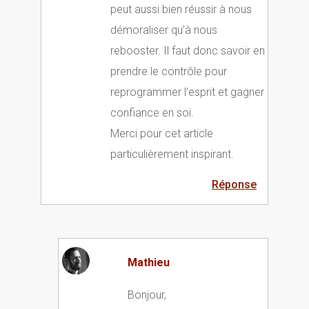
peut aussi bien réussir à nous
démoraliser qu’à nous
rebooster. Il faut donc savoir en
prendre le contrôle pour
reprogrammer l’esprit et gagner
confiance en soi.
Merci pour cet article
particulièrement inspirant.
Réponse
Mathieu
Bonjour,