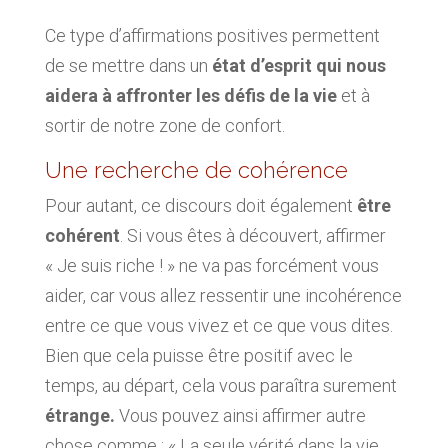
Ce type d’affirmations positives permettent
de se mettre dans un
état d’esprit qui nous
aidera à affronter les défis de la vie
et à
sortir de notre zone de confort.
Une recherche de cohérence
Pour autant, ce discours doit également
être
cohérent
. Si vous êtes à découvert, affirmer
« Je suis riche ! » ne va pas forcément vous
aider, car vous allez ressentir une incohérence
entre ce que vous vivez et ce que vous dites.
Bien que cela puisse être positif avec le
temps, au départ, cela vous paraîtra surement
étrange.
Vous pouvez ainsi affirmer autre
chose comme : « La seule vérité dans la vie