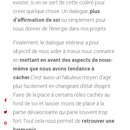
exister, si on se sert de cette colère pour
créer quelque chose. Un dialogue,
plus
d’affirmation de soi
ou simplement pour
nous donner de l’énergie dans nos projets.
Finalement, le dialogue intérieur a pour
objectif de nous aider à mieux nous connaitre
en
mettant en avant des aspects de nous-
même que nous avons tendance à
cacher.
C’est aussi un fabuleux moyen d’agir
plus facilement en changeant d’état d’esprit.
Faire de la place à certains rôles cachés au
fond de soi et laisser moins de place à la
partie dévalorisante qui parle souvent trop
fort. Tout cela nous permet de
retrouver une
harmonie.