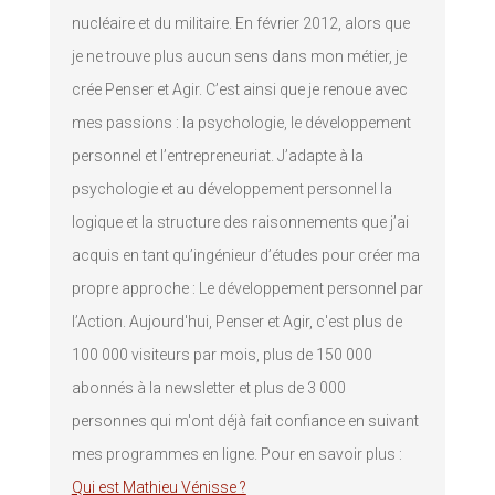
nucléaire et du militaire. En février 2012, alors que
je ne trouve plus aucun sens dans mon métier, je
crée Penser et Agir. C’est ainsi que je renoue avec
mes passions : la psychologie, le développement
personnel et l’entrepreneuriat. J’adapte à la
psychologie et au développement personnel la
logique et la structure des raisonnements que j’ai
acquis en tant qu’ingénieur d’études pour créer ma
propre approche : Le développement personnel par
l’Action. Aujourd'hui, Penser et Agir, c'est plus de
100 000 visiteurs par mois, plus de 150 000
abonnés à la newsletter et plus de 3 000
personnes qui m'ont déjà fait confiance en suivant
mes programmes en ligne. Pour en savoir plus :
Qui est Mathieu Vénisse ?