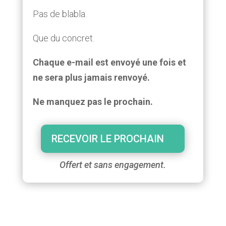
Pas de blabla.
Que du concret.
Chaque e-mail est envoyé une fois et
ne sera plus jamais renvoyé.
Ne manquez pas le prochain.
RECEVOIR LE PROCHAIN
Offert et sans engagement.