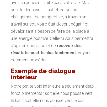
avez un pouvoir illimité dans votre vie. Mais
pour le découvrir, il faut effectuer un
changement de perspective, à travers un
travail sur soi. Votre état d’esprit négatif et
dévalorisant a besoin de faire de la place à
une énergie positive. Celle-ci vous permettra
d’agir en confiance et de
recevoir des
résultats positifs plus facilement
. Voyons
comment procéder.
Exemple de dialogue
intérieur
Notre petite voix intérieure a seulement deux
fonctionnements : soit elle nous pousse vert
le haut, soit elle nous pousse vers le bas.