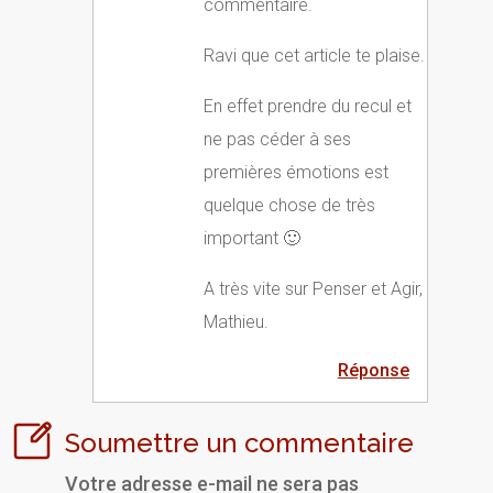
commentaire.
Ravi que cet article te plaise.
En effet prendre du recul et
ne pas céder à ses
premières émotions est
quelque chose de très
important 🙂
A très vite sur Penser et Agir,
Mathieu.
Réponse
Soumettre un commentaire
Votre adresse e-mail ne sera pas