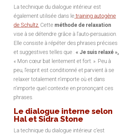
La technique du dialogue intérieur est
également utilisée dans le
training autogène
de Schultz.
Cette
méthode de relaxation
vise à se détendre grâce à l’auto-persuasion.
Elle consiste à répéter des phrases précises
et suggestives telles que :
« Je suis relaxé »,
« Mon cœur bat lentement et fort. ». Peu à
peu, l’esprit est conditionné et parvient à se
relaxer totalement n’importe où et dans
n’importe quel contexte en prononçant ces
phrases.
Le dialogue interne selon
Hal et Sidra Stone
La technique du dialogue intérieur c’est