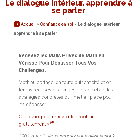
Le dialogue intérieur, apprendre à
se parler
Accueil
>
Confiance en soi
>
Le dialogue intérieur,
apprendre à se parler
Recevez les Mails Privés de Mathieu
Vénisse Pour Dépasser Tous Vos
Challenges.
Mathieu partage, en toute authenticité et en
temps réel, ses challenges personnels et les
stratégies concrètes qu’il met en place pour
les dépasser.
Cliquez ici pour recevoir le prochain
gratuitement >
100% gratuit. Vous pourrez vous désinscrire à