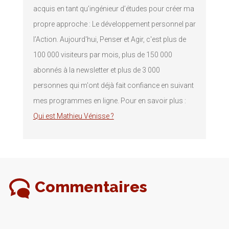
acquis en tant qu’ingénieur d’études pour créer ma
propre approche : Le développement personnel par
l’Action. Aujourd'hui, Penser et Agir, c'est plus de
100 000 visiteurs par mois, plus de 150 000
abonnés à la newsletter et plus de 3 000
personnes qui m'ont déjà fait confiance en suivant
mes programmes en ligne. Pour en savoir plus :
Qui est Mathieu Vénisse ?
Commentaires