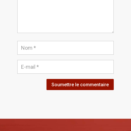
Soumettre le commentaire