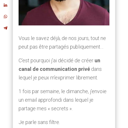
Vous le savez déjà, de nos jours, tout ne
peut pas être partagés publiquement…
C’est pourquoi j’ai décidé de créer
un
canal de communication privé
dans
lequel je peux m’exprimer librement.
1 fois par semaine, le dimanche, j’envoie
un email approfondi dans lequel je
partage mes « secrets ».
Je parle sans filtre.