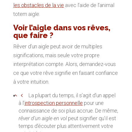
les obstacles de la vie
avec l’aide de l’animal
totem aigle.
Voir l’aigle dans vos rêves,
que faire ?
Rêver d’un aigle peut avoir de multiples
significations, mais seule votre propre
interprétation compte. Alors, demandez-vous
ce que votre rêve signifie en faisant confiance
à votre intuition.
La plupart du temps, il s’agit d’un appel
à l’
introspection personnelle
pour une
connaissance de soi plus accrue. De même,
rêver d’un aigle en vol
peut signifier qu’il est
temps d’écouter plus attentivement votre