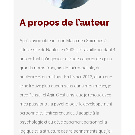
A propos de l’auteur
Après avoir obtenu mon Master en Sciences à
l’Université de Nantes en 2009, je travaille pendant 4
ans en tant qu’ingénieur d’études auprès des plus
grands noms français de l’aérospatiale, du
nucléaire et du militaire. En février 2012, alors que
je ne trouve plus aucun sens dans mon métier, je
crée Penser et Agir. C’est ainsi que je renoue avec
mes passions : la psychologie, le développement
personnel et l’entrepreneuriat. J’adapte à la
psychologie et au développement personnel la
logique et la structure des raisonnements que j’ai