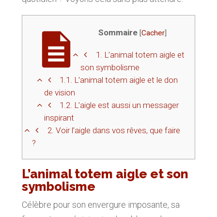
Sommaire
[
Cacher
]
1.
L’animal totem aigle et
son symbolisme
1.1.
L’animal totem aigle et le don
de vision
1.2.
L’aigle est aussi un messager
inspirant
2.
Voir l’aigle dans vos rêves, que faire
?
L’animal totem aigle et son
symbolisme
Célèbre pour son envergure imposante, sa