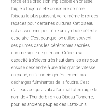
force et sa précision implacable en chasse,
l’aigle a toujours été considéré comme
l’oiseau le plus puissant, voire même le roi des
rapaces pour certaines cultures. Cet oiseau
est aussi connu pour être un symbole céleste
et solaire. C’est pourquoi on utilise souvent
ses plumes dans les cérémonies sacrées
comme signe de guérison. Grâce à sa
capacité à s’élever très haut dans les airs pour
ensuite descendre à une très grande vitesse
en piqué, on l’associe généralement aux
décharges fulminantes de la foudre. C’est
d’ailleurs ce qui a valu à l’animal totem aigle le
nom de « Thunderbird » ou Oiseau Tonnerre,
pour les anciens peuples des États-Unis.