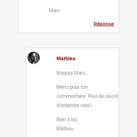
Marc
Réponse
Mathieu
Bonjour Marc,
Merci pour ton
commentaire. Ravi de savoir
d’entendre cela !
Bien à toi,
Mathieu