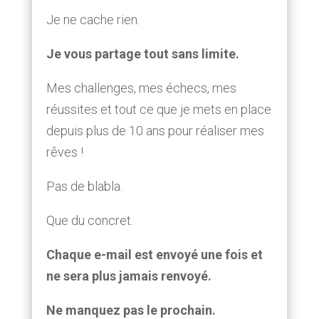
Je ne cache rien.
Je vous partage tout sans limite.
Mes challenges, mes échecs, mes
réussites et tout ce que je mets en place
depuis plus de 10 ans pour réaliser mes
rêves !
Pas de blabla.
Que du concret.
Chaque e-mail est envoyé une fois et
ne sera plus jamais renvoyé.
Ne manquez pas le prochain.