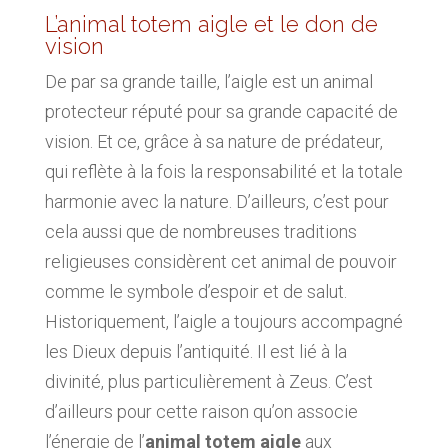
L’animal totem aigle et le don de
vision
De par sa grande taille, l’aigle est un animal
protecteur réputé pour sa grande capacité de
vision. Et ce, grâce à sa nature de prédateur,
qui reflète à la fois la responsabilité et la totale
harmonie avec la nature. D’ailleurs, c’est pour
cela aussi que de nombreuses traditions
religieuses considèrent cet animal de pouvoir
comme le symbole d’espoir et de salut.
Historiquement, l’aigle a toujours accompagné
les Dieux depuis l’antiquité. Il est lié à la
divinité, plus particulièrement à Zeus. C’est
d’ailleurs pour cette raison qu’on associe
l’énergie de l’
animal totem aigle
aux