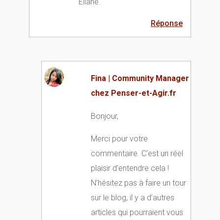
Eliane.
Réponse
Fina | Community Manager
chez Penser-et-Agir.fr
Bonjour,
Merci pour votre
commentaire. C’est un réel
plaisir d’entendre cela !
N’hésitez pas à faire un tour
sur le blog, il y a d’autres
articles qui pourraient vous