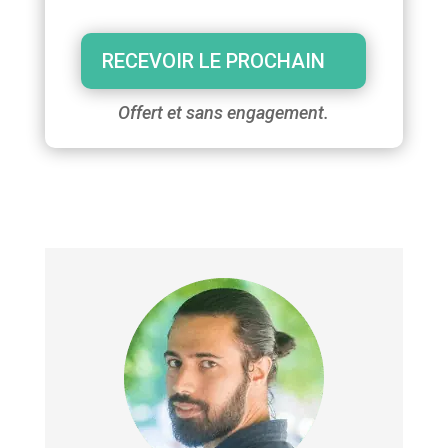
RECEVOIR LE PROCHAIN
Offert et sans engagement.