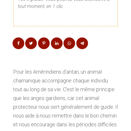
tout moment, en 1 clic.
Pour les Amérindiens d’antan, un animal
chamanique accompagne chaque individu
tout au long de sa vie. C’est le même principe
que les anges gardiens, car cet animal
protecteur nous sert généralement de guide. Il
nous aide à nous remettre dans le bon chemin
et nous encourage dans les périodes difficiles