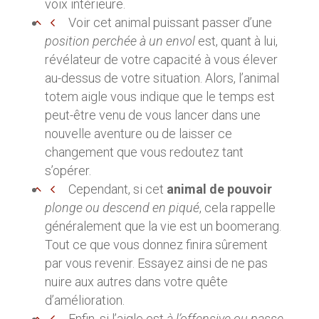
voix intérieure.
Voir cet animal puissant passer d’une
position perchée à un envol
est, quant à lui,
révélateur de votre capacité à vous élever
au-dessus de votre situation. Alors, l’animal
totem aigle vous indique que le temps est
peut-être venu de vous lancer dans une
nouvelle aventure ou de laisser ce
changement que vous redoutez tant
s’opérer.
Cependant, si cet
animal de pouvoir
plonge ou descend en piqué
, cela rappelle
généralement que la vie est un boomerang.
Tout ce que vous donnez finira sûrement
par vous revenir. Essayez ainsi de ne pas
nuire aux autres dans votre quête
d’amélioration.
Enfin, si l’aigle est
à l’offensive ou passe