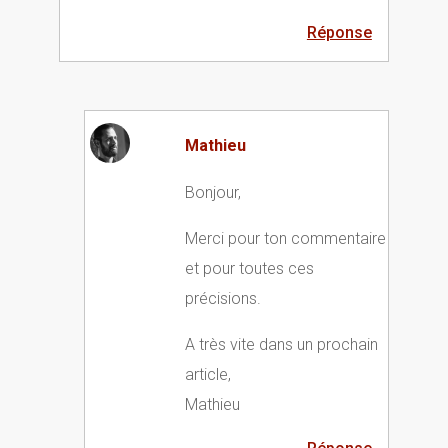
Réponse
Mathieu
Bonjour,
Merci pour ton commentaire
et pour toutes ces
précisions.
A très vite dans un prochain
article,
Mathieu