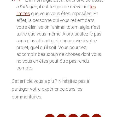
à l’attaque
, il est temps de réévaluer
les
limites
que vous vous êtes imposées. En
effet, la personne qui vous retient dans
votre élan, selon l’animal totem aigle, n’est
autre que vous-même. Alors, sautez le pas
sans plus attendre et donnez vie à votre
projet, quel qu’il soit. Vous pourriez
accomplir beaucoup de choses dont vous
ne vous en êtes peut-être pas rendu
compte.
Cet article vous a plu ? N’hésitez pas à
partager votre expérience dans les
commentaires.