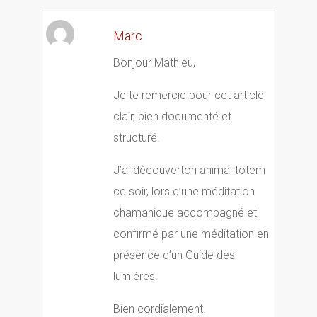
Marc
Bonjour Mathieu,
Je te remercie pour cet article
clair, bien documenté et
structuré.
J’ai découverton animal totem
ce soir, lors d’une méditation
chamanique accompagné et
confirmé par une méditation en
présence d’un Guide des
lumières.
Bien cordialement.