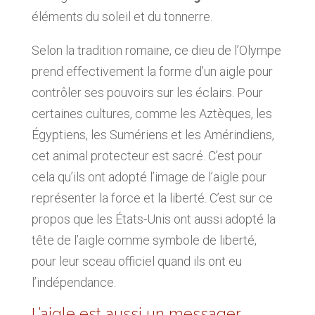
éléments du soleil et du tonnerre.
Selon la tradition romaine, ce dieu de l’Olympe
prend effectivement la forme d’un aigle pour
contrôler ses pouvoirs sur les éclairs. Pour
certaines cultures, comme les Aztèques, les
Égyptiens, les Sumériens et les Amérindiens,
cet animal protecteur est sacré. C’est pour
cela qu’ils ont adopté l’image de l’aigle pour
représenter la force et la liberté. C’est sur ce
propos que les États-Unis ont aussi adopté la
tête de l’aigle comme symbole de liberté,
pour leur sceau officiel quand ils ont eu
l’indépendance.
L’aigle est aussi un messager