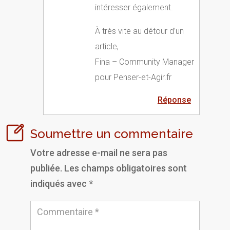
intéresser également.
À très vite au détour d’un
article,
Fina – Community Manager
pour Penser-et-Agir.fr
Réponse
Soumettre un commentaire
Votre adresse e-mail ne sera pas
publiée.
Les champs obligatoires sont
indiqués avec
*