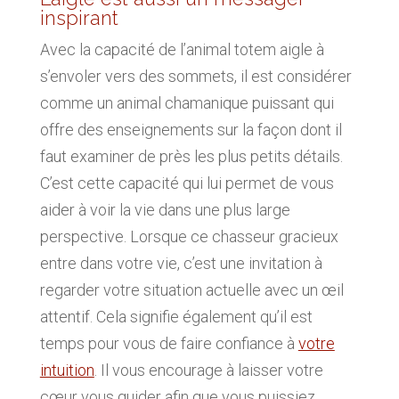
inspirant
Avec la capacité de l’animal totem aigle à
s’envoler vers des sommets, il est considérer
comme un animal chamanique puissant qui
offre des enseignements sur la façon dont il
faut examiner de près les plus petits détails.
C’est cette capacité qui lui permet de vous
aider à voir la vie dans une plus large
perspective. Lorsque ce chasseur gracieux
entre dans votre vie, c’est une invitation à
regarder votre situation actuelle avec un œil
attentif. Cela signifie également qu’il est
temps pour vous de faire confiance à
votre
intuition
. Il vous encourage à laisser votre
cœur vous guider afin que vous puissiez