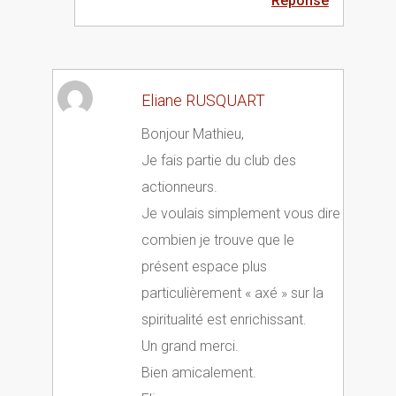
Réponse
Eliane RUSQUART
Bonjour Mathieu,
Je fais partie du club des
actionneurs.
Je voulais simplement vous dire
combien je trouve que le
présent espace plus
particulièrement « axé » sur la
spiritualité est enrichissant.
Un grand merci.
Bien amicalement.