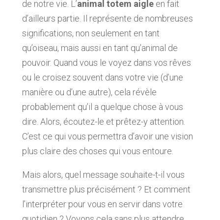
de notre vie. L’
animal totem aigle
en fait
d’ailleurs partie. Il représente de nombreuses
significations, non seulement en tant
qu’oiseau, mais aussi en tant qu’animal de
pouvoir. Quand vous le voyez dans vos rêves
ou le croisez souvent dans votre vie (d’une
manière ou d’une autre), cela révèle
probablement qu’il a quelque chose à vous
dire. Alors, écoutez-le et prêtez-y attention.
C’est ce qui vous permettra d’avoir une vision
plus claire des choses qui vous entoure.
Mais alors, quel message souhaite-t-il vous
transmettre plus précisément ? Et comment
l’interpréter pour vous en servir dans votre
quotidien ? Voyons cela sans plus attendre.