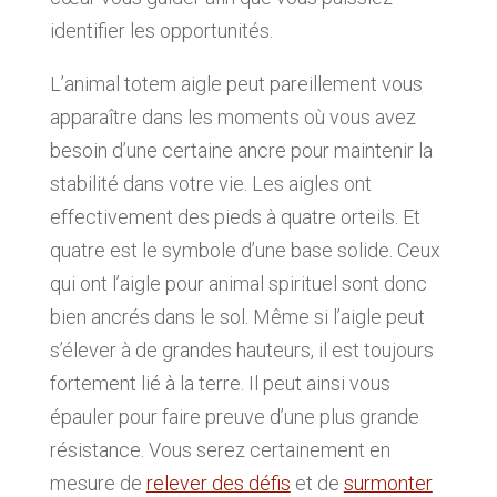
identifier les opportunités.
L’animal totem aigle peut pareillement vous
apparaître dans les moments où vous avez
besoin d’une certaine ancre pour maintenir la
stabilité dans votre vie. Les aigles ont
effectivement des pieds à quatre orteils. Et
quatre est le symbole d’une base solide. Ceux
qui ont l’aigle pour animal spirituel sont donc
bien ancrés dans le sol. Même si l’aigle peut
s’élever à de grandes hauteurs, il est toujours
fortement lié à la terre. Il peut ainsi vous
épauler pour faire preuve d’une plus grande
résistance. Vous serez certainement en
mesure de
relever des défis
et de
surmonter