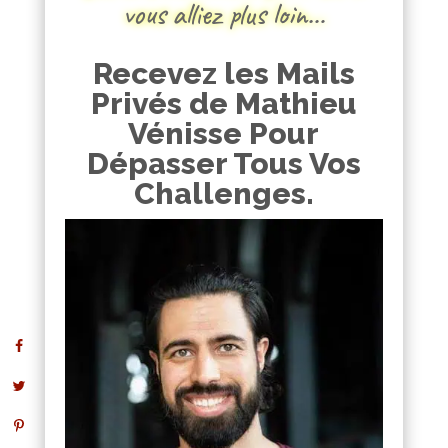
vous alliez plus loin…
Recevez les Mails
Privés de Mathieu
Vénisse Pour
Dépasser Tous Vos
Challenges.