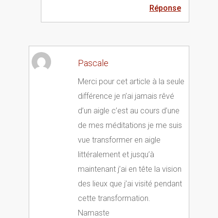
Réponse
Pascale
Merci pour cet article à la seule
différence je n’ai jamais rêvé
d’un aigle c’est au cours d’une
de mes méditations je me suis
vue transformer en aigle
littéralement et jusqu’à
maintenant j’ai en tête la vision
des lieux que j’ai visité pendant
cette transformation.
Namaste