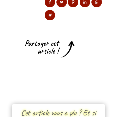
Partager cet
article !
Cet article vous a plu ? Et si