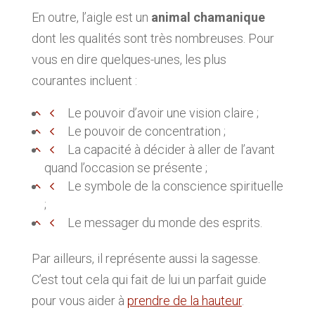
En outre, l’aigle est un
animal chamanique
dont les qualités sont très nombreuses. Pour
vous en dire quelques-unes, les plus
courantes incluent :
Le pouvoir d’avoir une vision claire ;
Le pouvoir de concentration ;
La capacité à décider à aller de l’avant
quand l’occasion se présente ;
Le symbole de la conscience spirituelle
;
Le messager du monde des esprits.
Par ailleurs, il représente aussi la sagesse.
C’est tout cela qui fait de lui un parfait guide
pour vous aider à
prendre de la hauteur
.