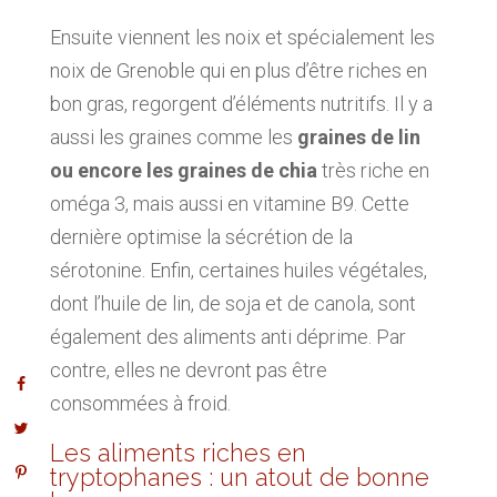
Ensuite viennent les noix et spécialement les
noix de Grenoble qui en plus d’être riches en
bon gras, regorgent d’éléments nutritifs. Il y a
aussi les graines comme les
graines de lin
ou encore les graines de chia
très riche en
oméga 3, mais aussi en vitamine B9. Cette
dernière optimise la sécrétion de la
sérotonine. Enfin, certaines huiles végétales,
dont l’huile de lin, de soja et de canola, sont
également des aliments anti déprime. Par
contre, elles ne devront pas être
consommées à froid.
Les aliments riches en
tryptophanes : un atout de bonne