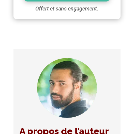
Offert et sans engagement.
A propos de l’auteur