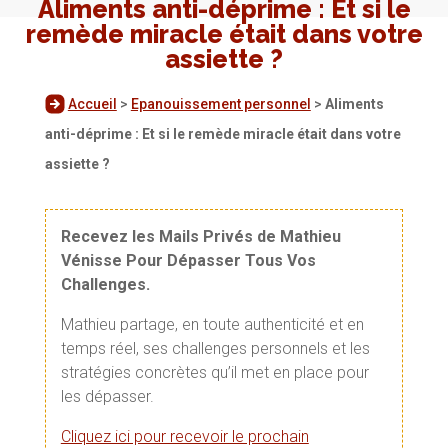
Aliments anti-déprime : Et si le
remède miracle était dans votre
assiette ?
Accueil
>
Epanouissement personnel
>
Aliments
anti-déprime : Et si le remède miracle était dans votre
assiette ?
Recevez les Mails Privés de Mathieu
Vénisse Pour Dépasser Tous Vos
Challenges.
Mathieu partage, en toute authenticité et en
temps réel, ses challenges personnels et les
stratégies concrètes qu’il met en place pour
les dépasser.
Cliquez ici pour recevoir le prochain