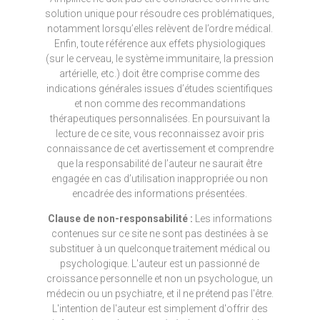
solution unique pour résoudre ces problématiques,
notamment lorsqu’elles relèvent de l’ordre médical.
Enfin, toute référence aux effets physiologiques
(sur le cerveau, le système immunitaire, la pression
artérielle, etc.) doit être comprise comme des
indications générales issues d’études scientifiques
et non comme des recommandations
thérapeutiques personnalisées. En poursuivant la
lecture de ce site, vous reconnaissez avoir pris
connaissance de cet avertissement et comprendre
que la responsabilité de l’auteur ne saurait être
engagée en cas d’utilisation inappropriée ou non
encadrée des informations présentées.
Clause de non-responsabilité :
Les informations
contenues sur ce site ne sont pas destinées à se
substituer à un quelconque traitement médical ou
psychologique. L'auteur est un passionné de
croissance personnelle et non un psychologue, un
médecin ou un psychiatre, et il ne prétend pas l'être.
L'intention de l'auteur est simplement d'offrir des