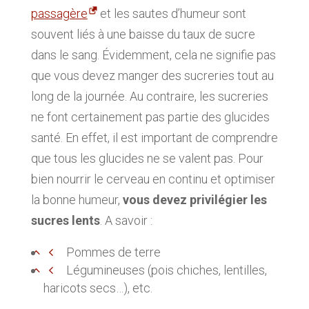
passagère
et les sautes d’humeur sont
souvent liés à une baisse du taux de sucre
dans le sang. Évidemment, cela ne signifie pas
que vous devez manger des sucreries tout au
long de la journée. Au contraire, les sucreries
ne font certainement pas partie des glucides
santé. En effet, il est important de comprendre
que tous les glucides ne se valent pas. Pour
bien nourrir le cerveau en continu et optimiser
la bonne humeur,
vous devez privilégier les
sucres lents
. A savoir :
Pommes de terre
Légumineuses (pois chiches, lentilles,
haricots secs…), etc.