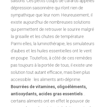
saisons. Ces petits coups de cafards appelés
dépression saisonnière qui n’ont rien de
sympathique que leur nom. Heureusement, il
existe aujourd’hui de nombreuses solutions
qui permettent de retrouver le sourire malgré
la grisaille et les chutes de température.
Parmi elles, la luminothérapie, les simulateurs
d’aubes et les huiles essentielles ont le vent
en poupe. Toutefois, à côté de ces remèdes
pas toujours à la portée de tous, il existe une
solution tout autant efficace, mais bien plus
accessible : les aliments anti-déprime.
Bourrées de vitamines, oligoéléments,
antioxydants, acides gras essentiels
…
certains aliments ont en effet le pouvoir de