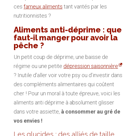
ces
fameux aliments
tant vantés par les
nutritionnistes ?
Aliments anti-déprime : que
faut-il manger pour avoir la
pêche ?
Un petit coup de déprime, une baisse de
régime ou une petite
dépression saisonnière
? Inutile d’aller voir votre psy ou d’investir dans
des compléments alimentaires qui coûtent
cher ! Pour un moral à toute épreuve, voici les
aliments anti déprime à absolument glisser
dans votre assiette,
à consommer au gré de
vos envies !
Les glucides : des alliés de taille