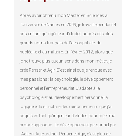
Après avoir obtenu mon Master en Sciences à
l’Université de Nantes en 2009, je travaille pendant 4
ans en tant qu’ingénieur d’études auprès des plus
grands noms français de l’aérospatiale, du
nucléaire et du militaire. En février 2012, alors que
je ne trouve plus aucun sens dans mon métier, je
crée Penser et Agir. C’est ainsi que je renoue avec
mes passions : la psychologie, le développement
personnel et l’entrepreneuriat. J’adapte à la
psychologie et au développement personnel la
logique et la structure des raisonnements que j’ai
acquis en tant qu’ingénieur d’études pour créer ma
propre approche : Le développement personnel par
l’Action. Aujourd'hui, Penser et Agir, c'est plus de