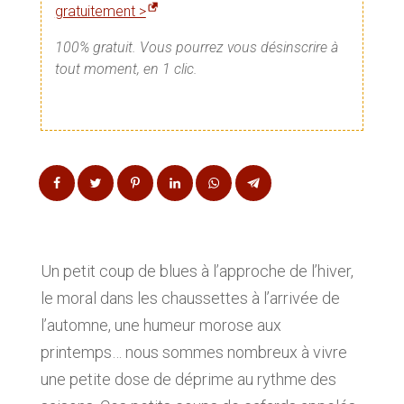
gratuitement >
100% gratuit. Vous pourrez vous désinscrire à
tout moment, en 1 clic.
Un petit coup de blues à l’approche de l’hiver,
le moral dans les chaussettes à l’arrivée de
l’automne, une humeur morose aux
printemps… nous sommes nombreux à vivre
une petite dose de déprime au rythme des