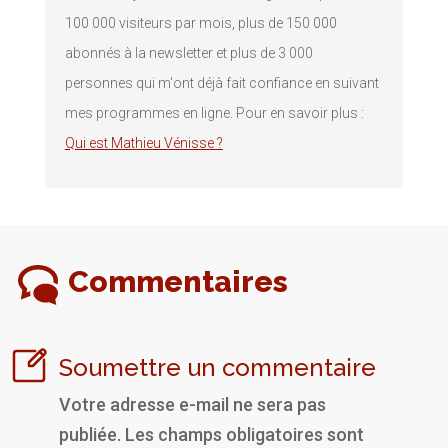
100 000 visiteurs par mois, plus de 150 000
abonnés à la newsletter et plus de 3 000
personnes qui m'ont déjà fait confiance en suivant
mes programmes en ligne. Pour en savoir plus :
Qui est Mathieu Vénisse ?
Commentaires
Soumettre un commentaire
Votre adresse e-mail ne sera pas
publiée.
Les champs obligatoires sont