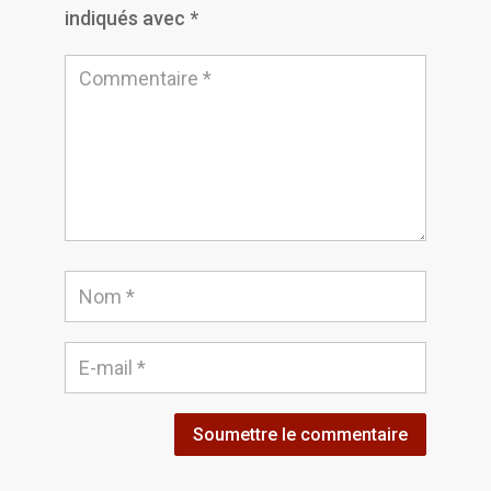
indiqués avec
*
Soumettre le commentaire