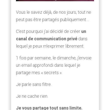
Vous le savez déjà, de nos jours, tout ne
peut pas être partagés publiquement…
C’est pourquoi j’ai décidé de créer
un
canal de communication privé
dans
lequel je peux m’exprimer librement.
1 fois par semaine, le dimanche, j’envoie
un email approfondi dans lequel je
partage mes « secrets ».
Je parle sans filtre.
Je ne cache rien.
Je vous partage tout sans limite.