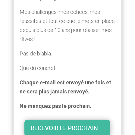
Mes challenges, mes échecs, mes
réussites et tout ce que je mets en place
depuis plus de 10 ans pour réaliser mes
rêves !
Pas de blabla.
Que du concret.
Chaque e-mail est envoyé une fois et
ne sera plus jamais renvoyé.
Ne manquez pas le prochain.
RECEVOIR LE PROCHAIN