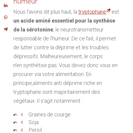
humeur
Nous l’avons dit plus haut, la
tryptophane
est
un acide aminé essentiel pour la synthèse
de la sérotonine
, le neurotransmetteur
responsable de l’humeur. De ce fait, il permet
de lutter contre la déprime et les troubles
dépressifs. Malheureusement, le corps
n’en synthétise pas. Vous devez donc vous en
procurer via votre alimentation. En
principe,aliments anti déprime riche en
tryptophane sont majoritairement des
végétaux. Il s’agit notamment :
Graines de courge
Soja
Persil