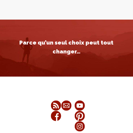
Parce qu’un seul choix peut tout
changer…