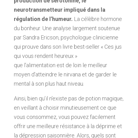
production de sérotonine, le
neurotransmetteur impliqué dans la
régulation de l’humeur.
La célèbre hormone
du bonheur. Une analyse largement soutenue
par Sandra Ericson, psychologue clinicienne
qui prouve dans son livre best-seller « Ces jus
qui vous rendent heureux »
que l’alimentation est de loin le meilleur
moyen d’atteindre le nirvana et de garder le
mental à son plus haut niveau.
Ainsi, bien qu’il n’existe pas de potion magique,
en veillant à choisir minutieusement ce que
vous consommez, vous pouvez facilement
offrir une meilleure résistance à la déprime et
la dépression saisonnière. Alors, quels sont