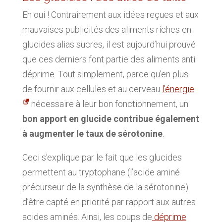
Eh oui ! Contrairement aux idées reçues et aux
mauvaises publicités des aliments riches en
glucides alias sucres, il est aujourd’hui prouvé
que ces derniers font partie des aliments anti
déprime. Tout simplement, parce qu’en plus
de fournir aux cellules et au cerveau
l’énergie
nécessaire à leur bon fonctionnement, un
bon apport en glucide contribue également
à augmenter le taux de sérotonine
.
Ceci s’explique par le fait que les glucides
permettent au tryptophane (l’acide aminé
précurseur de la synthèse de la sérotonine)
d’être capté en priorité par rapport aux autres
acides aminés. Ainsi, les coups de
déprime