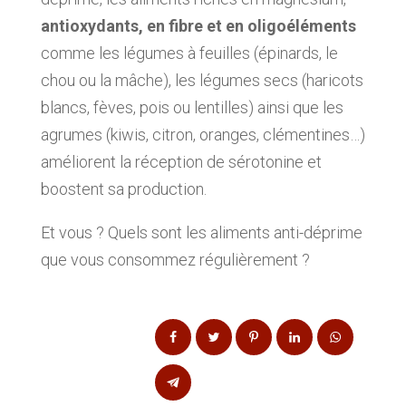
antioxydants, en fibre et en oligoéléments
comme les légumes à feuilles (épinards, le
chou ou la mâche), les légumes secs (haricots
blancs, fèves, pois ou lentilles) ainsi que les
agrumes (kiwis, citron, oranges, clémentines…)
améliorent la réception de sérotonine et
boostent sa production.
Et vous ? Quels sont les aliments anti-déprime
que vous consommez régulièrement ?