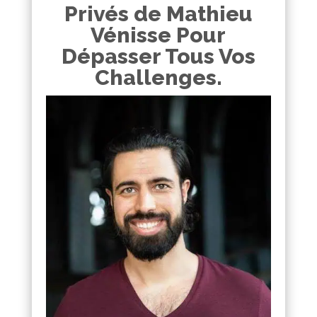
Privés de Mathieu
Vénisse Pour
Dépasser Tous Vos
Challenges.