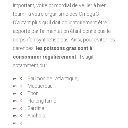
important, voire primordial de veiller à bien
fournir à votre organisme des Oméga 3.
D’autant plus qu’il doit obligatoirement être
apporté par l’alimentation étant donné que le
corps n’en synthétise pas. Ainsi, pour éviter les
carences,
les poissons gras sont à
consommer régulièrement
. Il s’agit
notamment du :
Saumon de l’Atlantique,
Maquereau
Thon
Hareng fumé
Sardine
Anchois
…