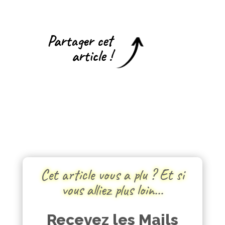
Partager cet
article !
Cet article vous a plu ? Et si
vous alliez plus loin…
Recevez les Mails