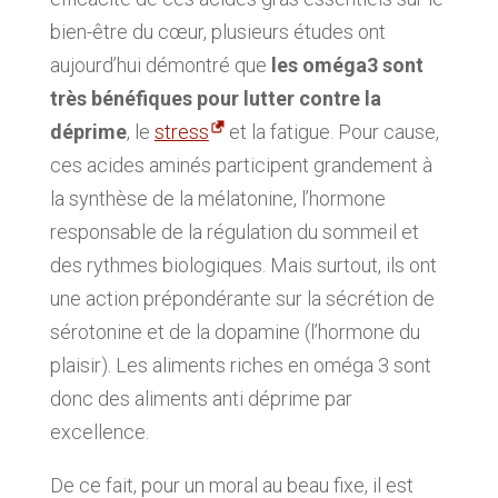
bien-être du cœur, plusieurs études ont
aujourd’hui démontré que
les oméga3 sont
très bénéfiques pour lutter contre la
déprime
, le
stress
et la fatigue. Pour cause,
ces acides aminés participent grandement à
la synthèse de la mélatonine, l’hormone
responsable de la régulation du sommeil et
des rythmes biologiques. Mais surtout, ils ont
une action prépondérante sur la sécrétion de
sérotonine et de la dopamine (l’hormone du
plaisir). Les aliments riches en oméga 3 sont
donc des aliments anti déprime par
excellence.
De ce fait, pour un moral au beau fixe, il est