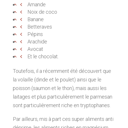
Amande
Noix de coco
Banane
Betteraves
Pépins
Arachide
Avocat
Et le chocolat.
Toutefois, il a récemment été découvert que
la volaille (dinde et le poulet) ainsi que le
poisson (saumon et le thon), mais aussi les
laitages et plus particulièrement le parmesan
sont particulièrement riche en tryptophanes.
Par ailleurs, mis à part ces super aliments anti
déprime, les aliments riches en magnésium,