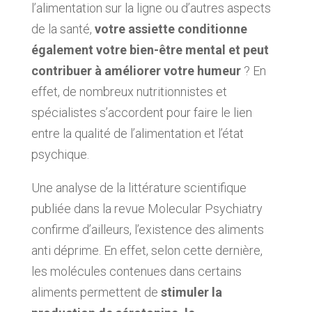
l’alimentation sur la ligne ou d’autres aspects
de la santé,
votre assiette conditionne
également votre bien-être mental et peut
contribuer à améliorer votre humeur
? En
effet, de nombreux nutritionnistes et
spécialistes s’accordent pour faire le lien
entre la qualité de l’alimentation et l’état
psychique.
Une analyse de la littérature scientifique
publiée dans la revue Molecular Psychiatry
confirme d’ailleurs, l’existence des aliments
anti déprime. En effet, selon cette dernière,
les molécules contenues dans certains
aliments permettent de
stimuler la