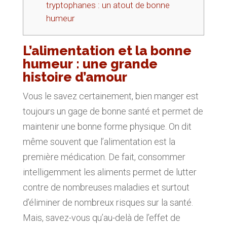
tryptophanes : un atout de bonne
humeur
L’alimentation et la bonne
humeur : une grande
histoire d’amour
Vous le savez certainement, bien manger est
toujours un gage de bonne santé et permet de
maintenir une bonne forme physique. On dit
même souvent que l’alimentation est la
première médication. De fait, consommer
intelligemment les aliments permet de lutter
contre de nombreuses maladies et surtout
d’éliminer de nombreux risques sur la santé.
Mais, savez-vous qu’au-delà de l’effet de