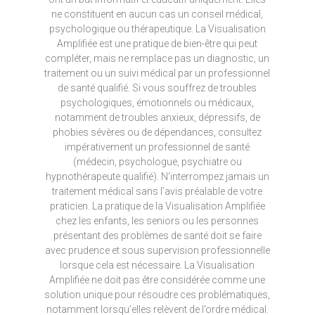
ne constituent en aucun cas un conseil médical,
psychologique ou thérapeutique. La Visualisation
Amplifiée est une pratique de bien-être qui peut
compléter, mais ne remplace pas un diagnostic, un
traitement ou un suivi médical par un professionnel
de santé qualifié. Si vous souffrez de troubles
psychologiques, émotionnels ou médicaux,
notamment de troubles anxieux, dépressifs, de
phobies sévères ou de dépendances, consultez
impérativement un professionnel de santé
(médecin, psychologue, psychiatre ou
hypnothérapeute qualifié). N’interrompez jamais un
traitement médical sans l’avis préalable de votre
praticien. La pratique de la Visualisation Amplifiée
chez les enfants, les seniors ou les personnes
présentant des problèmes de santé doit se faire
avec prudence et sous supervision professionnelle
lorsque cela est nécessaire. La Visualisation
Amplifiée ne doit pas être considérée comme une
solution unique pour résoudre ces problématiques,
notamment lorsqu’elles relèvent de l’ordre médical.