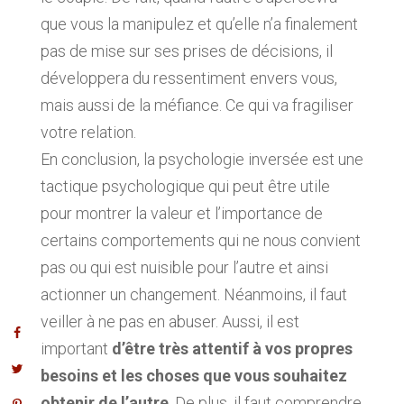
que vous la manipulez et qu’elle n’a finalement
pas de mise sur ses prises de décisions, il
développera du ressentiment envers vous,
mais aussi de la méfiance. Ce qui va fragiliser
votre relation.
En conclusion, la psychologie inversée est une
tactique psychologique qui peut être utile
pour montrer la valeur et l’importance de
certains comportements qui ne nous convient
pas ou qui est nuisible pour l’autre et ainsi
actionner un changement. Néanmoins, il faut
veiller à ne pas en abuser. Aussi, il est
important
d’être très attentif à vos propres
besoins et les choses que vous souhaitez
obtenir de l’autre
. De plus, il faut comprendre