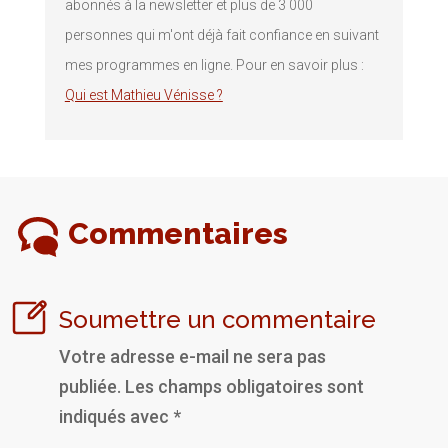
abonnés à la newsletter et plus de 3 000
personnes qui m'ont déjà fait confiance en suivant
mes programmes en ligne. Pour en savoir plus :
Qui est Mathieu Vénisse ?
Commentaires
Soumettre un commentaire
Votre adresse e-mail ne sera pas
publiée.
Les champs obligatoires sont
indiqués avec
*