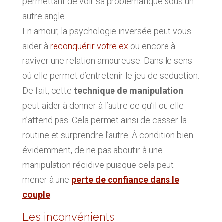
permettant de voir sa problématique sous un
autre angle.
En amour, la psychologie inversée peut vous
aider à
reconquérir votre ex
ou encore à
raviver une relation amoureuse. Dans le sens
où elle permet d’entretenir le jeu de séduction.
De fait, cette
technique de manipulation
peut aider à donner à l’autre ce qu’il ou elle
n’attend pas. Cela permet ainsi de casser la
routine et surprendre l’autre. À condition bien
évidemment, de ne pas aboutir à une
manipulation récidive puisque cela peut
mener à une
perte de confiance dans le
couple
.
Les inconvénients