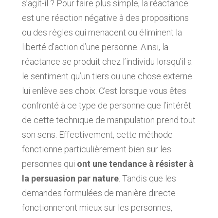
s’agit-il ? Pour faire plus simple, la réactance
est une réaction négative à des propositions
ou des règles qui menacent ou éliminent la
liberté d’action d’une personne. Ainsi, la
réactance se produit chez l’individu lorsqu’il a
le sentiment qu’un tiers ou une chose externe
lui enlève ses choix. C’est lorsque vous êtes
confronté à ce type de personne que l’intérêt
de cette technique de manipulation prend tout
son sens. Effectivement, cette méthode
fonctionne particulièrement bien sur les
personnes qui
ont une tendance à résister à
la persuasion par nature
. Tandis que les
demandes formulées de manière directe
fonctionneront mieux sur les personnes,