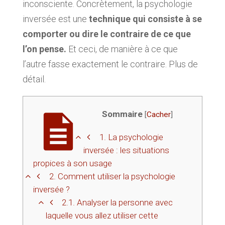
inconsciente. Concrètement, la psychologie
inversée est une
technique qui consiste à se
comporter ou dire le contraire de ce que
l’on pense.
Et ceci, de manière à ce que
l’autre fasse exactement le contraire. Plus de
détail.
Sommaire
[
Cacher
]
1.
La psychologie
inversée : les situations
propices à son usage
2.
Comment utiliser la psychologie
inversée ?
2.1.
Analyser la personne avec
laquelle vous allez utiliser cette