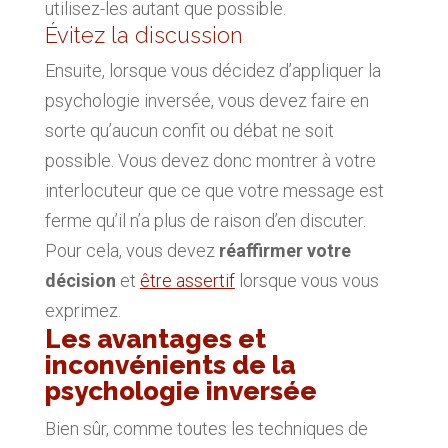
utilisez-les autant que possible.
Évitez la discussion
Ensuite, lorsque vous décidez d’appliquer la
psychologie inversée, vous devez faire en
sorte qu’aucun confit ou débat ne soit
possible. Vous devez donc montrer à votre
interlocuteur que ce que votre message est
ferme qu’il n’a plus de raison d’en discuter.
Pour cela, vous devez
réaffirmer votre
décision
et
être assertif
lorsque vous vous
exprimez.
Les avantages et
inconvénients de la
psychologie inversée
Bien sûr, comme toutes les techniques de