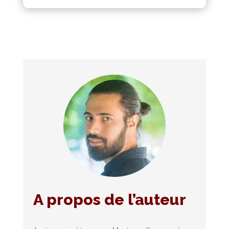
A propos de l’auteur