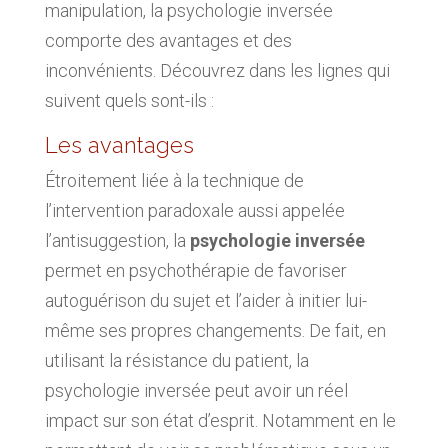
manipulation, la psychologie inversée
comporte des avantages et des
inconvénients. Découvrez dans les lignes qui
suivent quels sont-ils :
Les avantages
Étroitement liée à la technique de
l’intervention paradoxale aussi appelée
l’antisuggestion, la
psychologie inversée
permet en psychothérapie de favoriser
autoguérison du sujet et l’aider à initier lui-
même ses propres changements. De fait, en
utilisant la résistance du patient, la
psychologie inversée peut avoir un réel
impact sur son état d’esprit. Notamment en le