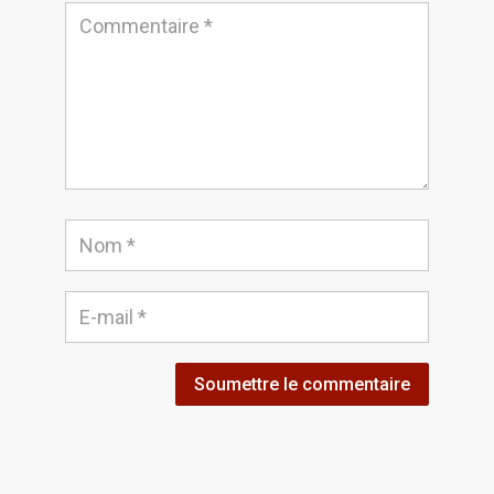
Soumettre le commentaire