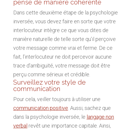
pense de manière cohérente
Dans cette deuxième étape de la psychologie
inversée, vous devez faire en sorte que votre
interlocuteur intègre ce que vous dites de
manière naturelle de telle sorte qu’il perçoive
votre message comme vrai et ferme. De ce
fait, l’interlocuteur ne doit percevoir aucune
trace d’ambiguïté, votre message doit être
perçu comme sérieux et crédible.
Surveillez votre style de
communication
Pour cela, veiller toujours à utiliser une
communication positive
. Aussi, sachez que
dans la psychologie inversée, le
langage non
verbal
revêt une importance capitale. Ainsi,