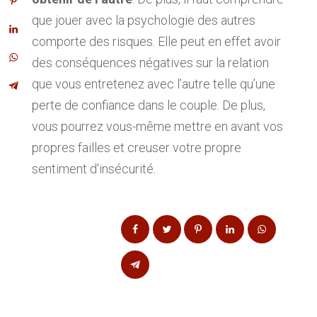
que jouer avec la psychologie des autres
comporte des risques. Elle peut en effet avoir
des conséquences négatives sur la relation
que vous entretenez avec l’autre telle qu’une
perte de confiance dans le couple. De plus,
vous pourrez vous-même mettre en avant vos
propres failles et creuser votre propre
sentiment d’insécurité.