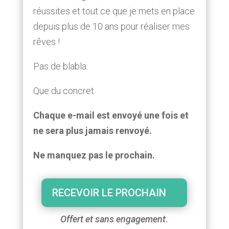
réussites et tout ce que je mets en place
depuis plus de 10 ans pour réaliser mes
rêves !
Pas de blabla.
Que du concret.
Chaque e-mail est envoyé une fois et
ne sera plus jamais renvoyé.
Ne manquez pas le prochain.
RECEVOIR LE PROCHAIN
Offert et sans engagement.