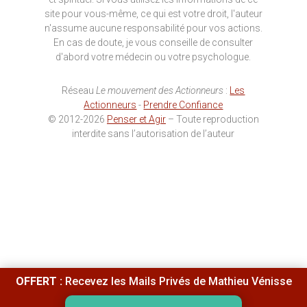
site pour vous-même, ce qui est votre droit, l'auteur
n'assume aucune responsabilité pour vos actions.
En cas de doute, je vous conseille de consulter
d'abord votre médecin ou votre psychologue.
Réseau
Le mouvement des Actionneurs
:
Les
Actionneurs
-
Prendre Confiance
© 2012-2026
Penser et Agir
– Toute reproduction
interdite sans l’autorisation de l’auteur
OFFERT :
Recevez les Mails Privés de Mathieu Vénisse