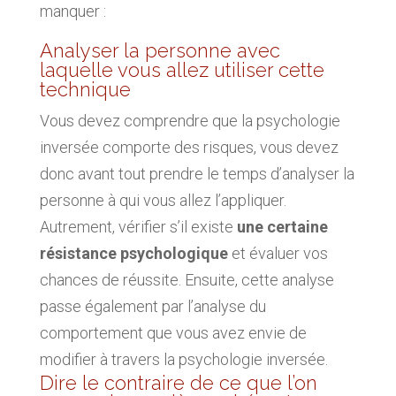
manquer :
Analyser la personne avec
laquelle vous allez utiliser cette
technique
Vous devez comprendre que la psychologie
inversée comporte des risques, vous devez
donc avant tout prendre le temps d’analyser la
personne à qui vous allez l’appliquer.
Autrement, vérifier s’il existe
une certaine
résistance psychologique
et évaluer vos
chances de réussite. Ensuite, cette analyse
passe également par l’analyse du
comportement que vous avez envie de
modifier à travers la psychologie inversée.
Dire le contraire de ce que l’on