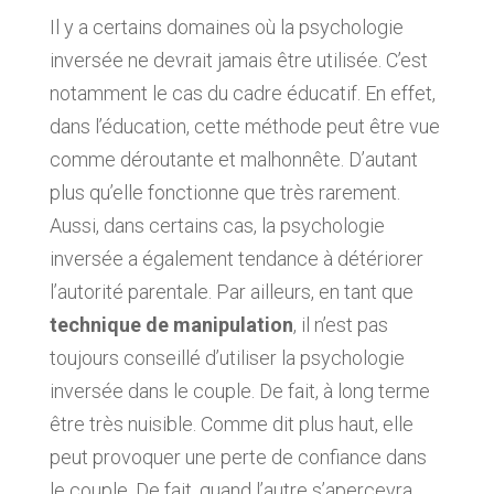
Il y a certains domaines où la psychologie
inversée ne devrait jamais être utilisée. C’est
notamment le cas du cadre éducatif. En effet,
dans l’éducation, cette méthode peut être vue
comme déroutante et malhonnête. D’autant
plus qu’elle fonctionne que très rarement.
Aussi, dans certains cas, la psychologie
inversée a également tendance à détériorer
l’autorité parentale. Par ailleurs, en tant que
technique de manipulation
, il n’est pas
toujours conseillé d’utiliser la psychologie
inversée dans le couple. De fait, à long terme
être très nuisible. Comme dit plus haut, elle
peut provoquer une perte de confiance dans
le couple. De fait, quand l’autre s’apercevra