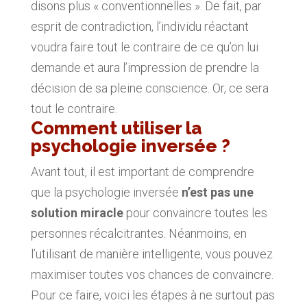
disons plus « conventionnelles ». De fait, par
esprit de contradiction, l’individu réactant
voudra faire tout le contraire de ce qu’on lui
demande et aura l’impression de prendre la
décision de sa pleine conscience. Or, ce sera
tout le contraire.
Comment utiliser la
psychologie inversée ?
Avant tout, il est important de comprendre
que la psychologie inversée
n’est pas une
solution miracle
pour convaincre toutes les
personnes récalcitrantes. Néanmoins, en
l’utilisant de manière intelligente, vous pouvez
maximiser toutes vos chances de convaincre.
Pour ce faire, voici les étapes à ne surtout pas