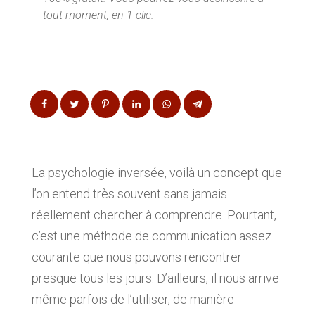
tout moment, en 1 clic.
La psychologie inversée, voilà un concept que
l’on entend très souvent sans jamais
réellement chercher à comprendre. Pourtant,
c’est une méthode de communication assez
courante que nous pouvons rencontrer
presque tous les jours. D’ailleurs, il nous arrive
même parfois de l’utiliser, de manière