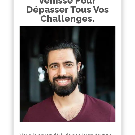
Vénisse Pour
Dépasser Tous Vos
Challenges.