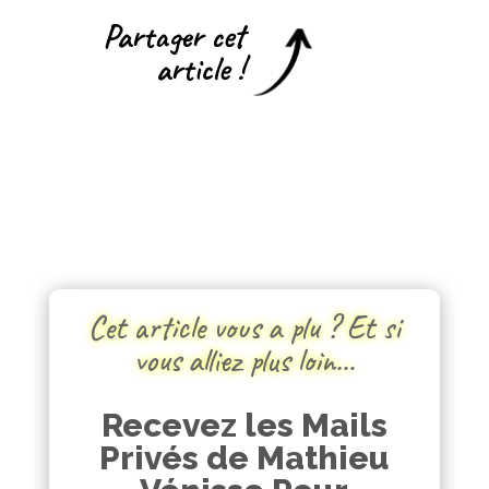
Partager cet
article !
Cet article vous a plu ? Et si
vous alliez plus loin…
Recevez les Mails
Privés de Mathieu