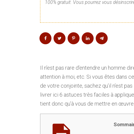
100% gratuit. Vous pourrez vous désinscrire
Il n’est pas rare d’entendre un homme dir
attention à moi, etc. Si vous êtes dans c
de votre conjointe, sachez qu’il n’est pas
livrer ici 6 astuces très faciles à appliq
tient donc qu’à vous de mettre en œuvre
Sommai