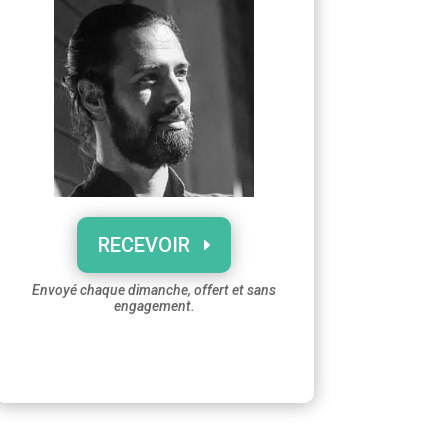
RECEVOIR
Envoyé chaque dimanche, offert et sans
engagement.