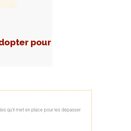
adopter pour
tes qu’il met en place pour les dépasser.