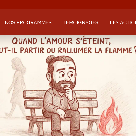
NOS PROGRAMMES
TÉMOIGNAGES
LES ACTIO