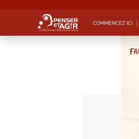
COMMENCEZ ICI