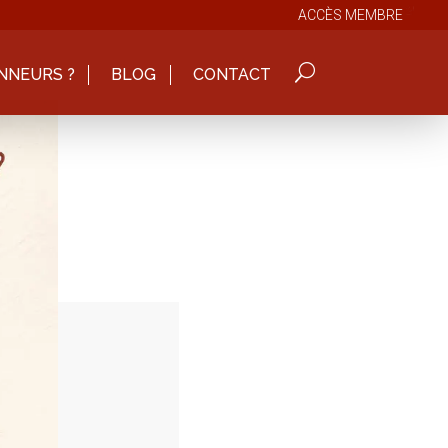
ACCÈS MEMBRE
NNEURS ?
BLOG
CONTACT