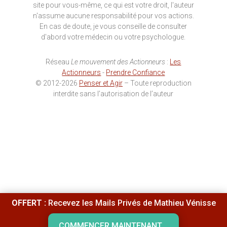
site pour vous-même, ce qui est votre droit, l'auteur
n'assume aucune responsabilité pour vos actions.
En cas de doute, je vous conseille de consulter
d'abord votre médecin ou votre psychologue.
Réseau
Le mouvement des Actionneurs
:
Les
Actionneurs
-
Prendre Confiance
© 2012-2026
Penser et Agir
– Toute reproduction
interdite sans l’autorisation de l’auteur
OFFERT :
Recevez les Mails Privés de Mathieu Vénisse
COMMENCER MAINTENANT