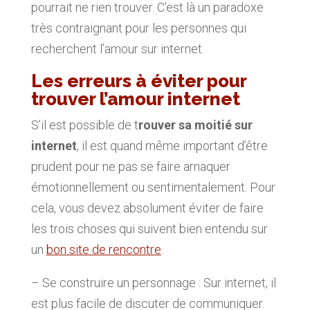
pourrait ne rien trouver. C’est là un paradoxe
très contraignant pour les personnes qui
recherchent l’amour sur internet.
Les erreurs à éviter pour
trouver l’amour internet
S’il est possible de t
rouver sa moitié sur
internet
, il est quand même important d’être
prudent pour ne pas se faire arnaquer
émotionnellement ou sentimentalement. Pour
cela, vous devez absolument éviter de faire
les trois choses qui suivent bien entendu sur
un
bon site de rencontre
.
– Se construire un personnage : Sur internet, il
est plus facile de discuter de communiquer.