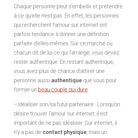
Chaque personne peut s’embellir et prétendre
à ce qu’elle n’est pas. En effet, les personnes
qui recherchent l’amour sur internet ont
parfois tendance à donner une définition
parfaite d’elles-mêmes. Sur ce marché où
chacun dit de lui ce qui l’arrange, vous devez
rester authentique. En restant authentique,
vous avez plus de chance d’attirer une
personne aussi
authentique
que vous pour
former un
beau couple qui dure
.
–Idéaliser son/sa futur partenaire : Lorsqu’on
désire trouver l’amour sur internet, il est
important de ne pas idéaliser. Sur internet, il
n’y a pas de
contact physique
, mais un