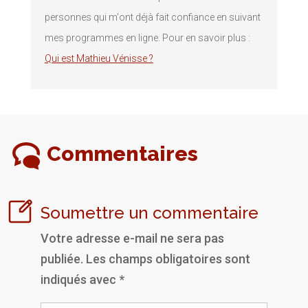
personnes qui m'ont déjà fait confiance en suivant
mes programmes en ligne. Pour en savoir plus :
Qui est Mathieu Vénisse ?
Commentaires
Soumettre un commentaire
Votre adresse e-mail ne sera pas
publiée.
Les champs obligatoires sont
indiqués avec
*