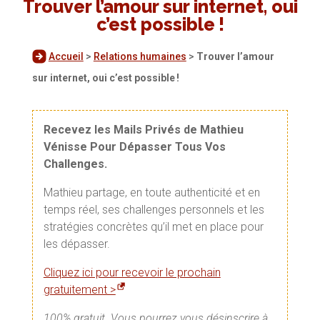
Trouver l’amour sur internet, oui
c’est possible !
Accueil
>
Relations humaines
>
Trouver l’amour
sur internet, oui c’est possible !
Recevez les Mails Privés de Mathieu
Vénisse Pour Dépasser Tous Vos
Challenges.
Mathieu partage, en toute authenticité et en
temps réel, ses challenges personnels et les
stratégies concrètes qu’il met en place pour
les dépasser.
Cliquez ici pour recevoir le prochain
gratuitement >
100% gratuit. Vous pourrez vous désinscrire à