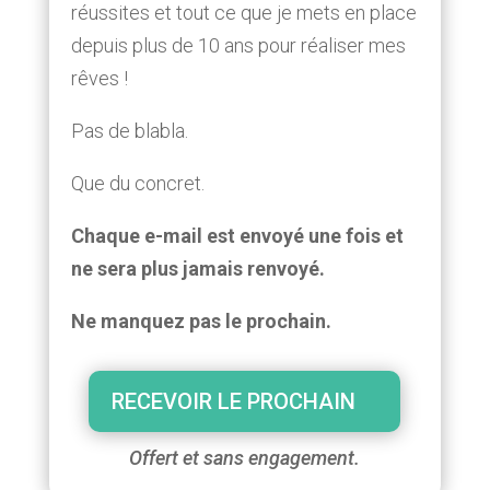
réussites et tout ce que je mets en place
depuis plus de 10 ans pour réaliser mes
rêves !
Pas de blabla.
Que du concret.
Chaque e-mail est envoyé une fois et
ne sera plus jamais renvoyé.
Ne manquez pas le prochain.
RECEVOIR LE PROCHAIN
Offert et sans engagement.