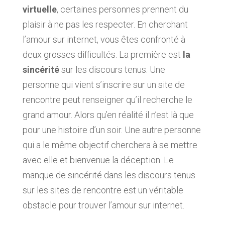
virtuelle
, certaines personnes prennent du
plaisir à ne pas les respecter. En cherchant
l’amour sur internet, vous êtes confronté à
deux grosses difficultés. La première est
la
sincérité
sur les discours tenus. Une
personne qui vient s’inscrire sur un site de
rencontre peut renseigner qu’il recherche le
grand amour. Alors qu’en réalité il n’est là que
pour une histoire d’un soir. Une autre personne
qui a le même objectif cherchera à se mettre
avec elle et bienvenue la déception. Le
manque de sincérité dans les discours tenus
sur les sites de rencontre est un véritable
obstacle pour trouver l’amour sur internet.