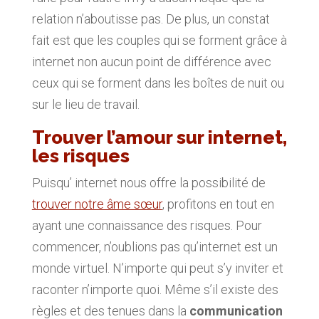
relation n’aboutisse pas. De plus, un constat
fait est que les couples qui se forment grâce à
internet non aucun point de différence avec
ceux qui se forment dans les boîtes de nuit ou
sur le lieu de travail.
Trouver l’amour sur internet,
les risques
Puisqu’ internet nous offre la possibilité de
trouver notre âme sœur
, profitons en tout en
ayant une connaissance des risques. Pour
commencer, n’oublions pas qu’internet est un
monde virtuel. N’importe qui peut s’y inviter et
raconter n’importe quoi. Même s’il existe des
règles et des tenues dans la
communication