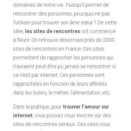
domaines de notre vie. Puisqu’il permet de
rencontrer des personnes, pourquoi ne pas
l’utiliser pour trouver son âme sœur ? De cette
idée,
les sites de rencontres
ont commencé
à fleurir. On retrouve désormais près de 2000
sites de rencontres en France. Ces sites
permettent de rapprocher les personnes qui
n’auraient peut-être pu jamais se rencontrer si
ce n’est par internet. Ces personnes sont
rapprochées en fonction de leurs affinités
dans les loisirs, le métier, l’alimentation, etc.
Dans la pratique, pour
trouver l’amour sur
internet
, vous pouvez vous inscrire sur des
sites de rencontres sérieux. Ces sites vous