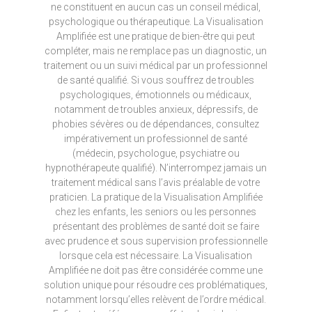
ne constituent en aucun cas un conseil médical,
psychologique ou thérapeutique. La Visualisation
Amplifiée est une pratique de bien-être qui peut
compléter, mais ne remplace pas un diagnostic, un
traitement ou un suivi médical par un professionnel
de santé qualifié. Si vous souffrez de troubles
psychologiques, émotionnels ou médicaux,
notamment de troubles anxieux, dépressifs, de
phobies sévères ou de dépendances, consultez
impérativement un professionnel de santé
(médecin, psychologue, psychiatre ou
hypnothérapeute qualifié). N’interrompez jamais un
traitement médical sans l’avis préalable de votre
praticien. La pratique de la Visualisation Amplifiée
chez les enfants, les seniors ou les personnes
présentant des problèmes de santé doit se faire
avec prudence et sous supervision professionnelle
lorsque cela est nécessaire. La Visualisation
Amplifiée ne doit pas être considérée comme une
solution unique pour résoudre ces problématiques,
notamment lorsqu’elles relèvent de l’ordre médical.