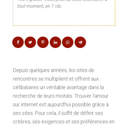
tout moment, en 1 clic.
Depuis quelques années, les sites de
rencontres se multiplient et offrent aux
célibataires un véritable avantage dans la
recherche de leurs moitiés. Trouver l’amour
sur internet est aujourd’hui possible grâce à
ses sites. Pour cela, il suffit de définir ses
critères, ses exigences et ses préférences en