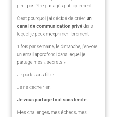
peut pas être partagés publiquement…
C’est pourquoi j’ai décidé de créer
un
canal de communication privé
dans
lequel je peux m’exprimer librement.
1 fois par semaine, le dimanche, j’envoie
un email approfondi dans lequel je
partage mes « secrets ».
Je parle sans filtre.
Je ne cache rien.
Je vous partage tout sans limite.
Mes challenges, mes échecs, mes