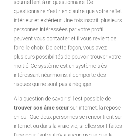
soumettent à un questionnaire. Ce
questionnaire n’est rien d’autre que votre reflet
intérieur et extérieur. Une fois inscrit, plusieurs
personnes intéressées par votre profil
peuvent vous contacter et il vous revient de
faire le choix. De cette façon, vous avez
plusieurs possibilités de pouvoir trouver votre
moitié. Ce système est un système très
intéressant néanmoins, il comporte des
risques qui ne sont pas à négliger.
A la question de savoir s’il est possible de
trouver son âme sœur
sur internet, la repose
en oui. Que deux personnes se rencontrent sur
internet ou dans la vraie vie, si elles sont faites
l’une pour l’autre il n’y a aucun risque que la