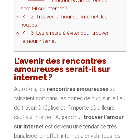
rencontres amoureuses
serait-il sur internet ?
2.
Trouver l’amour sur internet, les
risques
3.
Les erreurs à éviter pour trouver
l’amour internet
L’avenir des rencontres
amoureuses serait-il sur
internet ?
Autrefois, les
rencontres amoureuses
se
faisaient soit dans les boîtes de nuit, sur le lieu
de travail, à l’église et n’importe où ailleurs
sauf sur internet. Aujourd’hui,
trouver l’amour
sur interne
t est devenu une tendance très
banalisée. En effet, internet a envahi tous les