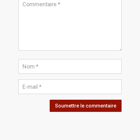
Soumettre le commentaire