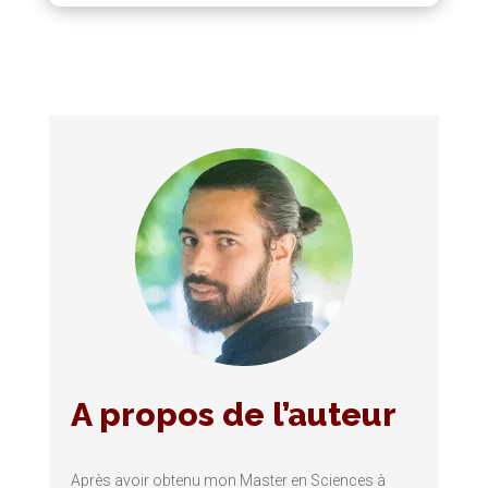
A propos de l’auteur
Après avoir obtenu mon Master en Sciences à