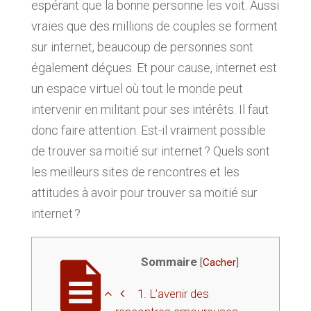
espérant que la bonne personne les voit. Aussi
vraies que des millions de couples se forment
sur internet, beaucoup de personnes sont
également déçues. Et pour cause, internet est
un espace virtuel où tout le monde peut
intervenir en militant pour ses intérêts. Il faut
donc faire attention. Est-il vraiment possible
de trouver sa moitié sur internet ? Quels sont
les meilleurs sites de rencontres et les
attitudes à avoir pour trouver sa moitié sur
internet ?
Sommaire
[
Cacher
]
1.
L’avenir des