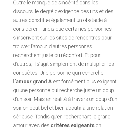
Outre le manque de sincérité dans les
discours, le degré d’exigence des uns et des
autres constitue également un obstacle à
considérer. Tandis que certaines personnes
s’inscrivent sur les sites de rencontres pour
trouver l’amour, d’autres personnes
recherchent juste du réconfort. Et pour
d’autres, il s’agit simplement de multiplier les
conquêtes. Une personne qui recherche
l’amour grand A
est forcément plus exigeant
qu’une personne qui recherche juste un coup
d’un soir. Mais en réalité à travers un coup d’un
soir on peut bel et bien aboutir à une relation
sérieuse. Tandis qu’en recherchant le grand
amour avec des
critères exigeants
on