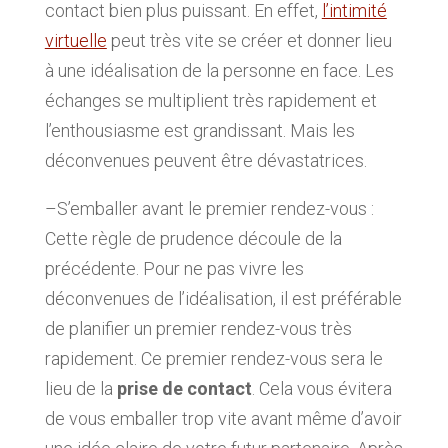
contact bien plus puissant. En effet,
l’intimité
virtuelle
peut très vite se créer et donner lieu
à une idéalisation de la personne en face. Les
échanges se multiplient très rapidement et
l’enthousiasme est grandissant. Mais les
déconvenues peuvent être dévastatrices.
–S’emballer avant le premier rendez-vous :
Cette règle de prudence découle de la
précédente. Pour ne pas vivre les
déconvenues de l’idéalisation, il est préférable
de planifier un premier rendez-vous très
rapidement. Ce premier rendez-vous sera le
lieu de la
prise de contact
. Cela vous évitera
de vous emballer trop vite avant même d’avoir