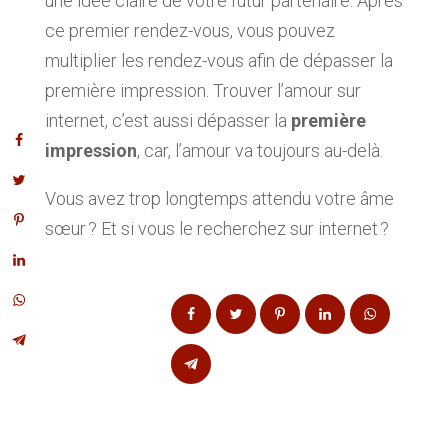
une idée claire de votre futur partenaire. Après
ce premier rendez-vous, vous pouvez
multiplier les rendez-vous afin de dépasser la
première impression. Trouver l’amour sur
internet, c’est aussi dépasser la
première
impression
, car, l’amour va toujours au-delà.
Vous avez trop longtemps attendu votre âme
sœur ? Et si vous le recherchez sur internet ?