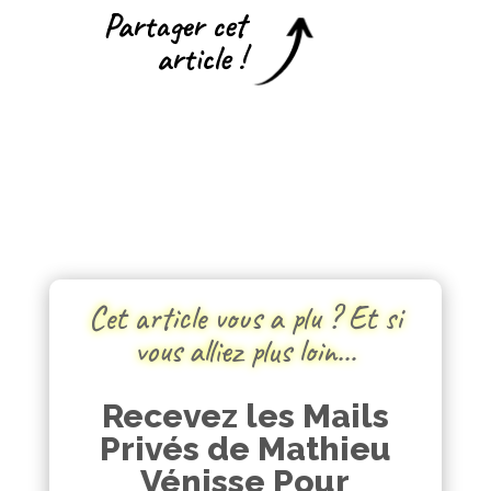
Partager cet
article !
Cet article vous a plu ? Et si
vous alliez plus loin…
Recevez les Mails
Privés de Mathieu
Vénisse Pour