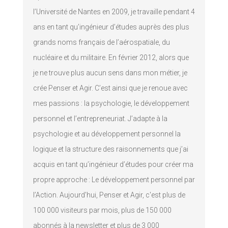
l’Université de Nantes en 2009, je travaille pendant 4
ans en tant qu’ingénieur d’études auprès des plus
grands noms français de l’aérospatiale, du
nucléaire et du militaire. En février 2012, alors que
je ne trouve plus aucun sens dans mon métier, je
crée Penser et Agir. C’est ainsi que je renoue avec
mes passions : la psychologie, le développement
personnel et l’entrepreneuriat. J’adapte à la
psychologie et au développement personnel la
logique et la structure des raisonnements que j’ai
acquis en tant qu’ingénieur d’études pour créer ma
propre approche : Le développement personnel par
l’Action. Aujourd'hui, Penser et Agir, c'est plus de
100 000 visiteurs par mois, plus de 150 000
abonnés à la newsletter et plus de 3 000