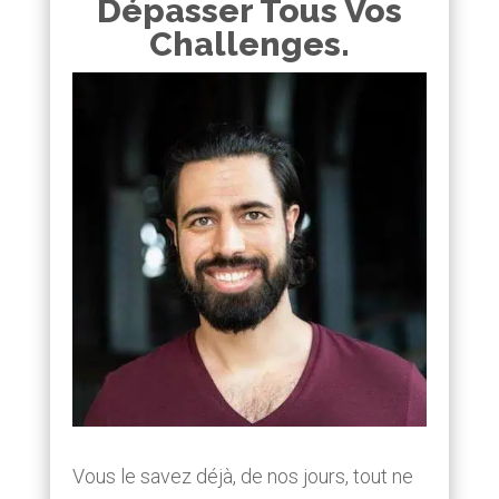
Dépasser Tous Vos
Challenges.
Vous le savez déjà, de nos jours, tout ne