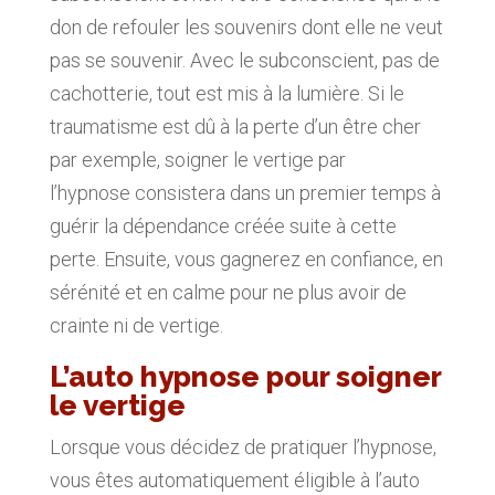
don de refouler les souvenirs dont elle ne veut
pas se souvenir. Avec le subconscient, pas de
cachotterie, tout est mis à la lumière. Si le
traumatisme est dû à la perte d’un être cher
par exemple, soigner le vertige par
l’hypnose consistera dans un premier temps à
guérir la dépendance créée suite à cette
perte. Ensuite, vous gagnerez en confiance, en
sérénité et en calme pour ne plus avoir de
crainte ni de vertige.
L’auto hypnose pour soigner
le vertige
Lorsque vous décidez de pratiquer l’hypnose,
vous êtes automatiquement éligible à l’auto