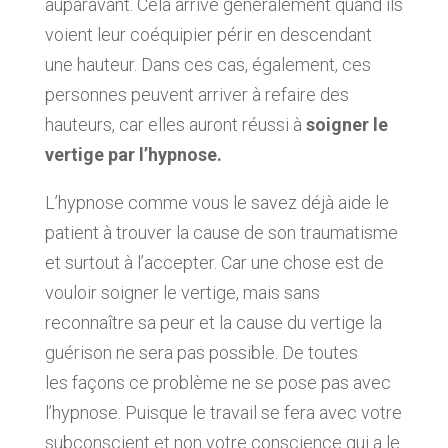
auparavant. Cela arrive généralement quand ils
voient leur coéquipier périr en descendant
une hauteur. Dans ces cas, également, ces
personnes peuvent arriver à refaire des
hauteurs, car elles auront réussi à
soigner le
vertige par l’hypnose.
L’hypnose comme vous le savez déjà aide le
patient à trouver la cause de son traumatisme
et surtout à l’accepter. Car une chose est de
vouloir soigner le vertige, mais sans
reconnaître sa peur et la cause du vertige la
guérison ne sera pas possible. De toutes
les façons ce problème ne se pose pas avec
l’hypnose. Puisque le travail se fera avec votre
subconscient et non votre conscience qui a le