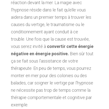
réaction devant la mer. La magie avec
l’hypnose réside dans le fait qu’elle vous
aidera dans un premier temps à trouver les
causes du vertige, le traumatisme ou le
conditionnement ayant conduit à ce
trouble. Une fois que la cause est trouvée,
vous serez invité à
convertir cette énergie
négative en énergie positive.
Bien sûr tout
ça se fait sous l’assistance de votre
thérapeute. En peu de temps, vous pourrez
monter en mer pour des colonies ou des
balades, car soigner le vertige par l’hypnose
ne nécessite pas trop de temps comme la
thérapie comportementale et cognitive par
exemple.