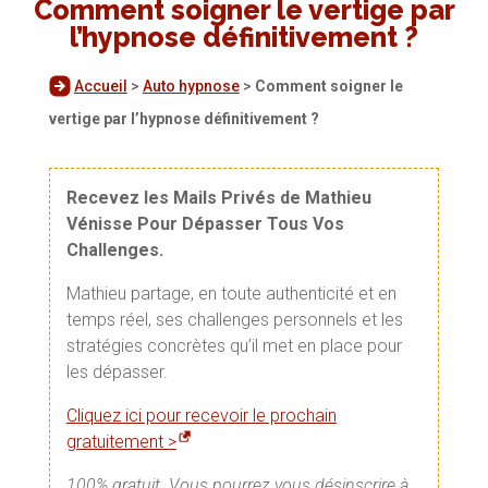
Comment soigner le vertige par
l’hypnose définitivement ?
Accueil
>
Auto hypnose
>
Comment soigner le
vertige par l’hypnose définitivement ?
Recevez les Mails Privés de Mathieu
Vénisse Pour Dépasser Tous Vos
Challenges.
Mathieu partage, en toute authenticité et en
temps réel, ses challenges personnels et les
stratégies concrètes qu’il met en place pour
les dépasser.
Cliquez ici pour recevoir le prochain
gratuitement >
100% gratuit. Vous pourrez vous désinscrire à