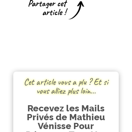
Partager cet
article !
Cet article vous a plu ? Et si
vous alliez plus loin…
Recevez les Mails
Privés de Mathieu
Vénisse Pour