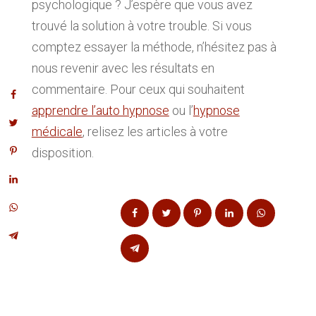
psychologique ? J’espère que vous avez
trouvé la solution à votre trouble. Si vous
comptez essayer la méthode, n’hésitez pas à
nous revenir avec les résultats en
commentaire. Pour ceux qui souhaitent
apprendre l’auto hypnose
ou l’
hypnose
médicale
, relisez les articles à votre
disposition.