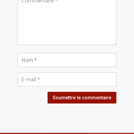
Soumettre le commentaire