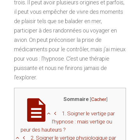
trois. Il peut avoir plusieurs origines et parfois,
il peut vous empêcher de vivre des moments
de plaisir tels que se balader en mer,
participer à des randonnées ou voyager en
avion. On peut préconiser la prise de
médicaments pour le contrôler, mais j’ai mieux
pour vous : l’hypnose. C’est une thérapie
puissante et nous ne finirons jamais de
l’explorer.
Sommaire
[
Cacher
]
1.
Soigner le vertige par
l’hypnose : mais vertige ou
peur des hauteurs ?
2.
Soigner le vertige physiologique par