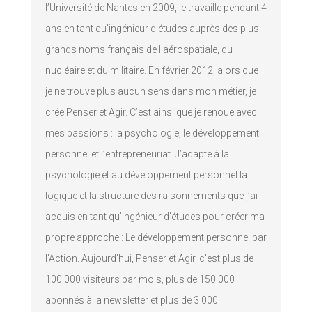
l’Université de Nantes en 2009, je travaille pendant 4
ans en tant qu’ingénieur d’études auprès des plus
grands noms français de l’aérospatiale, du
nucléaire et du militaire. En février 2012, alors que
je ne trouve plus aucun sens dans mon métier, je
crée Penser et Agir. C’est ainsi que je renoue avec
mes passions : la psychologie, le développement
personnel et l’entrepreneuriat. J’adapte à la
psychologie et au développement personnel la
logique et la structure des raisonnements que j’ai
acquis en tant qu’ingénieur d’études pour créer ma
propre approche : Le développement personnel par
l’Action. Aujourd'hui, Penser et Agir, c'est plus de
100 000 visiteurs par mois, plus de 150 000
abonnés à la newsletter et plus de 3 000