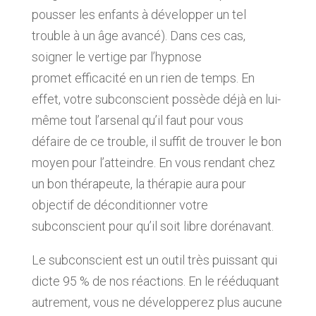
pousser les enfants à développer un tel
trouble à un âge avancé). Dans ces cas,
soigner le vertige par l’hypnose
promet efficacité en un rien de temps. En
effet, votre subconscient possède déjà en lui-
même tout l’arsenal qu’il faut pour vous
défaire de ce trouble, il suffit de trouver le bon
moyen pour l’atteindre. En vous rendant chez
un bon thérapeute, la thérapie aura pour
objectif de déconditionner votre
subconscient pour qu’il soit libre dorénavant.
Le subconscient est un outil très puissant qui
dicte 95 % de nos réactions. En le rééduquant
autrement, vous ne développerez plus aucune