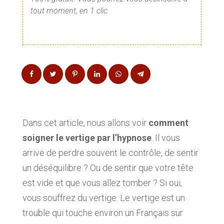
tout moment, en 1 clic.
Dans cet article, nous allons voir
comment
soigner le vertige par l’hypnose
. Il vous
arrive de perdre souvent le contrôle, de sentir
un déséquilibre ? Ou de sentir que votre tête
est vide et que vous allez tomber ? Si oui,
vous souffrez du vertige. Le vertige est un
trouble qui touche environ un Français sur