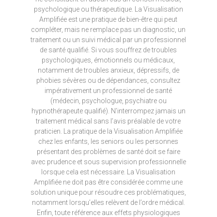
psychologique ou thérapeutique. La Visualisation
Amplifiée est une pratique de bien-être qui peut
compléter, mais ne remplace pas un diagnostic, un
traitement ou un suivi médical par un professionnel
de santé qualifié. Si vous souffrez de troubles
psychologiques, émotionnels ou médicaux,
notamment de troubles anxieux, dépressifs, de
phobies sévères ou de dépendances, consultez
impérativement un professionnel de santé
(médecin, psychologue, psychiatre ou
hypnothérapeute qualifié). N’interrompez jamais un
traitement médical sans l’avis préalable de votre
praticien. La pratique de la Visualisation Amplifiée
chez les enfants, les seniors ou les personnes
présentant des problèmes de santé doit se faire
avec prudence et sous supervision professionnelle
lorsque cela est nécessaire. La Visualisation
Amplifiée ne doit pas être considérée comme une
solution unique pour résoudre ces problématiques,
notamment lorsqu’elles relèvent de l’ordre médical.
Enfin, toute référence aux effets physiologiques