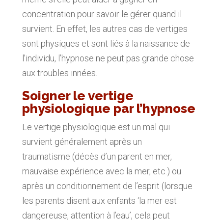
concentration pour savoir le gérer quand il
survient. En effet, les autres cas de vertiges
sont physiques et sont liés à la naissance de
l’individu, l’hypnose ne peut pas grande chose
aux troubles innées.
Soigner le vertige
physiologique par l’hypnose
Le vertige physiologique est un mal qui
survient généralement après un
traumatisme (décès d’un parent en mer,
mauvaise expérience avec la mer, etc.) ou
après un conditionnement de l’esprit (lorsque
les parents disent aux enfants ‘la mer est
dangereuse, attention à l’eau’, cela peut