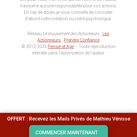
n'assume aucune responsabilité pour vos actions.
En cas de doute, je vous conseille de consulter
d'abord votre médecin ou votre psychologue.
Réseau
Le mouvement des Actionneurs
:
Les
Actionneurs
-
Prendre Confiance
© 2012-2026
Penser et Agir
– Toute reproduction
interdite sans l’autorisation de l’auteur
OFFERT :
Recevez les Mails Privés de Mathieu Vénisse
COMMENCER MAINTENANT