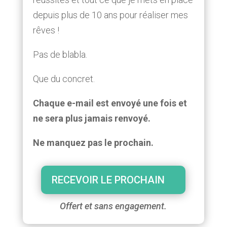
depuis plus de 10 ans pour réaliser mes
rêves !
Pas de blabla.
Que du concret.
Chaque e-mail est envoyé une fois et
ne sera plus jamais renvoyé.
Ne manquez pas le prochain.
RECEVOIR LE PROCHAIN
Offert et sans engagement.