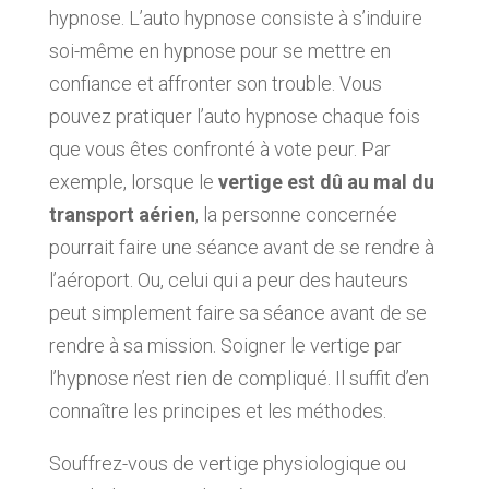
hypnose. L’auto hypnose consiste à s’induire
soi-même en hypnose pour se mettre en
confiance et affronter son trouble. Vous
pouvez pratiquer l’auto hypnose chaque fois
que vous êtes confronté à vote peur. Par
exemple, lorsque le
vertige est dû au mal du
transport aérien
, la personne concernée
pourrait faire une séance avant de se rendre à
l’aéroport. Ou, celui qui a peur des hauteurs
peut simplement faire sa séance avant de se
rendre à sa mission. Soigner le vertige par
l’hypnose n’est rien de compliqué. Il suffit d’en
connaître les principes et les méthodes.
Souffrez-vous de vertige physiologique ou