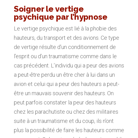
Soigner le vertige
psychique par l’hypnose
Le vertige psychique est lié à la phobie des
hauteurs, du transport et des avions. Ce type
de vertige résulte d’un conditionnement de
l’esprit ou d’un traumatisme comme dans le
cas précédent. L’individu qui a peur des avions
a peut-être perdu un être cher à lui dans un
avion et celui qui a peur des hauteurs a peut-
être un mauvais souvenir des hauteurs. On
peut parfois constater la peur des hauteurs
chez les parachutiste ou chez des militaires
suite à un traumatisme et du coup, ils n’ont
plus la possibilité de faire les hauteurs comme