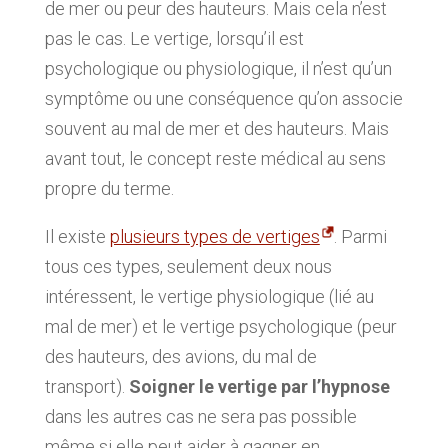
de mer ou peur des hauteurs. Mais cela n’est
pas le cas. Le vertige, lorsqu’il est
psychologique ou physiologique, il n’est qu’un
symptôme ou une conséquence qu’on associe
souvent au mal de mer et des hauteurs. Mais
avant tout, le concept reste médical au sens
propre du terme.
Il existe
plusieurs types de vertiges
. Parmi
tous ces types, seulement deux nous
intéressent, le vertige physiologique (lié au
mal de mer) et le vertige psychologique (peur
des hauteurs, des avions, du mal de
transport).
Soigner le vertige par l’hypnose
dans les autres cas ne sera pas possible
même si elle peut aider à gagner en