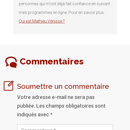
personnes qui m'ont déjà fait confiance en suivant
mes programmes en ligne. Pour en savoir plus :
Qui est Mathieu Vénisse ?
Commentaires
Soumettre un commentaire
Votre adresse e-mail ne sera pas
publiée.
Les champs obligatoires sont
indiqués avec
*