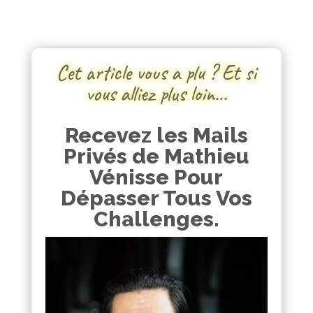
Cet article vous a plu ? Et si
vous alliez plus loin…
Recevez les Mails
Privés de Mathieu
Vénisse Pour
Dépasser Tous Vos
Challenges.