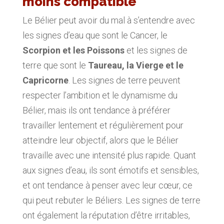
moins compatible
Le Bélier peut avoir du mal à s’entendre avec
les signes d’eau que sont le Cancer, le
Scorpion et les Poissons
et les signes de
terre que sont le
Taureau, la Vierge et le
Capricorne
. Les signes de terre peuvent
respecter l’ambition et le dynamisme du
Bélier, mais ils ont tendance à préférer
travailler lentement et régulièrement pour
atteindre leur objectif, alors que le Bélier
travaille avec une intensité plus rapide. Quant
aux signes d’eau, ils sont émotifs et sensibles,
et ont tendance à penser avec leur cœur, ce
qui peut rebuter le Béliers. Les signes de terre
ont également la réputation d’être irritables,