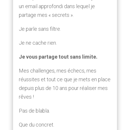
un email approfondi dans lequel je
partage mes « secrets ».
Je parle sans filtre.
Je ne cache rien.
Je vous partage tout sans limite.
Mes challenges, mes échecs, mes
réussites et tout ce que je mets en place
depuis plus de 10 ans pour réaliser mes
rêves !
Pas de blabla.
Que du concret.