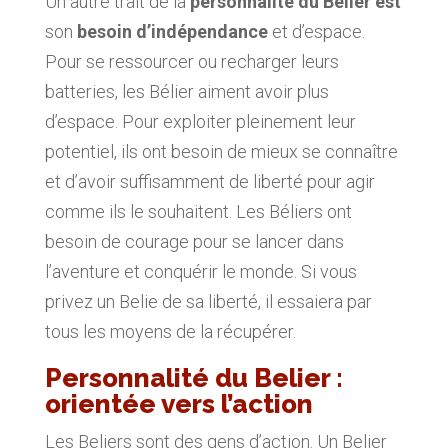
Un autre trait de la
personnalité du Bélier est
son
besoin d’indépendance
et d’espace.
Pour se ressourcer ou recharger leurs
batteries, les Bélier aiment avoir plus
d’espace. Pour exploiter pleinement leur
potentiel, ils ont besoin de mieux se connaître
et d’avoir suffisamment de liberté pour agir
comme ils le souhaitent. Les Béliers ont
besoin de courage pour se lancer dans
l’aventure et conquérir le monde. Si vous
privez un Belie de sa liberté, il essaiera par
tous les moyens de la récupérer.
Personnalité du Belier :
orientée vers l’action
Les Beliers sont des gens d’action. Un Belier