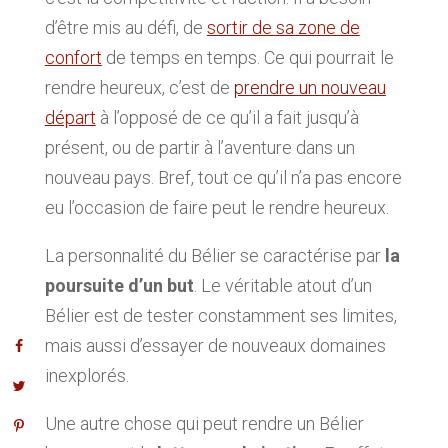
d’être mis au défi, de
sortir de sa zone de
confort
de temps en temps. Ce qui pourrait le
rendre heureux, c’est de
prendre un nouveau
départ
à l’opposé de ce qu’il a fait jusqu’à
présent, ou de partir à l’aventure dans un
nouveau pays. Bref, tout ce qu’il n’a pas encore
eu l’occasion de faire peut le rendre heureux.
La personnalité du Bélier se caractérise par
la
poursuite d’un but
. Le véritable atout d’un
Bélier est de tester constamment ses limites,
mais aussi d’essayer de nouveaux domaines
inexplorés.
Une autre chose qui peut rendre un Bélier