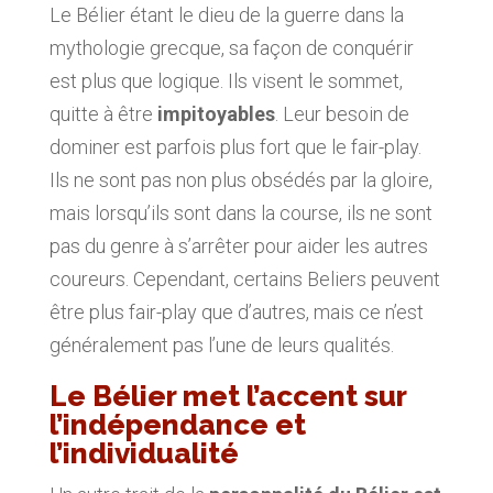
Le Bélier étant le dieu de la guerre dans la
mythologie grecque, sa façon de conquérir
est plus que logique. Ils visent le sommet,
quitte à être
impitoyables
. Leur besoin de
dominer est parfois plus fort que le fair-play.
Ils ne sont pas non plus obsédés par la gloire,
mais lorsqu’ils sont dans la course, ils ne sont
pas du genre à s’arrêter pour aider les autres
coureurs. Cependant, certains Beliers peuvent
être plus fair-play que d’autres, mais ce n’est
généralement pas l’une de leurs qualités.
Le Bélier met l’accent sur
l’indépendance et
l’individualité