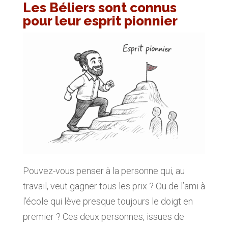
Les Béliers sont connus
pour leur esprit pionnier
Pouvez-vous penser à la personne qui, au
travail, veut gagner tous les prix ? Ou de l’ami à
l’école qui lève presque toujours le doigt en
premier ? Ces deux personnes, issues de