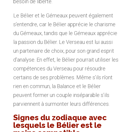
besoin de liberté.
Le Bélier et le Gémeaux peuvent également
s’entendre, car le Bélier apprécie le charisme
du Gémeaux, tandis que le Gémeaux apprécie
la passion du Bélier. Le Verseau est lui aussi
un partenaire de choix, pour son grand esprit
d’analyse. En effet, le Bélier pourrait utiliser les
compétences du Verseau pour résoudre
certains de ses problèmes. Même s’ils n’ont
rien en commun, la Balance et le Bélier
peuvent former un couple inséparable s’ils
parviennent à surmonter leurs différences.
Signes du zodiaque avec
lesquels le Bélier est le