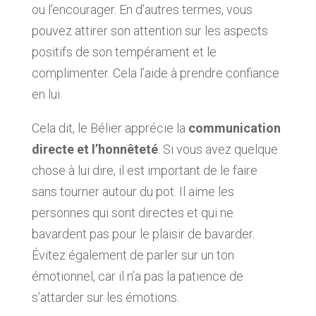
ou l’encourager. En d’autres termes, vous
pouvez attirer son attention sur les aspects
positifs de son tempérament et le
complimenter. Cela l’aide à prendre confiance
en lui.
Cela dit, le Bélier apprécie la
communication
directe et l’honnêteté
. Si vous avez quelque
chose à lui dire, il est important de le faire
sans tourner autour du pot. Il aime les
personnes qui sont directes et qui ne
bavardent pas pour le plaisir de bavarder.
Évitez également de parler sur un ton
émotionnel, car il n’a pas la patience de
s’attarder sur les émotions.