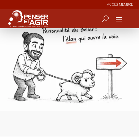
ACCÈS MEMBRE
0