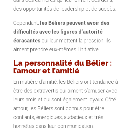
des opportunités de leadership et de succès.
Cependant,
les Béliers peuvent avoir des
difficultés avec les figures d’autorité
écrasantes
qui leur mettent la pression. Ils
aiment prendre eux-mêmes l’initiative.
La personnalité du Bélier :
l’amour et l’amitié
En matière d’amitié, les Béliers ont tendance à
être des extravertis qui aiment s’amuser avec
leurs amis et qui sont également loyaux. Côté
amour, les Béliers sont connus pour être
confiants, énergiques, audacieux et très
honnêtes dans leur communication.