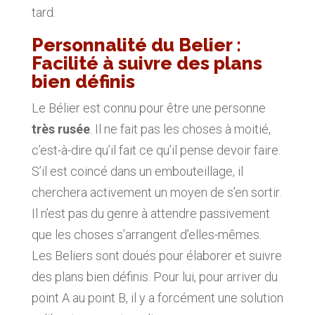
tard.
Personnalité du Belier :
Facilité à suivre des plans
bien définis
Le Bélier est connu pour être une personne
très rusée
. Il ne fait pas les choses à moitié,
c’est-à-dire qu’il fait ce qu’il pense devoir faire.
S’il est coincé dans un embouteillage, il
cherchera activement un moyen de s’en sortir.
Il n’est pas du genre à attendre passivement
que les choses s’arrangent d’elles-mêmes.
Les Beliers sont doués pour élaborer et suivre
des plans bien définis. Pour lui, pour arriver du
point A au point B, il y a forcément une solution