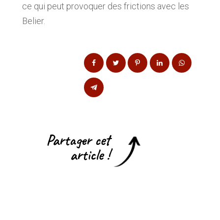
ce qui peut provoquer des frictions avec les
Belier.
Partager cet
article !