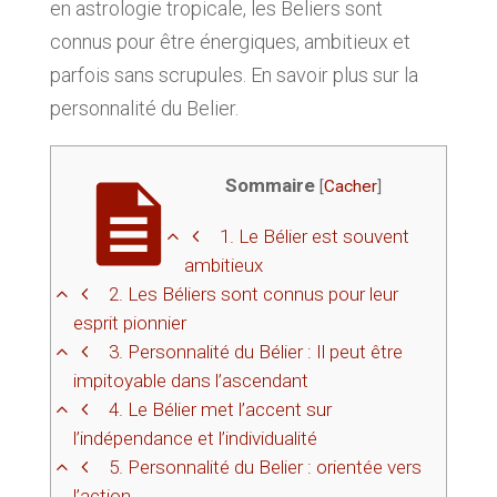
en astrologie tropicale, les Beliers sont
connus pour être énergiques, ambitieux et
parfois sans scrupules. En savoir plus sur la
personnalité du Belier.
Sommaire
[
Cacher
]
1.
Le Bélier est souvent
ambitieux
2.
Les Béliers sont connus pour leur
esprit pionnier
3.
Personnalité du Bélier : Il peut être
impitoyable dans l’ascendant
4.
Le Bélier met l’accent sur
l’indépendance et l’individualité
5.
Personnalité du Belier : orientée vers
l’action