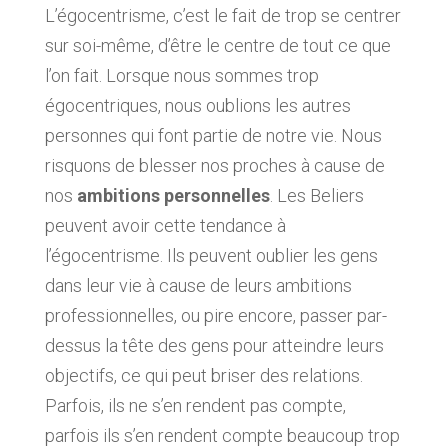
L’égocentrisme, c’est le fait de trop se centrer
sur soi-même, d’être le centre de tout ce que
l’on fait. Lorsque nous sommes trop
égocentriques, nous oublions les autres
personnes qui font partie de notre vie. Nous
risquons de blesser nos proches à cause de
nos
ambitions personnelles
. Les Beliers
peuvent avoir cette tendance à
l’égocentrisme. Ils peuvent oublier les gens
dans leur vie à cause de leurs ambitions
professionnelles, ou pire encore, passer par-
dessus la tête des gens pour atteindre leurs
objectifs, ce qui peut briser des relations.
Parfois, ils ne s’en rendent pas compte,
parfois ils s’en rendent compte beaucoup trop