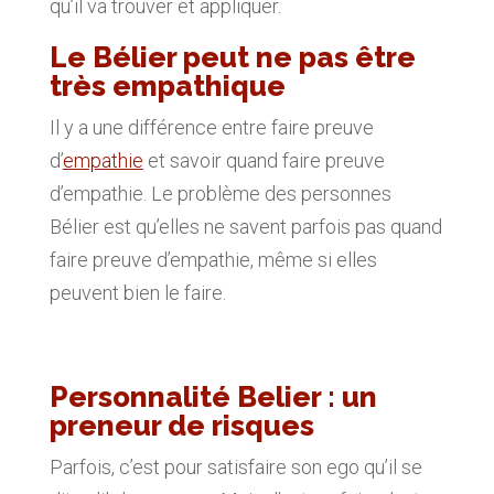
qu’il va trouver et appliquer.
Le Bélier peut ne pas être
très empathique
Il y a une différence entre faire preuve
d’
empathie
et savoir quand faire preuve
d’empathie. Le problème des personnes
Bélier est qu’elles ne savent parfois pas quand
faire preuve d’empathie, même si elles
peuvent bien le faire.
Personnalité Belier : un
preneur de risques
Parfois, c’est pour satisfaire son ego qu’il se