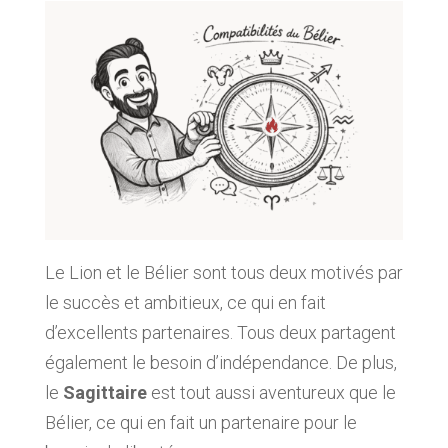
Le Lion et le Bélier sont tous deux motivés par
le succès et ambitieux, ce qui en fait
d’excellents partenaires. Tous deux partagent
également le besoin d’indépendance. De plus,
le
Sagittaire
est tout aussi aventureux que le
Bélier, ce qui en fait un partenaire pour le