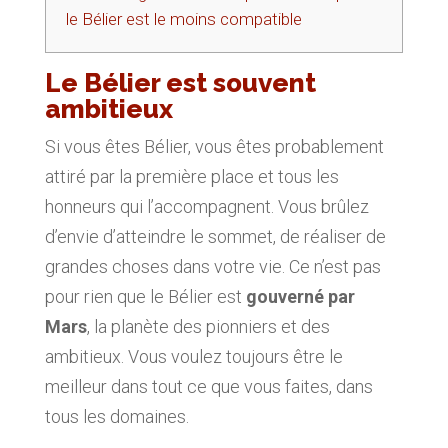
le Bélier est le moins compatible
Le Bélier est souvent
ambitieux
Si vous êtes Bélier, vous êtes probablement
attiré par la première place et tous les
honneurs qui l’accompagnent. Vous brûlez
d’envie d’atteindre le sommet, de réaliser de
grandes choses dans votre vie. Ce n’est pas
pour rien que le Bélier est
gouverné par
Mars
, la planète des pionniers et des
ambitieux. Vous voulez toujours être le
meilleur dans tout ce que vous faites, dans
tous les domaines.