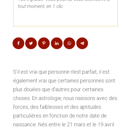
tout moment, en 1 clic.
S’il est vrai que personne n’est parfait, il est
également vrai que certaines personnes sont
plus douées que d’autres pour certaines
choses. En astrologie, nous naissons avec des
forces, des faiblesses et des aptitudes
particulières en fonction de notre date de
naissance. Nés entre le 21 mars et le 19 avril