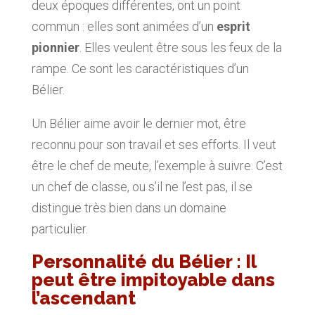
deux époques différentes, ont un point
commun : elles sont animées d’un
esprit
pionnier
. Elles veulent être sous les feux de la
rampe. Ce sont les caractéristiques d’un
Bélier.
Un Bélier aime avoir le dernier mot, être
reconnu pour son travail et ses efforts. Il veut
être le chef de meute, l’exemple à suivre. C’est
un chef de classe, ou s’il ne l’est pas, il se
distingue très bien dans un domaine
particulier.
Personnalité du Bélier : Il
peut être impitoyable dans
l’ascendant