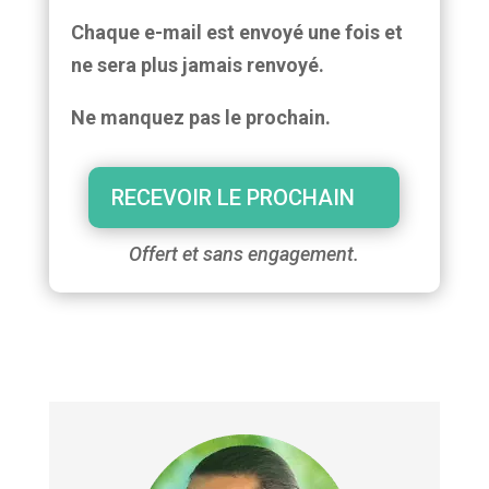
Chaque e-mail est envoyé une fois et
ne sera plus jamais renvoyé.
Ne manquez pas le prochain.
RECEVOIR LE PROCHAIN
Offert et sans engagement.