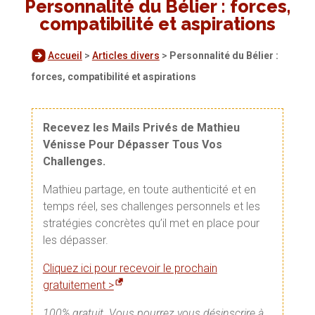
Personnalité du Bélier : forces,
compatibilité et aspirations
Accueil
>
Articles divers
>
Personnalité du Bélier :
forces, compatibilité et aspirations
Recevez les Mails Privés de Mathieu
Vénisse Pour Dépasser Tous Vos
Challenges.
Mathieu partage, en toute authenticité et en
temps réel, ses challenges personnels et les
stratégies concrètes qu’il met en place pour
les dépasser.
Cliquez ici pour recevoir le prochain
gratuitement >
100% gratuit. Vous pourrez vous désinscrire à