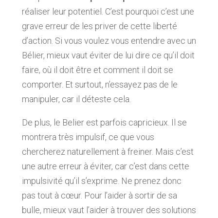
réaliser leur potentiel. C’est pourquoi c’est une
grave erreur de les priver de cette liberté
d’action. Si vous voulez vous entendre avec un
Bélier, mieux vaut éviter de lui dire ce qu’il doit
faire, où il doit être et comment il doit se
comporter. Et surtout, n’essayez pas de le
manipuler, car il déteste cela.
De plus, le Belier est parfois capricieux. Il se
montrera très impulsif, ce que vous
chercherez naturellement à freiner. Mais c’est
une autre erreur à éviter, car c’est dans cette
impulsivité qu’il s’exprime. Ne prenez donc
pas tout à cœur. Pour l’aider à sortir de sa
bulle, mieux vaut l’aider à trouver des solutions