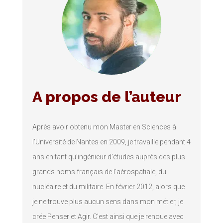
A propos de l’auteur
Après avoir obtenu mon Master en Sciences à
l’Université de Nantes en 2009, je travaille pendant 4
ans en tant qu’ingénieur d’études auprès des plus
grands noms français de l’aérospatiale, du
nucléaire et du militaire. En février 2012, alors que
je ne trouve plus aucun sens dans mon métier, je
crée Penser et Agir. C’est ainsi que je renoue avec