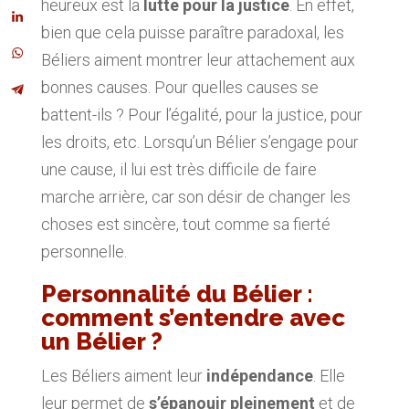
heureux est la
lutte pour la justice
. En effet,
bien que cela puisse paraître paradoxal, les
Béliers aiment montrer leur attachement aux
bonnes causes. Pour quelles causes se
battent-ils ? Pour l’égalité, pour la justice, pour
les droits, etc. Lorsqu’un Bélier s’engage pour
une cause, il lui est très difficile de faire
marche arrière, car son désir de changer les
choses est sincère, tout comme sa fierté
personnelle.
Personnalité du Bélier :
comment s’entendre avec
un Bélier ?
Les Béliers aiment leur
indépendance
. Elle
leur permet de
s’épanouir pleinement
et de