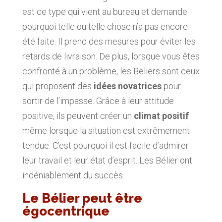
est ce type qui vient au bureau et demande
pourquoi telle ou telle chose n’a pas encore
été faite. Il prend des mesures pour éviter les
retards de livraison. De plus, lorsque vous êtes
confronté à un problème, les Beliers sont ceux
qui proposent des
idées novatrices
pour
sortir de l’impasse. Grâce à leur attitude
positive, ils peuvent créer un
climat positif
même lorsque la situation est extrêmement
tendue. C’est pourquoi il est facile d’admirer
leur travail et leur état d’esprit. Les Bélier ont
indéniablement du succès.
Le Bélier peut être
égocentrique