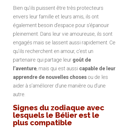
Bien qu’ils puissent être très protecteurs
envers leur famille et leurs amis, ils ont
également besoin d’espace pour s’épanouir
pleinement. Dans leur vie amoureuse, ils sont
engagés mais se lassent aussi rapidement. Ce
qu’ils recherchent en amour, c’est un
partenaire qui partage leur
goût de
l’aventure
, mais qui est aussi
capable de leur
apprendre de nouvelles choses
ou de les
aider à s’améliorer d’une manière ou d’une
autre.
Signes du zodiaque avec
lesquels le Bélier est le
plus compatible