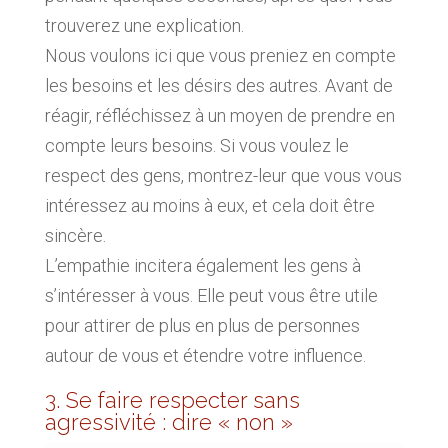
trouverez une explication.
Nous voulons ici que vous preniez en compte
les besoins et les désirs des autres. Avant de
réagir, réfléchissez à un moyen de prendre en
compte leurs besoins. Si vous voulez le
respect des gens, montrez-leur que vous vous
intéressez au moins à eux, et cela doit être
sincère.
L’empathie incitera également les gens à
s’intéresser à vous. Elle peut vous être utile
pour attirer de plus en plus de personnes
autour de vous et étendre votre influence.
3. Se faire respecter sans
agressivité : dire « non »