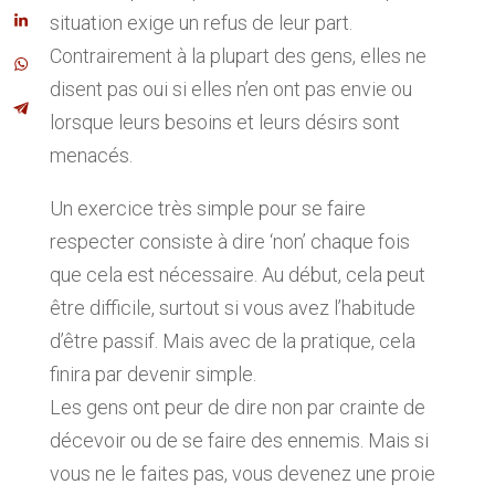
situation exige un refus de leur part.
Contrairement à la plupart des gens, elles ne
disent pas oui si elles n’en ont pas envie ou
lorsque leurs besoins et leurs désirs sont
menacés.
Un exercice très simple pour se faire
respecter consiste à dire ‘non’ chaque fois
que cela est nécessaire. Au début, cela peut
être difficile, surtout si vous avez l’habitude
d’être passif. Mais avec de la pratique, cela
finira par devenir simple.
Les gens ont peur de dire non par crainte de
décevoir ou de se faire des ennemis. Mais si
vous ne le faites pas, vous devenez une proie