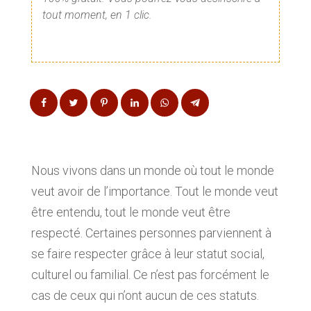
tout moment, en 1 clic.
Nous vivons dans un monde où tout le monde
veut avoir de l’importance. Tout le monde veut
être entendu, tout le monde veut être
respecté. Certaines personnes parviennent à
se faire respecter grâce à leur statut social,
culturel ou familial. Ce n’est pas forcément le
cas de ceux qui n’ont aucun de ces statuts.