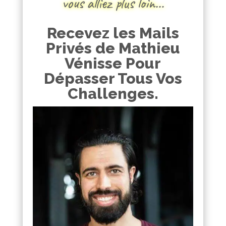
vous alliez plus loin…
Recevez les Mails
Privés de Mathieu
Vénisse Pour
Dépasser Tous Vos
Challenges.