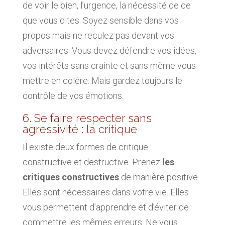
de voir le bien, l’urgence, la nécessité de ce
que vous dites. Soyez sensible dans vos
propos mais ne reculez pas devant vos
adversaires. Vous devez défendre vos idées,
vos intérêts sans crainte et sans même vous
mettre en colère. Mais gardez toujours le
contrôle de vos émotions.
6. Se faire respecter sans
agressivité : la critique
Il existe deux formes de critique :
constructive et destructive. Prenez
les
critiques constructives
de manière positive.
Elles sont nécessaires dans votre vie. Elles
vous permettent d’apprendre et d’éviter de
commettre les mêmes erreurs. Ne vous