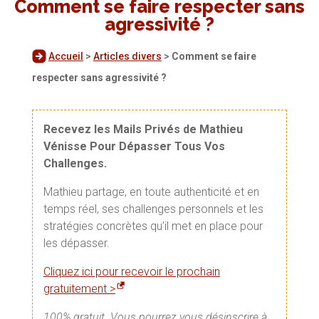
Comment se faire respecter sans
agressivité ?
Accueil
>
Articles divers
>
Comment se faire
respecter sans agressivité ?
Recevez les Mails Privés de Mathieu
Vénisse Pour Dépasser Tous Vos
Challenges.
Mathieu partage, en toute authenticité et en
temps réel, ses challenges personnels et les
stratégies concrètes qu’il met en place pour
les dépasser.
Cliquez ici pour recevoir le prochain
gratuitement >
100% gratuit. Vous pourrez vous désinscrire à