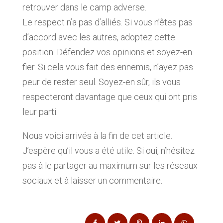
retrouver dans le camp adverse.
Le respect n’a pas d’alliés. Si vous n’êtes pas
d’accord avec les autres, adoptez cette
position. Défendez vos opinions et soyez-en
fier. Si cela vous fait des ennemis, n’ayez pas
peur de rester seul. Soyez-en sûr, ils vous
respecteront davantage que ceux qui ont pris
leur parti.
Nous voici arrivés à la fin de cet article.
J’espère qu’il vous a été utile. Si oui, n’hésitez
pas à le partager au maximum sur les réseaux
sociaux et à laisser un commentaire.