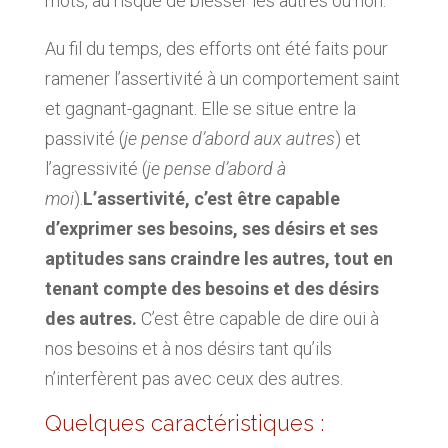
mots, au risque de blesser les autres ou non.
Au fil du temps, des efforts ont été faits pour
ramener l’assertivité à un comportement saint
et gagnant-gagnant. Elle se situe entre la
passivité (
je pense d’abord aux autres
) et
l’agressivité (
je pense d’abord à
moi
).
L’assertivité, c’est être capable
d’exprimer ses besoins, ses désirs et ses
aptitudes sans craindre les autres, tout en
tenant compte des besoins et des désirs
des autres.
C’est être capable de dire oui à
nos besoins et à nos désirs tant qu’ils
n’interfèrent pas avec ceux des autres.
Quelques caractéristiques :