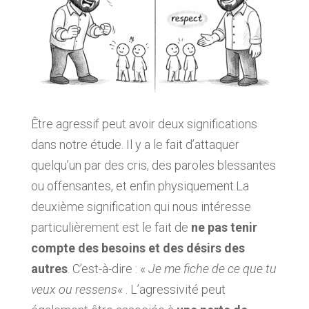
Être agressif peut avoir deux significations
dans notre étude. Il y a le fait d’attaquer
quelqu’un par des cris, des paroles blessantes
ou offensantes, et enfin physiquement.La
deuxième signification qui nous intéresse
particulièrement est le fait de
ne pas tenir
compte des besoins et des désirs des
autres
. C’est-à-dire : «
Je me fiche de ce que tu
veux ou ressens
« . L’agressivité peut