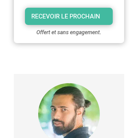
RECEVOIR LE PROCHAIN
Offert et sans engagement.