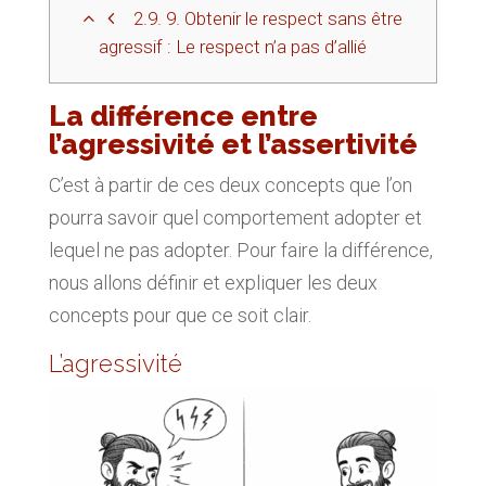
2.9.
9. Obtenir le respect sans être
agressif : Le respect n’a pas d’allié
La différence entre
l’agressivité et l’assertivité
C’est à partir de ces deux concepts que l’on
pourra savoir quel comportement adopter et
lequel ne pas adopter. Pour faire la différence,
nous allons définir et expliquer les deux
concepts pour que ce soit clair.
L’agressivité