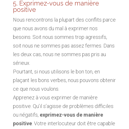
5. Exprimez-vous de manière
positive
Nous rencontrons la plupart des conflits parce
que nous avons du mal à exprimer nos
besoins. Soit nous sommes trop agressifs,
soit nous ne sommes pas assez fermes. Dans
les deux cas, nous ne sommes pas pris au
sérieux.
Pourtant, si nous utilisons le bon ton, en
plaçant les bons verbes, nous pouvons obtenir
ce que nous voulons.
Apprenez à vous exprimer de manière
positive. Qu’il s’agisse de problèmes difficiles
ou négatifs,
exprimez-vous de manière
positive
. Votre interlocuteur doit être capable