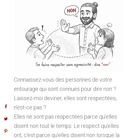
Connaissez-vous des personnes de votre
entourage qui sont connues pour dire non ?
Laissez-moi deviner, elles sont respectées,
n’est-ce pas ?
Elles ne sont pas respectées parce qu’elles
disent non tout le temps. Le respect qu’elles
ont, c’est parce qu’elles disent non lorsque la