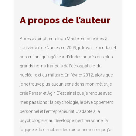
A propos de l’auteur
Après avoir obtenu mon Master en Sciences à
l’Université de Nantes en 2009, je travaille pendant 4
ans en tant qu’ingénieur d’études auprès des plus
grands noms français de l’aérospatiale, du
nucléaire et du militaire. En février 2012, alors que
je ne trouve plus aucun sens dans mon métier, je
crée Penser et Agir. C’est ainsi que je renoue avec
mes passions : la psychologie, le développement
personnel et l’entrepreneuriat. J’adapte à la
psychologie et au développement personnel la
logique et la structure des raisonnements que j’ai