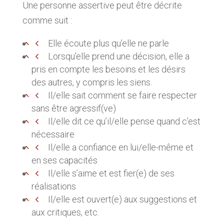
Une personne assertive peut être décrite
comme suit :
Elle écoute plus qu’elle ne parle
Lorsqu’elle prend une décision, elle a
pris en compte les besoins et les désirs
des autres, y compris les siens.
Il/elle sait comment se faire respecter
sans être agressif(ve)
Il/elle dit ce qu’il/elle pense quand c’est
nécessaire
Il/elle a confiance en lui/elle-même et
en ses capacités
Il/elle s’aime et est fier(e) de ses
réalisations
Il/elle est ouvert(e) aux suggestions et
aux critiques, etc.