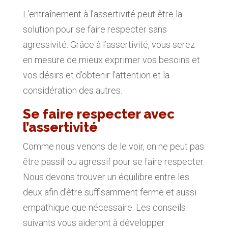
L’entraînement à l’assertivité peut être la
solution pour se faire respecter sans
agressivité. Grâce à l’assertivité, vous serez
en mesure de mieux exprimer vos besoins et
vos désirs et d’obtenir l’attention et la
considération des autres.
Se faire respecter avec
l’assertivité
Comme nous venons de le voir, on ne peut pas
être passif ou agressif pour se faire respecter.
Nous devons trouver un équilibre entre les
deux afin d’être suffisamment ferme et aussi
empathique que nécessaire. Les conseils
suivants vous aideront à développer