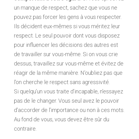
un manque de respect, sachez que vous ne
pouvez pas forcer les gens à vous respecter.
Ils décident eux-mêmes si vous méritez leur
respect. Le seul pouvoir dont vous disposez
pour influencer les décisions des autres est
de travailler sur vous-même. Si on vous crie
dessus, travaillez sur vous-même et évitez de
réagir de la même manière. N’oubliez pas que
l’on cherche le respect sans agressivité.
Si quelqu’un vous traite d’incapable, n’essayez
pas de le changer. Vous seul avez le pouvoir
d’accorder de l’importance ou non à ces mots.
Au fond de vous, vous devez être sûr du
contraire.