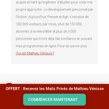
acquis en tant qu’ingénieur d’études pour créer ma
propre approche : Le développement personnel par
l’Action. Aujourd'hui, Penser et Agir, c'est plus de
100 000 visiteurs par mois, plus de 150 000
abonnés à la newsletter et plus de 3 000
personnes qui m'ont déjà fait confiance en suivant
mes programmes en ligne. Pour en savoir plus :
Qui est Mathieu Vénisse ?
Commentaires
OFFERT :
Recevez les Mails Privés de Mathieu Vénisse
COMMENCER MAINTENANT