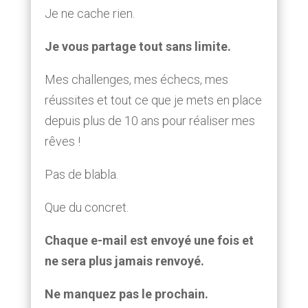
Je ne cache rien.
Je vous partage tout sans limite.
Mes challenges, mes échecs, mes
réussites et tout ce que je mets en place
depuis plus de 10 ans pour réaliser mes
rêves !
Pas de blabla.
Que du concret.
Chaque e-mail est envoyé une fois et
ne sera plus jamais renvoyé.
Ne manquez pas le prochain.