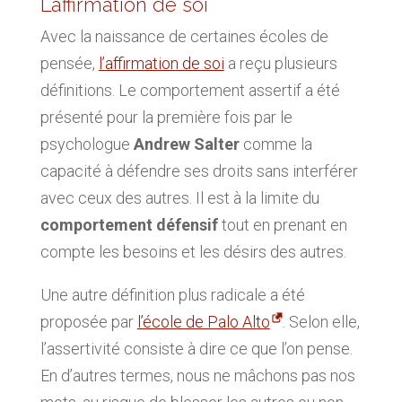
L’affirmation de soi
Avec la naissance de certaines écoles de
pensée,
l’affirmation de soi
a reçu plusieurs
définitions. Le comportement assertif a été
présenté pour la première fois par le
psychologue
Andrew Salter
comme la
capacité à défendre ses droits sans interférer
avec ceux des autres. Il est à la limite du
comportement défensif
tout en prenant en
compte les besoins et les désirs des autres.
Une autre définition plus radicale a été
proposée par
l’école de Palo Alto
. Selon elle,
l’assertivité consiste à dire ce que l’on pense.
En d’autres termes, nous ne mâchons pas nos