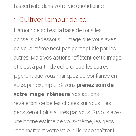
l’assertivité dans votre vie quotidienne.
1. Cultiver l’amour de soi
L’amour de soi est la base de tous les
conseils ci-dessous.
L’image que vous avez
de vous-même n’est pas perceptible par les
autres. Mais vos actions reflètent cette image,
et c’est à partir de celle-ci que les autres
jugeront que vous manquez de confiance en
vous, par exemple. Si vous
prenez soin de
votre image intérieure
, vos actions
révéleront de belles choses sur vous. Les
gens seront plus attirés par vous. Si vous avez
une bonne estime de vous-même, les gens
reconnaîtront votre valeur. Ils reconnaîtront