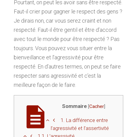
Pourtant, on peut les avoir sans être respecté.
Faut-il crier pour gagner le respect des gens ?
Je dirais non, car vous serez craint et non
respecté. Faut-il être gentil et être d’accord
avec tout le monde pour être respecté ? Pas
toujours. Vous pouvez vous situer entre la
bienveillance et l’agressivité pour être
respecté. En d’autres termes, on peut se faire
respecter sans agressivité et c’est la
meilleure façon de le faire.
Sommaire
[
Cacher
]
1.
La différence entre
l’agressivité et l’assertivité
1.1.
L’agressivité