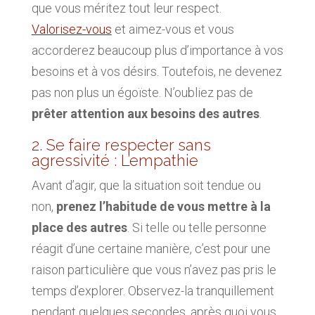
que vous méritez tout leur respect.
Valorisez-vous
et aimez-vous et vous
accorderez beaucoup plus d’importance à vos
besoins et à vos désirs. Toutefois, ne devenez
pas non plus un égoïste. N’oubliez pas de
prêter attention aux besoins des autres
.
2. Se faire respecter sans
agressivité : L’empathie
Avant d’agir, que la situation soit tendue ou
non,
prenez l’habitude de vous mettre à la
place des autres
. Si telle ou telle personne
réagit d’une certaine manière, c’est pour une
raison particulière que vous n’avez pas pris le
temps d’explorer. Observez-la tranquillement
pendant quelques secondes, après quoi vous