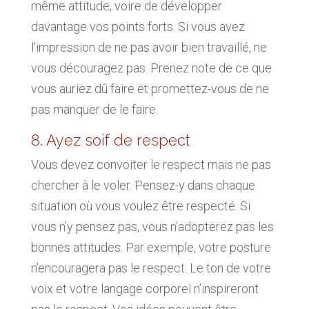
même attitude, voire de développer
davantage vos points forts. Si vous avez
l’impression de ne pas avoir bien travaillé, ne
vous découragez pas. Prenez note de ce que
vous auriez dû faire et promettez-vous de ne
pas manquer de le faire.
8. Ayez soif de respect
Vous devez convoiter le respect mais ne pas
chercher à le voler. Pensez-y dans chaque
situation où vous voulez être respecté. Si
vous n’y pensez pas, vous n’adopterez pas les
bonnes attitudes. Par exemple, votre posture
n’encouragera pas le respect. Le ton de votre
voix et votre langage corporel n’inspireront