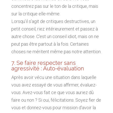
concentrez pas sur le ton de la critique, mais
sur la critique elle-même.
Lorsqu’il s’agit de critiques destructives, un
petit conseil, riez intérieurement et passez à
autre chose. C’est un conseil idiot, mais on ne
peut pas être partout à la fois. Certaines
choses ne méritent même pas notre attention.
7. Se faire respecter sans
agressivité : Auto-évaluation
Après avoir vécu une situation dans laquelle
vous avez essayé de vous affirmer, évaluez-
vous. Avez-vous fait ce que vous auriez dû
faire ou non ? Si oui, félicitations. Soyez fier de
vous et donnez-vous pour mission d’avoir la