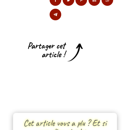
Partager cet
article !
Cet article vous a plu ? Et si