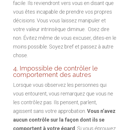
facile. Ils reviendront vers vous en disant que
vous êtes incapable de prendre vos propres
décisions. Vous vous laissez manipuler et
votre valeur intrinsèque diminue. Osez dire
non. Évitez même de vous excuser, dites-en le
moins possible. Soyez bref et passez à autre
chose.
4. Impossible de contrôler le
comportement des autres
Lorsque vous observez les personnes qui
vous entourent, vous remarquez que vous ne
les contrôlez pas. Ils pensent, parlent,
agissent sans votre approbation.
Vous n’avez
aucun contrôle sur la façon dont ils se
comportent à votre égard
. Si vous éprouvez