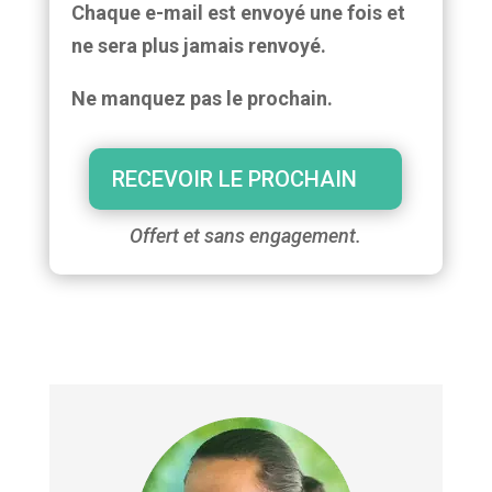
Chaque e-mail est envoyé une fois et
ne sera plus jamais renvoyé.
Ne manquez pas le prochain.
RECEVOIR LE PROCHAIN
Offert et sans engagement.