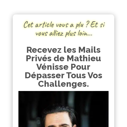
Cet article vous a plu ? Et si
vous alliez plus loin…
Recevez les Mails
Privés de Mathieu
Vénisse Pour
Dépasser Tous Vos
Challenges.