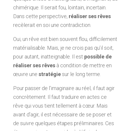
chimérique. Il serait fou, lointain, incertain.
Dans cette perspective,
réaliser ses rêves
recèlerait en soi une contradiction.
Oui, un rêve est bien souvent flou, difficilement
matérialisable. Mais, je ne crois pas qu’il soit,
pour autant, inatteignable. Il est
possible de
réaliser ses rêves
à condition de mettre en
œuvre une
stratégie
sur le long terme.
Pour passer de l’imaginaire au réel, il faut agir
concrètement. Il faut traduire en actes ce
rêve qui vous tient tellement à cœur. Mais
avant d’agir, il est nécessaire de se poser et
de suivre quelques étapes préliminaires. Ces