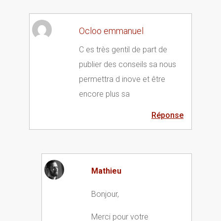
Ocloo emmanuel
C es très gentil de part de
publier des conseils sa nous
permettra d inove et être
encore plus sa
Réponse
Mathieu
Bonjour,
Merci pour votre