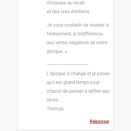
d’oiseaux au réveil
et des rires d’enfants.
Je vous souhaite de résister à
l’enlisement, à l’indifférence,
aux vertus négatives de notre
époque. »
———————————–
L’époque à changé et je pense
qu’il est grand temps pour
chacun de penser à définir ses
rêves…
Thomas
Réponse