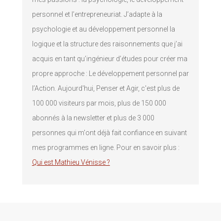
personnel et l’entrepreneuriat. J’adapte à la
psychologie et au développement personnel la
logique et la structure des raisonnements que j’ai
acquis en tant qu’ingénieur d’études pour créer ma
propre approche : Le développement personnel par
l’Action. Aujourd'hui, Penser et Agir, c'est plus de
100 000 visiteurs par mois, plus de 150 000
abonnés à la newsletter et plus de 3 000
personnes qui m'ont déjà fait confiance en suivant
mes programmes en ligne. Pour en savoir plus :
Qui est Mathieu Vénisse ?