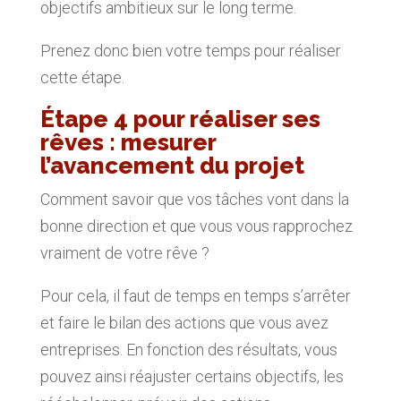
objectifs ambitieux sur le long terme.
Prenez donc bien votre temps pour réaliser
cette étape.
Étape 4 pour réaliser ses
rêves : mesurer
l’avancement du projet
Comment savoir que vos tâches vont dans la
bonne direction et que vous vous rapprochez
vraiment de votre rêve ?
Pour cela, il faut de temps en temps s’arrêter
et faire le bilan des actions que vous avez
entreprises. En fonction des résultats, vous
pouvez ainsi réajuster certains objectifs, les