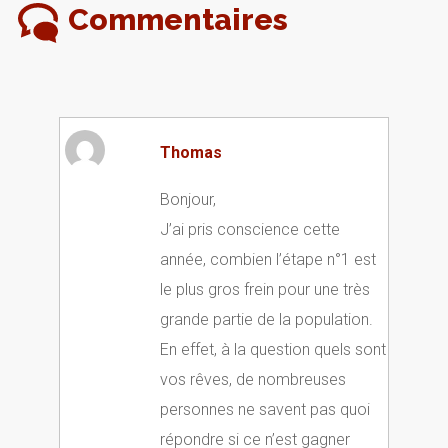
Commentaires
Thomas
Bonjour,
J’ai pris conscience cette
année, combien l’étape n°1 est
le plus gros frein pour une très
grande partie de la population.
En effet, à la question quels sont
vos rêves, de nombreuses
personnes ne savent pas quoi
répondre si ce n’est gagner