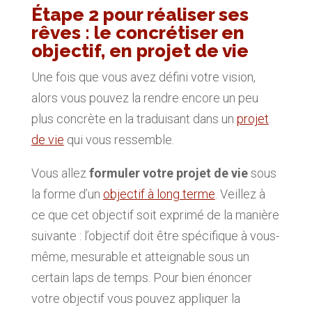
Étape 2 pour réaliser ses
rêves : le concrétiser en
objectif, en projet de vie
Une fois que vous avez défini votre vision,
alors vous pouvez la rendre encore un peu
plus concrète en la traduisant dans un
projet
de vie
qui vous ressemble.
Vous allez
formuler votre projet de vie
sous
la forme d’un
objectif à long terme
. Veillez à
ce que cet objectif soit exprimé de la manière
suivante : l’objectif doit être spécifique à vous-
même, mesurable et atteignable sous un
certain laps de temps. Pour bien énoncer
votre objectif vous pouvez appliquer la