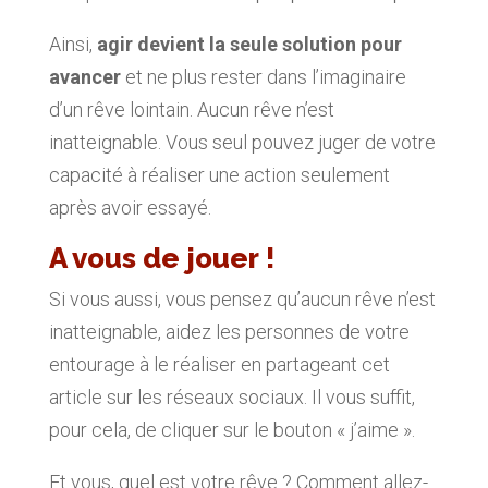
Ainsi,
agir devient la seule solution pour
avancer
et ne plus rester dans l’imaginaire
d’un rêve lointain. Aucun rêve n’est
inatteignable. Vous seul pouvez juger de votre
capacité à réaliser une action seulement
après avoir essayé.
A vous de jouer !
Si vous aussi, vous pensez qu’aucun rêve n’est
inatteignable, aidez les personnes de votre
entourage à le réaliser en partageant cet
article sur les réseaux sociaux. Il vous suffit,
pour cela, de cliquer sur le bouton « j’aime ».
Et vous, quel est votre rêve ? Comment allez-