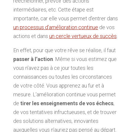
rééchelonner, prévoir des actions
intermédiaires, etc. Cette étape est
importante, car elle vous permet d’entrer dans
un processus d’amélioration continue
de vos
actions et dans
un cercle vertueux de succès
.
En effet, pour que votre rêve se réalise, il faut
passer à l’action
. Même si vous estimez que
vous n’avez pas à ce jour toutes les
connaissances ou toutes les circonstances
de votre côté. Vous apprenez au fur et à
mesure. L’amélioration continue vous permet
de
tirer les enseignements de vos échecs
,
de vos tentatives infructueuses, et de trouver
des solutions alternatives, innovantes
auxquelles vous n’auriez pas pensé au départ.