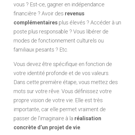
vous ? Est-ce, gagner en indépendance
financière ? Avoir des
revenus
complémentaires
plus élevés ? Accéder à un
poste plus responsable ? Vous libérer de
modes de fonctionnement culturels ou
familiaux pesants ? Etc.
Vous devez être spécifique en fonction de
votre identité profonde et de vos valeurs.
Dans cette première étape, vous mettez des
mots sur votre rêve. Vous définissez votre
propre vision de votre vie. Elle est très
importante, car elle permet vraiment de
passer de l’imaginaire à la
réalisation
concrète d’un projet de vie
.