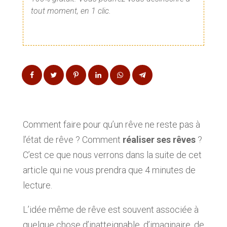
tout moment, en 1 clic.
Comment faire pour qu’un rêve ne reste pas à
l’état de rêve ? Comment
réaliser ses rêves
?
C’est ce que nous verrons dans la suite de cet
article qui ne vous prendra que 4 minutes de
lecture.
L’idée même de rêve est souvent associée à
quelque chose d’inatteignable, d’imaginaire, de