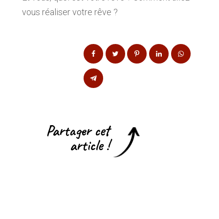
vous réaliser votre rêve ?
Partager cet
article !