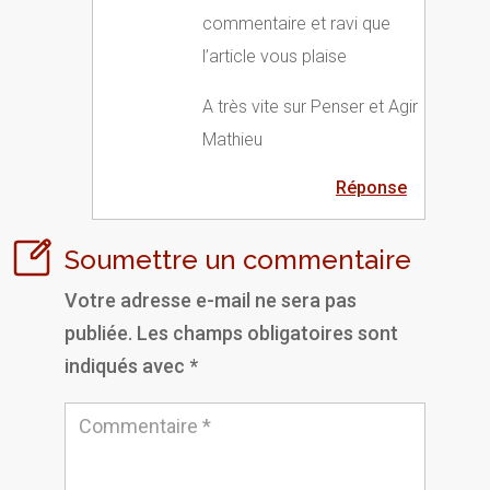
commentaire et ravi que
l’article vous plaise
A très vite sur Penser et Agir
Mathieu
Réponse
Soumettre un commentaire
Votre adresse e-mail ne sera pas
publiée.
Les champs obligatoires sont
indiqués avec
*