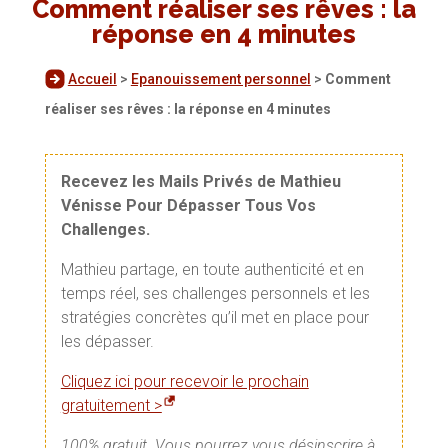
Comment réaliser ses rêves : la
réponse en 4 minutes
Accueil
>
Epanouissement personnel
>
Comment
réaliser ses rêves : la réponse en 4 minutes
Recevez les Mails Privés de Mathieu
Vénisse Pour Dépasser Tous Vos
Challenges.
Mathieu partage, en toute authenticité et en
temps réel, ses challenges personnels et les
stratégies concrètes qu’il met en place pour
les dépasser.
Cliquez ici pour recevoir le prochain
gratuitement >
100% gratuit. Vous pourrez vous désinscrire à