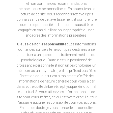
et non comme des recommandations
thérapeutiques personnalisées. En poursuivant la
lecture de ce site, vous reconnaissez avoir pris
connaissance de cet avertissement et comprendre
que la responsabilité de l’auteur ne saurait être
engagée en cas d’utilisation inappropriée ou non
encadrée des informations présentées.
Clause de non-responsabilité :
Les informations
contenues sur ce site ne sont pas destinées à se
substituer à un quelconque traitement médical ou
psychologique. L'auteur est un passionné de
croissance personnelle et non un psychologue, un
médecin ou un psychiatre, et il ne prétend pas l'être.
L'intention de l'auteur est simplement d'offrir des
informations de nature générale pour vous aider
dans votre quête de bien-être physique, émotionnel
et spirituel. Si vous utilisez les informations de ce
site pour vous-même, ce qui est votre droit, l'auteur
n'assume aucune responsabilité pour vos actions.
En cas de doute, je vous conseille de consulter