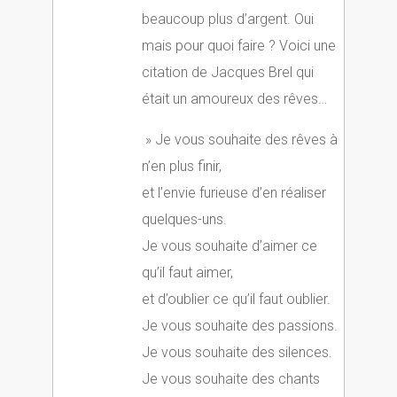
beaucoup plus d’argent. Oui
mais pour quoi faire ? Voici une
citation de Jacques Brel qui
était un amoureux des rêves…
» Je vous souhaite des rêves à
n’en plus finir,
et l’envie furieuse d’en réaliser
quelques-uns.
Je vous souhaite d’aimer ce
qu’il faut aimer,
et d’oublier ce qu’il faut oublier.
Je vous souhaite des passions.
Je vous souhaite des silences.
Je vous souhaite des chants