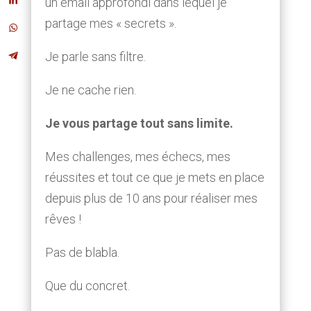
un email approfondi dans lequel je
partage mes « secrets ».
Je parle sans filtre.
Je ne cache rien.
Je vous partage tout sans limite.
Mes challenges, mes échecs, mes
réussites et tout ce que je mets en place
depuis plus de 10 ans pour réaliser mes
rêves !
Pas de blabla.
Que du concret.