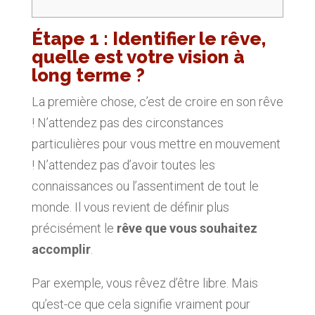
Étape 1 : Identifier le rêve,
quelle est votre vision à
long terme ?
La première chose, c’est de croire en son rêve
! N’attendez pas des circonstances
particulières pour vous mettre en mouvement
! N’attendez pas d’avoir toutes les
connaissances ou l’assentiment de tout le
monde. Il vous revient de définir plus
précisément le
rêve que vous souhaitez
accomplir
.
Par exemple, vous rêvez d’être libre. Mais
qu’est-ce que cela signifie vraiment pour