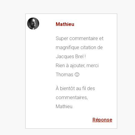
Mathieu
Super commentaire et
magnifique citation de
Jacques Brel !
Rien à ajouter, merci
Thomas 🙂
À bientôt au fil des
commentaires,
Mathieu.
Réponse