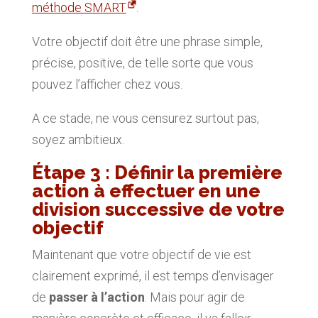
méthode SMART
.
Votre objectif doit être une phrase simple,
précise, positive, de telle sorte que vous
pouvez l’afficher chez vous.
A ce stade, ne vous censurez surtout pas,
soyez ambitieux.
Étape 3 : Définir la première
action à effectuer en une
division successive de votre
objectif
Maintenant que votre objectif de vie est
clairement exprimé, il est temps d’envisager
de
passer à l’action
. Mais pour agir de