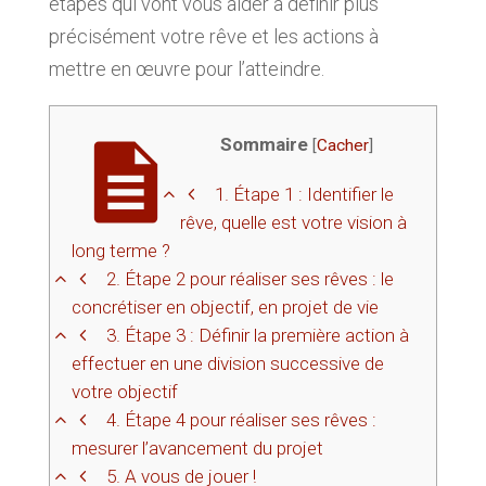
étapes qui vont vous aider à définir plus
précisément votre rêve et les actions à
mettre en œuvre pour l’atteindre.
Sommaire
[
Cacher
]
1.
Étape 1 : Identifier le
rêve, quelle est votre vision à
long terme ?
2.
Étape 2 pour réaliser ses rêves : le
concrétiser en objectif, en projet de vie
3.
Étape 3 : Définir la première action à
effectuer en une division successive de
votre objectif
4.
Étape 4 pour réaliser ses rêves :
mesurer l’avancement du projet
5.
A vous de jouer !