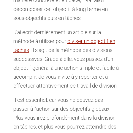
manière concrète et efficace, il va falloir
décomposer cet objectif à long terme en
sous-objectifs puis en tâches.
J’ai écrit dernièrement un article sur la
méthode à utiliser pour
diviser un objectif en
tâches
. Il s’agit de la méthode des divisions
successives. Grâce à elle, vous passez d’un
objectif général à une action simple et facile à
accomplir. Je vous invite à y reporter et à
effectuer attentivement ce travail de division.
Il est essentiel, car vous ne pouvez pas
passer à l’action sur des objectifs globaux.
Plus vous irez profondément dans la division
en tâches, et plus vous pourrez atteindre des