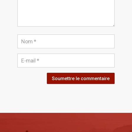
Soumettre le commentaire